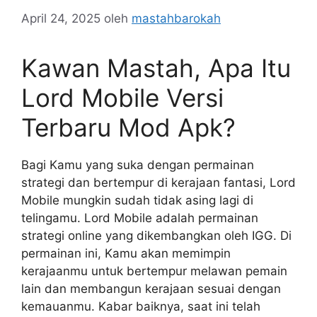
April 24, 2025
oleh
mastahbarokah
Kawan Mastah, Apa Itu
Lord Mobile Versi
Terbaru Mod Apk?
Bagi Kamu yang suka dengan permainan
strategi dan bertempur di kerajaan fantasi, Lord
Mobile mungkin sudah tidak asing lagi di
telingamu. Lord Mobile adalah permainan
strategi online yang dikembangkan oleh IGG. Di
permainan ini, Kamu akan memimpin
kerajaanmu untuk bertempur melawan pemain
lain dan membangun kerajaan sesuai dengan
kemauanmu. Kabar baiknya, saat ini telah