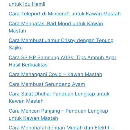
untuk Ibu Hamil
Cara Teleport di Minecraft untuk Kawan Mastah
Cara Mengatasi Bad Mood untuk Kawan
Mastah
Cara Membuat Jamur Crispy dengan Tepung
Sajiku
Cara SS HP Samsung A03s: Tips Ampuh Agar
Hasil Berkualitas
Cara Menangani Covid – Kawan Mastah
Cara Membuat Serundeng Ayam
Cara Salat Dhuha: Panduan Lengkap untuk
Kawan Mastah
Cara Mencari Panjang – Panduan Lengkap
untuk Kawan Mastah
Cara Menghafal dengan Mudah dan Efektif –