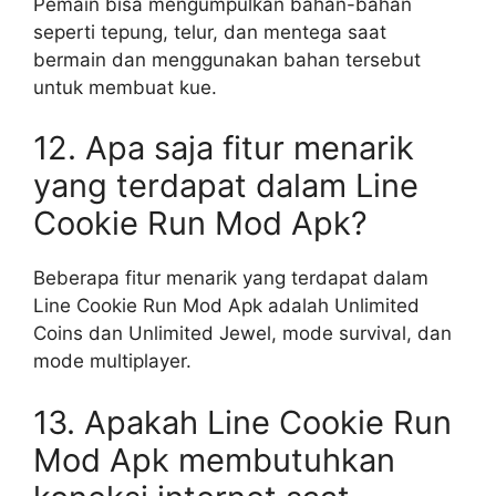
Pemain bisa mengumpulkan bahan-bahan
seperti tepung, telur, dan mentega saat
bermain dan menggunakan bahan tersebut
untuk membuat kue.
12. Apa saja fitur menarik
yang terdapat dalam Line
Cookie Run Mod Apk?
Beberapa fitur menarik yang terdapat dalam
Line Cookie Run Mod Apk adalah Unlimited
Coins dan Unlimited Jewel, mode survival, dan
mode multiplayer.
13. Apakah Line Cookie Run
Mod Apk membutuhkan