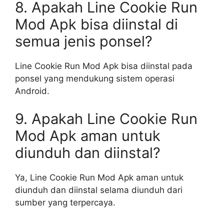
8. Apakah Line Cookie Run
Mod Apk bisa diinstal di
semua jenis ponsel?
Line Cookie Run Mod Apk bisa diinstal pada
ponsel yang mendukung sistem operasi
Android.
9. Apakah Line Cookie Run
Mod Apk aman untuk
diunduh dan diinstal?
Ya, Line Cookie Run Mod Apk aman untuk
diunduh dan diinstal selama diunduh dari
sumber yang terpercaya.