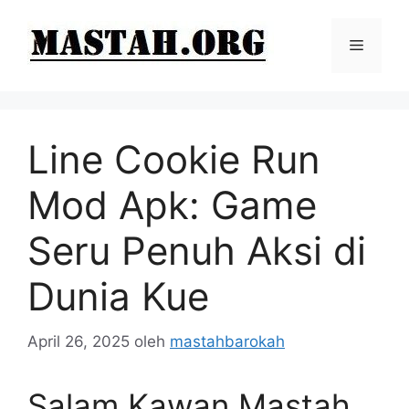
Langsung
ke
Menu
isi
Line Cookie Run
Mod Apk: Game
Seru Penuh Aksi di
Dunia Kue
April 26, 2025
oleh
mastahbarokah
Salam Kawan Mastah,