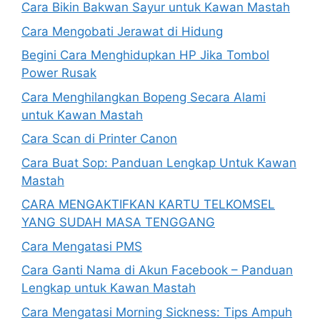
Cara Bikin Bakwan Sayur untuk Kawan Mastah
Cara Mengobati Jerawat di Hidung
Begini Cara Menghidupkan HP Jika Tombol
Power Rusak
Cara Menghilangkan Bopeng Secara Alami
untuk Kawan Mastah
Cara Scan di Printer Canon
Cara Buat Sop: Panduan Lengkap Untuk Kawan
Mastah
CARA MENGAKTIFKAN KARTU TELKOMSEL
YANG SUDAH MASA TENGGANG
Cara Mengatasi PMS
Cara Ganti Nama di Akun Facebook – Panduan
Lengkap untuk Kawan Mastah
Cara Mengatasi Morning Sickness: Tips Ampuh