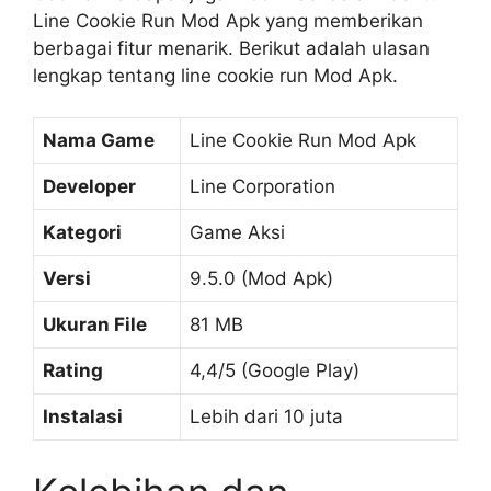
Line Cookie Run Mod Apk yang memberikan
berbagai fitur menarik. Berikut adalah ulasan
lengkap tentang line cookie run Mod Apk.
Nama Game
Line Cookie Run Mod Apk
Developer
Line Corporation
Kategori
Game Aksi
Versi
9.5.0 (Mod Apk)
Ukuran File
81 MB
Rating
4,4/5 (Google Play)
Instalasi
Lebih dari 10 juta