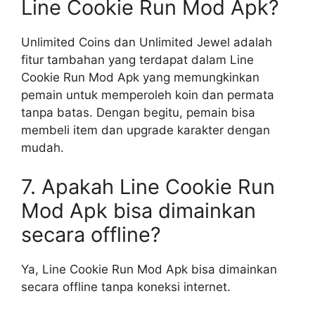
Line Cookie Run Mod Apk?
Unlimited Coins dan Unlimited Jewel adalah
fitur tambahan yang terdapat dalam Line
Cookie Run Mod Apk yang memungkinkan
pemain untuk memperoleh koin dan permata
tanpa batas. Dengan begitu, pemain bisa
membeli item dan upgrade karakter dengan
mudah.
7. Apakah Line Cookie Run
Mod Apk bisa dimainkan
secara offline?
Ya, Line Cookie Run Mod Apk bisa dimainkan
secara offline tanpa koneksi internet.