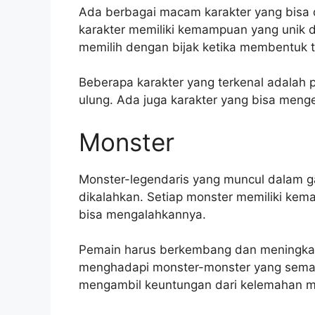
Ada berbagai macam karakter yang bisa 
karakter memiliki kemampuan yang unik 
memilih dengan bijak ketika membentuk 
Beberapa karakter yang terkenal adalah 
ulung. Ada juga karakter yang bisa mengen
Monster
Monster-legendaris yang muncul dalam ga
dikalahkan. Setiap monster memiliki kem
bisa mengalahkannya.
Pemain harus berkembang dan meningka
menghadapi monster-monster yang semak
mengambil keuntungan dari kelemahan 