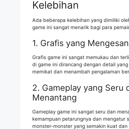
Kelebihan
Ada beberapa kelebihan yang dimiliki 
game ini sangat menarik bagi para pemai
1. Grafis yang Mengesa
Grafis game ini sangat memukau dan terlih
di game ini dirancang dengan detail yang 
memikat dan menambah pengalaman berm
2. Gameplay yang Seru 
Menantang
Gameplay game ini sangat seru dan mena
kemampuan petarungnya dan mengatur st
monster-monster yang semakin kuat dan