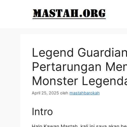
Langsung
ke
isi
Legend Guardia
Pertarungan Me
Monster Legenda
April 25, 2025
oleh
mastahbarokah
Intro
Halo Kawan Mastah, kali ini saya akan b