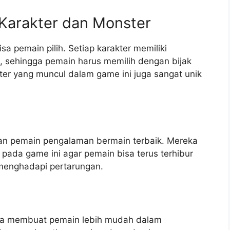
Karakter dan Monster
a pemain pilih. Setiap karakter memiliki
 sehingga pemain harus memilih dengan bijak
er yang muncul dalam game ini juga sangat unik
an pemain pengalaman bermain terbaik. Mereka
pada game ini agar pemain bisa terus terhibur
menghadapi pertarungan.
isa membuat pemain lebih mudah dalam