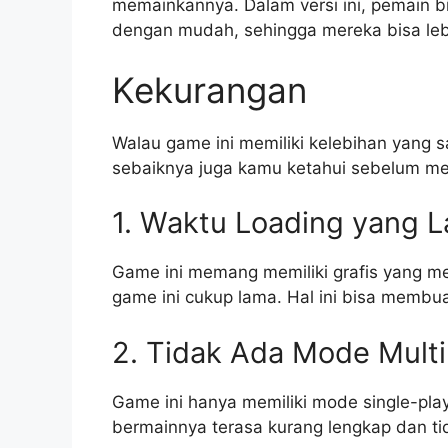
memainkannya. Dalam versi ini, pemain
dengan mudah, sehingga mereka bisa le
Kekurangan
Walau game ini memiliki kelebihan yang 
sebaiknya juga kamu ketahui sebelum me
1. Waktu Loading yang 
Game ini memang memiliki grafis yang 
game ini cukup lama. Hal ini bisa membu
2. Tidak Ada Mode Multi
Game ini hanya memiliki mode single-pla
bermainnya terasa kurang lengkap dan t