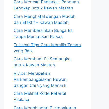
Cara Mencari Panjang – Panduan
Lengkap untuk Kawan Mastah
Cara Menghafal dengan Mudah
dan Efektif – Kawan Mastah
Cara Membersihkan Bunga Es
Tanpa Mematikan Kulkas
Tuliskan Tiga Cara Memilih Teman
yang Baik
Cara Membuat Es Semangka
untuk Kawan Mastah
Vivipar Merupakan
Perkembangbiakan Hewan
dengan Cara yang Menarik
Cara Melihat Kode Referral
Akulaku
Cara Menghindari Pertengkaran