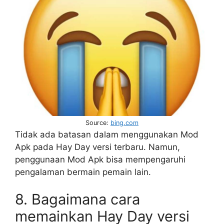
Source:
bing.com
Tidak ada batasan dalam menggunakan Mod
Apk pada Hay Day versi terbaru. Namun,
penggunaan Mod Apk bisa mempengaruhi
pengalaman bermain pemain lain.
8. Bagaimana cara
memainkan Hay Day versi