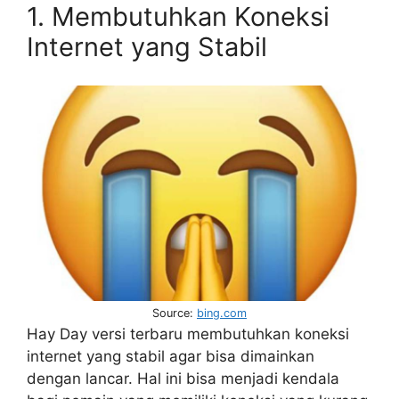
1. Membutuhkan Koneksi
Internet yang Stabil
Source:
bing.com
Hay Day versi terbaru membutuhkan koneksi
internet yang stabil agar bisa dimainkan
dengan lancar. Hal ini bisa menjadi kendala