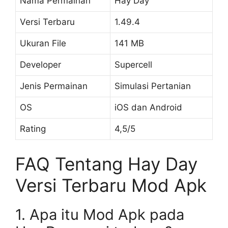
Nama Permainan
Hay Day
Versi Terbaru
1.49.4
Ukuran File
141 MB
Developer
Supercell
Jenis Permainan
Simulasi Pertanian
OS
iOS dan Android
Rating
4,5/5
FAQ Tentang Hay Day
Versi Terbaru Mod Apk
1. Apa itu Mod Apk pada