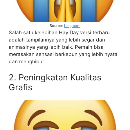
Source:
bing.com
Salah satu kelebihan Hay Day versi terbaru
adalah tampilannya yang lebih segar dan
animasinya yang lebih baik. Pemain bisa
merasakan sensasi berkebun yang lebih nyata
dan menghibur.
2. Peningkatan Kualitas
Grafis