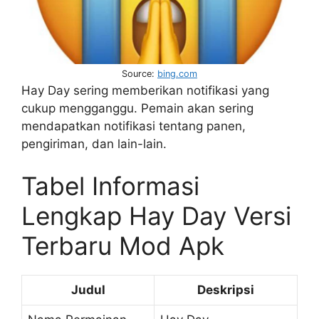
Source:
bing.com
Hay Day sering memberikan notifikasi yang
cukup mengganggu. Pemain akan sering
mendapatkan notifikasi tentang panen,
pengiriman, dan lain-lain.
Tabel Informasi
Lengkap Hay Day Versi
Terbaru Mod Apk
Judul
Deskripsi