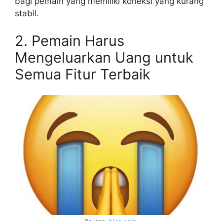
bagi pemain yang memiliki koneksi yang kurang
stabil.
2. Pemain Harus
Mengeluarkan Uang untuk
Semua Fitur Terbaik