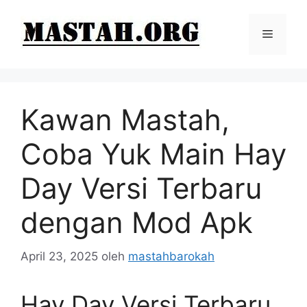
Langsung
ke
Menu
isi
Kawan Mastah,
Coba Yuk Main Hay
Day Versi Terbaru
dengan Mod Apk
April 23, 2025
oleh
mastahbarokah
Hay Day Versi Terbaru