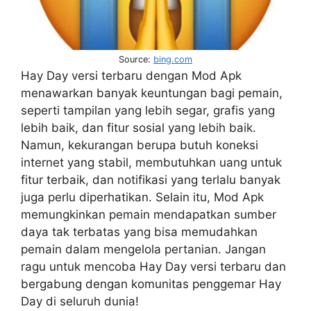
Source:
bing.com
Hay Day versi terbaru dengan Mod Apk
menawarkan banyak keuntungan bagi pemain,
seperti tampilan yang lebih segar, grafis yang
lebih baik, dan fitur sosial yang lebih baik.
Namun, kekurangan berupa butuh koneksi
internet yang stabil, membutuhkan uang untuk
fitur terbaik, dan notifikasi yang terlalu banyak
juga perlu diperhatikan. Selain itu, Mod Apk
memungkinkan pemain mendapatkan sumber
daya tak terbatas yang bisa memudahkan
pemain dalam mengelola pertanian. Jangan
ragu untuk mencoba Hay Day versi terbaru dan
bergabung dengan komunitas penggemar Hay
Day di seluruh dunia!