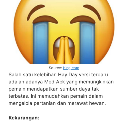
Source:
bing.com
Salah satu kelebihan Hay Day versi terbaru
adalah adanya Mod Apk yang memungkinkan
pemain mendapatkan sumber daya tak
terbatas. Ini memudahkan pemain dalam
mengelola pertanian dan merawat hewan.
Kekurangan: