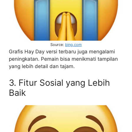
Source:
bing.com
Grafis Hay Day versi terbaru juga mengalami
peningkatan. Pemain bisa menikmati tampilan
yang lebih detail dan tajam.
3. Fitur Sosial yang Lebih
Baik