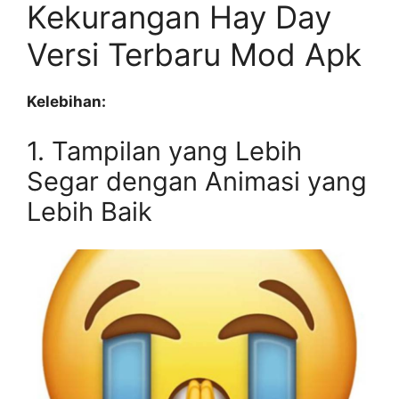
Kekurangan Hay Day
Versi Terbaru Mod Apk
Kelebihan:
1. Tampilan yang Lebih
Segar dengan Animasi yang
Lebih Baik