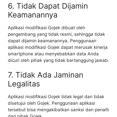
6. Tidak Dapat Dijamin
Keamanannya
Aplikasi modifikasi Gojek dibuat oleh
pengembang yang tidak resmi, sehingga tidak
dapat dijamin keamanannya. Penggunaan
aplikasi modifikasi Gojek dapat merusak kinerja
smartphone atau menyebabkan data Anda
dicuri oleh pihak yang tidak bertanggung jawab.
7. Tidak Ada Jaminan
Legalitas
Aplikasi modifikasi Gojek tidak legal dan tidak
disetujui oleh Gojek. Penggunaan aplikasi
tersebut bisa mengakibatkan sanksi dan penalti
dari pihak Gojek.