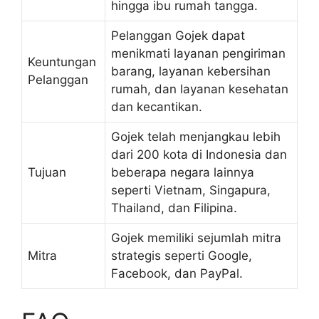
hingga ibu rumah tangga.
Pelanggan Gojek dapat
menikmati layanan pengiriman
Keuntungan
barang, layanan kebersihan
Pelanggan
rumah, dan layanan kesehatan
dan kecantikan.
Gojek telah menjangkau lebih
dari 200 kota di Indonesia dan
Tujuan
beberapa negara lainnya
seperti Vietnam, Singapura,
Thailand, dan Filipina.
Gojek memiliki sejumlah mitra
Mitra
strategis seperti Google,
Facebook, dan PayPal.