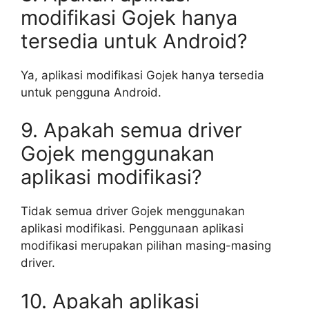
modifikasi Gojek hanya
tersedia untuk Android?
Ya, aplikasi modifikasi Gojek hanya tersedia
untuk pengguna Android.
9. Apakah semua driver
Gojek menggunakan
aplikasi modifikasi?
Tidak semua driver Gojek menggunakan
aplikasi modifikasi. Penggunaan aplikasi
modifikasi merupakan pilihan masing-masing
driver.
10. Apakah aplikasi