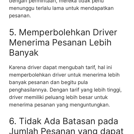
dengan permintaan, mereka tidak perlu
menunggu terlalu lama untuk mendapatkan
pesanan.
5. Memperbolehkan Driver
Menerima Pesanan Lebih
Banyak
Karena driver dapat mengubah tarif, hal ini
memperbolehkan driver untuk menerima lebih
banyak pesanan dan begitu pula
penghasilannya. Dengan tarif yang lebih tinggi,
driver memiliki peluang lebih besar untuk
menerima pesanan yang menguntungkan.
6. Tidak Ada Batasan pada
Jumlah Pesanan yang dapat