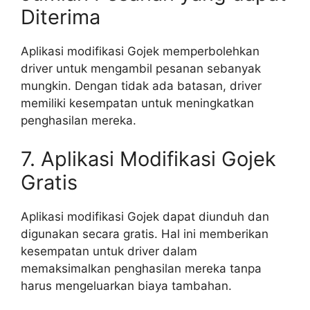
Diterima
Aplikasi modifikasi Gojek memperbolehkan
driver untuk mengambil pesanan sebanyak
mungkin. Dengan tidak ada batasan, driver
memiliki kesempatan untuk meningkatkan
penghasilan mereka.
7. Aplikasi Modifikasi Gojek
Gratis
Aplikasi modifikasi Gojek dapat diunduh dan
digunakan secara gratis. Hal ini memberikan
kesempatan untuk driver dalam
memaksimalkan penghasilan mereka tanpa
harus mengeluarkan biaya tambahan.