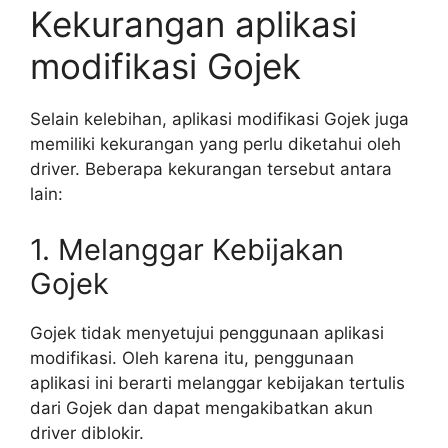
Kekurangan aplikasi
modifikasi Gojek
Selain kelebihan, aplikasi modifikasi Gojek juga
memiliki kekurangan yang perlu diketahui oleh
driver. Beberapa kekurangan tersebut antara
lain:
1. Melanggar Kebijakan
Gojek
Gojek tidak menyetujui penggunaan aplikasi
modifikasi. Oleh karena itu, penggunaan
aplikasi ini berarti melanggar kebijakan tertulis
dari Gojek dan dapat mengakibatkan akun
driver diblokir.