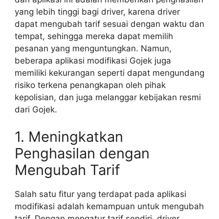
yang lebih tinggi bagi driver, karena driver
dapat mengubah tarif sesuai dengan waktu dan
tempat, sehingga mereka dapat memilih
pesanan yang menguntungkan. Namun,
beberapa aplikasi modifikasi Gojek juga
memiliki kekurangan seperti dapat mengundang
risiko terkena penangkapan oleh pihak
kepolisian, dan juga melanggar kebijakan resmi
dari Gojek.
1. Meningkatkan
Penghasilan dengan
Mengubah Tarif
Salah satu fitur yang terdapat pada aplikasi
modifikasi adalah kemampuan untuk mengubah
tarif. Dengan mengatur tarif sendiri, driver