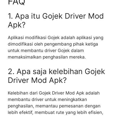
FAQ
1. Apa itu Gojek Driver Mod
Apk?
Aplikasi modifikasi Gojek adalah aplikasi yang
dimodifikasi oleh pengembang pihak ketiga
untuk membantu driver Gojek dalam
memaksimalkan penghasilan mereka.
2. Apa saja kelebihan Gojek
Driver Mod Apk?
Kelebihan dari Gojek Driver Mod Apk adalah
membantu driver untuk meningkatkan
penghasilan, memantau pemesanan dengan
lebih efektif, membuat rute yang lebih efisien,