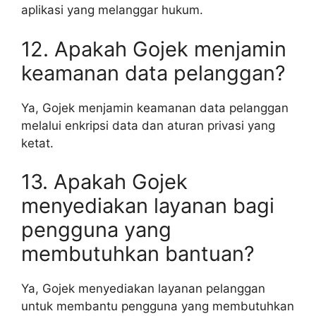
aplikasi yang melanggar hukum.
12. Apakah Gojek menjamin
keamanan data pelanggan?
Ya, Gojek menjamin keamanan data pelanggan
melalui enkripsi data dan aturan privasi yang
ketat.
13. Apakah Gojek
menyediakan layanan bagi
pengguna yang
membutuhkan bantuan?
Ya, Gojek menyediakan layanan pelanggan
untuk membantu pengguna yang membutuhkan