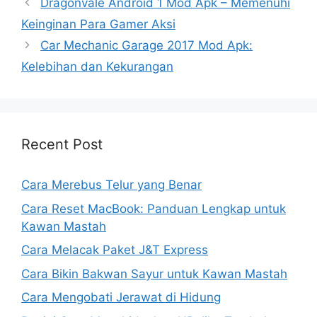
Dragonvale Android 1 Mod Apk – Memenuhi
Keinginan Para Gamer Aksi
Car Mechanic Garage 2017 Mod Apk:
Kelebihan dan Kekurangan
Recent Post
Cara Merebus Telur yang Benar
Cara Reset MacBook: Panduan Lengkap untuk
Kawan Mastah
Cara Melacak Paket J&T Express
Cara Bikin Bakwan Sayur untuk Kawan Mastah
Cara Mengobati Jerawat di Hidung