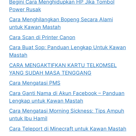
Begini Cara Menghidupkan HP Jika Tombol
Power Rusak
Cara Menghilangkan Bopeng Secara Alami
untuk Kawan Mastah
Cara Scan di Printer Canon
Cara Buat Sop: Panduan Lengkap Untuk Kawan
Mastah
CARA MENGAKTIFKAN KARTU TELKOMSEL
YANG SUDAH MASA TENGGANG
Cara Mengatasi PMS
Cara Ganti Nama di Akun Facebook – Panduan
Lengkap untuk Kawan Mastah
Cara Mengatasi Morning Sickness: Tips Ampuh
untuk Ibu Hamil
Cara Teleport di Minecraft untuk Kawan Mastah