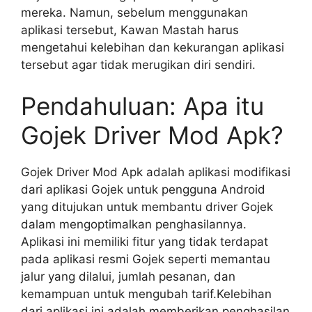
mereka. Namun, sebelum menggunakan
aplikasi tersebut, Kawan Mastah harus
mengetahui kelebihan dan kekurangan aplikasi
tersebut agar tidak merugikan diri sendiri.
Pendahuluan: Apa itu
Gojek Driver Mod Apk?
Gojek Driver Mod Apk adalah aplikasi modifikasi
dari aplikasi Gojek untuk pengguna Android
yang ditujukan untuk membantu driver Gojek
dalam mengoptimalkan penghasilannya.
Aplikasi ini memiliki fitur yang tidak terdapat
pada aplikasi resmi Gojek seperti memantau
jalur yang dilalui, jumlah pesanan, dan
kemampuan untuk mengubah tarif.Kelebihan
dari aplikasi ini adalah memberikan penghasilan