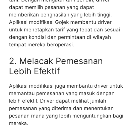
dapat memilih pesanan yang dapat
memberikan penghasilan yang lebih tinggi.
Aplikasi modifikasi Gojek membantu driver
untuk menetapkan tarif yang tepat dan sesuai
dengan kondisi dan permintaan di wilayah
tempat mereka beroperasi.
2. Melacak Pemesanan
Lebih Efektif
Aplikasi modifikasi juga membantu driver untuk
memantau pemesanan yang masuk dengan
lebih efektif. Driver dapat melihat jumlah
pemesanan yang diterima dan menentukan
pesanan mana yang lebih menguntungkan bagi
mereka.