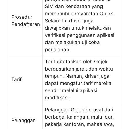
SIM dan kendaraan yang
memenuhi persyaratan Gojek.
Prosedur
Selain itu, driver juga
Pendaftaran
diwajibkan untuk melakukan
verifikasi penggunaan aplikasi
dan melakukan uji coba
perjalanan.
Tarif ditetapkan oleh Gojek
berdasarkan jarak dan waktu
tempuh. Namun, driver juga
Tarif
dapat mengatur tarif mereka
sendiri melalui aplikasi
modifikasi.
Pelanggan Gojek berasal dari
berbagai kalangan, mulai dari
Pelanggan
pekerja kantoran, mahasiswa,