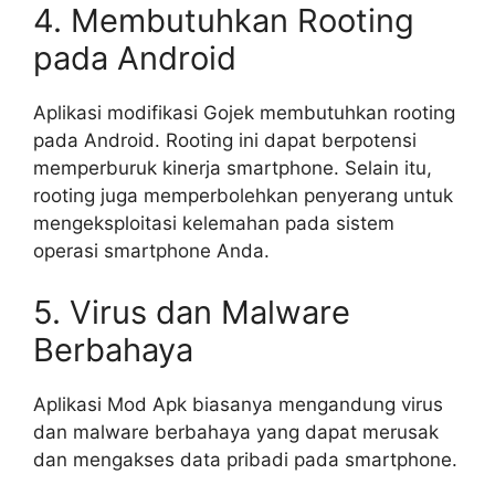
4. Membutuhkan Rooting
pada Android
Aplikasi modifikasi Gojek membutuhkan rooting
pada Android. Rooting ini dapat berpotensi
memperburuk kinerja smartphone. Selain itu,
rooting juga memperbolehkan penyerang untuk
mengeksploitasi kelemahan pada sistem
operasi smartphone Anda.
5. Virus dan Malware
Berbahaya
Aplikasi Mod Apk biasanya mengandung virus
dan malware berbahaya yang dapat merusak
dan mengakses data pribadi pada smartphone.