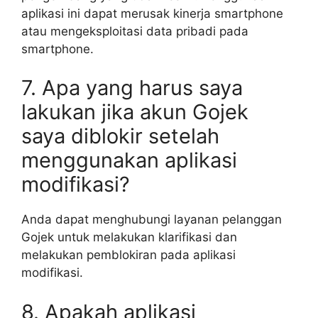
aplikasi ini dapat merusak kinerja smartphone
atau mengeksploitasi data pribadi pada
smartphone.
7. Apa yang harus saya
lakukan jika akun Gojek
saya diblokir setelah
menggunakan aplikasi
modifikasi?
Anda dapat menghubungi layanan pelanggan
Gojek untuk melakukan klarifikasi dan
melakukan pemblokiran pada aplikasi
modifikasi.
8. Apakah aplikasi