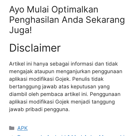
Ayo Mulai Optimalkan
Penghasilan Anda Sekarang
Juga!
Disclaimer
Artikel ini hanya sebagai informasi dan tidak
mengajak ataupun menganjurkan penggunaan
aplikasi modifikasi Gojek. Penulis tidak
bertanggung jawab atas keputusan yang
diambil oleh pembaca artikel ini. Penggunaan
aplikasi modifikasi Gojek menjadi tanggung
jawab pribadi pengguna.
Kategori
APK