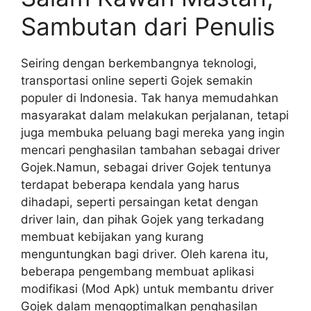
Sambutan dari Penulis
Seiring dengan berkembangnya teknologi,
transportasi online seperti Gojek semakin
populer di Indonesia. Tak hanya memudahkan
masyarakat dalam melakukan perjalanan, tetapi
juga membuka peluang bagi mereka yang ingin
mencari penghasilan tambahan sebagai driver
Gojek.Namun, sebagai driver Gojek tentunya
terdapat beberapa kendala yang harus
dihadapi, seperti persaingan ketat dengan
driver lain, dan pihak Gojek yang terkadang
membuat kebijakan yang kurang
menguntungkan bagi driver. Oleh karena itu,
beberapa pengembang membuat aplikasi
modifikasi (Mod Apk) untuk membantu driver
Gojek dalam mengoptimalkan penghasilan