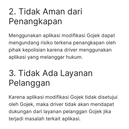
2. Tidak Aman dari
Penangkapan
Menggunakan aplikasi modifikasi Gojek dapat
mengundang risiko terkena penangkapan oleh
pihak kepolisian karena driver menggunakan
aplikasi yang melanggar hukum.
3. Tidak Ada Layanan
Pelanggan
Karena aplikasi modifikasi Gojek tidak disetujui
oleh Gojek, maka driver tidak akan mendapat
dukungan dari layanan pelanggan Gojek jika
terjadi masalah terkait aplikasi.