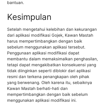
bantuan.
Kesimpulan
Setelah mengetahui kelebihan dan kekurangan
dari aplikasi modifikasi Gojek, Kawan Mastah
harus mempertimbangkan dengan baik
sebelum menggunakan aplikasi tersebut.
Penggunaan aplikasi modifikasi dapat
membantu dalam memaksimalkan penghasilan,
tetapi dapat mengakibatkan konsekuensi yang
tidak diinginkan seperti diblokir dari aplikasi
resmi dan terkena penangkapan oleh pihak
yang berwenang. Oleh karena itu, sebaiknya
Kawan Mastah berhati-hati dan
mempertimbangkan dengan baik sebelum
menggunakan aplikasi modifikasi ini.