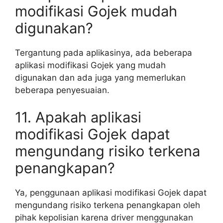
modifikasi Gojek mudah
digunakan?
Tergantung pada aplikasinya, ada beberapa
aplikasi modifikasi Gojek yang mudah
digunakan dan ada juga yang memerlukan
beberapa penyesuaian.
11. Apakah aplikasi
modifikasi Gojek dapat
mengundang risiko terkena
penangkapan?
Ya, penggunaan aplikasi modifikasi Gojek dapat
mengundang risiko terkena penangkapan oleh
pihak kepolisian karena driver menggunakan