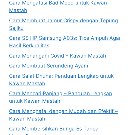
Cara Mengatasi Bad Mood untuk Kawan
Mastah
Cara Membuat Jamur Crispy dengan Tepung
Sajiku
Cara SS HP Samsung A03s: Tips Ampuh Agar
Hasil Berkualitas
Cara Menangani Covid – Kawan Mastah
Cara Membuat Serundeng Ayam
Cara Salat Dhuha: Panduan Lengkap untuk
Kawan Mastah
Cara Mencari Panjang – Panduan Lengkap
untuk Kawan Mastah
Cara Menghafal dengan Mudah dan Efektif –
Kawan Mastah
Cara Membersihkan Bunga Es Tanpa