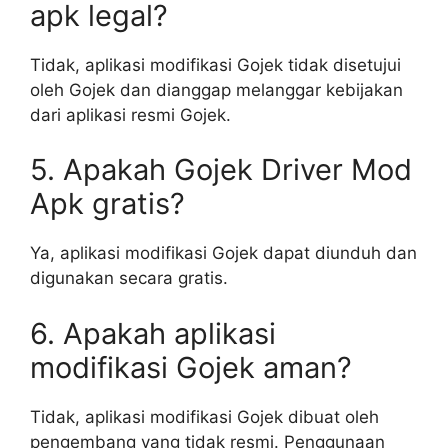
apk legal?
Tidak, aplikasi modifikasi Gojek tidak disetujui
oleh Gojek dan dianggap melanggar kebijakan
dari aplikasi resmi Gojek.
5. Apakah Gojek Driver Mod
Apk gratis?
Ya, aplikasi modifikasi Gojek dapat diunduh dan
digunakan secara gratis.
6. Apakah aplikasi
modifikasi Gojek aman?
Tidak, aplikasi modifikasi Gojek dibuat oleh
pengembang yang tidak resmi. Penggunaan