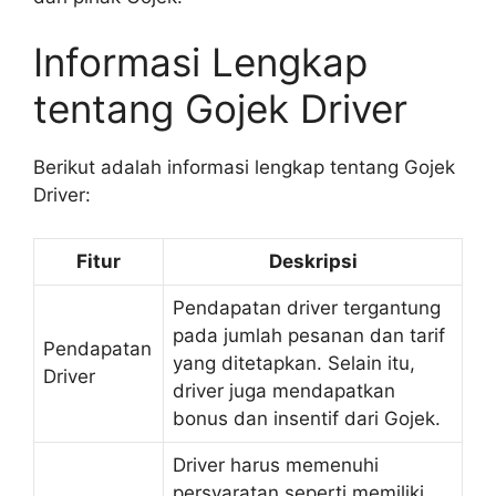
Informasi Lengkap
tentang Gojek Driver
Berikut adalah informasi lengkap tentang Gojek
Driver:
Fitur
Deskripsi
Pendapatan driver tergantung
pada jumlah pesanan dan tarif
Pendapatan
yang ditetapkan. Selain itu,
Driver
driver juga mendapatkan
bonus dan insentif dari Gojek.
Driver harus memenuhi
persyaratan seperti memiliki