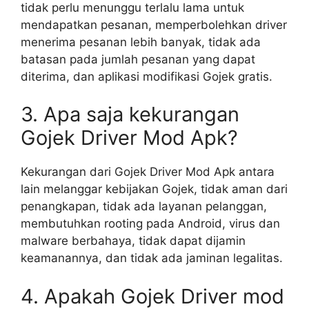
tidak perlu menunggu terlalu lama untuk
mendapatkan pesanan, memperbolehkan driver
menerima pesanan lebih banyak, tidak ada
batasan pada jumlah pesanan yang dapat
diterima, dan aplikasi modifikasi Gojek gratis.
3. Apa saja kekurangan
Gojek Driver Mod Apk?
Kekurangan dari Gojek Driver Mod Apk antara
lain melanggar kebijakan Gojek, tidak aman dari
penangkapan, tidak ada layanan pelanggan,
membutuhkan rooting pada Android, virus dan
malware berbahaya, tidak dapat dijamin
keamanannya, dan tidak ada jaminan legalitas.
4. Apakah Gojek Driver mod