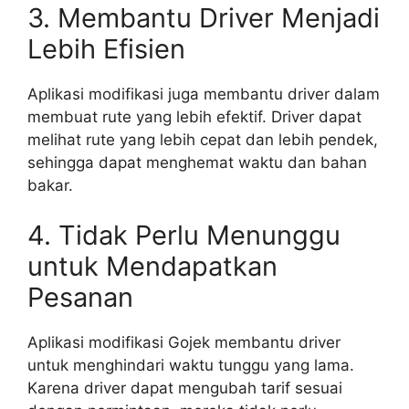
3. Membantu Driver Menjadi
Lebih Efisien
Aplikasi modifikasi juga membantu driver dalam
membuat rute yang lebih efektif. Driver dapat
melihat rute yang lebih cepat dan lebih pendek,
sehingga dapat menghemat waktu dan bahan
bakar.
4. Tidak Perlu Menunggu
untuk Mendapatkan
Pesanan
Aplikasi modifikasi Gojek membantu driver
untuk menghindari waktu tunggu yang lama.
Karena driver dapat mengubah tarif sesuai