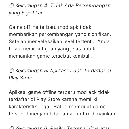
😔 Kekurangan 4: Tidak Ada Perkembangan
yang Signifikan
Game offline terbaru mod apk tidak
memberikan perkembangan yang signifikan.
Setelah menyelesaikan level tertentu, Anda
tidak memiliki tujuan yang jelas untuk
memainkan game tersebut kembali.
😔 Kekurangan 5: Aplikasi Tidak Terdaftar di
Play Store
Aplikasi game offline terbaru mod apk tidak
terdaftar di Play Store karena memiliki
karakteristik ilegal. Hal ini membuat game
tersebut menjadi tidak aman untuk dimainkan.
😔 Kekurangan 6: Resiko Terkena Virus atau