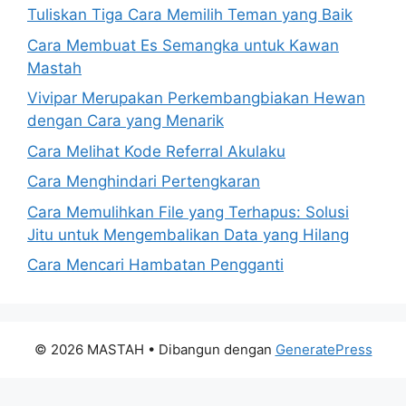
Tuliskan Tiga Cara Memilih Teman yang Baik
Cara Membuat Es Semangka untuk Kawan
Mastah
Vivipar Merupakan Perkembangbiakan Hewan
dengan Cara yang Menarik
Cara Melihat Kode Referral Akulaku
Cara Menghindari Pertengkaran
Cara Memulihkan File yang Terhapus: Solusi
Jitu untuk Mengembalikan Data yang Hilang
Cara Mencari Hambatan Pengganti
© 2026 MASTAH
• Dibangun dengan
GeneratePress