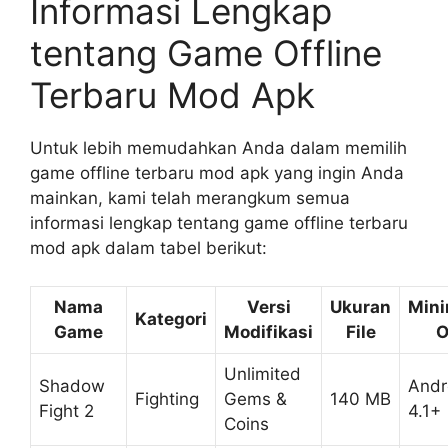
Informasi Lengkap
tentang Game Offline
Terbaru Mod Apk
Untuk lebih memudahkan Anda dalam memilih
game offline terbaru mod apk yang ingin Anda
mainkan, kami telah merangkum semua
informasi lengkap tentang game offline terbaru
mod apk dalam tabel berikut:
Nama
Versi
Ukuran
Min
Kategori
Game
Modifikasi
File
O
Unlimited
Shadow
Andr
Fighting
Gems &
140 MB
Fight 2
4.1+
Coins