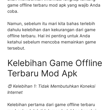
game offline terbaru mod apk yang wajib Anda
coba.
Namun, sebelum itu mari kita bahas terlebih
dahulu kelebihan dan kekurangan dari game
offline terbaru. Hal ini penting untuk Anda
ketahui sebelum mencoba memainkan game
tersebut.
Kelebihan Game Offline
Terbaru Mod Apk
😍 Kelebihan 1: Tidak Membutuhkan Koneksi
Internet
Kelebihan pertama dari game offline terbaru