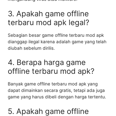
3. Apakah game offline
terbaru mod apk legal?
Sebagian besar game offline terbaru mod apk
dianggap ilegal karena adalah game yang telah
diubah sebelum dirilis.
4. Berapa harga game
offline terbaru mod apk?
Banyak game offline terbaru mod apk yang
dapat dimainkan secara gratis, tetapi ada juga
game yang harus dibeli dengan harga tertentu.
5. Apakah game offline