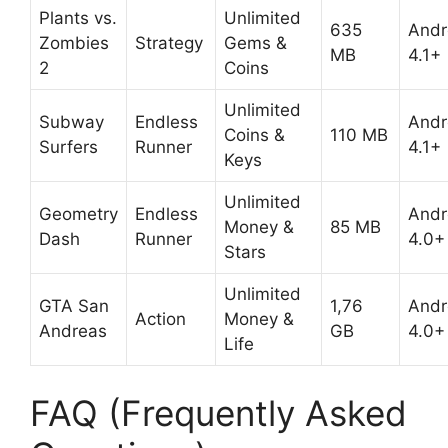
Plants vs.
Unlimited
635
Andr
Zombies
Strategy
Gems &
MB
4.1+
2
Coins
Unlimited
Subway
Endless
Andr
Coins &
110 MB
Surfers
Runner
4.1+
Keys
Unlimited
Geometry
Endless
Andr
Money &
85 MB
Dash
Runner
4.0+
Stars
Unlimited
GTA San
1,76
Andr
Action
Money &
Andreas
GB
4.0+
Life
FAQ (Frequently Asked