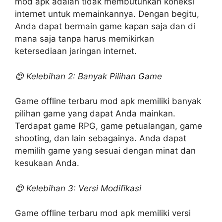
mod apk adalah tidak membutuhkan koneksi
internet untuk memainkannya. Dengan begitu,
Anda dapat bermain game kapan saja dan di
mana saja tanpa harus memikirkan
ketersediaan jaringan internet.
😍 Kelebihan 2: Banyak Pilihan Game
Game offline terbaru mod apk memiliki banyak
pilihan game yang dapat Anda mainkan.
Terdapat game RPG, game petualangan, game
shooting, dan lain sebagainya. Anda dapat
memilih game yang sesuai dengan minat dan
kesukaan Anda.
😍 Kelebihan 3: Versi Modifikasi
Game offline terbaru mod apk memiliki versi