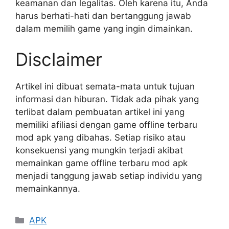
keamanan dan legalitas. Oleh karena itu, Anda
harus berhati-hati dan bertanggung jawab
dalam memilih game yang ingin dimainkan.
Disclaimer
Artikel ini dibuat semata-mata untuk tujuan
informasi dan hiburan. Tidak ada pihak yang
terlibat dalam pembuatan artikel ini yang
memiliki afiliasi dengan game offline terbaru
mod apk yang dibahas. Setiap risiko atau
konsekuensi yang mungkin terjadi akibat
memainkan game offline terbaru mod apk
menjadi tanggung jawab setiap individu yang
memainkannya.
Kategori
APK