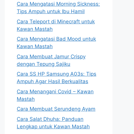
Cara Mengatasi Morning Sickness:
Tips Ampuh untuk Ibu Hamil
Cara Teleport di Minecraft untuk
Kawan Mastah
Cara Mengatasi Bad Mood untuk
Kawan Mastah
Cara Membuat Jamur Crispy
dengan Tepung Sajiku
Cara SS HP Samsung A03s: Tips
Ampuh Agar Hasil Berkualitas
Cara Menangani Covid – Kawan
Mastah
Cara Membuat Serundeng Ayam
Cara Salat Dhuha: Panduan
Lengkap untuk Kawan Mastah