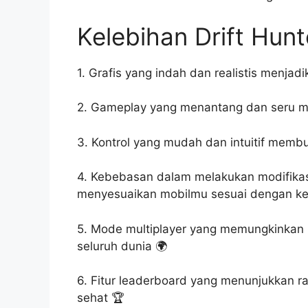
Kelebihan Drift Hun
1. Grafis yang indah dan realistis menjadi
2. Gameplay yang menantang dan seru me
3. Kontrol yang mudah dan intuitif memb
4. Kebebasan dalam melakukan modifika
menyesuaikan mobilmu sesuai dengan ke
5. Mode multiplayer yang memungkinkan 
seluruh dunia 🌍
6. Fitur leaderboard yang menunjukkan 
sehat 🏆