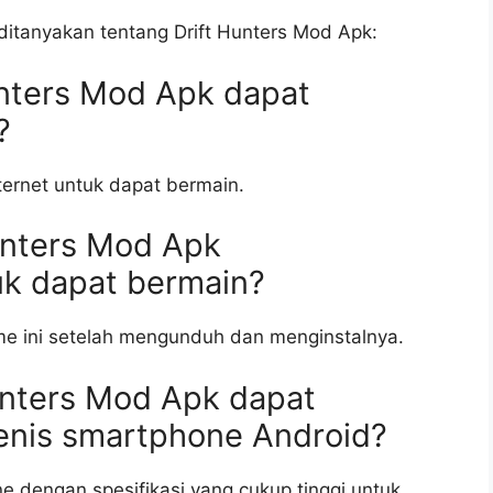
 ditanyakan tentang Drift Hunters Mod Apk:
unters Mod Apk dapat
?
ernet untuk dapat bermain.
unters Mod Apk
k dapat bermain?
e ini setelah mengunduh dan menginstalnya.
unters Mod Apk dapat
enis smartphone Android?
 dengan spesifikasi yang cukup tinggi untuk