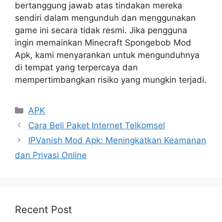
bertanggung jawab atas tindakan mereka
sendiri dalam mengunduh dan menggunakan
game ini secara tidak resmi. Jika pengguna
ingin memainkan Minecraft Spongebob Mod
Apk, kami menyarankan untuk mengunduhnya
di tempat yang terpercaya dan
mempertimbangkan risiko yang mungkin terjadi.
Kategori
APK
Cara Beli Paket Internet Telkomsel
IPVanish Mod Apk: Meningkatkan Keamanan
dan Privasi Online
Recent Post