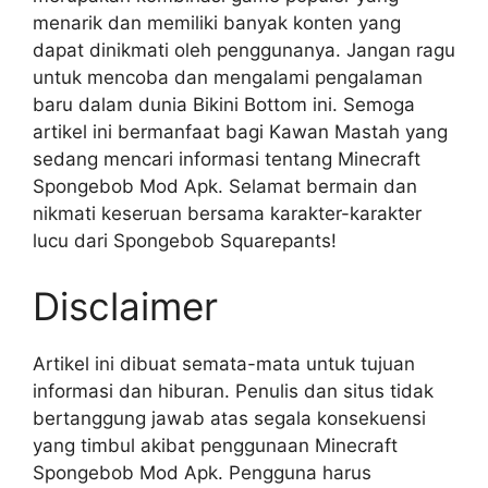
menarik dan memiliki banyak konten yang
dapat dinikmati oleh penggunanya. Jangan ragu
untuk mencoba dan mengalami pengalaman
baru dalam dunia Bikini Bottom ini. Semoga
artikel ini bermanfaat bagi Kawan Mastah yang
sedang mencari informasi tentang Minecraft
Spongebob Mod Apk. Selamat bermain dan
nikmati keseruan bersama karakter-karakter
lucu dari Spongebob Squarepants!
Disclaimer
Artikel ini dibuat semata-mata untuk tujuan
informasi dan hiburan. Penulis dan situs tidak
bertanggung jawab atas segala konsekuensi
yang timbul akibat penggunaan Minecraft
Spongebob Mod Apk. Pengguna harus