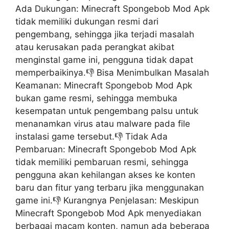
Ada Dukungan: Minecraft Spongebob Mod Apk
tidak memiliki dukungan resmi dari
pengembang, sehingga jika terjadi masalah
atau kerusakan pada perangkat akibat
menginstal game ini, pengguna tidak dapat
memperbaikinya.👎 Bisa Menimbulkan Masalah
Keamanan: Minecraft Spongebob Mod Apk
bukan game resmi, sehingga membuka
kesempatan untuk pengembang palsu untuk
menanamkan virus atau malware pada file
instalasi game tersebut.👎 Tidak Ada
Pembaruan: Minecraft Spongebob Mod Apk
tidak memiliki pembaruan resmi, sehingga
pengguna akan kehilangan akses ke konten
baru dan fitur yang terbaru jika menggunakan
game ini.👎 Kurangnya Penjelasan: Meskipun
Minecraft Spongebob Mod Apk menyediakan
berbagai macam konten, namun ada beberapa