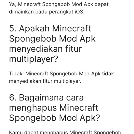
Ya, Minecraft Spongebob Mod Apk dapat
dimainkan pada perangkat iOS.
5. Apakah Minecraft
Spongebob Mod Apk
menyediakan fitur
multiplayer?
Tidak, Minecraft Spongebob Mod Apk tidak
menyediakan fitur multiplayer.
6. Bagaimana cara
menghapus Minecraft
Spongebob Mod Apk?
Kamu dapat menghapus Minecraft Spongebob