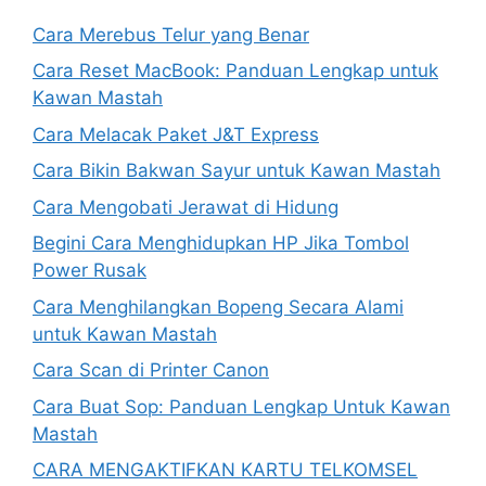
Cara Merebus Telur yang Benar
Cara Reset MacBook: Panduan Lengkap untuk
Kawan Mastah
Cara Melacak Paket J&T Express
Cara Bikin Bakwan Sayur untuk Kawan Mastah
Cara Mengobati Jerawat di Hidung
Begini Cara Menghidupkan HP Jika Tombol
Power Rusak
Cara Menghilangkan Bopeng Secara Alami
untuk Kawan Mastah
Cara Scan di Printer Canon
Cara Buat Sop: Panduan Lengkap Untuk Kawan
Mastah
CARA MENGAKTIFKAN KARTU TELKOMSEL