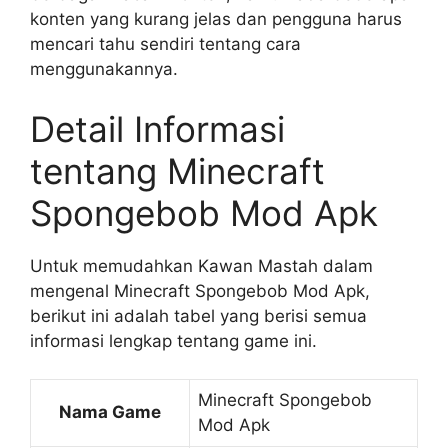
konten yang kurang jelas dan pengguna harus
mencari tahu sendiri tentang cara
menggunakannya.
Detail Informasi
tentang Minecraft
Spongebob Mod Apk
Untuk memudahkan Kawan Mastah dalam
mengenal Minecraft Spongebob Mod Apk,
berikut ini adalah tabel yang berisi semua
informasi lengkap tentang game ini.
Minecraft Spongebob
Nama Game
Mod Apk