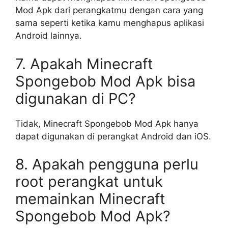
Mod Apk dari perangkatmu dengan cara yang
sama seperti ketika kamu menghapus aplikasi
Android lainnya.
7. Apakah Minecraft
Spongebob Mod Apk bisa
digunakan di PC?
Tidak, Minecraft Spongebob Mod Apk hanya
dapat digunakan di perangkat Android dan iOS.
8. Apakah pengguna perlu
root perangkat untuk
memainkan Minecraft
Spongebob Mod Apk?