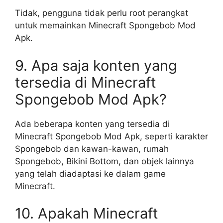
Tidak, pengguna tidak perlu root perangkat
untuk memainkan Minecraft Spongebob Mod
Apk.
9. Apa saja konten yang
tersedia di Minecraft
Spongebob Mod Apk?
Ada beberapa konten yang tersedia di
Minecraft Spongebob Mod Apk, seperti karakter
Spongebob dan kawan-kawan, rumah
Spongebob, Bikini Bottom, dan objek lainnya
yang telah diadaptasi ke dalam game
Minecraft.
10. Apakah Minecraft