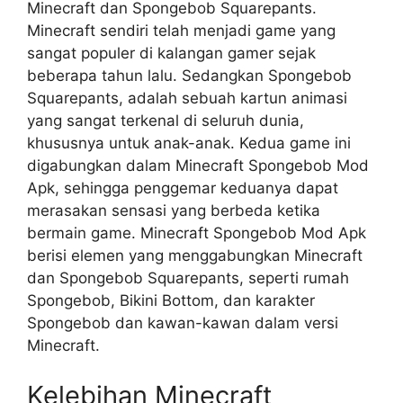
Minecraft dan Spongebob Squarepants.
Minecraft sendiri telah menjadi game yang
sangat populer di kalangan gamer sejak
beberapa tahun lalu. Sedangkan Spongebob
Squarepants, adalah sebuah kartun animasi
yang sangat terkenal di seluruh dunia,
khususnya untuk anak-anak. Kedua game ini
digabungkan dalam Minecraft Spongebob Mod
Apk, sehingga penggemar keduanya dapat
merasakan sensasi yang berbeda ketika
bermain game. Minecraft Spongebob Mod Apk
berisi elemen yang menggabungkan Minecraft
dan Spongebob Squarepants, seperti rumah
Spongebob, Bikini Bottom, dan karakter
Spongebob dan kawan-kawan dalam versi
Minecraft.
Kelebihan Minecraft