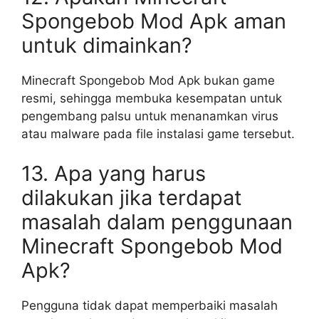
Spongebob Mod Apk aman
untuk dimainkan?
Minecraft Spongebob Mod Apk bukan game
resmi, sehingga membuka kesempatan untuk
pengembang palsu untuk menanamkan virus
atau malware pada file instalasi game tersebut.
13. Apa yang harus
dilakukan jika terdapat
masalah dalam penggunaan
Minecraft Spongebob Mod
Apk?
Pengguna tidak dapat memperbaiki masalah