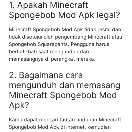
1. Apakah Minecraft
Spongebob Mod Apk legal?
Minecraft Spongebob Mod Apk tidak resmi dan
tidak disetujui oleh pengembang Minecraft atau
Spongebob Squarepants. Pengguna harus
berhati-hati saat mengunduh dan
memasangnya di perangkat mereka.
2. Bagaimana cara
mengunduh dan memasang
Minecraft Spongebob Mod
Apk?
Kamu dapat mencari tautan unduhan Minecraft
Spongebob Mod Apk di internet, kemudian