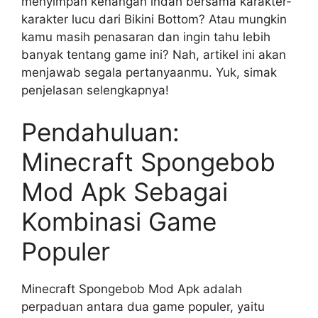
menyimpan kenangan indah bersama karakter-
karakter lucu dari Bikini Bottom? Atau mungkin
kamu masih penasaran dan ingin tahu lebih
banyak tentang game ini? Nah, artikel ini akan
menjawab segala pertanyaanmu. Yuk, simak
penjelasan selengkapnya!
Pendahuluan:
Minecraft Spongebob
Mod Apk Sebagai
Kombinasi Game
Populer
Minecraft Spongebob Mod Apk adalah
perpaduan antara dua game populer, yaitu