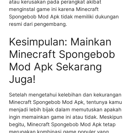
atau kerusakan pada perangkat akibat
menginstal game ini karena Minecraft
Spongebob Mod Apk tidak memiliki dukungan
resmi dari pengembang.
Kesimpulan: Mainkan
Minecraft Spongebob
Mod Apk Sekarang
Juga!
Setelah mengetahui kelebihan dan kekurangan
Minecraft Spongebob Mod Apk, tentunya kamu
menjadi lebih bijak dalam memutuskan apakah
ingin memainkan game ini atau tidak. Meskipun
begitu, Minecraft Spongebob Mod Apk tetap
merupakan kombinasi game populer yang