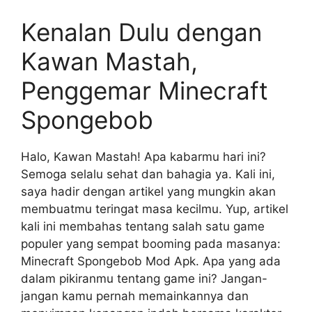
Kenalan Dulu dengan
Kawan Mastah,
Penggemar Minecraft
Spongebob
Halo, Kawan Mastah! Apa kabarmu hari ini?
Semoga selalu sehat dan bahagia ya. Kali ini,
saya hadir dengan artikel yang mungkin akan
membuatmu teringat masa kecilmu. Yup, artikel
kali ini membahas tentang salah satu game
populer yang sempat booming pada masanya:
Minecraft Spongebob Mod Apk. Apa yang ada
dalam pikiranmu tentang game ini? Jangan-
jangan kamu pernah memainkannya dan