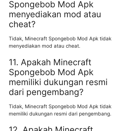
Spongebob Mod Apk
menyediakan mod atau
cheat?
Tidak, Minecraft Spongebob Mod Apk tidak
menyediakan mod atau cheat.
11. Apakah Minecraft
Spongebob Mod Apk
memiliki dukungan resmi
dari pengembang?
Tidak, Minecraft Spongebob Mod Apk tidak
memiliki dukungan resmi dari pengembang.
12. Apakah Minecraft