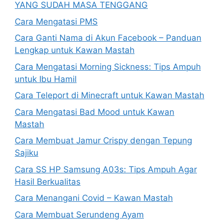
YANG SUDAH MASA TENGGANG
Cara Mengatasi PMS
Cara Ganti Nama di Akun Facebook – Panduan
Lengkap untuk Kawan Mastah
Cara Mengatasi Morning Sickness: Tips Ampuh
untuk Ibu Hamil
Cara Teleport di Minecraft untuk Kawan Mastah
Cara Mengatasi Bad Mood untuk Kawan
Mastah
Cara Membuat Jamur Crispy dengan Tepung
Sajiku
Cara SS HP Samsung A03s: Tips Ampuh Agar
Hasil Berkualitas
Cara Menangani Covid – Kawan Mastah
Cara Membuat Serundeng Ayam