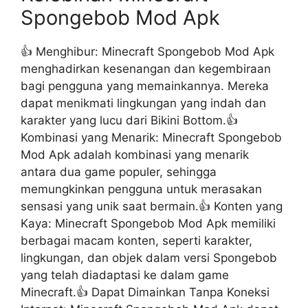
Spongebob Mod Apk
👍 Menghibur: Minecraft Spongebob Mod Apk
menghadirkan kesenangan dan kegembiraan
bagi pengguna yang memainkannya. Mereka
dapat menikmati lingkungan yang indah dan
karakter yang lucu dari Bikini Bottom.👍
Kombinasi yang Menarik: Minecraft Spongebob
Mod Apk adalah kombinasi yang menarik
antara dua game populer, sehingga
memungkinkan pengguna untuk merasakan
sensasi yang unik saat bermain.👍 Konten yang
Kaya: Minecraft Spongebob Mod Apk memiliki
berbagai macam konten, seperti karakter,
lingkungan, dan objek dalam versi Spongebob
yang telah diadaptasi ke dalam game
Minecraft.👍 Dapat Dimainkan Tanpa Koneksi