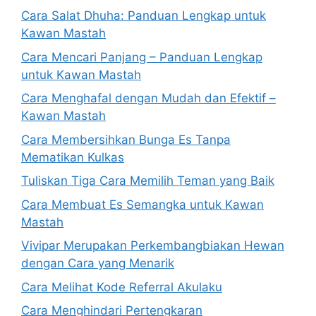
Cara Salat Dhuha: Panduan Lengkap untuk
Kawan Mastah
Cara Mencari Panjang – Panduan Lengkap
untuk Kawan Mastah
Cara Menghafal dengan Mudah dan Efektif –
Kawan Mastah
Cara Membersihkan Bunga Es Tanpa
Mematikan Kulkas
Tuliskan Tiga Cara Memilih Teman yang Baik
Cara Membuat Es Semangka untuk Kawan
Mastah
Vivipar Merupakan Perkembangbiakan Hewan
dengan Cara yang Menarik
Cara Melihat Kode Referral Akulaku
Cara Menghindari Pertengkaran