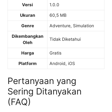
Versi
1.0.0
Ukuran
60,5 MB
Genre
Adventure, Simulation
Dikembangkan
Tidak Diketahui
Oleh
Harga
Gratis
Platform
Android, iOS
Pertanyaan yang
Sering Ditanyakan
(FAQ)