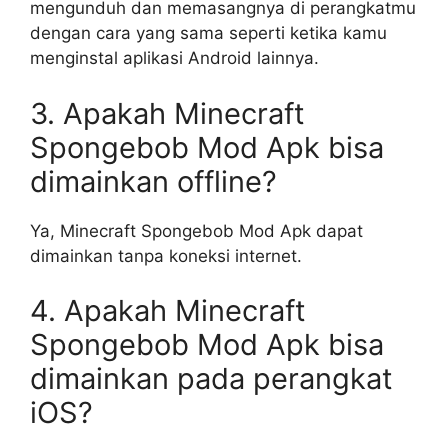
mengunduh dan memasangnya di perangkatmu
dengan cara yang sama seperti ketika kamu
menginstal aplikasi Android lainnya.
3. Apakah Minecraft
Spongebob Mod Apk bisa
dimainkan offline?
Ya, Minecraft Spongebob Mod Apk dapat
dimainkan tanpa koneksi internet.
4. Apakah Minecraft
Spongebob Mod Apk bisa
dimainkan pada perangkat
iOS?