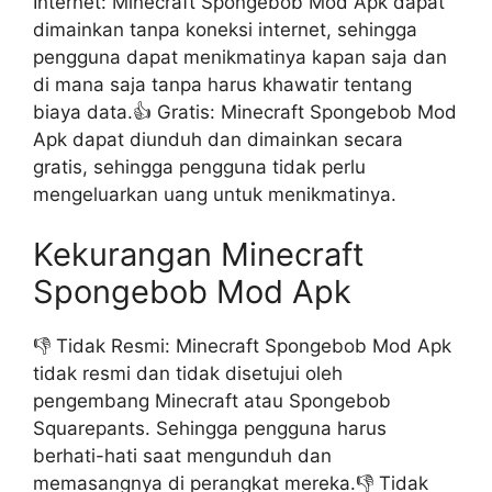
Internet: Minecraft Spongebob Mod Apk dapat
dimainkan tanpa koneksi internet, sehingga
pengguna dapat menikmatinya kapan saja dan
di mana saja tanpa harus khawatir tentang
biaya data.👍 Gratis: Minecraft Spongebob Mod
Apk dapat diunduh dan dimainkan secara
gratis, sehingga pengguna tidak perlu
mengeluarkan uang untuk menikmatinya.
Kekurangan Minecraft
Spongebob Mod Apk
👎 Tidak Resmi: Minecraft Spongebob Mod Apk
tidak resmi dan tidak disetujui oleh
pengembang Minecraft atau Spongebob
Squarepants. Sehingga pengguna harus
berhati-hati saat mengunduh dan
memasangnya di perangkat mereka.👎 Tidak