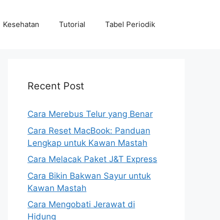
Kesehatan
Tutorial
Tabel Periodik
Recent Post
Cara Merebus Telur yang Benar
Cara Reset MacBook: Panduan
Lengkap untuk Kawan Mastah
Cara Melacak Paket J&T Express
Cara Bikin Bakwan Sayur untuk
Kawan Mastah
Cara Mengobati Jerawat di
Hidung