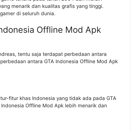
ng menarik dan kualitas grafis yang tinggi.
 gamer di seluruh dunia.
ndonesia Offline Mod Apk
dreas, tentu saja terdapat perbedaan antara
 perbedaan antara GTA Indonesia Offline Mod Apk
itur-fitur khas Indonesia yang tidak ada pada GTA
Indonesia Offline Mod Apk lebih menarik dan