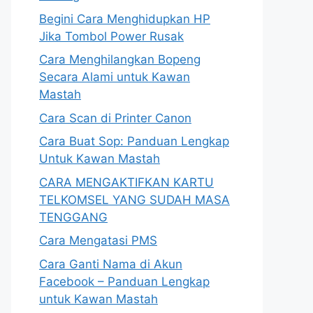
Begini Cara Menghidupkan HP
Jika Tombol Power Rusak
Cara Menghilangkan Bopeng
Secara Alami untuk Kawan
Mastah
Cara Scan di Printer Canon
Cara Buat Sop: Panduan Lengkap
Untuk Kawan Mastah
CARA MENGAKTIFKAN KARTU
TELKOMSEL YANG SUDAH MASA
TENGGANG
Cara Mengatasi PMS
Cara Ganti Nama di Akun
Facebook – Panduan Lengkap
untuk Kawan Mastah