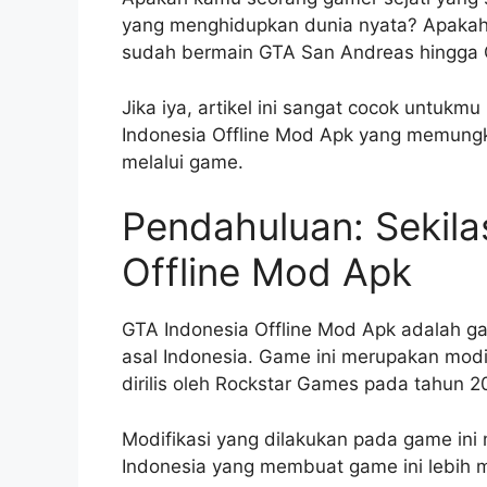
yang menghidupkan dunia nyata? Apaka
sudah bermain GTA San Andreas hingga
Jika iya, artikel ini sangat cocok untukm
Indonesia Offline Mod Apk yang memungk
melalui game.
Pendahuluan: Sekila
Offline Mod Apk
GTA Indonesia Offline Mod Apk adalah 
asal Indonesia. Game ini merupakan modi
dirilis oleh Rockstar Games pada tahun 2
Modifikasi yang dilakukan pada game ini
Indonesia yang membuat game ini lebih m