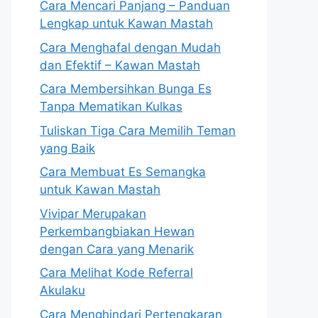
Cara Mencari Panjang – Panduan
Lengkap untuk Kawan Mastah
Cara Menghafal dengan Mudah
dan Efektif – Kawan Mastah
Cara Membersihkan Bunga Es
Tanpa Mematikan Kulkas
Tuliskan Tiga Cara Memilih Teman
yang Baik
Cara Membuat Es Semangka
untuk Kawan Mastah
Vivipar Merupakan
Perkembangbiakan Hewan
dengan Cara yang Menarik
Cara Melihat Kode Referral
Akulaku
Cara Menghindari Pertengkaran