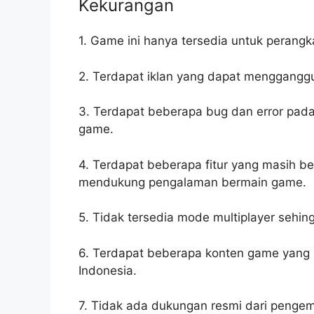
Kekurangan
1. Game ini hanya tersedia untuk perangk
2. Terdapat iklan yang dapat menggang
3. Terdapat beberapa bug dan error pa
game.
4. Terdapat beberapa fitur yang masih b
mendukung pengalaman bermain game.
5. Tidak tersedia mode multiplayer sehi
6. Terdapat beberapa konten game yang
Indonesia.
7. Tidak ada dukungan resmi dari penge