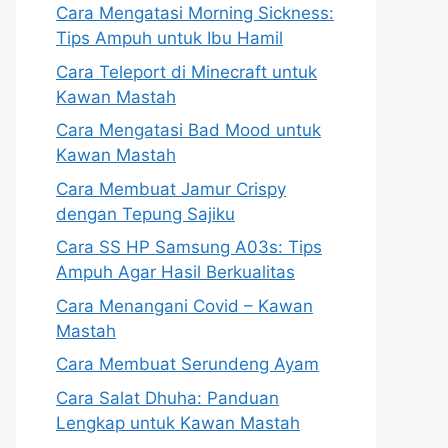
Cara Mengatasi Morning Sickness:
Tips Ampuh untuk Ibu Hamil
Cara Teleport di Minecraft untuk
Kawan Mastah
Cara Mengatasi Bad Mood untuk
Kawan Mastah
Cara Membuat Jamur Crispy
dengan Tepung Sajiku
Cara SS HP Samsung A03s: Tips
Ampuh Agar Hasil Berkualitas
Cara Menangani Covid – Kawan
Mastah
Cara Membuat Serundeng Ayam
Cara Salat Dhuha: Panduan
Lengkap untuk Kawan Mastah