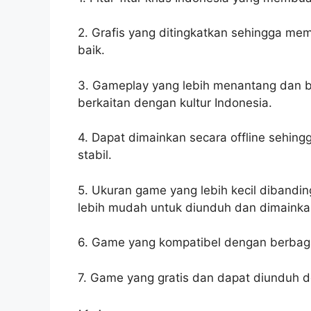
2. Grafis yang ditingkatkan sehingga m
baik.
3. Gameplay yang lebih menantang dan b
berkaitan dengan kultur Indonesia.
4. Dapat dimainkan secara offline sehin
stabil.
5. Ukuran game yang lebih kecil dibandi
lebih mudah untuk diunduh dan dimainka
6. Game yang kompatibel dengan berbaga
7. Game yang gratis dan dapat diunduh