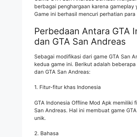
berbagai penghargaan karena gameplay ya
Game ini berhasil mencuri perhatian para
Perbedaan Antara GTA I
dan GTA San Andreas
Sebagai modifikasi dari game GTA San An
kedua game ini. Berikut adalah beberapa
dan GTA San Andreas:
1. Fitur-fitur khas Indonesia
GTA Indonesia Offline Mod Apk memiliki f
San Andreas. Hal ini membuat game GTA 
unik.
2. Bahasa