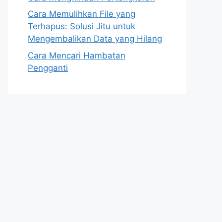
Cara Memulihkan File yang
Terhapus: Solusi Jitu untuk
Mengembalikan Data yang Hilang
Cara Mencari Hambatan
Pengganti