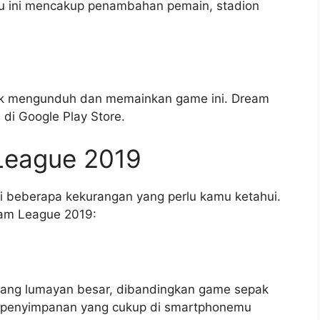
ru ini mencakup penambahan pemain, stadion
uk mengunduh dan memainkan game ini. Dream
di Google Play Store.
League 2019
 beberapa kekurangan yang perlu kamu ketahui.
eam League 2019:
 yang lumayan besar, dibandingkan game sepak
n penyimpanan yang cukup di smartphonemu