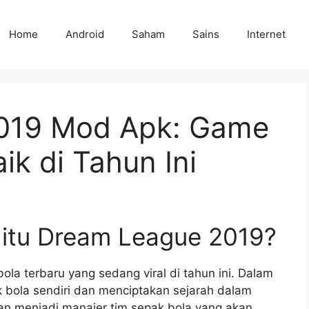
Home
Android
Saham
Sains
Internet
019 Mod Apk: Game
ik di Tahun Ini
itu Dream League 2019?
a terbaru yang sedang viral di tahun ini. Dalam
 bola sendiri dan menciptakan sejarah dalam
an menjadi manajer tim sepak bola yang akan