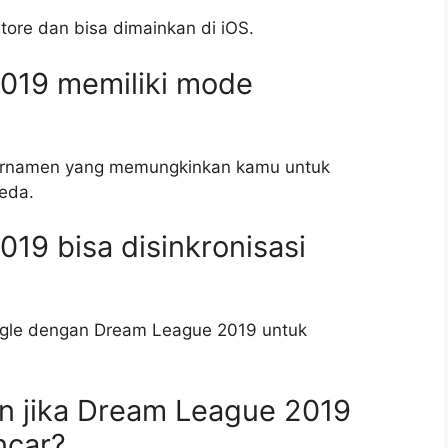
tore dan bisa dimainkan di iOS.
019 memiliki mode
turnamen yang memungkinkan kamu untuk
eda.
9 bisa disinkronisasi
gle dengan Dream League 2019 untuk
an jika Dream League 2019
ncar?