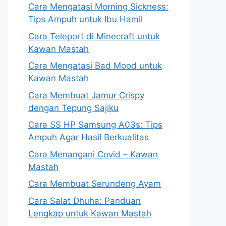
Cara Mengatasi Morning Sickness:
Tips Ampuh untuk Ibu Hamil
Cara Teleport di Minecraft untuk
Kawan Mastah
Cara Mengatasi Bad Mood untuk
Kawan Mastah
Cara Membuat Jamur Crispy
dengan Tepung Sajiku
Cara SS HP Samsung A03s: Tips
Ampuh Agar Hasil Berkualitas
Cara Menangani Covid – Kawan
Mastah
Cara Membuat Serundeng Ayam
Cara Salat Dhuha: Panduan
Lengkap untuk Kawan Mastah