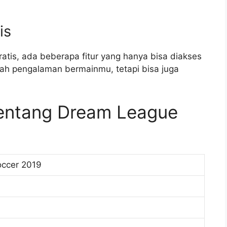
is
atis, ada beberapa fitur yang hanya bisa diakses
ah pengalaman bermainmu, tetapi bisa juga
tentang Dream League
ccer 2019