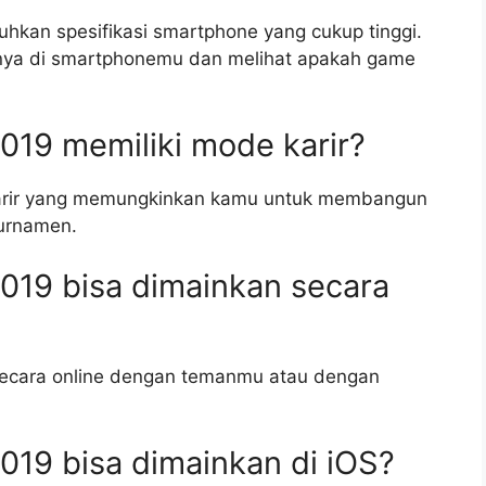
an spesifikasi smartphone yang cukup tinggi.
ya di smartphonemu dan melihat apakah game
19 memiliki mode karir?
karir yang memungkinkan kamu untuk membangun
turnamen.
19 bisa dimainkan secara
secara online dengan temanmu atau dengan
19 bisa dimainkan di iOS?