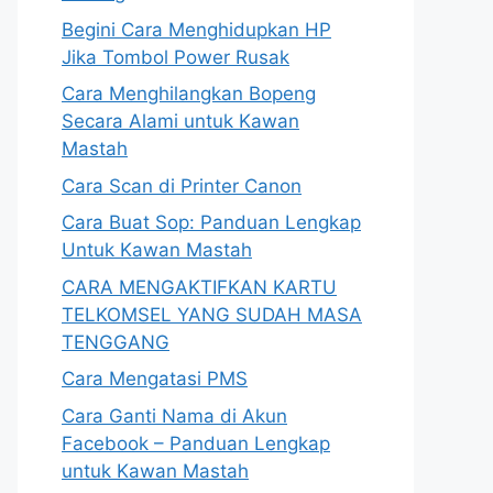
Begini Cara Menghidupkan HP
Jika Tombol Power Rusak
Cara Menghilangkan Bopeng
Secara Alami untuk Kawan
Mastah
Cara Scan di Printer Canon
Cara Buat Sop: Panduan Lengkap
Untuk Kawan Mastah
CARA MENGAKTIFKAN KARTU
TELKOMSEL YANG SUDAH MASA
TENGGANG
Cara Mengatasi PMS
Cara Ganti Nama di Akun
Facebook – Panduan Lengkap
untuk Kawan Mastah