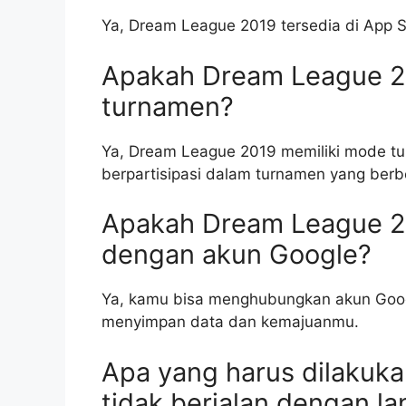
Ya, Dream League 2019 tersedia di App S
Apakah Dream League 2
turnamen?
Ya, Dream League 2019 memiliki mode 
berpartisipasi dalam turnamen yang berb
Apakah Dream League 201
dengan akun Google?
Ya, kamu bisa menghubungkan akun Goo
menyimpan data dan kemajuanmu.
Apa yang harus dilakuk
tidak berjalan dengan la