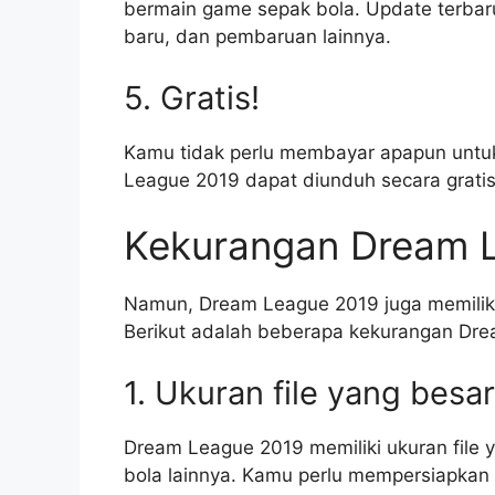
bermain game sepak bola. Update terba
baru, dan pembaruan lainnya.
5. Gratis!
Kamu tidak perlu membayar apapun unt
League 2019 dapat diunduh secara gratis 
Kekurangan Dream 
Namun, Dream League 2019 juga memiliki
Berikut adalah beberapa kekurangan Dr
1. Ukuran file yang besar
Dream League 2019 memiliki ukuran file
bola lainnya. Kamu perlu mempersiapka