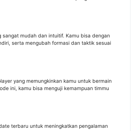
 sangat mudah dan intuitif. Kamu bisa dengan
iri, serta mengubah formasi dan taktik sesuai
player yang memungkinkan kamu untuk bermain
ode ini, kamu bisa menguji kemampuan timmu
date terbaru untuk meningkatkan pengalaman