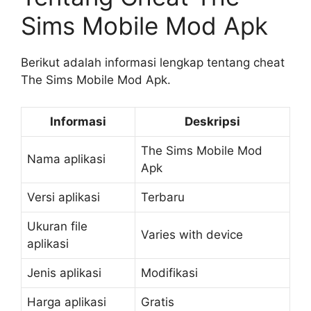
Sims Mobile Mod Apk
Berikut adalah informasi lengkap tentang cheat
The Sims Mobile Mod Apk.
Informasi
Deskripsi
The Sims Mobile Mod
Nama aplikasi
Apk
Versi aplikasi
Terbaru
Ukuran file
Varies with device
aplikasi
Jenis aplikasi
Modifikasi
Harga aplikasi
Gratis