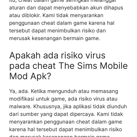
itu, cheat dalam game seringkali melanggar
aturan dan dapat menyebabkan akun dihapus
atau diblokir. Kami tidak menyarankan
penggunaan cheat dalam game karena hal
tersebut dapat menimbulkan risiko dan
merusak kesenangan bermain game.
Apakah ada risiko virus
pada cheat The Sims Mobile
Mod Apk?
Ya, ada. Ketika mengunduh atau memasang
modifikasi untuk game, ada risiko virus atau
malware. Khususnya, jika aplikasi tidak diunduh
dari sumber yang dapat dipercaya. Kami tidak
menyarankan penggunaan cheat dalam game
karena hal tersebut dapat menimbulkan risiko
dan merusak kesenangan bermain game.