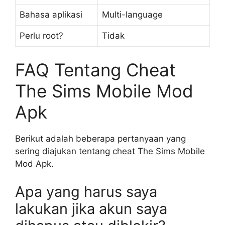
Bahasa aplikasi
Multi-language
Perlu root?
Tidak
FAQ Tentang Cheat
The Sims Mobile Mod
Apk
Berikut adalah beberapa pertanyaan yang
sering diajukan tentang cheat The Sims Mobile
Mod Apk.
Apa yang harus saya
lakukan jika akun saya