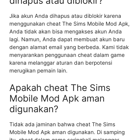
dihapus atau diblokir?
Jika akun Anda dihapus atau diblokir karena
menggunakan cheat The Sims Mobile Mod Apk,
Anda tidak akan bisa mengakses akun Anda
lagi. Namun, Anda dapat membuat akun baru
dengan alamat email yang berbeda. Kami tidak
menyarankan penggunaan cheat dalam game
karena melanggar aturan dan berpotensi
merugikan pemain lain.
Apakah cheat The Sims
Mobile Mod Apk aman
digunakan?
Tidak ada jaminan bahwa cheat The Sims
Mobile Mod Apk aman digunakan. Di samping