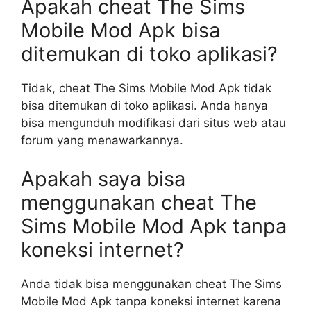
Apakah cheat The Sims
Mobile Mod Apk bisa
ditemukan di toko aplikasi?
Tidak, cheat The Sims Mobile Mod Apk tidak
bisa ditemukan di toko aplikasi. Anda hanya
bisa mengunduh modifikasi dari situs web atau
forum yang menawarkannya.
Apakah saya bisa
menggunakan cheat The
Sims Mobile Mod Apk tanpa
koneksi internet?
Anda tidak bisa menggunakan cheat The Sims
Mobile Mod Apk tanpa koneksi internet karena