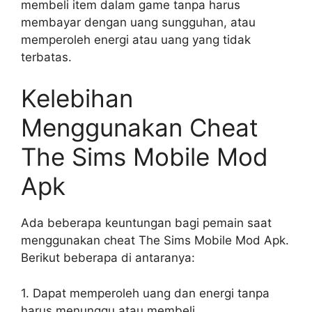
membeli item dalam game tanpa harus
membayar dengan uang sungguhan, atau
memperoleh energi atau uang yang tidak
terbatas.
Kelebihan
Menggunakan Cheat
The Sims Mobile Mod
Apk
Ada beberapa keuntungan bagi pemain saat
menggunakan cheat The Sims Mobile Mod Apk.
Berikut beberapa di antaranya:
1. Dapat memperoleh uang dan energi tanpa
harus menunggu atau membeli