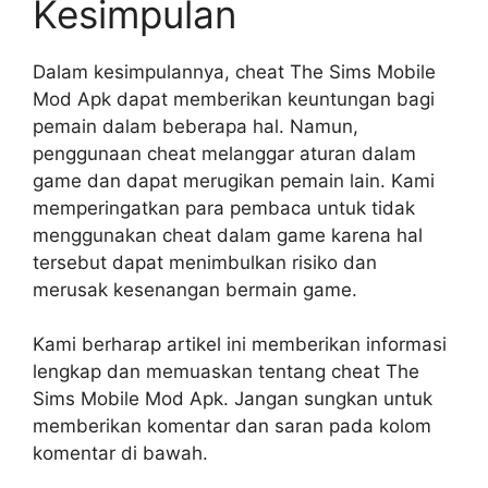
Kesimpulan
Dalam kesimpulannya, cheat The Sims Mobile
Mod Apk dapat memberikan keuntungan bagi
pemain dalam beberapa hal. Namun,
penggunaan cheat melanggar aturan dalam
game dan dapat merugikan pemain lain. Kami
memperingatkan para pembaca untuk tidak
menggunakan cheat dalam game karena hal
tersebut dapat menimbulkan risiko dan
merusak kesenangan bermain game.
Kami berharap artikel ini memberikan informasi
lengkap dan memuaskan tentang cheat The
Sims Mobile Mod Apk. Jangan sungkan untuk
memberikan komentar dan saran pada kolom
komentar di bawah.