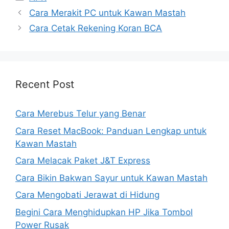
Cara Merakit PC untuk Kawan Mastah
Cara Cetak Rekening Koran BCA
Recent Post
Cara Merebus Telur yang Benar
Cara Reset MacBook: Panduan Lengkap untuk
Kawan Mastah
Cara Melacak Paket J&T Express
Cara Bikin Bakwan Sayur untuk Kawan Mastah
Cara Mengobati Jerawat di Hidung
Begini Cara Menghidupkan HP Jika Tombol
Power Rusak