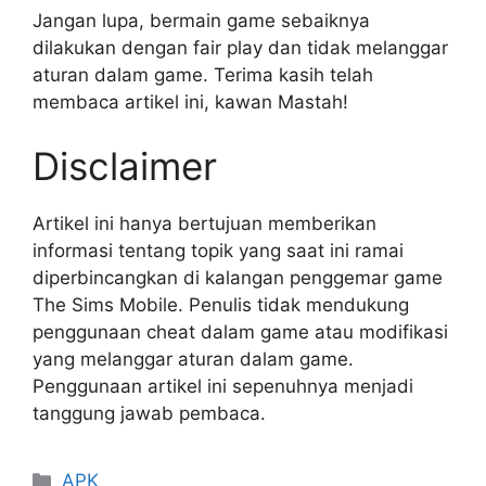
Jangan lupa, bermain game sebaiknya
dilakukan dengan fair play dan tidak melanggar
aturan dalam game. Terima kasih telah
membaca artikel ini, kawan Mastah!
Disclaimer
Artikel ini hanya bertujuan memberikan
informasi tentang topik yang saat ini ramai
diperbincangkan di kalangan penggemar game
The Sims Mobile. Penulis tidak mendukung
penggunaan cheat dalam game atau modifikasi
yang melanggar aturan dalam game.
Penggunaan artikel ini sepenuhnya menjadi
tanggung jawab pembaca.
Kategori
APK