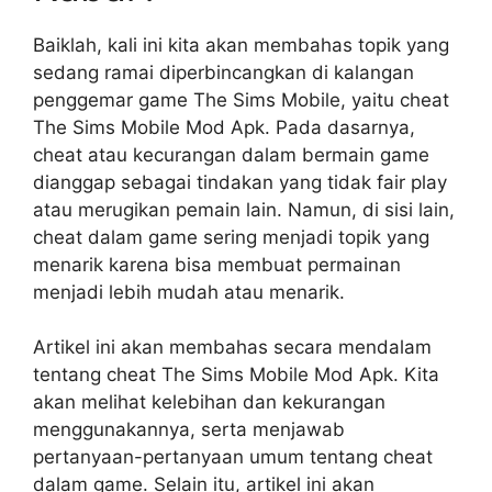
Baiklah, kali ini kita akan membahas topik yang
sedang ramai diperbincangkan di kalangan
penggemar game The Sims Mobile, yaitu cheat
The Sims Mobile Mod Apk. Pada dasarnya,
cheat atau kecurangan dalam bermain game
dianggap sebagai tindakan yang tidak fair play
atau merugikan pemain lain. Namun, di sisi lain,
cheat dalam game sering menjadi topik yang
menarik karena bisa membuat permainan
menjadi lebih mudah atau menarik.
Artikel ini akan membahas secara mendalam
tentang cheat The Sims Mobile Mod Apk. Kita
akan melihat kelebihan dan kekurangan
menggunakannya, serta menjawab
pertanyaan-pertanyaan umum tentang cheat
dalam game. Selain itu, artikel ini akan