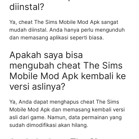
diinstal?
Ya, cheat The Sims Mobile Mod Apk sangat
mudah diinstal. Anda hanya perlu mengunduh
dan memasang aplikasi seperti biasa.
Apakah saya bisa
mengubah cheat The Sims
Mobile Mod Apk kembali ke
versi aslinya?
Ya, Anda dapat menghapus cheat The Sims
Mobile Mod Apk dan memasang kembali versi
asli dari game. Namun, data permainan yang
sudah dimodifikasi akan hilang.