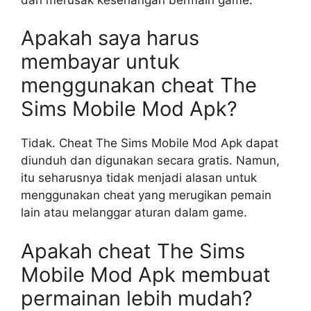
Apakah saya harus
membayar untuk
menggunakan cheat The
Sims Mobile Mod Apk?
Tidak. Cheat The Sims Mobile Mod Apk dapat
diunduh dan digunakan secara gratis. Namun,
itu seharusnya tidak menjadi alasan untuk
menggunakan cheat yang merugikan pemain
lain atau melanggar aturan dalam game.
Apakah cheat The Sims
Mobile Mod Apk membuat
permainan lebih mudah?