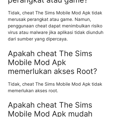
Tidak, cheat The Sims Mobile Mod Apk tidak
merusak perangkat atau game. Namun,
penggunaan cheat dapat menimbulkan risiko
virus atau malware jika aplikasi tidak diunduh
dari sumber yang dipercaya.
Apakah cheat The Sims
Mobile Mod Apk
memerlukan akses Root?
Tidak, cheat The Sims Mobile Mod Apk tidak
memerlukan akses root.
Apakah cheat The Sims
Mobile Mod Apk mudah