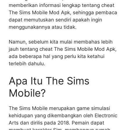
memberikan informasi lengkap tentang cheat
The Sims Mobile Mod Apk, sehingga pembaca
dapat memutuskan sendiri apakah ingin
menggunakannya atau tidak.
Namun, sebelum kita mulai membahas lebih
jauh tentang cheat The Sims Mobile Mod Apk,
ada beberapa hal yang perlu kita ketahui
terlebih dahulu.
Apa Itu The Sims
Mobile?
The Sims Mobile merupakan game simulasi
kehidupan yang dikembangkan oleh Electronic
Arts dan dirilis pada 2018. Pemain dapat