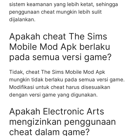
sistem keamanan yang lebih ketat, sehingga
penggunaan cheat mungkin lebih sulit
dijalankan.
Apakah cheat The Sims
Mobile Mod Apk berlaku
pada semua versi game?
Tidak, cheat The Sims Mobile Mod Apk
mungkin tidak berlaku pada semua versi game.
Modifikasi untuk cheat harus disesuaikan
dengan versi game yang digunakan.
Apakah Electronic Arts
mengizinkan penggunaan
cheat dalam game?