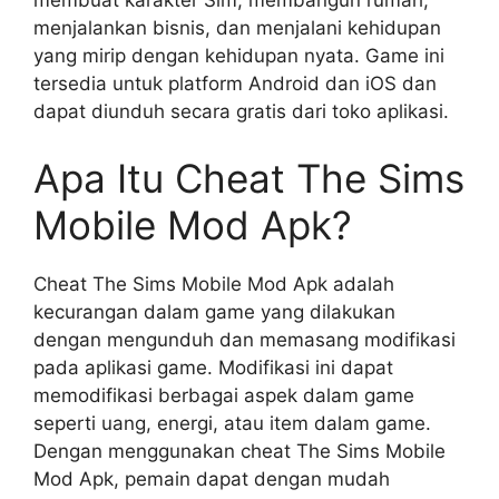
membuat karakter Sim, membangun rumah,
menjalankan bisnis, dan menjalani kehidupan
yang mirip dengan kehidupan nyata. Game ini
tersedia untuk platform Android dan iOS dan
dapat diunduh secara gratis dari toko aplikasi.
Apa Itu Cheat The Sims
Mobile Mod Apk?
Cheat The Sims Mobile Mod Apk adalah
kecurangan dalam game yang dilakukan
dengan mengunduh dan memasang modifikasi
pada aplikasi game. Modifikasi ini dapat
memodifikasi berbagai aspek dalam game
seperti uang, energi, atau item dalam game.
Dengan menggunakan cheat The Sims Mobile
Mod Apk, pemain dapat dengan mudah