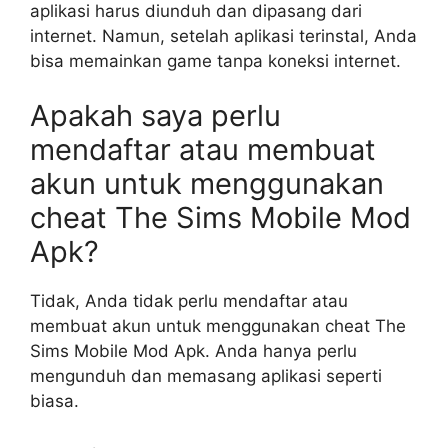
aplikasi harus diunduh dan dipasang dari
internet. Namun, setelah aplikasi terinstal, Anda
bisa memainkan game tanpa koneksi internet.
Apakah saya perlu
mendaftar atau membuat
akun untuk menggunakan
cheat The Sims Mobile Mod
Apk?
Tidak, Anda tidak perlu mendaftar atau
membuat akun untuk menggunakan cheat The
Sims Mobile Mod Apk. Anda hanya perlu
mengunduh dan memasang aplikasi seperti
biasa.