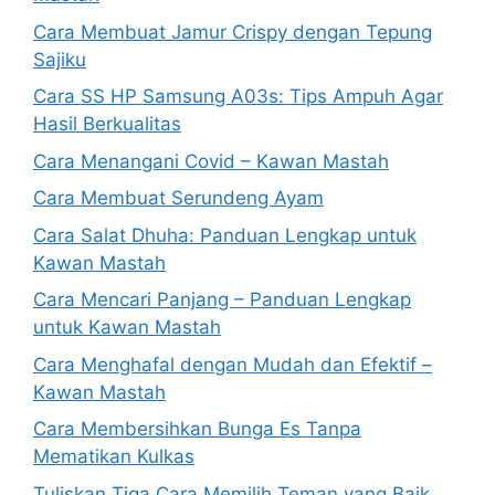
Cara Membuat Jamur Crispy dengan Tepung
Sajiku
Cara SS HP Samsung A03s: Tips Ampuh Agar
Hasil Berkualitas
Cara Menangani Covid – Kawan Mastah
Cara Membuat Serundeng Ayam
Cara Salat Dhuha: Panduan Lengkap untuk
Kawan Mastah
Cara Mencari Panjang – Panduan Lengkap
untuk Kawan Mastah
Cara Menghafal dengan Mudah dan Efektif –
Kawan Mastah
Cara Membersihkan Bunga Es Tanpa
Mematikan Kulkas
Tuliskan Tiga Cara Memilih Teman yang Baik