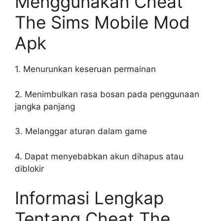
Menggunakan Cheat
The Sims Mobile Mod
Apk
1. Menurunkan keseruan permainan
2. Menimbulkan rasa bosan pada penggunaan
jangka panjang
3. Melanggar aturan dalam game
4. Dapat menyebabkan akun dihapus atau
diblokir
Informasi Lengkap
Tentang Cheat The