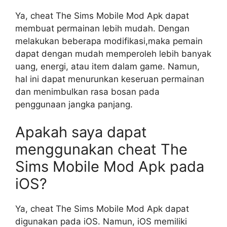
Ya, cheat The Sims Mobile Mod Apk dapat
membuat permainan lebih mudah. Dengan
melakukan beberapa modifikasi,maka pemain
dapat dengan mudah memperoleh lebih banyak
uang, energi, atau item dalam game. Namun,
hal ini dapat menurunkan keseruan permainan
dan menimbulkan rasa bosan pada
penggunaan jangka panjang.
Apakah saya dapat
menggunakan cheat The
Sims Mobile Mod Apk pada
iOS?
Ya, cheat The Sims Mobile Mod Apk dapat
digunakan pada iOS. Namun, iOS memiliki