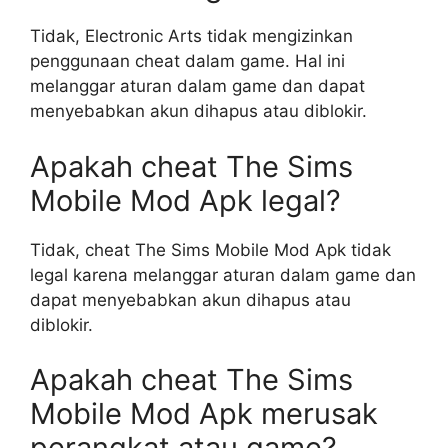
Tidak, Electronic Arts tidak mengizinkan
penggunaan cheat dalam game. Hal ini
melanggar aturan dalam game dan dapat
menyebabkan akun dihapus atau diblokir.
Apakah cheat The Sims
Mobile Mod Apk legal?
Tidak, cheat The Sims Mobile Mod Apk tidak
legal karena melanggar aturan dalam game dan
dapat menyebabkan akun dihapus atau
diblokir.
Apakah cheat The Sims
Mobile Mod Apk merusak
perangkat atau game?