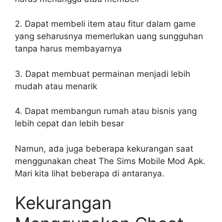
2. Dapat membeli item atau fitur dalam game
yang seharusnya memerlukan uang sungguhan
tanpa harus membayarnya
3. Dapat membuat permainan menjadi lebih
mudah atau menarik
4. Dapat membangun rumah atau bisnis yang
lebih cepat dan lebih besar
Namun, ada juga beberapa kekurangan saat
menggunakan cheat The Sims Mobile Mod Apk.
Mari kita lihat beberapa di antaranya.
Kekurangan