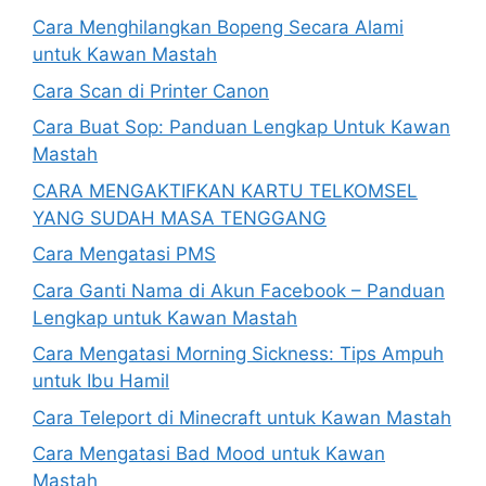
Cara Menghilangkan Bopeng Secara Alami
untuk Kawan Mastah
Cara Scan di Printer Canon
Cara Buat Sop: Panduan Lengkap Untuk Kawan
Mastah
CARA MENGAKTIFKAN KARTU TELKOMSEL
YANG SUDAH MASA TENGGANG
Cara Mengatasi PMS
Cara Ganti Nama di Akun Facebook – Panduan
Lengkap untuk Kawan Mastah
Cara Mengatasi Morning Sickness: Tips Ampuh
untuk Ibu Hamil
Cara Teleport di Minecraft untuk Kawan Mastah
Cara Mengatasi Bad Mood untuk Kawan
Mastah