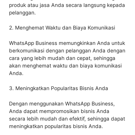
produk atau jasa Anda secara langsung kepada
pelanggan.
2. Menghemat Waktu dan Biaya Komunikasi
WhatsApp Business memungkinkan Anda untuk
berkomunikasi dengan pelanggan Anda dengan
cara yang lebih mudah dan cepat, sehingga
akan menghemat waktu dan biaya komunikasi
Anda.
3. Meningkatkan Popularitas Bisnis Anda
Dengan menggunakan WhatsApp Business,
Anda dapat mempromosikan bisnis Anda
secara lebih mudah dan efektif, sehingga dapat
meningkatkan popularitas bisnis Anda.