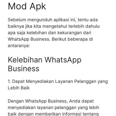
Mod Apk
Sebelum mengunduh aplikasi ini, tentu ada
baiknya jika kita mengetahui terlebih dahulu
apa saja kelebihan dan kekurangan dari
WhatsApp Business. Berikut beberapa di
antaranya:
Kelebihan WhatsApp
Business
1. Dapat Menyediakan Layanan Pelanggan yang
Lebih Baik
Dengan WhatsApp Business, Anda dapat
menyediakan layanan pelanggan yang lebih
baik dengan memberikan informasi tentang