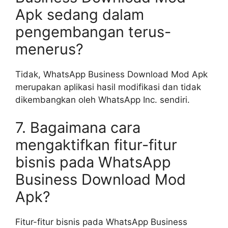
Apk sedang dalam
pengembangan terus-
menerus?
Tidak, WhatsApp Business Download Mod Apk
merupakan aplikasi hasil modifikasi dan tidak
dikembangkan oleh WhatsApp Inc. sendiri.
7. Bagaimana cara
mengaktifkan fitur-fitur
bisnis pada WhatsApp
Business Download Mod
Apk?
Fitur-fitur bisnis pada WhatsApp Business