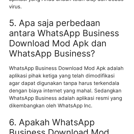
virus.
5. Apa saja perbedaan
antara WhatsApp Business
Download Mod Apk dan
WhatsApp Business?
WhatsApp Business Download Mod Apk adalah
aplikasi pihak ketiga yang telah dimodifikasi
agar dapat digunakan tanpa harus terkendala
dengan biaya internet yang mahal. Sedangkan
WhatsApp Business adalah aplikasi resmi yang
dikembangkan oleh WhatsApp Inc.
6. Apakah WhatsApp
Business Download Mod