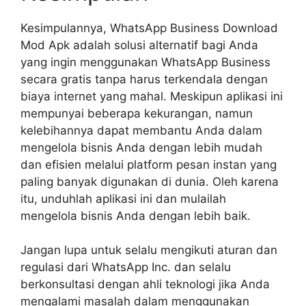
Kesimpulannya, WhatsApp Business Download
Mod Apk adalah solusi alternatif bagi Anda
yang ingin menggunakan WhatsApp Business
secara gratis tanpa harus terkendala dengan
biaya internet yang mahal. Meskipun aplikasi ini
mempunyai beberapa kekurangan, namun
kelebihannya dapat membantu Anda dalam
mengelola bisnis Anda dengan lebih mudah
dan efisien melalui platform pesan instan yang
paling banyak digunakan di dunia. Oleh karena
itu, unduhlah aplikasi ini dan mulailah
mengelola bisnis Anda dengan lebih baik.
Jangan lupa untuk selalu mengikuti aturan dan
regulasi dari WhatsApp Inc. dan selalu
berkonsultasi dengan ahli teknologi jika Anda
mengalami masalah dalam menggunakan