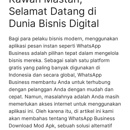
Selamat Datang di
Dunia Bisnis Digital
Bagi para pelaku bisnis modern, menggunakan
aplikasi pesan instan seperti WhatsApp
Business adalah pilihan tepat dalam mengelola
bisnis mereka. Sebagai salah satu platform
gratis yang paling banyak digunakan di
Indonesia dan secara global, WhatsApp
Business membantu Anda untuk terhubung
dengan pelanggan Anda dengan mudah dan
cepat. Namun, masalahnya adalah Anda masih
memerlukan akses internet untuk menggunakan
aplikasi ini. Oleh karena itu, di artikel ini kami
akan membahas tentang WhatsApp Business
Download Mod Apk, sebuah solusi alternatif