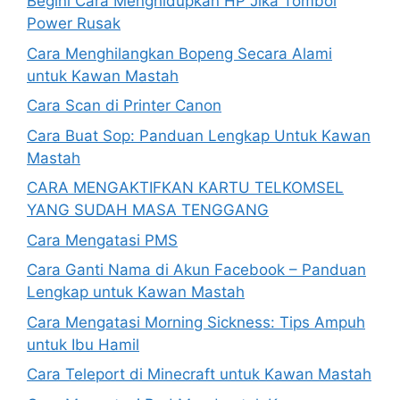
Begini Cara Menghidupkan HP Jika Tombol
Power Rusak
Cara Menghilangkan Bopeng Secara Alami
untuk Kawan Mastah
Cara Scan di Printer Canon
Cara Buat Sop: Panduan Lengkap Untuk Kawan
Mastah
CARA MENGAKTIFKAN KARTU TELKOMSEL
YANG SUDAH MASA TENGGANG
Cara Mengatasi PMS
Cara Ganti Nama di Akun Facebook – Panduan
Lengkap untuk Kawan Mastah
Cara Mengatasi Morning Sickness: Tips Ampuh
untuk Ibu Hamil
Cara Teleport di Minecraft untuk Kawan Mastah