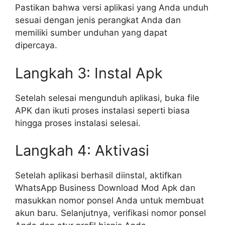
Pastikan bahwa versi aplikasi yang Anda unduh
sesuai dengan jenis perangkat Anda dan
memiliki sumber unduhan yang dapat
dipercaya.
Langkah 3: Instal Apk
Setelah selesai mengunduh aplikasi, buka file
APK dan ikuti proses instalasi seperti biasa
hingga proses instalasi selesai.
Langkah 4: Aktivasi
Setelah aplikasi berhasil diinstal, aktifkan
WhatsApp Business Download Mod Apk dan
masukkan nomor ponsel Anda untuk membuat
akun baru. Selanjutnya, verifikasi nomor ponsel