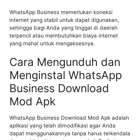
WhatsApp Business memerlukan koneksi
internet yang stabil untuk dapat digunakan,
sehingga bagi Anda yang tinggal di daerah
terpencil atau membutuhkan biaya internet
yang mahal untuk mengaksesnya.
Cara Mengunduh dan
Menginstal WhatsApp
Business Download
Mod Apk
WhatsApp Business Download Mod Apk adalah
aplikasi yang telah dimodifikasi agar Anda
dapat menggunakannya tanpa harus terkendala