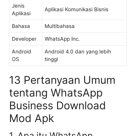
Jenis
Aplikasi Komunikasi Bisnis
Aplikasi
Bahasa
Multibahasa
Developer
WhatsApp Inc.
Android
Android 4.0 dan yang lebih
OS
tinggi
13 Pertanyaan Umum
tentang WhatsApp
Business Download
Mod Apk
1. Apa itu WhatsApp