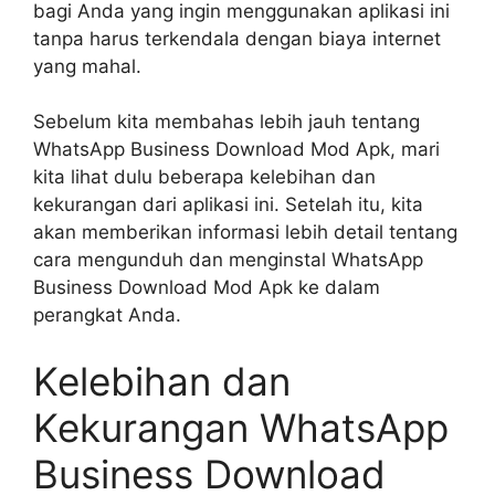
bagi Anda yang ingin menggunakan aplikasi ini
tanpa harus terkendala dengan biaya internet
yang mahal.
Sebelum kita membahas lebih jauh tentang
WhatsApp Business Download Mod Apk, mari
kita lihat dulu beberapa kelebihan dan
kekurangan dari aplikasi ini. Setelah itu, kita
akan memberikan informasi lebih detail tentang
cara mengunduh dan menginstal WhatsApp
Business Download Mod Apk ke dalam
perangkat Anda.
Kelebihan dan
Kekurangan WhatsApp
Business Download