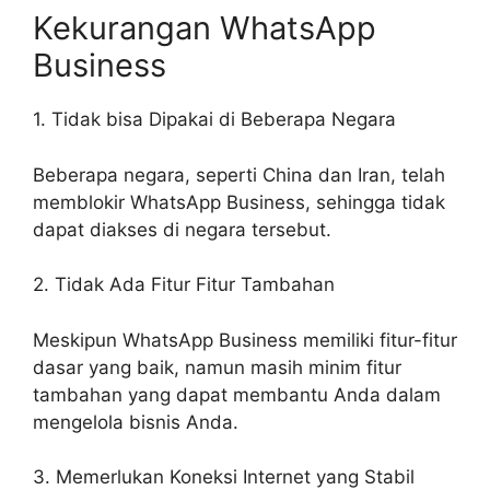
Kekurangan WhatsApp
Business
1. Tidak bisa Dipakai di Beberapa Negara
Beberapa negara, seperti China dan Iran, telah
memblokir WhatsApp Business, sehingga tidak
dapat diakses di negara tersebut.
2. Tidak Ada Fitur Fitur Tambahan
Meskipun WhatsApp Business memiliki fitur-fitur
dasar yang baik, namun masih minim fitur
tambahan yang dapat membantu Anda dalam
mengelola bisnis Anda.
3. Memerlukan Koneksi Internet yang Stabil