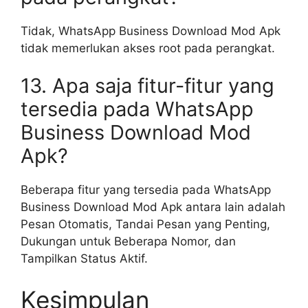
Tidak, WhatsApp Business Download Mod Apk
tidak memerlukan akses root pada perangkat.
13. Apa saja fitur-fitur yang
tersedia pada WhatsApp
Business Download Mod
Apk?
Beberapa fitur yang tersedia pada WhatsApp
Business Download Mod Apk antara lain adalah
Pesan Otomatis, Tandai Pesan yang Penting,
Dukungan untuk Beberapa Nomor, dan
Tampilkan Status Aktif.
Kesimpulan