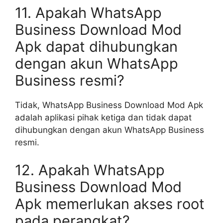
11. Apakah WhatsApp
Business Download Mod
Apk dapat dihubungkan
dengan akun WhatsApp
Business resmi?
Tidak, WhatsApp Business Download Mod Apk
adalah aplikasi pihak ketiga dan tidak dapat
dihubungkan dengan akun WhatsApp Business
resmi.
12. Apakah WhatsApp
Business Download Mod
Apk memerlukan akses root
pada perangkat?