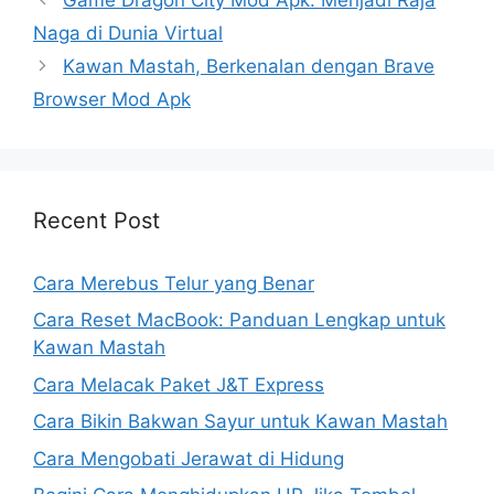
Naga di Dunia Virtual
Kawan Mastah, Berkenalan dengan Brave
Browser Mod Apk
Recent Post
Cara Merebus Telur yang Benar
Cara Reset MacBook: Panduan Lengkap untuk
Kawan Mastah
Cara Melacak Paket J&T Express
Cara Bikin Bakwan Sayur untuk Kawan Mastah
Cara Mengobati Jerawat di Hidung