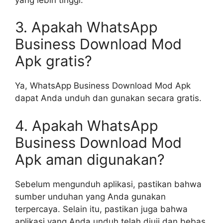
3. Apakah WhatsApp
Business Download Mod
Apk gratis?
Ya, WhatsApp Business Download Mod Apk
dapat Anda unduh dan gunakan secara gratis.
4. Apakah WhatsApp
Business Download Mod
Apk aman digunakan?
Sebelum mengunduh aplikasi, pastikan bahwa
sumber unduhan yang Anda gunakan
terpercaya. Selain itu, pastikan juga bahwa
aplikasi yang Anda unduh telah diuji dan bebas