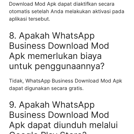
Download Mod Apk dapat diaktifkan secara
otomatis setelah Anda melakukan aktivasi pada
aplikasi tersebut.
8. Apakah WhatsApp
Business Download Mod
Apk memerlukan biaya
untuk penggunaannya?
Tidak, WhatsApp Business Download Mod Apk
dapat digunakan secara gratis.
9. Apakah WhatsApp
Business Download Mod
Apk dapat diunduh melalui