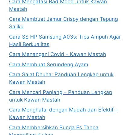
Cara Mengatasi Bad Mood untuk Kawan
Mastah
Cara Membuat Jamur Crispy dengan Tepung
Sajiku
Cara SS HP Samsung A03s: Tips Ampuh Agar
Hasil Berkualitas
Cara Menangani Covid – Kawan Mastah
Cara Membuat Serundeng Ayam
Cara Salat Dhuha: Panduan Lengkap untuk
Kawan Mastah
Cara Mencari Panjang – Panduan Lengkap
untuk Kawan Mastah
Cara Menghafal dengan Mudah dan Efektif –
Kawan Mastah
Cara Membersihkan Bunga Es Tanpa
Mematikan Kulkas