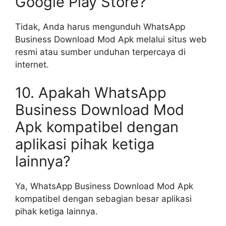
Google Play Store?
Tidak, Anda harus mengunduh WhatsApp
Business Download Mod Apk melalui situs web
resmi atau sumber unduhan terpercaya di
internet.
10. Apakah WhatsApp
Business Download Mod
Apk kompatibel dengan
aplikasi pihak ketiga
lainnya?
Ya, WhatsApp Business Download Mod Apk
kompatibel dengan sebagian besar aplikasi
pihak ketiga lainnya.