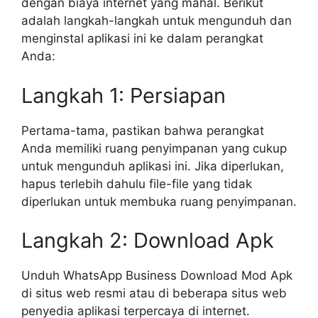
dengan biaya internet yang mahal. Berikut
adalah langkah-langkah untuk mengunduh dan
menginstal aplikasi ini ke dalam perangkat
Anda:
Langkah 1: Persiapan
Pertama-tama, pastikan bahwa perangkat
Anda memiliki ruang penyimpanan yang cukup
untuk mengunduh aplikasi ini. Jika diperlukan,
hapus terlebih dahulu file-file yang tidak
diperlukan untuk membuka ruang penyimpanan.
Langkah 2: Download Apk
Unduh WhatsApp Business Download Mod Apk
di situs web resmi atau di beberapa situs web
penyedia aplikasi terpercaya di internet.