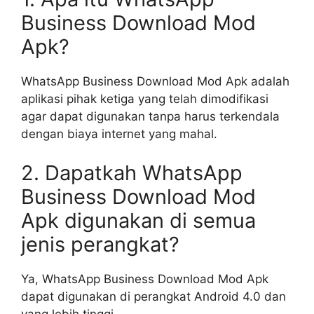
Business Download Mod
Apk?
WhatsApp Business Download Mod Apk adalah
aplikasi pihak ketiga yang telah dimodifikasi
agar dapat digunakan tanpa harus terkendala
dengan biaya internet yang mahal.
2. Dapatkah WhatsApp
Business Download Mod
Apk digunakan di semua
jenis perangkat?
Ya, WhatsApp Business Download Mod Apk
dapat digunakan di perangkat Android 4.0 dan
yang lebih tinggi.