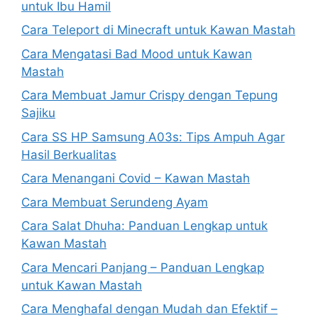
untuk Ibu Hamil
Cara Teleport di Minecraft untuk Kawan Mastah
Cara Mengatasi Bad Mood untuk Kawan
Mastah
Cara Membuat Jamur Crispy dengan Tepung
Sajiku
Cara SS HP Samsung A03s: Tips Ampuh Agar
Hasil Berkualitas
Cara Menangani Covid – Kawan Mastah
Cara Membuat Serundeng Ayam
Cara Salat Dhuha: Panduan Lengkap untuk
Kawan Mastah
Cara Mencari Panjang – Panduan Lengkap
untuk Kawan Mastah
Cara Menghafal dengan Mudah dan Efektif –