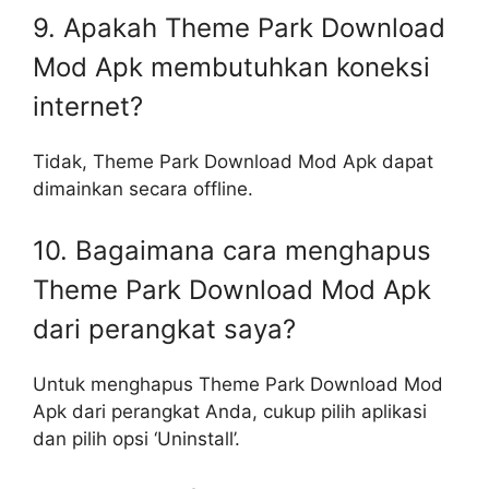
9. Apakah Theme Park Download
Mod Apk membutuhkan koneksi
internet?
Tidak, Theme Park Download Mod Apk dapat
dimainkan secara offline.
10. Bagaimana cara menghapus
Theme Park Download Mod Apk
dari perangkat saya?
Untuk menghapus Theme Park Download Mod
Apk dari perangkat Anda, cukup pilih aplikasi
dan pilih opsi ‘Uninstall’.