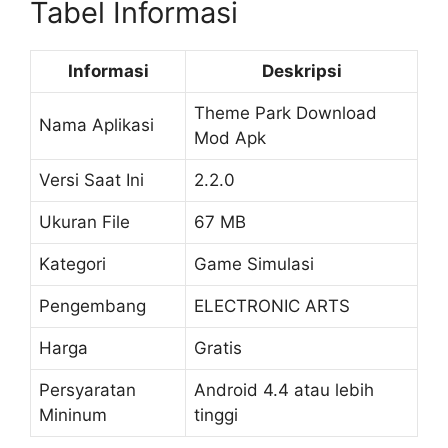
Tabel Informasi
Informasi
Deskripsi
Theme Park Download
Nama Aplikasi
Mod Apk
Versi Saat Ini
2.2.0
Ukuran File
67 MB
Kategori
Game Simulasi
Pengembang
ELECTRONIC ARTS
Harga
Gratis
Persyaratan
Android 4.4 atau lebih
Mininum
tinggi