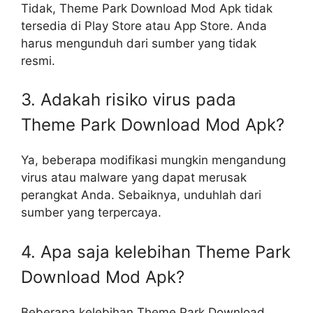
Tidak, Theme Park Download Mod Apk tidak
tersedia di Play Store atau App Store. Anda
harus mengunduh dari sumber yang tidak
resmi.
3. Adakah risiko virus pada
Theme Park Download Mod Apk?
Ya, beberapa modifikasi mungkin mengandung
virus atau malware yang dapat merusak
perangkat Anda. Sebaiknya, unduhlah dari
sumber yang terpercaya.
4. Apa saja kelebihan Theme Park
Download Mod Apk?
Beberapa kelebihan Theme Park Download