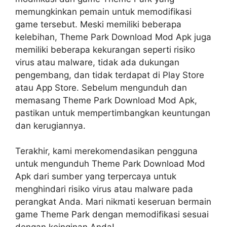
memungkinkan pemain untuk memodifikasi
game tersebut. Meski memiliki beberapa
kelebihan, Theme Park Download Mod Apk juga
memiliki beberapa kekurangan seperti risiko
virus atau malware, tidak ada dukungan
pengembang, dan tidak terdapat di Play Store
atau App Store. Sebelum mengunduh dan
memasang Theme Park Download Mod Apk,
pastikan untuk mempertimbangkan keuntungan
dan kerugiannya.
Terakhir, kami merekomendasikan pengguna
untuk mengunduh Theme Park Download Mod
Apk dari sumber yang terpercaya untuk
menghindari risiko virus atau malware pada
perangkat Anda. Mari nikmati keseruan bermain
game Theme Park dengan memodifikasi sesuai