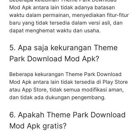
Mod Apk antara lain tidak adanya batasan
waktu dalam permainan, menyediakan fitur-fitur
baru yang tidak tersedia dalam versi asli, dan
dapat menghemat waktu dan usaha.
5. Apa saja kekurangan Theme
Park Download Mod Apk?
Beberapa kekurangan Theme Park Download
Mod Apk antara lain tidak tersedia di Play Store
atau App Store, tidak semua modifikasi aman,
dan tidak ada dukungan pengembang.
6. Apakah Theme Park Download
Mod Apk gratis?