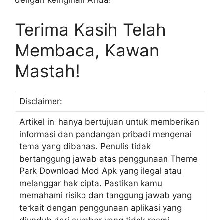
dengan keinginan Anda!
Terima Kasih Telah
Membaca, Kawan
Mastah!
Disclaimer:
Artikel ini hanya bertujuan untuk memberikan
informasi dan pandangan pribadi mengenai
tema yang dibahas. Penulis tidak
bertanggung jawab atas penggunaan Theme
Park Download Mod Apk yang ilegal atau
melanggar hak cipta. Pastikan kamu
memahami risiko dan tanggung jawab yang
terkait dengan penggunaan aplikasi yang
diunduh dari sumber yang tidak resmi.