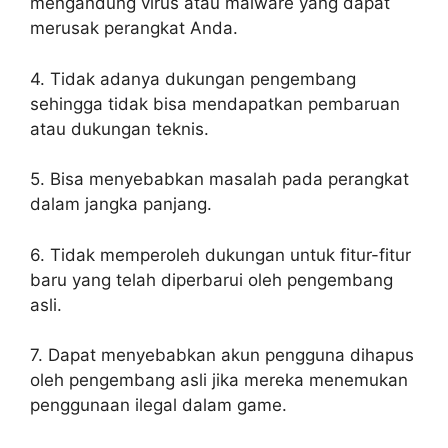
mengandung virus atau malware yang dapat
merusak perangkat Anda.
4. Tidak adanya dukungan pengembang
sehingga tidak bisa mendapatkan pembaruan
atau dukungan teknis.
5. Bisa menyebabkan masalah pada perangkat
dalam jangka panjang.
6. Tidak memperoleh dukungan untuk fitur-fitur
baru yang telah diperbarui oleh pengembang
asli.
7. Dapat menyebabkan akun pengguna dihapus
oleh pengembang asli jika mereka menemukan
penggunaan ilegal dalam game.