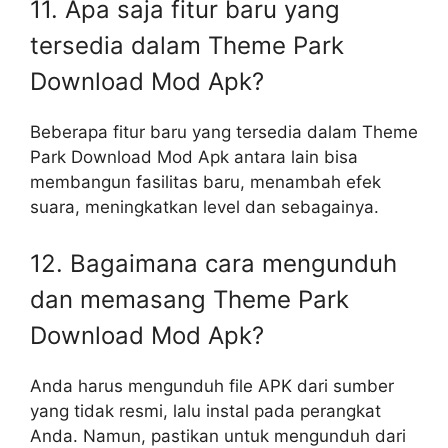
11. Apa saja fitur baru yang
tersedia dalam Theme Park
Download Mod Apk?
Beberapa fitur baru yang tersedia dalam Theme
Park Download Mod Apk antara lain bisa
membangun fasilitas baru, menambah efek
suara, meningkatkan level dan sebagainya.
12. Bagaimana cara mengunduh
dan memasang Theme Park
Download Mod Apk?
Anda harus mengunduh file APK dari sumber
yang tidak resmi, lalu instal pada perangkat
Anda. Namun, pastikan untuk mengunduh dari