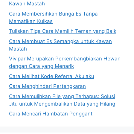
Kawan Mastah
Cara Membersihkan Bunga Es Tanpa
Mematikan Kulkas
Tuliskan Tiga Cara Memilih Teman yang Baik
Cara Membuat Es Semangka untuk Kawan
Mastah
Vivipar Merupakan Perkembangbiakan Hewan
dengan Cara yang Menarik
Cara Melihat Kode Referral Akulaku
Cara Menghindari Pertengkaran
Cara Memulihkan File yang Terhapus: Solusi
Jitu untuk Mengembalikan Data yang Hilang
Cara Mencari Hambatan Pengganti