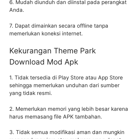
6. Mudah diunduh dan diinstal pada perangkat
Anda.
7. Dapat dimainkan secara offline tanpa
memerlukan koneksi internet.
Kekurangan Theme Park
Download Mod Apk
1. Tidak tersedia di Play Store atau App Store
sehingga memerlukan unduhan dari sumber
yang tidak resmi.
2. Memerlukan memori yang lebih besar karena
harus memasang file APK tambahan.
3. Tidak semua modifikasi aman dan mungkin