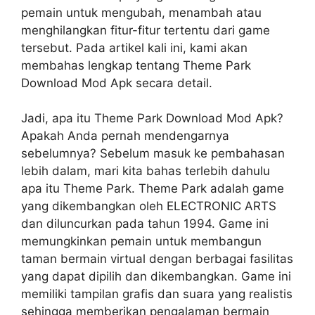
pemain untuk mengubah, menambah atau
menghilangkan fitur-fitur tertentu dari game
tersebut. Pada artikel kali ini, kami akan
membahas lengkap tentang Theme Park
Download Mod Apk secara detail.
Jadi, apa itu Theme Park Download Mod Apk?
Apakah Anda pernah mendengarnya
sebelumnya? Sebelum masuk ke pembahasan
lebih dalam, mari kita bahas terlebih dahulu
apa itu Theme Park. Theme Park adalah game
yang dikembangkan oleh ELECTRONIC ARTS
dan diluncurkan pada tahun 1994. Game ini
memungkinkan pemain untuk membangun
taman bermain virtual dengan berbagai fasilitas
yang dapat dipilih dan dikembangkan. Game ini
memiliki tampilan grafis dan suara yang realistis
sehingga memberikan pengalaman bermain