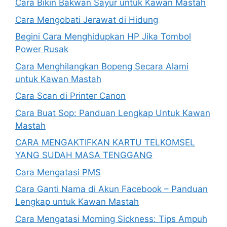
Cara Bikin Bakwan Sayur untuk Kawan Mastah
Cara Mengobati Jerawat di Hidung
Begini Cara Menghidupkan HP Jika Tombol
Power Rusak
Cara Menghilangkan Bopeng Secara Alami
untuk Kawan Mastah
Cara Scan di Printer Canon
Cara Buat Sop: Panduan Lengkap Untuk Kawan
Mastah
CARA MENGAKTIFKAN KARTU TELKOMSEL
YANG SUDAH MASA TENGGANG
Cara Mengatasi PMS
Cara Ganti Nama di Akun Facebook – Panduan
Lengkap untuk Kawan Mastah
Cara Mengatasi Morning Sickness: Tips Ampuh