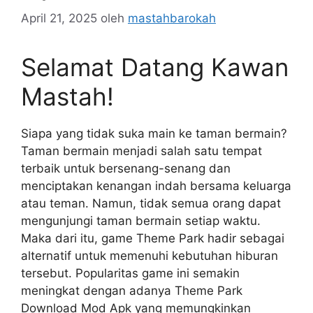
April 21, 2025
oleh
mastahbarokah
Selamat Datang Kawan
Mastah!
Siapa yang tidak suka main ke taman bermain?
Taman bermain menjadi salah satu tempat
terbaik untuk bersenang-senang dan
menciptakan kenangan indah bersama keluarga
atau teman. Namun, tidak semua orang dapat
mengunjungi taman bermain setiap waktu.
Maka dari itu, game Theme Park hadir sebagai
alternatif untuk memenuhi kebutuhan hiburan
tersebut. Popularitas game ini semakin
meningkat dengan adanya Theme Park
Download Mod Apk yang memungkinkan