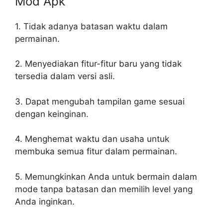
Mod Apk
1. Tidak adanya batasan waktu dalam
permainan.
2. Menyediakan fitur-fitur baru yang tidak
tersedia dalam versi asli.
3. Dapat mengubah tampilan game sesuai
dengan keinginan.
4. Menghemat waktu dan usaha untuk
membuka semua fitur dalam permainan.
5. Memungkinkan Anda untuk bermain dalam
mode tanpa batasan dan memilih level yang
Anda inginkan.