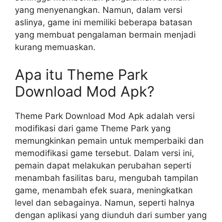
yang menyenangkan. Namun, dalam versi
aslinya, game ini memiliki beberapa batasan
yang membuat pengalaman bermain menjadi
kurang memuaskan.
Apa itu Theme Park
Download Mod Apk?
Theme Park Download Mod Apk adalah versi
modifikasi dari game Theme Park yang
memungkinkan pemain untuk memperbaiki dan
memodifikasi game tersebut. Dalam versi ini,
pemain dapat melakukan perubahan seperti
menambah fasilitas baru, mengubah tampilan
game, menambah efek suara, meningkatkan
level dan sebagainya. Namun, seperti halnya
dengan aplikasi yang diunduh dari sumber yang