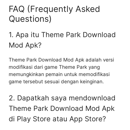
FAQ (Frequently Asked
Questions)
1. Apa itu Theme Park Download
Mod Apk?
Theme Park Download Mod Apk adalah versi
modifikasi dari game Theme Park yang
memungkinkan pemain untuk memodifikasi
game tersebut sesuai dengan keinginan.
2. Dapatkah saya mendownload
Theme Park Download Mod Apk
di Play Store atau App Store?