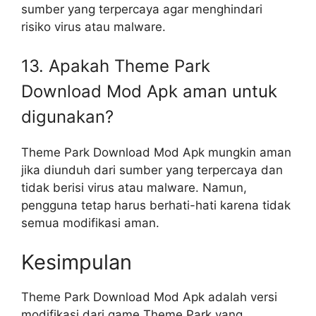
sumber yang terpercaya agar menghindari
risiko virus atau malware.
13. Apakah Theme Park
Download Mod Apk aman untuk
digunakan?
Theme Park Download Mod Apk mungkin aman
jika diunduh dari sumber yang terpercaya dan
tidak berisi virus atau malware. Namun,
pengguna tetap harus berhati-hati karena tidak
semua modifikasi aman.
Kesimpulan
Theme Park Download Mod Apk adalah versi
modifikasi dari game Theme Park yang