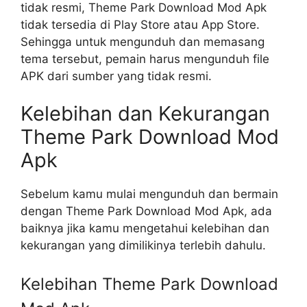
tidak resmi, Theme Park Download Mod Apk
tidak tersedia di Play Store atau App Store.
Sehingga untuk mengunduh dan memasang
tema tersebut, pemain harus mengunduh file
APK dari sumber yang tidak resmi.
Kelebihan dan Kekurangan
Theme Park Download Mod
Apk
Sebelum kamu mulai mengunduh dan bermain
dengan Theme Park Download Mod Apk, ada
baiknya jika kamu mengetahui kelebihan dan
kekurangan yang dimilikinya terlebih dahulu.
Kelebihan Theme Park Download