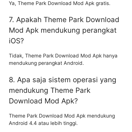
Ya, Theme Park Download Mod Apk gratis.
7. Apakah Theme Park Download
Mod Apk mendukung perangkat
iOS?
Tidak, Theme Park Download Mod Apk hanya
mendukung perangkat Android.
8. Apa saja sistem operasi yang
mendukung Theme Park
Download Mod Apk?
Theme Park Download Mod Apk mendukung
Android 4.4 atau lebih tinggi.