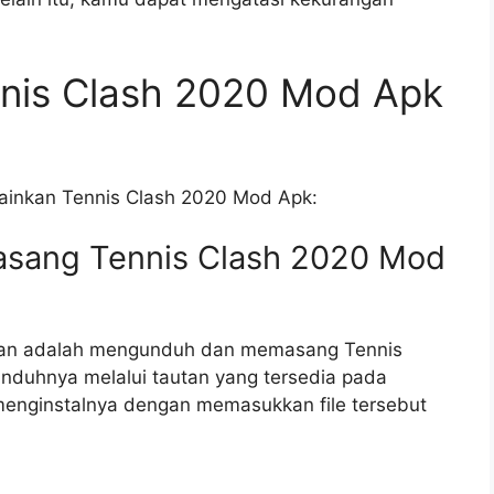
nnis Clash 2020 Mod Apk
ainkan Tennis Clash 2020 Mod Apk:
sang Tennis Clash 2020 Mod
kan adalah mengunduh dan memasang Tennis
duhnya melalui tautan yang tersedia pada
t menginstalnya dengan memasukkan file tersebut