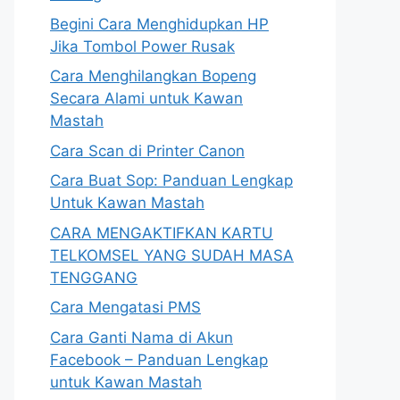
Begini Cara Menghidupkan HP
Jika Tombol Power Rusak
Cara Menghilangkan Bopeng
Secara Alami untuk Kawan
Mastah
Cara Scan di Printer Canon
Cara Buat Sop: Panduan Lengkap
Untuk Kawan Mastah
CARA MENGAKTIFKAN KARTU
TELKOMSEL YANG SUDAH MASA
TENGGANG
Cara Mengatasi PMS
Cara Ganti Nama di Akun
Facebook – Panduan Lengkap
untuk Kawan Mastah