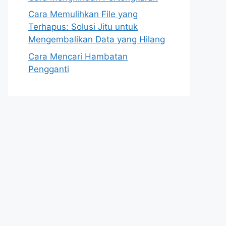
Cara Memulihkan File yang
Terhapus: Solusi Jitu untuk
Mengembalikan Data yang Hilang
Cara Mencari Hambatan
Pengganti