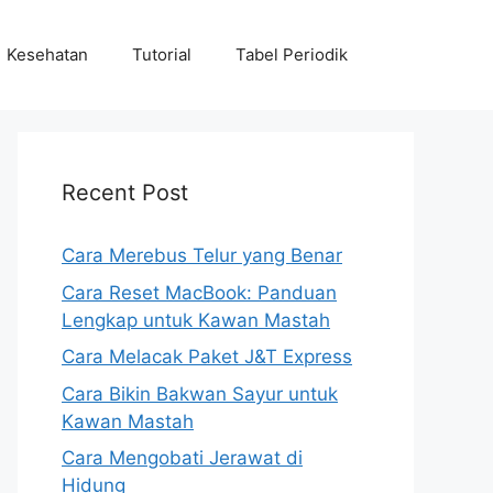
Kesehatan
Tutorial
Tabel Periodik
Recent Post
Cara Merebus Telur yang Benar
Cara Reset MacBook: Panduan
Lengkap untuk Kawan Mastah
Cara Melacak Paket J&T Express
Cara Bikin Bakwan Sayur untuk
Kawan Mastah
Cara Mengobati Jerawat di
Hidung