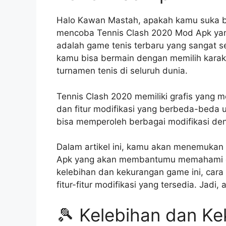
Halo Kawan Mastah, apakah kamu suka be
mencoba Tennis Clash 2020 Mod Apk yang 
adalah game tenis terbaru yang sangat s
kamu bisa bermain dengan memilih karak
turnamen tenis di seluruh dunia.
Tennis Clash 2020 memiliki grafis yang 
dan fitur modifikasi yang berbeda-bed
bisa memperoleh berbagai modifikasi d
Dalam artikel ini, kamu akan menemukan
Apk yang akan membantumu memahami gam
kelebihan dan kekurangan game ini, cara
fitur-fitur modifikasi yang tersedia. Jadi, 
🎾 Kelebihan dan Ke