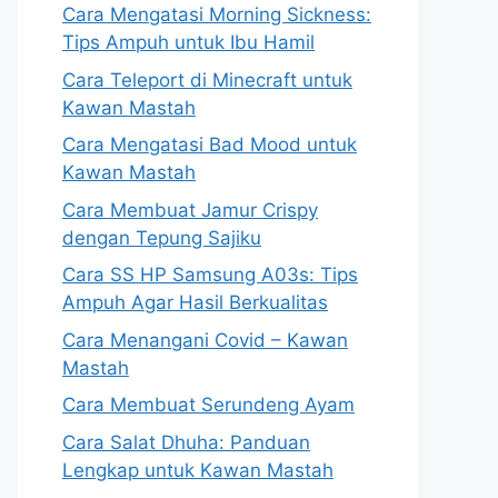
Cara Mengatasi Morning Sickness:
Tips Ampuh untuk Ibu Hamil
Cara Teleport di Minecraft untuk
Kawan Mastah
Cara Mengatasi Bad Mood untuk
Kawan Mastah
Cara Membuat Jamur Crispy
dengan Tepung Sajiku
Cara SS HP Samsung A03s: Tips
Ampuh Agar Hasil Berkualitas
Cara Menangani Covid – Kawan
Mastah
Cara Membuat Serundeng Ayam
Cara Salat Dhuha: Panduan
Lengkap untuk Kawan Mastah