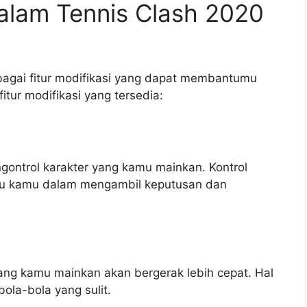
dalam Tennis Clash 2020
bagai fitur modifikasi yang dapat membantumu
itur modifikasi yang tersedia:
ontrol karakter yang kamu mainkan. Kontrol
u kamu dalam mengambil keputusan dan
yang kamu mainkan akan bergerak lebih cepat. Hal
la-bola yang sulit.