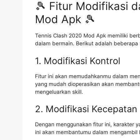
🎾 Fitur Modifikasi 
Mod Apk 🎾
Tennis Clash 2020 Mod Apk memiliki ber
dalam bermain. Berikut adalah beberapa f
1. Modifikasi Kontrol
Fitur ini akan memudahkanmu dalam meng
yang mudah dioperasikan akan membant
mengeluarkan skill.
2. Modifikasi Kecepatan
Dengan menggunakan fitur ini, karakter 
ini akan membantumu dalam mengambil bo