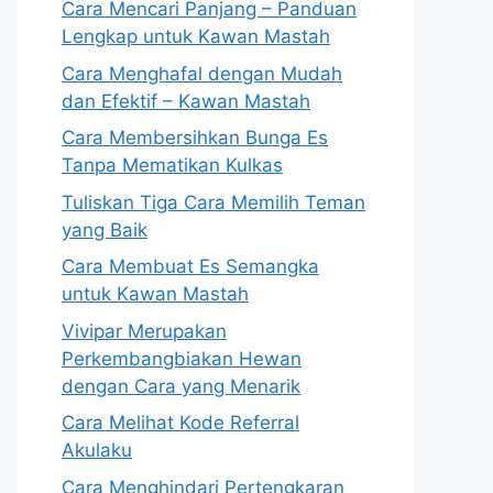
Cara Mencari Panjang – Panduan
Lengkap untuk Kawan Mastah
Cara Menghafal dengan Mudah
dan Efektif – Kawan Mastah
Cara Membersihkan Bunga Es
Tanpa Mematikan Kulkas
Tuliskan Tiga Cara Memilih Teman
yang Baik
Cara Membuat Es Semangka
untuk Kawan Mastah
Vivipar Merupakan
Perkembangbiakan Hewan
dengan Cara yang Menarik
Cara Melihat Kode Referral
Akulaku
Cara Menghindari Pertengkaran