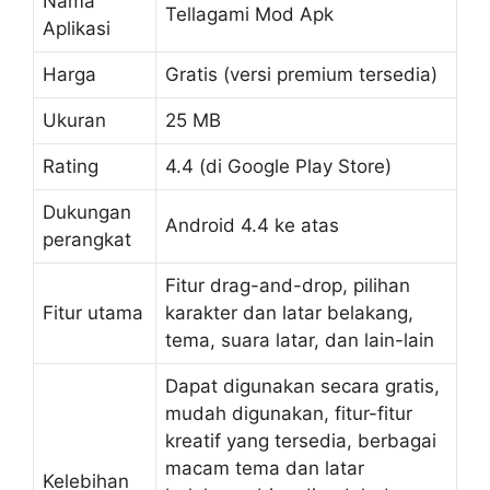
Nama
Tellagami Mod Apk
Aplikasi
Harga
Gratis (versi premium tersedia)
Ukuran
25 MB
Rating
4.4 (di Google Play Store)
Dukungan
Android 4.4 ke atas
perangkat
Fitur drag-and-drop, pilihan
Fitur utama
karakter dan latar belakang,
tema, suara latar, dan lain-lain
Dapat digunakan secara gratis,
mudah digunakan, fitur-fitur
kreatif yang tersedia, berbagai
macam tema dan latar
Kelebihan