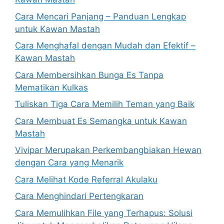
Cara Mencari Panjang – Panduan Lengkap
untuk Kawan Mastah
Cara Menghafal dengan Mudah dan Efektif –
Kawan Mastah
Cara Membersihkan Bunga Es Tanpa
Mematikan Kulkas
Tuliskan Tiga Cara Memilih Teman yang Baik
Cara Membuat Es Semangka untuk Kawan
Mastah
Vivipar Merupakan Perkembangbiakan Hewan
dengan Cara yang Menarik
Cara Melihat Kode Referral Akulaku
Cara Menghindari Pertengkaran
Cara Memulihkan File yang Terhapus: Solusi