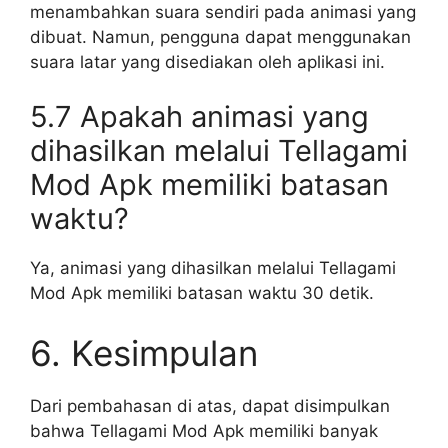
menambahkan suara sendiri pada animasi yang
dibuat. Namun, pengguna dapat menggunakan
suara latar yang disediakan oleh aplikasi ini.
5.7 Apakah animasi yang
dihasilkan melalui Tellagami
Mod Apk memiliki batasan
waktu?
Ya, animasi yang dihasilkan melalui Tellagami
Mod Apk memiliki batasan waktu 30 detik.
6. Kesimpulan
Dari pembahasan di atas, dapat disimpulkan
bahwa Tellagami Mod Apk memiliki banyak