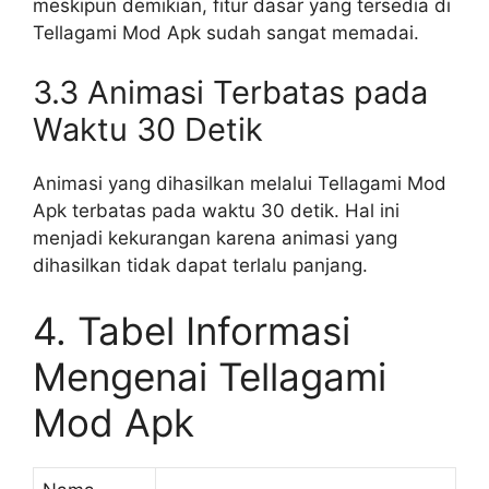
meskipun demikian, fitur dasar yang tersedia di
Tellagami Mod Apk sudah sangat memadai.
3.3 Animasi Terbatas pada
Waktu 30 Detik
Animasi yang dihasilkan melalui Tellagami Mod
Apk terbatas pada waktu 30 detik. Hal ini
menjadi kekurangan karena animasi yang
dihasilkan tidak dapat terlalu panjang.
4. Tabel Informasi
Mengenai Tellagami
Mod Apk