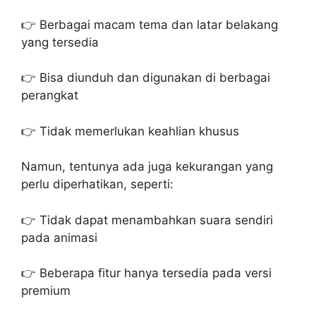
👉 Berbagai macam tema dan latar belakang
yang tersedia
👉 Bisa diunduh dan digunakan di berbagai
perangkat
👉 Tidak memerlukan keahlian khusus
Namun, tentunya ada juga kekurangan yang
perlu diperhatikan, seperti:
👉 Tidak dapat menambahkan suara sendiri
pada animasi
👉 Beberapa fitur hanya tersedia pada versi
premium