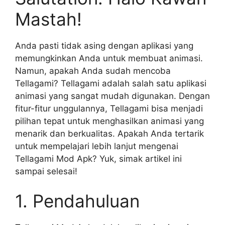
Mastah!
Anda pasti tidak asing dengan aplikasi yang
memungkinkan Anda untuk membuat animasi.
Namun, apakah Anda sudah mencoba
Tellagami? Tellagami adalah salah satu aplikasi
animasi yang sangat mudah digunakan. Dengan
fitur-fitur unggulannya, Tellagami bisa menjadi
pilihan tepat untuk menghasilkan animasi yang
menarik dan berkualitas. Apakah Anda tertarik
untuk mempelajari lebih lanjut mengenai
Tellagami Mod Apk? Yuk, simak artikel ini
sampai selesai!
1. Pendahuluan