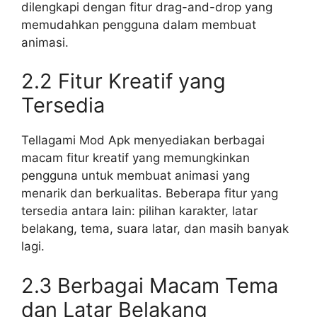
dilengkapi dengan fitur drag-and-drop yang
memudahkan pengguna dalam membuat
animasi.
2.2 Fitur Kreatif yang
Tersedia
Tellagami Mod Apk menyediakan berbagai
macam fitur kreatif yang memungkinkan
pengguna untuk membuat animasi yang
menarik dan berkualitas. Beberapa fitur yang
tersedia antara lain: pilihan karakter, latar
belakang, tema, suara latar, dan masih banyak
lagi.
2.3 Berbagai Macam Tema
dan Latar Belakang