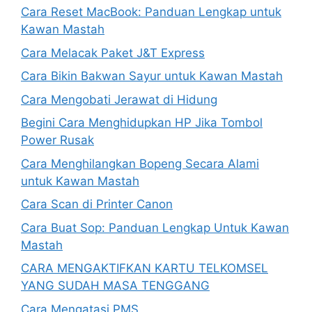
Cara Reset MacBook: Panduan Lengkap untuk
Kawan Mastah
Cara Melacak Paket J&T Express
Cara Bikin Bakwan Sayur untuk Kawan Mastah
Cara Mengobati Jerawat di Hidung
Begini Cara Menghidupkan HP Jika Tombol
Power Rusak
Cara Menghilangkan Bopeng Secara Alami
untuk Kawan Mastah
Cara Scan di Printer Canon
Cara Buat Sop: Panduan Lengkap Untuk Kawan
Mastah
CARA MENGAKTIFKAN KARTU TELKOMSEL
YANG SUDAH MASA TENGGANG
Cara Mengatasi PMS