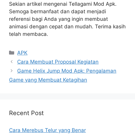
Sekian artikel mengenai Tellagami Mod Apk.
Semoga bermanfaat dan dapat menjadi
referensi bagi Anda yang ingin membuat
animasi dengan cepat dan mudah. Terima kasih
telah membaca.
Kategori
APK
Cara Membuat Proposal Kegiatan
Game Helix Jump Mod Apk: Pengalaman
Game yang Membuat Ketagihan
Recent Post
Cara Merebus Telur yang Benar