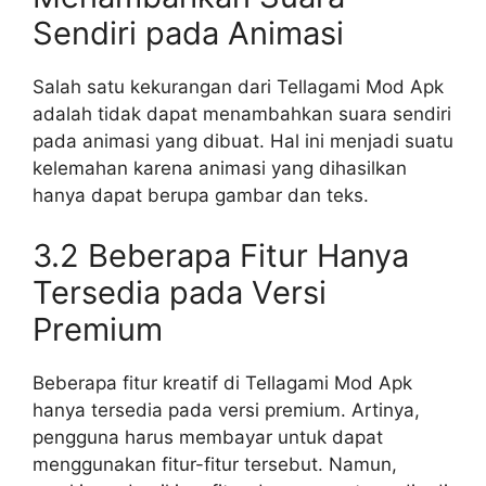
Sendiri pada Animasi
Salah satu kekurangan dari Tellagami Mod Apk
adalah tidak dapat menambahkan suara sendiri
pada animasi yang dibuat. Hal ini menjadi suatu
kelemahan karena animasi yang dihasilkan
hanya dapat berupa gambar dan teks.
3.2 Beberapa Fitur Hanya
Tersedia pada Versi
Premium
Beberapa fitur kreatif di Tellagami Mod Apk
hanya tersedia pada versi premium. Artinya,
pengguna harus membayar untuk dapat
menggunakan fitur-fitur tersebut. Namun,