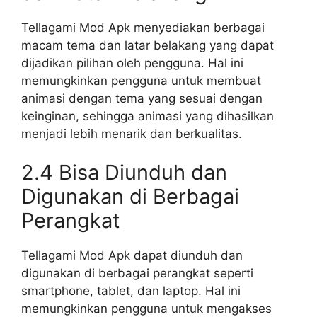
Tellagami Mod Apk menyediakan berbagai
macam tema dan latar belakang yang dapat
dijadikan pilihan oleh pengguna. Hal ini
memungkinkan pengguna untuk membuat
animasi dengan tema yang sesuai dengan
keinginan, sehingga animasi yang dihasilkan
menjadi lebih menarik dan berkualitas.
2.4 Bisa Diunduh dan
Digunakan di Berbagai
Perangkat
Tellagami Mod Apk dapat diunduh dan
digunakan di berbagai perangkat seperti
smartphone, tablet, dan laptop. Hal ini
memungkinkan pengguna untuk mengakses