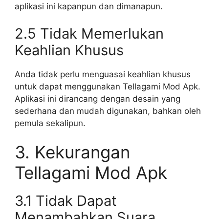
aplikasi ini kapanpun dan dimanapun.
2.5 Tidak Memerlukan
Keahlian Khusus
Anda tidak perlu menguasai keahlian khusus
untuk dapat menggunakan Tellagami Mod Apk.
Aplikasi ini dirancang dengan desain yang
sederhana dan mudah digunakan, bahkan oleh
pemula sekalipun.
3. Kekurangan
Tellagami Mod Apk
3.1 Tidak Dapat
Menambahkan Suara