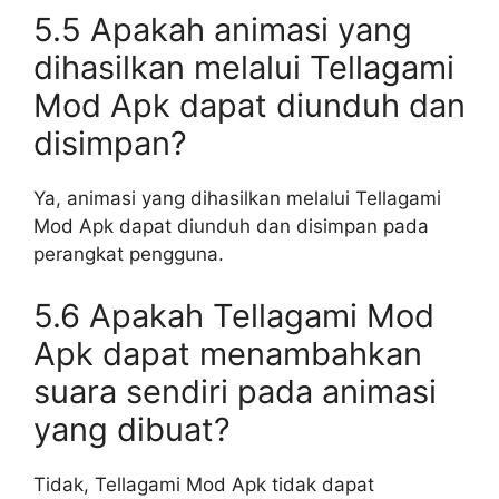
5.5 Apakah animasi yang
dihasilkan melalui Tellagami
Mod Apk dapat diunduh dan
disimpan?
Ya, animasi yang dihasilkan melalui Tellagami
Mod Apk dapat diunduh dan disimpan pada
perangkat pengguna.
5.6 Apakah Tellagami Mod
Apk dapat menambahkan
suara sendiri pada animasi
yang dibuat?
Tidak, Tellagami Mod Apk tidak dapat