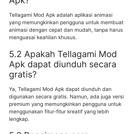
Apk?
Tellagami Mod Apk adalah aplikasi animasi
yang memungkinkan pengguna untuk membuat
animasi dengan cepat dan mudah, tanpa harus
menguasai keahlian khusus.
5.2 Apakah Tellagami Mod
Apk dapat diunduh secara
gratis?
Ya, Tellagami Mod Apk dapat diunduh dan
digunakan secara gratis. Namun, ada juga versi
premium yang memungkinkan pengguna untuk
menggunakan fitur-fitur kreatif yang lebih
lengkap.