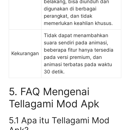
belakang, bisa diunduh dan
digunakan di berbagai
perangkat, dan tidak
memerlukan keahlian khusus.
Tidak dapat menambahkan
suara sendiri pada animasi,
beberapa fitur hanya tersedia
Kekurangan
pada versi premium, dan
animasi terbatas pada waktu
30 detik.
5. FAQ Mengenai
Tellagami Mod Apk
5.1 Apa itu Tellagami Mod