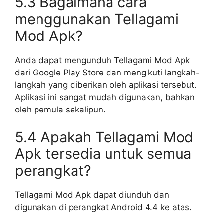
5.3 Bagaimana cara
menggunakan Tellagami
Mod Apk?
Anda dapat mengunduh Tellagami Mod Apk
dari Google Play Store dan mengikuti langkah-
langkah yang diberikan oleh aplikasi tersebut.
Aplikasi ini sangat mudah digunakan, bahkan
oleh pemula sekalipun.
5.4 Apakah Tellagami Mod
Apk tersedia untuk semua
perangkat?
Tellagami Mod Apk dapat diunduh dan
digunakan di perangkat Android 4.4 ke atas.