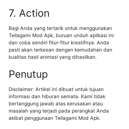
7. Action
Bagi Anda yang tertarik untuk menggunakan
Tellagami Mod Apk, buruan unduh aplikasi ini
dan coba sendiri fitur-fitur kreatifnya. Anda
pasti akan terkesan dengan kemudahan dan
kualitas hasil animasi yang dihasilkan.
Penutup
Disclaimer: Artikel ini dibuat untuk tujuan
informasi dan hiburan semata. Kami tidak
bertanggung jawab atas kerusakan atau
masalah yang terjadi pada perangkat Anda
akibat penggunaan Tellagami Mod Apk.