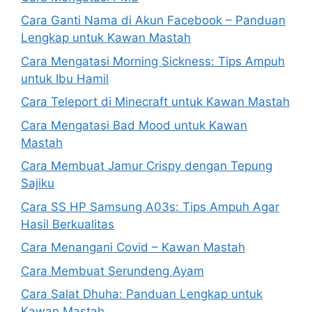
Cara Ganti Nama di Akun Facebook – Panduan
Lengkap untuk Kawan Mastah
Cara Mengatasi Morning Sickness: Tips Ampuh
untuk Ibu Hamil
Cara Teleport di Minecraft untuk Kawan Mastah
Cara Mengatasi Bad Mood untuk Kawan
Mastah
Cara Membuat Jamur Crispy dengan Tepung
Sajiku
Cara SS HP Samsung A03s: Tips Ampuh Agar
Hasil Berkualitas
Cara Menangani Covid – Kawan Mastah
Cara Membuat Serundeng Ayam
Cara Salat Dhuha: Panduan Lengkap untuk
Kawan Mastah