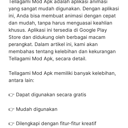
Tellagami Mod Apk adalah aplikasi animasi
yang sangat mudah digunakan. Dengan aplikasi
ini, Anda bisa membuat animasi dengan cepat
dan mudah, tanpa harus menguasai keahlian
khusus. Aplikasi ini tersedia di Google Play
Store dan didukung oleh berbagai macam
perangkat. Dalam artikel ini, kami akan
membahas tentang kelebihan dan kekurangan
Tellagami Mod Apk, secara detail.
Tellagami Mod Apk memiliki banyak kelebihan,
antara lain:
👉 Dapat digunakan secara gratis
👉 Mudah digunakan
👉 Dilengkapi dengan fitur-fitur kreatif