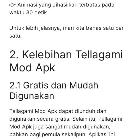
👉 Animasi yang dihasilkan terbatas pada
waktu 30 detik
Untuk lebih jelasnya, mari kita bahas satu per
satu.
2. Kelebihan Tellagami
Mod Apk
2.1 Gratis dan Mudah
Digunakan
Tellagami Mod Apk dapat diunduh dan
digunakan secara gratis. Selain itu, Tellagami
Mod Apk juga sangat mudah digunakan,
bahkan bagi pemula sekalipun. Aplikasi ini