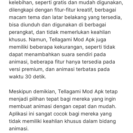
kelebihan, seperti gratis dan mudah digunakan,
dilengkapi dengan fitur-fitur kreatif, berbagai
macam tema dan latar belakang yang tersedia,
bisa diunduh dan digunakan di berbagai
perangkat, dan tidak memerlukan keahlian
khusus. Namun, Tellagami Mod Apk juga
memiliki beberapa kekurangan, seperti tidak
dapat menambahkan suara sendiri pada
animasi, beberapa fitur hanya tersedia pada
versi premium, dan animasi terbatas pada
waktu 30 detik.
Meskipun demikian, Tellagami Mod Apk tetap
menjadi pilihan tepat bagi mereka yang ingin
membuat animasi dengan cepat dan mudah.
Aplikasi ini sangat cocok bagi mereka yang
tidak memiliki keahlian khusus dalam bidang
animasi.