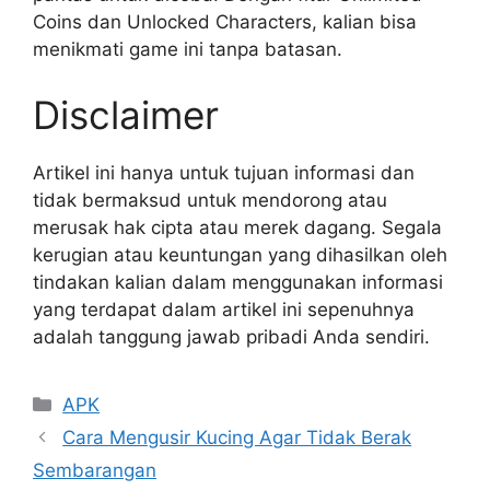
Coins dan Unlocked Characters, kalian bisa
menikmati game ini tanpa batasan.
Disclaimer
Artikel ini hanya untuk tujuan informasi dan
tidak bermaksud untuk mendorong atau
merusak hak cipta atau merek dagang. Segala
kerugian atau keuntungan yang dihasilkan oleh
tindakan kalian dalam menggunakan informasi
yang terdapat dalam artikel ini sepenuhnya
adalah tanggung jawab pribadi Anda sendiri.
Kategori
APK
Cara Mengusir Kucing Agar Tidak Berak
Sembarangan