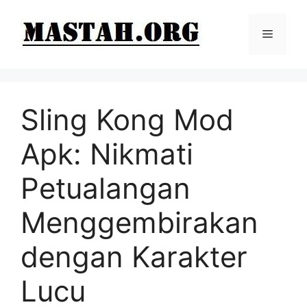
Langsung
ke
Menu
isi
Sling Kong Mod
Apk: Nikmati
Petualangan
Menggembirakan
dengan Karakter
Lucu