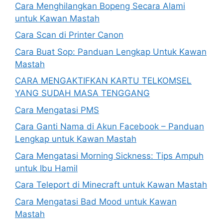
Cara Menghilangkan Bopeng Secara Alami
untuk Kawan Mastah
Cara Scan di Printer Canon
Cara Buat Sop: Panduan Lengkap Untuk Kawan
Mastah
CARA MENGAKTIFKAN KARTU TELKOMSEL
YANG SUDAH MASA TENGGANG
Cara Mengatasi PMS
Cara Ganti Nama di Akun Facebook – Panduan
Lengkap untuk Kawan Mastah
Cara Mengatasi Morning Sickness: Tips Ampuh
untuk Ibu Hamil
Cara Teleport di Minecraft untuk Kawan Mastah
Cara Mengatasi Bad Mood untuk Kawan
Mastah