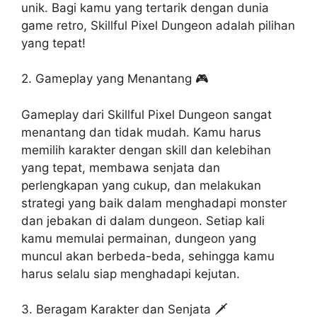
unik. Bagi kamu yang tertarik dengan dunia
game retro, Skillful Pixel Dungeon adalah pilihan
yang tepat!
2. Gameplay yang Menantang 🎮
Gameplay dari Skillful Pixel Dungeon sangat
menantang dan tidak mudah. Kamu harus
memilih karakter dengan skill dan kelebihan
yang tepat, membawa senjata dan
perlengkapan yang cukup, dan melakukan
strategi yang baik dalam menghadapi monster
dan jebakan di dalam dungeon. Setiap kali
kamu memulai permainan, dungeon yang
muncul akan berbeda-beda, sehingga kamu
harus selalu siap menghadapi kejutan.
3. Beragam Karakter dan Senjata 🗡️