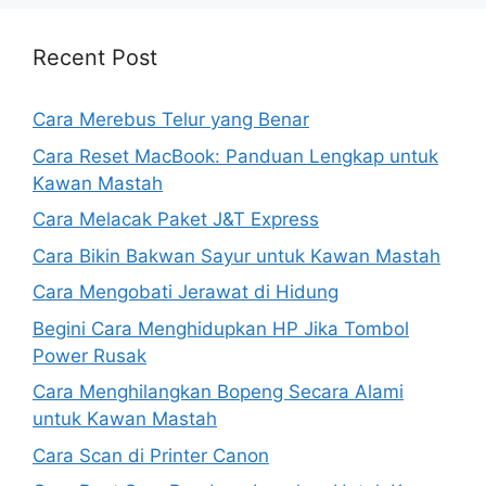
Recent Post
Cara Merebus Telur yang Benar
Cara Reset MacBook: Panduan Lengkap untuk
Kawan Mastah
Cara Melacak Paket J&T Express
Cara Bikin Bakwan Sayur untuk Kawan Mastah
Cara Mengobati Jerawat di Hidung
Begini Cara Menghidupkan HP Jika Tombol
Power Rusak
Cara Menghilangkan Bopeng Secara Alami
untuk Kawan Mastah
Cara Scan di Printer Canon