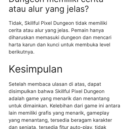
atau alur yang jelas?
Tidak, Skillful Pixel Dungeon tidak memiliki
cerita atau alur yang jelas. Pemain hanya
diharuskan memasuki dungeon dan mencari
harta karun dan kunci untuk membuka level
berikutnya.
Kesimpulan
Setelah membaca ulasan di atas, dapat
disimpulkan bahwa Skillful Pixel Dungeon
adalah game yang menarik dan menantang
untuk dimainkan. Kelebihan dari game ini antara
lain memiliki grafis yang menarik, gameplay
yang menantang, tersedia beragam karakter
dan senjata, tersedia fitur auto-play, tidak