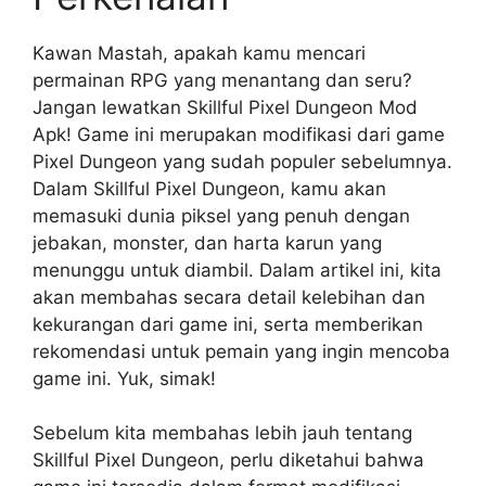
Kawan Mastah, apakah kamu mencari
permainan RPG yang menantang dan seru?
Jangan lewatkan Skillful Pixel Dungeon Mod
Apk! Game ini merupakan modifikasi dari game
Pixel Dungeon yang sudah populer sebelumnya.
Dalam Skillful Pixel Dungeon, kamu akan
memasuki dunia piksel yang penuh dengan
jebakan, monster, dan harta karun yang
menunggu untuk diambil. Dalam artikel ini, kita
akan membahas secara detail kelebihan dan
kekurangan dari game ini, serta memberikan
rekomendasi untuk pemain yang ingin mencoba
game ini. Yuk, simak!
Sebelum kita membahas lebih jauh tentang
Skillful Pixel Dungeon, perlu diketahui bahwa