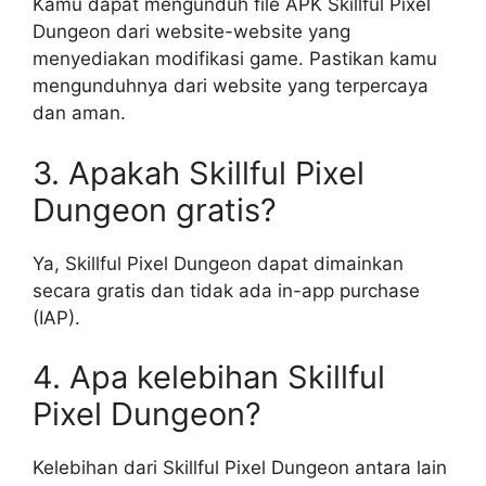
Kamu dapat mengunduh file APK Skillful Pixel
Dungeon dari website-website yang
menyediakan modifikasi game. Pastikan kamu
mengunduhnya dari website yang terpercaya
dan aman.
3. Apakah Skillful Pixel
Dungeon gratis?
Ya, Skillful Pixel Dungeon dapat dimainkan
secara gratis dan tidak ada in-app purchase
(IAP).
4. Apa kelebihan Skillful
Pixel Dungeon?
Kelebihan dari Skillful Pixel Dungeon antara lain