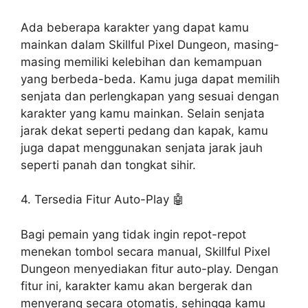
Ada beberapa karakter yang dapat kamu
mainkan dalam Skillful Pixel Dungeon, masing-
masing memiliki kelebihan dan kemampuan
yang berbeda-beda. Kamu juga dapat memilih
senjata dan perlengkapan yang sesuai dengan
karakter yang kamu mainkan. Selain senjata
jarak dekat seperti pedang dan kapak, kamu
juga dapat menggunakan senjata jarak jauh
seperti panah dan tongkat sihir.
4. Tersedia Fitur Auto-Play 🤖
Bagi pemain yang tidak ingin repot-repot
menekan tombol secara manual, Skillful Pixel
Dungeon menyediakan fitur auto-play. Dengan
fitur ini, karakter kamu akan bergerak dan
menyerang secara otomatis, sehingga kamu