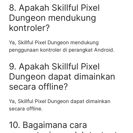
8. Apakah Skillful Pixel
Dungeon mendukung
kontroler?
Ya, Skillful Pixel Dungeon mendukung
penggunaan kontroler di perangkat Android.
9. Apakah Skillful Pixel
Dungeon dapat dimainkan
secara offline?
Ya, Skillful Pixel Dungeon dapat dimainkan
secara offline.
10. Bagaimana cara