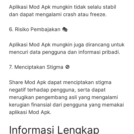
Aplikasi Mod Apk mungkin tidak selalu stabil
dan dapat mengalami crash atau freeze.
6. Risiko Pembajakan 🎭
Aplikasi Mod Apk mungkin juga dirancang untuk
mencuri data pengguna dan informasi pribadi.
7. Menciptakan Stigma 🚫
Share Mod Apk dapat menciptakan stigma
negatif terhadap pengguna, serta dapat
merugikan pengembang asli yang mengalami
kerugian finansial dari pengguna yang memakai
aplikasi Mod Apk.
Informasi Lengkap