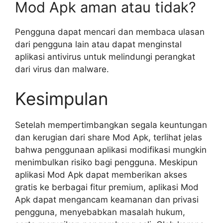
Mod Apk aman atau tidak?
Pengguna dapat mencari dan membaca ulasan
dari pengguna lain atau dapat menginstal
aplikasi antivirus untuk melindungi perangkat
dari virus dan malware.
Kesimpulan
Setelah mempertimbangkan segala keuntungan
dan kerugian dari share Mod Apk, terlihat jelas
bahwa penggunaan aplikasi modifikasi mungkin
menimbulkan risiko bagi pengguna. Meskipun
aplikasi Mod Apk dapat memberikan akses
gratis ke berbagai fitur premium, aplikasi Mod
Apk dapat mengancam keamanan dan privasi
pengguna, menyebabkan masalah hukum,