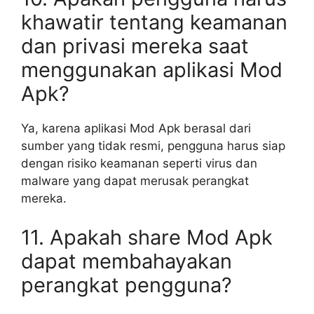
khawatir tentang keamanan
dan privasi mereka saat
menggunakan aplikasi Mod
Apk?
Ya, karena aplikasi Mod Apk berasal dari
sumber yang tidak resmi, pengguna harus siap
dengan risiko keamanan seperti virus dan
malware yang dapat merusak perangkat
mereka.
11. Apakah share Mod Apk
dapat membahayakan
perangkat pengguna?