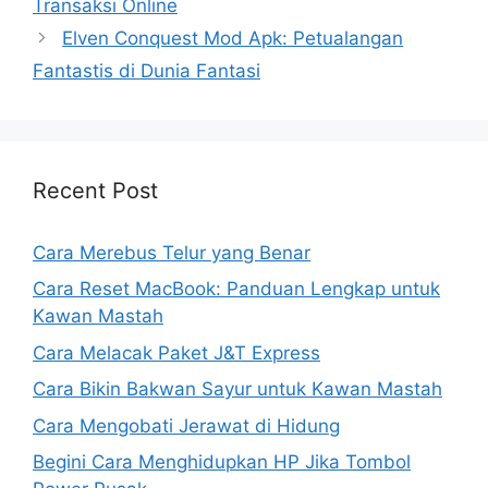
Transaksi Online
Elven Conquest Mod Apk: Petualangan
Fantastis di Dunia Fantasi
Recent Post
Cara Merebus Telur yang Benar
Cara Reset MacBook: Panduan Lengkap untuk
Kawan Mastah
Cara Melacak Paket J&T Express
Cara Bikin Bakwan Sayur untuk Kawan Mastah
Cara Mengobati Jerawat di Hidung
Begini Cara Menghidupkan HP Jika Tombol