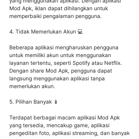
yang menggunakan aplikasi. Dengan aplikasi
Mod Apk, iklan dapat dihilangkan untuk
memperbaiki pengalaman pengguna.
4. Tidak Memerlukan Akun 💻
Beberapa aplikasi mengharuskan pengguna
untuk memiliki akun untuk menggunakan
layanan tertentu, seperti Spotify atau Netflix.
Dengan share Mod Apk, pengguna dapat
langsung menggunakan aplikasi tanpa
memerlukan akun.
5. Pilihan Banyak 📱
Terdapat berbagai macam aplikasi Mod Apk
yang tersedia, mencakup game, aplikasi
pengeditan foto, aplikasi streaming, dan banyak