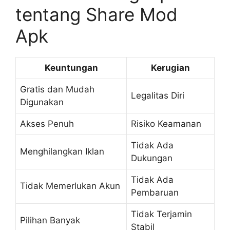
tentang Share Mod
Apk
Keuntungan
Kerugian
Gratis dan Mudah
Legalitas Diri
Digunakan
Akses Penuh
Risiko Keamanan
Tidak Ada
Menghilangkan Iklan
Dukungan
Tidak Ada
Tidak Memerlukan Akun
Pembaruan
Tidak Terjamin
Pilihan Banyak
Stabil