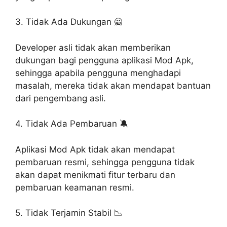
3. Tidak Ada Dukungan 🙅
Developer asli tidak akan memberikan
dukungan bagi pengguna aplikasi Mod Apk,
sehingga apabila pengguna menghadapi
masalah, mereka tidak akan mendapat bantuan
dari pengembang asli.
4. Tidak Ada Pembaruan 🔕
Aplikasi Mod Apk tidak akan mendapat
pembaruan resmi, sehingga pengguna tidak
akan dapat menikmati fitur terbaru dan
pembaruan keamanan resmi.
5. Tidak Terjamin Stabil 📉