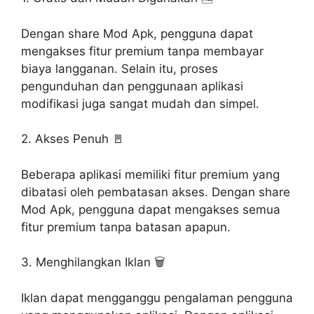
Dengan share Mod Apk, pengguna dapat
mengakses fitur premium tanpa membayar
biaya langganan. Selain itu, proses
pengunduhan dan penggunaan aplikasi
modifikasi juga sangat mudah dan simpel.
2. Akses Penuh 🚪
Beberapa aplikasi memiliki fitur premium yang
dibatasi oleh pembatasan akses. Dengan share
Mod Apk, pengguna dapat mengakses semua
fitur premium tanpa batasan apapun.
3. Menghilangkan Iklan 🗑️
Iklan dapat mengganggu pengalaman pengguna