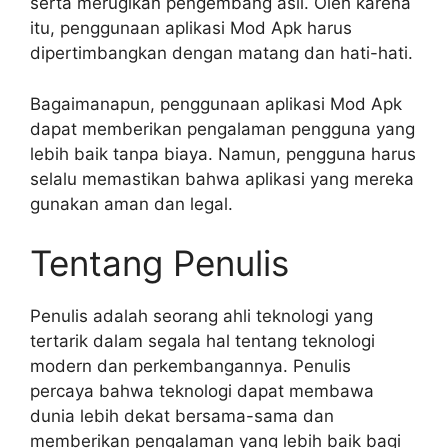
serta merugikan pengembang asli. Oleh karena
itu, penggunaan aplikasi Mod Apk harus
dipertimbangkan dengan matang dan hati-hati.
Bagaimanapun, penggunaan aplikasi Mod Apk
dapat memberikan pengalaman pengguna yang
lebih baik tanpa biaya. Namun, pengguna harus
selalu memastikan bahwa aplikasi yang mereka
gunakan aman dan legal.
Tentang Penulis
Penulis adalah seorang ahli teknologi yang
tertarik dalam segala hal tentang teknologi
modern dan perkembangannya. Penulis
percaya bahwa teknologi dapat membawa
dunia lebih dekat bersama-sama dan
memberikan pengalaman yang lebih baik bagi