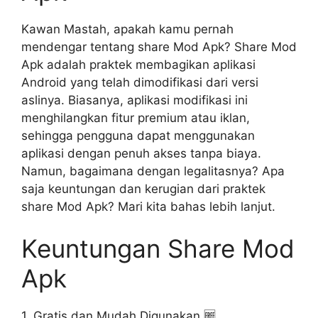
Kawan Mastah, apakah kamu pernah
mendengar tentang share Mod Apk? Share Mod
Apk adalah praktek membagikan aplikasi
Android yang telah dimodifikasi dari versi
aslinya. Biasanya, aplikasi modifikasi ini
menghilangkan fitur premium atau iklan,
sehingga pengguna dapat menggunakan
aplikasi dengan penuh akses tanpa biaya.
Namun, bagaimana dengan legalitasnya? Apa
saja keuntungan dan kerugian dari praktek
share Mod Apk? Mari kita bahas lebih lanjut.
Keuntungan Share Mod
Apk
1. Gratis dan Mudah Digunakan 🆓