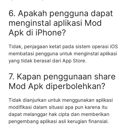
6. Apakah pengguna dapat
menginstal aplikasi Mod
Apk di iPhone?
Tidak, penjagaan ketat pada sistem operasi iOS
membatasi pengguna untuk menginstal aplikasi
yang tidak berasal dari App Store.
7. Kapan penggunaan share
Mod Apk diperbolehkan?
Tidak dianjurkan untuk menggunakan aplikasi
modifikasi dalam situasi apa pun karena itu
dapat melanggar hak cipta dan memberikan
pengembang aplikasi asli kerugian finansial.