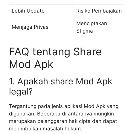
Lebih Update
Risiko Pembajakan
Menciptakan
Menjaga Privasi
Stigma
FAQ tentang Share
Mod Apk
1. Apakah share Mod Apk
legal?
Tergantung pada jenis aplikasi Mod Apk yang
digunakan. Beberapa di antaranya mungkin
merupakan pelanggaran hak cipta dan dapat
menimbulkan masalah hukum.