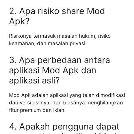
2. Apa risiko share Mod
Apk?
Risikonya termasuk masalah hukum, risiko
keamanan, dan masalah privasi.
3. Apa perbedaan antara
aplikasi Mod Apk dan
aplikasi asli?
Mod Apk adalah aplikasi yang telah dimodifikasi
dari versi aslinya, dan biasanya menghilangkan
fitur premium dan iklan.
4. Apakah pengguna dapat