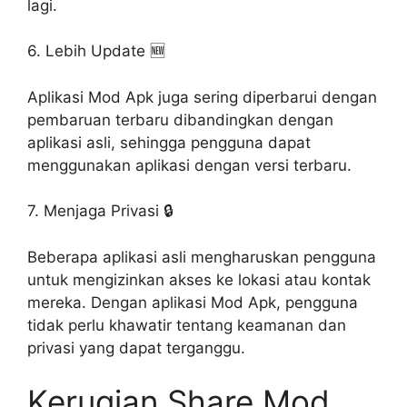
lagi.
6. Lebih Update 🆕
Aplikasi Mod Apk juga sering diperbarui dengan
pembaruan terbaru dibandingkan dengan
aplikasi asli, sehingga pengguna dapat
menggunakan aplikasi dengan versi terbaru.
7. Menjaga Privasi 🔒
Beberapa aplikasi asli mengharuskan pengguna
untuk mengizinkan akses ke lokasi atau kontak
mereka. Dengan aplikasi Mod Apk, pengguna
tidak perlu khawatir tentang keamanan dan
privasi yang dapat terganggu.
Kerugian Share Mod