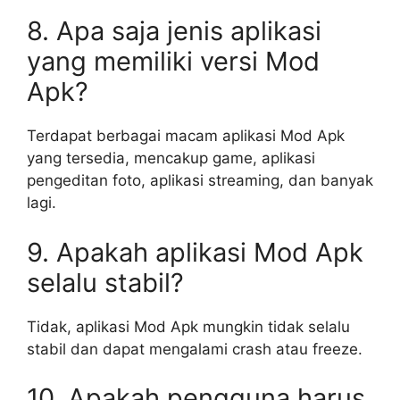
8. Apa saja jenis aplikasi
yang memiliki versi Mod
Apk?
Terdapat berbagai macam aplikasi Mod Apk
yang tersedia, mencakup game, aplikasi
pengeditan foto, aplikasi streaming, dan banyak
lagi.
9. Apakah aplikasi Mod Apk
selalu stabil?
Tidak, aplikasi Mod Apk mungkin tidak selalu
stabil dan dapat mengalami crash atau freeze.
10. Apakah pengguna harus