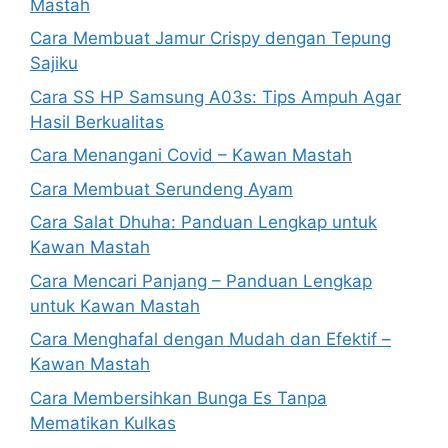
Mastah
Cara Membuat Jamur Crispy dengan Tepung
Sajiku
Cara SS HP Samsung A03s: Tips Ampuh Agar
Hasil Berkualitas
Cara Menangani Covid – Kawan Mastah
Cara Membuat Serundeng Ayam
Cara Salat Dhuha: Panduan Lengkap untuk
Kawan Mastah
Cara Mencari Panjang – Panduan Lengkap
untuk Kawan Mastah
Cara Menghafal dengan Mudah dan Efektif –
Kawan Mastah
Cara Membersihkan Bunga Es Tanpa
Mematikan Kulkas