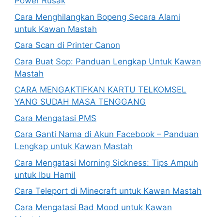
Power Rusak
Cara Menghilangkan Bopeng Secara Alami
untuk Kawan Mastah
Cara Scan di Printer Canon
Cara Buat Sop: Panduan Lengkap Untuk Kawan
Mastah
CARA MENGAKTIFKAN KARTU TELKOMSEL
YANG SUDAH MASA TENGGANG
Cara Mengatasi PMS
Cara Ganti Nama di Akun Facebook – Panduan
Lengkap untuk Kawan Mastah
Cara Mengatasi Morning Sickness: Tips Ampuh
untuk Ibu Hamil
Cara Teleport di Minecraft untuk Kawan Mastah
Cara Mengatasi Bad Mood untuk Kawan