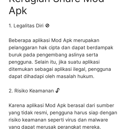
Apk
1. Legalitas Diri 🚫
Beberapa aplikasi Mod Apk merupakan
pelanggaran hak cipta dan dapat berdampak
buruk pada pengembang aslinya serta
pengguna. Selain itu, jika suatu aplikasi
ditemukan sebagai aplikasi ilegal, pengguna
dapat dihadapi oleh masalah hukum.
2. Risiko Keamanan 🔓
Karena aplikasi Mod Apk berasal dari sumber
yang tidak resmi, pengguna harus siap dengan
risiko keamanan seperti virus dan malware
yang dapat merusak perangkat mereka.