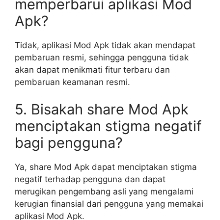
memperbarui aplikasi Mod
Apk?
Tidak, aplikasi Mod Apk tidak akan mendapat
pembaruan resmi, sehingga pengguna tidak
akan dapat menikmati fitur terbaru dan
pembaruan keamanan resmi.
5. Bisakah share Mod Apk
menciptakan stigma negatif
bagi pengguna?
Ya, share Mod Apk dapat menciptakan stigma
negatif terhadap pengguna dan dapat
merugikan pengembang asli yang mengalami
kerugian finansial dari pengguna yang memakai
aplikasi Mod Apk.