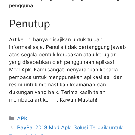
pengguna.
Penutup
Artikel ini hanya disajikan untuk tujuan
informasi saja. Penulis tidak bertanggung jawab
atas segala bentuk kerusakan atau kerugian
yang disebabkan oleh penggunaan aplikasi
Mod Apk. Kami sangat menyarankan kepada
pembaca untuk menggunakan aplikasi asli dan
resmi untuk memastikan keamanan dan
dukungan yang baik. Terima kasih telah
membaca artikel ini, Kawan Mastah!
Kategori
APK
PayPal 2019 Mod Apk: Solusi Terbaik untuk