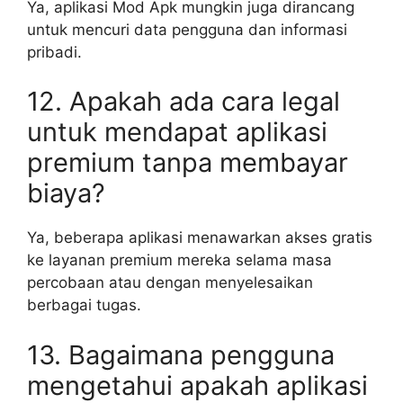
Ya, aplikasi Mod Apk mungkin juga dirancang
untuk mencuri data pengguna dan informasi
pribadi.
12. Apakah ada cara legal
untuk mendapat aplikasi
premium tanpa membayar
biaya?
Ya, beberapa aplikasi menawarkan akses gratis
ke layanan premium mereka selama masa
percobaan atau dengan menyelesaikan
berbagai tugas.
13. Bagaimana pengguna
mengetahui apakah aplikasi