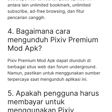
antara lain unlimited bookmark, unlimited
subscribe, ad-free browsing, dan fitur
pencarian canggih.
4. Bagaimana cara
mengunduh Pixiv Premium
Mod Apk?
Pixiv Premium Mod Apk dapat diunduh di
berbagai situs web dan forum underground.
Namun, pastikan untuk menggunakan sumber
terpercaya saat mengunduh aplikasi ini.
5. Apakah pengguna harus
membayar untuk
menggunakan Pixiv