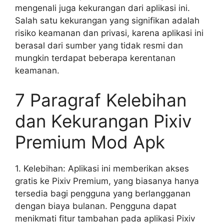
mengenali juga kekurangan dari aplikasi ini.
Salah satu kekurangan yang signifikan adalah
risiko keamanan dan privasi, karena aplikasi ini
berasal dari sumber yang tidak resmi dan
mungkin terdapat beberapa kerentanan
keamanan.
7 Paragraf Kelebihan
dan Kekurangan Pixiv
Premium Mod Apk
1. Kelebihan: Aplikasi ini memberikan akses
gratis ke Pixiv Premium, yang biasanya hanya
tersedia bagi pengguna yang berlangganan
dengan biaya bulanan. Pengguna dapat
menikmati fitur tambahan pada aplikasi Pixiv