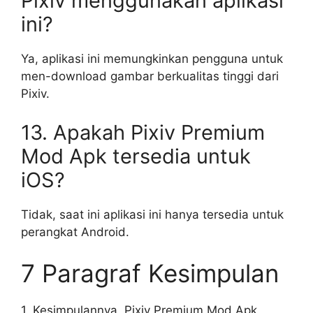
Pixiv menggunakan aplikasi
ini?
Ya, aplikasi ini memungkinkan pengguna untuk
men-download gambar berkualitas tinggi dari
Pixiv.
13. Apakah Pixiv Premium
Mod Apk tersedia untuk
iOS?
Tidak, saat ini aplikasi ini hanya tersedia untuk
perangkat Android.
7 Paragraf Kesimpulan
1. Kesimpulannya, Pixiv Premium Mod Apk