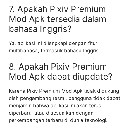
7. Apakah Pixiv Premium
Mod Apk tersedia dalam
bahasa Inggris?
Ya, aplikasi ini dilengkapi dengan fitur
multibahasa, termasuk bahasa Inggris.
8. Apakah Pixiv Premium
Mod Apk dapat diupdate?
Karena Pixiv Premium Mod Apk tidak didukung
oleh pengembang resmi, pengguna tidak dapat
menjamin bahwa aplikasi ini akan terus
diperbarui atau disesuaikan dengan
perkembangan terbaru di dunia teknologi.