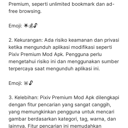
Premium, seperti unlimited bookmark dan ad-
free browsing.
Emoji: 🌟💰🔓
2. Kekurangan: Ada risiko keamanan dan privasi
ketika mengunduh aplikasi modifikasi seperti
Pixiv Premium Mod Apk. Pengguna perlu
mengetahui risiko ini dan menggunakan sumber
terpercaya saat mengunduh aplikasi ini.
Emoji: 🚨🔓
3. Kelebihan: Pixiv Premium Mod Apk dilengkapi
dengan fitur pencarian yang sangat canggih,
yang memungkinkan pengguna untuk mencari
gambar berdasarkan kategori, tag, warna, dan
lainnya. Fitur pencarian ini memudahkan