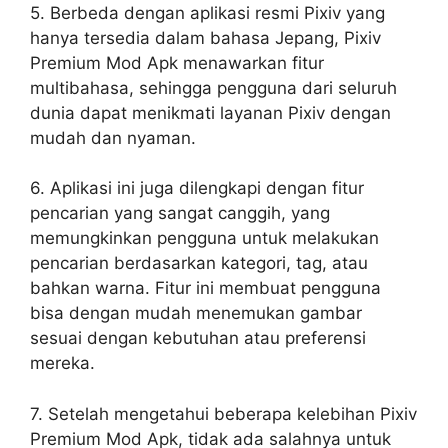
5. Berbeda dengan aplikasi resmi Pixiv yang
hanya tersedia dalam bahasa Jepang, Pixiv
Premium Mod Apk menawarkan fitur
multibahasa, sehingga pengguna dari seluruh
dunia dapat menikmati layanan Pixiv dengan
mudah dan nyaman.
6. Aplikasi ini juga dilengkapi dengan fitur
pencarian yang sangat canggih, yang
memungkinkan pengguna untuk melakukan
pencarian berdasarkan kategori, tag, atau
bahkan warna. Fitur ini membuat pengguna
bisa dengan mudah menemukan gambar
sesuai dengan kebutuhan atau preferensi
mereka.
7. Setelah mengetahui beberapa kelebihan Pixiv
Premium Mod Apk, tidak ada salahnya untuk