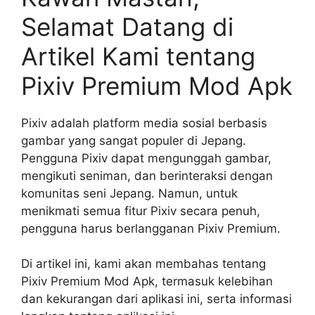
Selamat Datang di
Artikel Kami tentang
Pixiv Premium Mod Apk
Pixiv adalah platform media sosial berbasis
gambar yang sangat populer di Jepang.
Pengguna Pixiv dapat mengunggah gambar,
mengikuti seniman, dan berinteraksi dengan
komunitas seni Jepang. Namun, untuk
menikmati semua fitur Pixiv secara penuh,
pengguna harus berlangganan Pixiv Premium.
Di artikel ini, kami akan membahas tentang
Pixiv Premium Mod Apk, termasuk kelebihan
dan kekurangan dari aplikasi ini, serta informasi