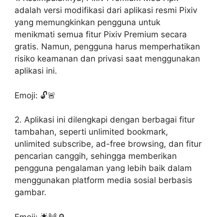
adalah versi modifikasi dari aplikasi resmi Pixiv
yang memungkinkan pengguna untuk
menikmati semua fitur Pixiv Premium secara
gratis. Namun, pengguna harus memperhatikan
risiko keamanan dan privasi saat menggunakan
aplikasi ini.
Emoji: 🔓🚨
2. Aplikasi ini dilengkapi dengan berbagai fitur
tambahan, seperti unlimited bookmark,
unlimited subscribe, ad-free browsing, dan fitur
pencarian canggih, sehingga memberikan
pengguna pengalaman yang lebih baik dalam
menggunakan platform media sosial berbasis
gambar.
Emoji: 🌟🙌🔎