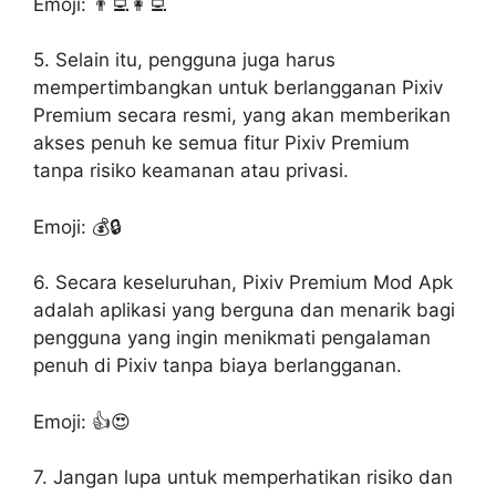
Emoji: 👨‍💻👩‍💻
5. Selain itu, pengguna juga harus
mempertimbangkan untuk berlangganan Pixiv
Premium secara resmi, yang akan memberikan
akses penuh ke semua fitur Pixiv Premium
tanpa risiko keamanan atau privasi.
Emoji: 💰🔒
6. Secara keseluruhan, Pixiv Premium Mod Apk
adalah aplikasi yang berguna dan menarik bagi
pengguna yang ingin menikmati pengalaman
penuh di Pixiv tanpa biaya berlangganan.
Emoji: 👍😍
7. Jangan lupa untuk memperhatikan risiko dan