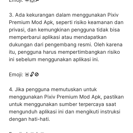
3. Ada kekurangan dalam menggunakan Pixiv
Premium Mod Apk, seperti risiko keamanan dan
privasi, dan kemungkinan pengguna tidak bisa
memperbarui aplikasi atau mendapatkan
dukungan dari pengembang resmi. Oleh karena
itu, pengguna harus mempertimbangkan risiko
ini sebelum menggunakan aplikasi ini.
Emoji: 🚨🔓🚫
4. Jika pengguna memutuskan untuk
menggunakan Pixiv Premium Mod Apk, pastikan
untuk menggunakan sumber terpercaya saat
mengunduh aplikasi ini dan mengikuti instruksi
dengan hati-hati.