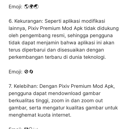
Emoji: 🌎🌍🌏
6. Kekurangan: Seperti aplikasi modifikasi
lainnya, Pixiv Premium Mod Apk tidak didukung
oleh pengembang resmi, sehingga pengguna
tidak dapat menjamin bahwa aplikasi ini akan
terus diperbarui dan disesuaikan dengan
perkembangan terbaru di dunia teknologi.
Emoji: 🚫🔄
7. Kelebihan: Dengan Pixiv Premium Mod Apk,
pengguna dapat mendownload gambar
berkualitas tinggi, zoom in dan zoom out
gambar, serta mengatur kualitas gambar untuk
menghemat kuota internet.