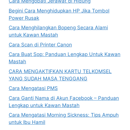
Cara Mengobati Jerawat di Hidung
Begini Cara Menghidupkan HP Jika Tombol
Power Rusak
Cara Menghilangkan Bopeng Secara Alami
untuk Kawan Mastah
Cara Scan di Printer Canon
Cara Buat Sop: Panduan Lengkap Untuk Kawan
Mastah
CARA MENGAKTIFKAN KARTU TELKOMSEL
YANG SUDAH MASA TENGGANG
Cara Mengatasi PMS
Cara Ganti Nama di Akun Facebook – Panduan
Lengkap untuk Kawan Mastah
Cara Mengatasi Morning Sickness: Tips Ampuh
untuk Ibu Hamil