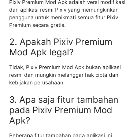
Pixiv Premium Mod Apk adalah versi modifikasi
dari aplikasi resmi Pixiv yang memungkinkan
pengguna untuk menikmati semua fitur Pixiv
Premium secara gratis.
2. Apakah Pixiv Premium
Mod Apk legal?
Tidak, Pixiv Premium Mod Apk bukan aplikasi
resmi dan mungkin melanggar hak cipta dan
kebijakan perusahaan.
3. Apa saja fitur tambahan
pada Pixiv Premium Mod
Apk?
Beberapa fitur tambahan pada aplikasi ini