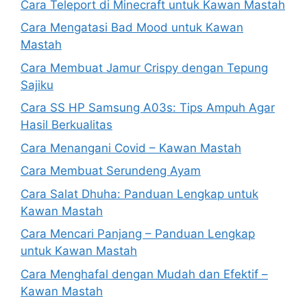
Cara Teleport di Minecraft untuk Kawan Mastah
Cara Mengatasi Bad Mood untuk Kawan
Mastah
Cara Membuat Jamur Crispy dengan Tepung
Sajiku
Cara SS HP Samsung A03s: Tips Ampuh Agar
Hasil Berkualitas
Cara Menangani Covid – Kawan Mastah
Cara Membuat Serundeng Ayam
Cara Salat Dhuha: Panduan Lengkap untuk
Kawan Mastah
Cara Mencari Panjang – Panduan Lengkap
untuk Kawan Mastah
Cara Menghafal dengan Mudah dan Efektif –
Kawan Mastah