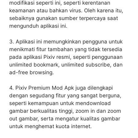
modifikasi seperti ini, seperti kerentanan
keamanan atau bahkan virus. Oleh karena itu,
sebaiknya gunakan sumber terpercaya saat
mengunduh aplikasi ini.
3. Aplikasi ini memungkinkan pengguna untuk
menikmati fitur tambahan yang tidak tersedia
pada aplikasi Pixiv resmi, seperti penggunaan
unlimited bookmark, unlimited subscribe, dan
ad-free browsing.
4. Pixiv Premium Mod Apk juga dilengkapi
dengan segudang fitur yang sangat berguna,
seperti kemampuan untuk mendownload
gambar berkualitas tinggi, zoom in dan zoom
out gambar, serta mengatur kualitas gambar
untuk menghemat kuota internet.