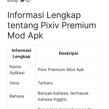
Emoji: 💾🔍📈
Informasi Lengkap
tentang Pixiv Premium
Mod Apk
Informasi
Deskripsi
Lengkap
Nama
Pixiv Premium Mod Apk
Aplikasi
Versi
Terbaru
Banyak bahasa, termasuk
Bahasa
bahasa Inggris