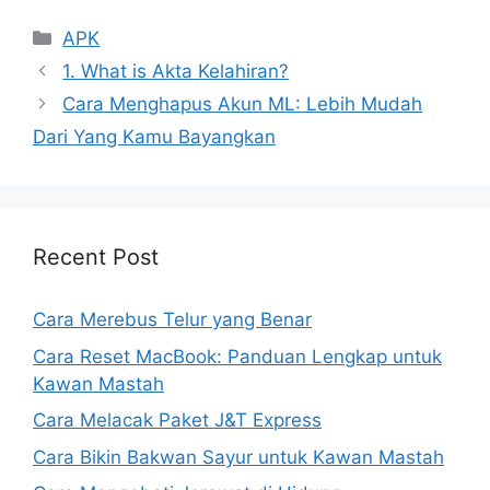
Kategori
APK
1. What is Akta Kelahiran?
Cara Menghapus Akun ML: Lebih Mudah
Dari Yang Kamu Bayangkan
Recent Post
Cara Merebus Telur yang Benar
Cara Reset MacBook: Panduan Lengkap untuk
Kawan Mastah
Cara Melacak Paket J&T Express
Cara Bikin Bakwan Sayur untuk Kawan Mastah