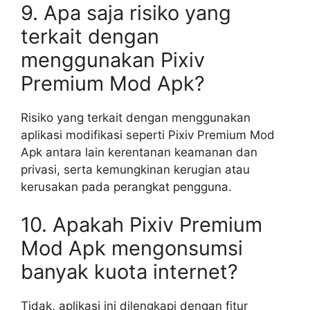
9. Apa saja risiko yang
terkait dengan
menggunakan Pixiv
Premium Mod Apk?
Risiko yang terkait dengan menggunakan
aplikasi modifikasi seperti Pixiv Premium Mod
Apk antara lain kerentanan keamanan dan
privasi, serta kemungkinan kerugian atau
kerusakan pada perangkat pengguna.
10. Apakah Pixiv Premium
Mod Apk mengonsumsi
banyak kuota internet?
Tidak, aplikasi ini dilengkapi dengan fitur