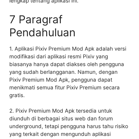
lengkap tentang aplikasi ini.
7 Paragraf
Pendahuluan
1. Aplikasi Pixiv Premium Mod Apk adalah versi
modifikasi dari aplikasi resmi Pixiv yang
biasanya hanya dapat diakses oleh pengguna
yang sudah berlangganan. Namun, dengan
Pixiv Premium Mod Apk, pengguna dapat
menikmati semua fitur Pixiv Premium secara
gratis.
2. Pixiv Premium Mod Apk tersedia untuk
diunduh di berbagai situs web dan forum
underground, tetapi pengguna harus tahu risiko
yang terkait dengan mengunduh aplikasi