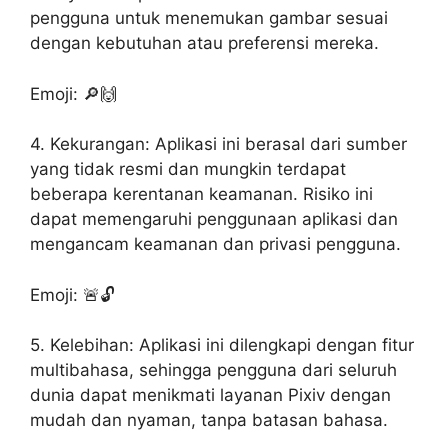
pengguna untuk menemukan gambar sesuai
dengan kebutuhan atau preferensi mereka.
Emoji: 🔎🙌
4. Kekurangan: Aplikasi ini berasal dari sumber
yang tidak resmi dan mungkin terdapat
beberapa kerentanan keamanan. Risiko ini
dapat memengaruhi penggunaan aplikasi dan
mengancam keamanan dan privasi pengguna.
Emoji: 🚨🔓
5. Kelebihan: Aplikasi ini dilengkapi dengan fitur
multibahasa, sehingga pengguna dari seluruh
dunia dapat menikmati layanan Pixiv dengan
mudah dan nyaman, tanpa batasan bahasa.