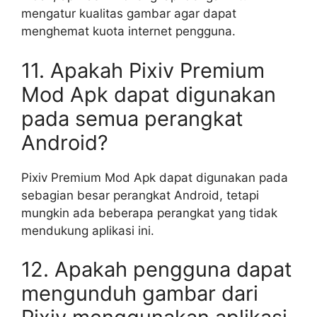
mengatur kualitas gambar agar dapat
menghemat kuota internet pengguna.
11. Apakah Pixiv Premium
Mod Apk dapat digunakan
pada semua perangkat
Android?
Pixiv Premium Mod Apk dapat digunakan pada
sebagian besar perangkat Android, tetapi
mungkin ada beberapa perangkat yang tidak
mendukung aplikasi ini.
12. Apakah pengguna dapat
mengunduh gambar dari