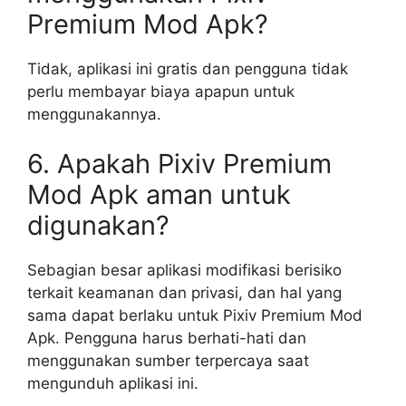
Premium Mod Apk?
Tidak, aplikasi ini gratis dan pengguna tidak
perlu membayar biaya apapun untuk
menggunakannya.
6. Apakah Pixiv Premium
Mod Apk aman untuk
digunakan?
Sebagian besar aplikasi modifikasi berisiko
terkait keamanan dan privasi, dan hal yang
sama dapat berlaku untuk Pixiv Premium Mod
Apk. Pengguna harus berhati-hati dan
menggunakan sumber terpercaya saat
mengunduh aplikasi ini.