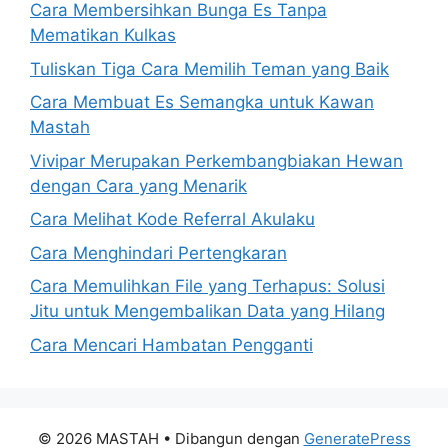
Cara Membersihkan Bunga Es Tanpa
Mematikan Kulkas
Tuliskan Tiga Cara Memilih Teman yang Baik
Cara Membuat Es Semangka untuk Kawan
Mastah
Vivipar Merupakan Perkembangbiakan Hewan
dengan Cara yang Menarik
Cara Melihat Kode Referral Akulaku
Cara Menghindari Pertengkaran
Cara Memulihkan File yang Terhapus: Solusi
Jitu untuk Mengembalikan Data yang Hilang
Cara Mencari Hambatan Pengganti
© 2026 MASTAH
• Dibangun dengan
GeneratePress