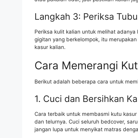
Langkah 3: Periksa Tubu
Periksa kulit kalian untuk melihat adanya
gigitan yang berkelompok, itu merupakan
kasur kalian.
Cara Memerangi Kut
Berikut adalah beberapa cara untuk mem
1. Cuci dan Bersihkan Ka
Cara terbaik untuk membasmi kutu kasur
dan telurnya. Cuci seluruh bedcover, sar
jangan lupa untuk menyikat matras denga