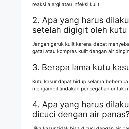
reaksi alergi atau infeksi kulit.
2. Apa yang harus dilakuk
setelah digigit oleh kutu
Jangan garuk kulit karena dapat menyebab
gatal atau kompres kulit dengan air ding
3. Berapa lama kutu kasu
Kutu kasur dapat hidup selama beberapa 
mengambil tindakan pencegahan untuk 
4. Apa yang harus dilaku
dicuci dengan air panas
Jika kasur tidak bisa dicuci dengan air 