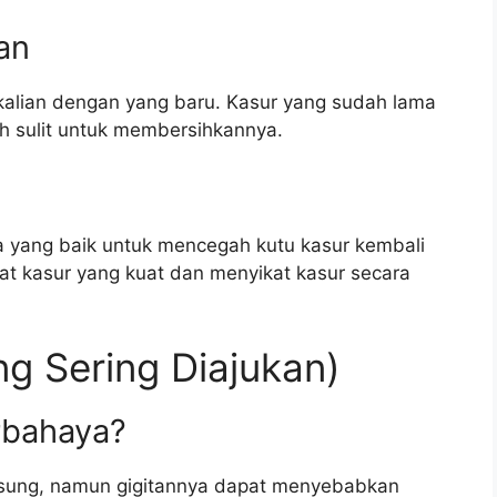
an
kalian dengan yang baru. Kasur yang sudah lama
ih sulit untuk membersihkannya.
ra yang baik untuk mencegah kutu kasur kembali
at kasur yang kuat dan menyikat kasur secara
g Sering Diajukan)
rbahaya?
gsung, namun gigitannya dapat menyebabkan