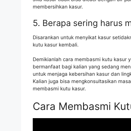
membersihkan kasur.
5. Berapa sering harus 
Disarankan untuk menyikat kasur setida
kutu kasur kembali.
Demikianlah cara membasmi kutu kasur ya
bermanfaat bagi kalian yang sedang meng
untuk menjaga kebersihan kasur dan lingk
Kalian juga bisa mengkonsultasikan masalah
membasmi kutu kasur.
Cara Membasmi Kut