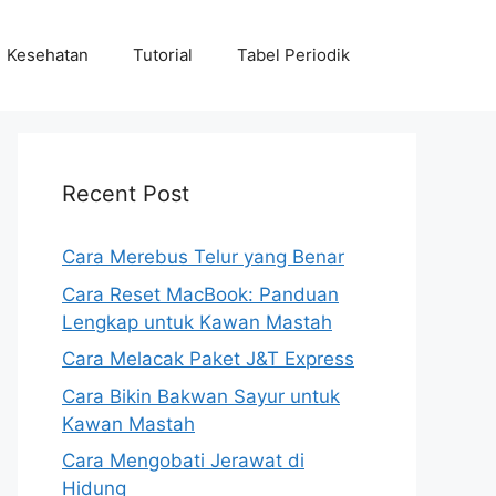
Kesehatan
Tutorial
Tabel Periodik
Recent Post
Cara Merebus Telur yang Benar
Cara Reset MacBook: Panduan
Lengkap untuk Kawan Mastah
Cara Melacak Paket J&T Express
Cara Bikin Bakwan Sayur untuk
Kawan Mastah
Cara Mengobati Jerawat di
Hidung