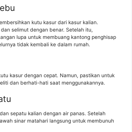
Debu
mbersihkan kutu kasur dari kasur kalian.
 dan selimut dengan benar. Setelah itu,
jangan lupa untuk membuang kantong penghisap
elurnya tidak kembali ke dalam rumah.
tu kasur dengan cepat. Namun, pastikan untuk
iti dan berhati-hati saat menggunakannya.
atu
dan sepatu kalian dengan air panas. Setelah
 bawah sinar matahari langsung untuk membunuh