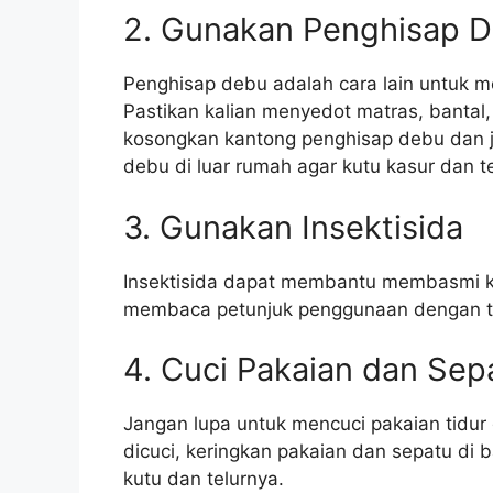
2. Gunakan Penghisap 
Penghisap debu adalah cara lain untuk me
Pastikan kalian menyedot matras, bantal,
kosongkan kantong penghisap debu dan 
debu di luar rumah agar kutu kasur dan t
3. Gunakan Insektisida
Insektisida dapat membantu membasmi ku
membaca petunjuk penggunaan dengan tel
4. Cuci Pakaian dan Sep
Jangan lupa untuk mencuci pakaian tidur 
dicuci, keringkan pakaian dan sepatu di
kutu dan telurnya.