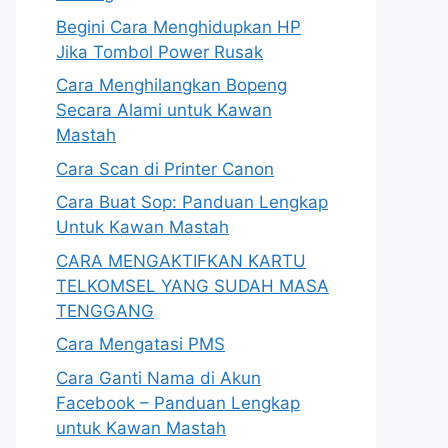
Begini Cara Menghidupkan HP
Jika Tombol Power Rusak
Cara Menghilangkan Bopeng
Secara Alami untuk Kawan
Mastah
Cara Scan di Printer Canon
Cara Buat Sop: Panduan Lengkap
Untuk Kawan Mastah
CARA MENGAKTIFKAN KARTU
TELKOMSEL YANG SUDAH MASA
TENGGANG
Cara Mengatasi PMS
Cara Ganti Nama di Akun
Facebook – Panduan Lengkap
untuk Kawan Mastah