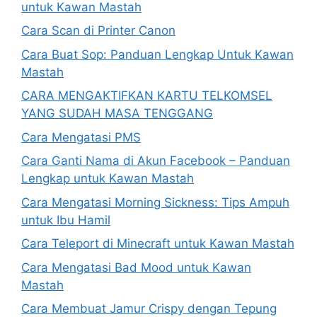
untuk Kawan Mastah
Cara Scan di Printer Canon
Cara Buat Sop: Panduan Lengkap Untuk Kawan
Mastah
CARA MENGAKTIFKAN KARTU TELKOMSEL
YANG SUDAH MASA TENGGANG
Cara Mengatasi PMS
Cara Ganti Nama di Akun Facebook – Panduan
Lengkap untuk Kawan Mastah
Cara Mengatasi Morning Sickness: Tips Ampuh
untuk Ibu Hamil
Cara Teleport di Minecraft untuk Kawan Mastah
Cara Mengatasi Bad Mood untuk Kawan
Mastah
Cara Membuat Jamur Crispy dengan Tepung