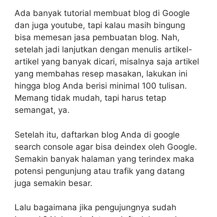
Ada banyak tutorial membuat blog di Google
dan juga youtube, tapi kalau masih bingung
bisa memesan jasa pembuatan blog. Nah,
setelah jadi lanjutkan dengan menulis artikel-
artikel yang banyak dicari, misalnya saja artikel
yang membahas resep masakan, lakukan ini
hingga blog Anda berisi minimal 100 tulisan.
Memang tidak mudah, tapi harus tetap
semangat, ya.
Setelah itu, daftarkan blog Anda di google
search console agar bisa deindex oleh Google.
Semakin banyak halaman yang terindex maka
potensi pengunjung atau trafik yang datang
juga semakin besar.
Lalu bagaimana jika pengujungnya sudah