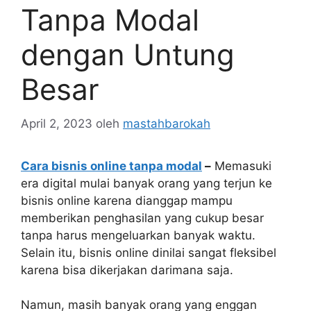
Tanpa Modal
dengan Untung
Besar
April 2, 2023
oleh
mastahbarokah
Cara bisnis online tanpa modal
–
Memasuki
era digital mulai banyak orang yang terjun ke
bisnis online karena dianggap mampu
memberikan penghasilan yang cukup besar
tanpa harus mengeluarkan banyak waktu.
Selain itu, bisnis online dinilai sangat fleksibel
karena bisa dikerjakan darimana saja.
Namun, masih banyak orang yang enggan