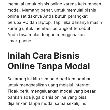
memulai untuk bisnis online karena kekurangan
modal. Memang benar, untuk memulai bisnis
online setidaknya Anda butuh perangkat
berupa PC dan laptop. Tapi, jika dananya masih
kurang untuk membeli perangkat tersebut,
Anda bisa mulai dengan menggunakan
smartphone.
Inilah Cara Bisnis
Online Tanpa Modal
Sekarang ini kita semua diberi kemudahan
untuk menghasilkan uang melalui internet.
Tidak perlu mengeluarkan modal yang besar,
bahkan ada juga bisnis online yang bisa
dijalankan tanpa modal sama sekali, lho.