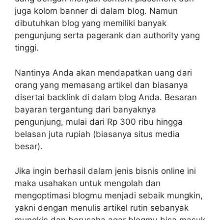
juga kolom banner di dalam blog. Namun
dibutuhkan blog yang memiliki banyak
pengunjung serta pagerank dan authority yang
tinggi.
Nantinya Anda akan mendapatkan uang dari
orang yang memasang artikel dan biasanya
disertai backlink di dalam blog Anda. Besaran
bayaran tergantung dari banyaknya
pengunjung, mulai dari Rp 300 ribu hingga
belasan juta rupiah (biasanya situs media
besar).
Jika ingin berhasil dalam jenis bisnis online ini
maka usahakan untuk mengolah dan
mengoptimasi blogmu menjadi sebaik mungkin,
yakni dengan menulis artikel rutin sebanyak