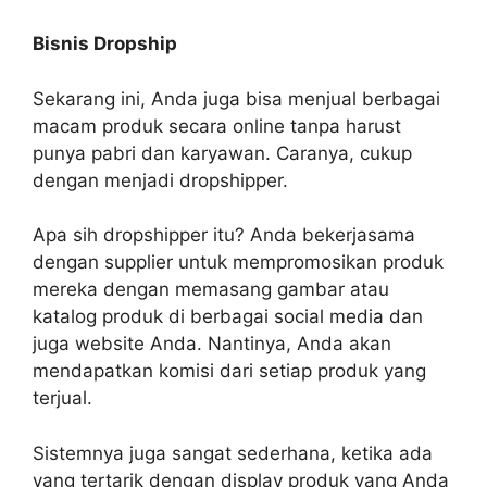
Bisnis Dropship
Sekarang ini, Anda juga bisa menjual berbagai
macam produk secara online tanpa harust
punya pabri dan karyawan. Caranya, cukup
dengan menjadi dropshipper.
Apa sih dropshipper itu? Anda bekerjasama
dengan supplier untuk mempromosikan produk
mereka dengan memasang gambar atau
katalog produk di berbagai social media dan
juga website Anda. Nantinya, Anda akan
mendapatkan komisi dari setiap produk yang
terjual.
Sistemnya juga sangat sederhana, ketika ada
yang tertarik dengan display produk yang Anda