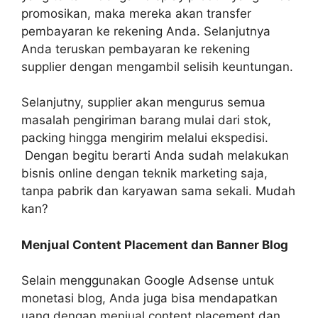
promosikan, maka mereka akan transfer
pembayaran ke rekening Anda. Selanjutnya
Anda teruskan pembayaran ke rekening
supplier dengan mengambil selisih keuntungan.
Selanjutny, supplier akan mengurus semua
masalah pengiriman barang mulai dari stok,
packing hingga mengirim melalui ekspedisi.
Dengan begitu berarti Anda sudah melakukan
bisnis online dengan teknik marketing saja,
tanpa pabrik dan karyawan sama sekali. Mudah
kan?
Menjual Content Placement dan Banner Blog
Selain menggunakan Google Adsense untuk
monetasi blog, Anda juga bisa mendapatkan
uang dengan menjual content placement dan