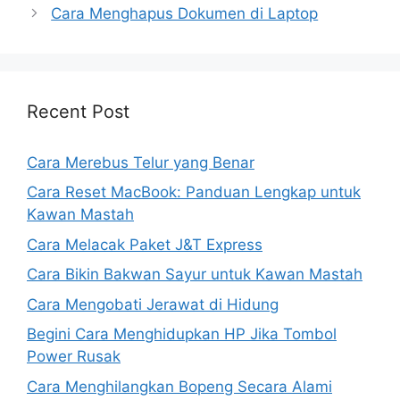
Cara Menghapus Dokumen di Laptop
Recent Post
Cara Merebus Telur yang Benar
Cara Reset MacBook: Panduan Lengkap untuk
Kawan Mastah
Cara Melacak Paket J&T Express
Cara Bikin Bakwan Sayur untuk Kawan Mastah
Cara Mengobati Jerawat di Hidung
Begini Cara Menghidupkan HP Jika Tombol
Power Rusak
Cara Menghilangkan Bopeng Secara Alami