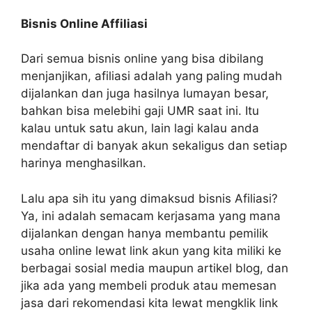
Bisnis Online Affiliasi
Dari semua bisnis online yang bisa dibilang
menjanjikan, afiliasi adalah yang paling mudah
dijalankan dan juga hasilnya lumayan besar,
bahkan bisa melebihi gaji UMR saat ini. Itu
kalau untuk satu akun, lain lagi kalau anda
mendaftar di banyak akun sekaligus dan setiap
harinya menghasilkan.
Lalu apa sih itu yang dimaksud bisnis Afiliasi?
Ya, ini adalah semacam kerjasama yang mana
dijalankan dengan hanya membantu pemilik
usaha online lewat link akun yang kita miliki ke
berbagai sosial media maupun artikel blog, dan
jika ada yang membeli produk atau memesan
jasa dari rekomendasi kita lewat mengklik link