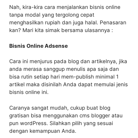
Nah, kira-kira cara menjalankan bisnis online
tanpa modal yang tergolong cepat
menghasilkan rupiah dan juga halal. Penasaran
kan? Mari kita simak bersama ulasannya :
Bisnis Online Adsense
Cara ini menjurus pada blog dan artikelnya, jika
anda merasa sanggup menulis apa saja dan
bisa rutin setiap hari mem-publish minimal 1
artikel maka disinilah Anda dapat memulai jenis
bisnis online ini.
Caranya sangat mudah, cukup buat blog
gratisan bisa menggunakan cms blogger atau
pun wordPress. Silahkan pilih yang sesuai
dengan kemampuan Anda.