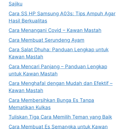
Sajiku
Cara SS HP Samsung A03s: Tips Ampuh Agar
Hasil Berkualitas
Cara Menangani Covid – Kawan Mastah
Cara Membuat Serundeng Ayam
Cara Salat Dhuha: Panduan Lengkap untuk
Kawan Mastah
Cara Mencari Panjang – Panduan Lengkap
untuk Kawan Mastah
Cara Menghafal dengan Mudah dan Efektif –
Kawan Mastah
Cara Membersihkan Bunga Es Tanpa
Mematikan Kulkas
Tuliskan Tiga Cara Memilih Teman yang Baik
Cara Membuat Es Semangka untuk Kawan