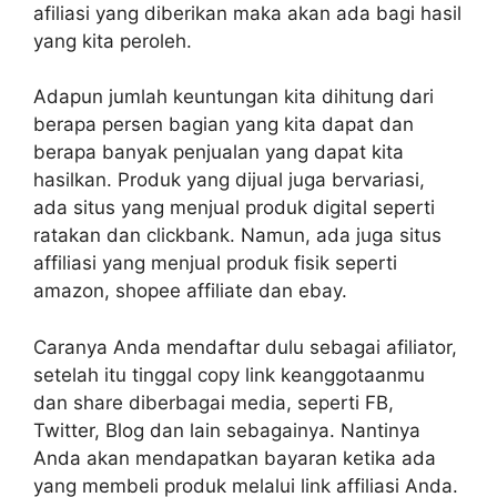
afiliasi yang diberikan maka akan ada bagi hasil
yang kita peroleh.
Adapun jumlah keuntungan kita dihitung dari
berapa persen bagian yang kita dapat dan
berapa banyak penjualan yang dapat kita
hasilkan. Produk yang dijual juga bervariasi,
ada situs yang menjual produk digital seperti
ratakan dan clickbank. Namun, ada juga situs
affiliasi yang menjual produk fisik seperti
amazon, shopee affiliate dan ebay.
Caranya Anda mendaftar dulu sebagai afiliator,
setelah itu tinggal copy link keanggotaanmu
dan share diberbagai media, seperti FB,
Twitter, Blog dan lain sebagainya. Nantinya
Anda akan mendapatkan bayaran ketika ada
yang membeli produk melalui link affiliasi Anda.