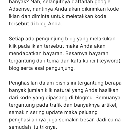
banyak? Nah, selanjutnya daftarlah google
Adsense, nantinya Anda akan dikirimkan kode
iklan dan diminta untuk meletakkan kode
tersebut di blog Anda.
Setiap ada pengunjung blog yang melakukan
klik pada iklan tersebut maka Anda akan
mendapatkan bayaran. Besarnya bayaran
tergantung dari tema dan kata kunci (keyword)
blog serta asal pengunjung.
Penghasilan dalam bisnis ini tergantung berapa
banyak jumlah klik natural yang Anda hasilkan
dari kode yang dipasang di blogmu. Semuanya
tergantung pada trafik dan banyaknya artikel,
semakin sering update maka peluang
penghasilannya juga semakin besar. Jadi cuma
semudah itu triknya.