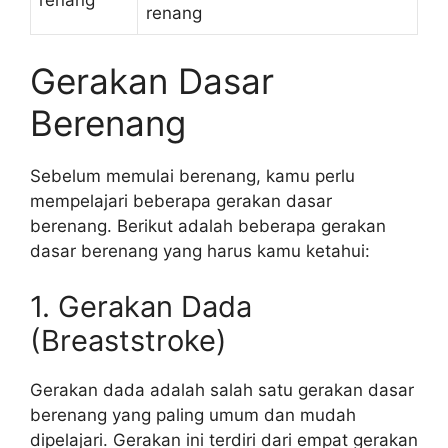
renang
Gerakan Dasar
Berenang
Sebelum memulai berenang, kamu perlu
mempelajari beberapa gerakan dasar
berenang. Berikut adalah beberapa gerakan
dasar berenang yang harus kamu ketahui:
1. Gerakan Dada
(Breaststroke)
Gerakan dada adalah salah satu gerakan dasar
berenang yang paling umum dan mudah
dipelajari. Gerakan ini terdiri dari empat gerakan