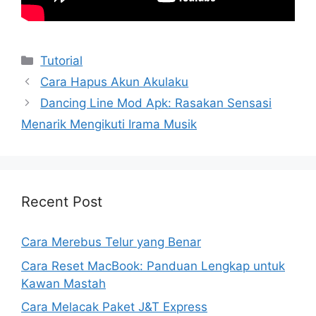
Kategori
Tutorial
Cara Hapus Akun Akulaku
Dancing Line Mod Apk: Rasakan Sensasi
Menarik Mengikuti Irama Musik
Recent Post
Cara Merebus Telur yang Benar
Cara Reset MacBook: Panduan Lengkap untuk
Kawan Mastah
Cara Melacak Paket J&T Express