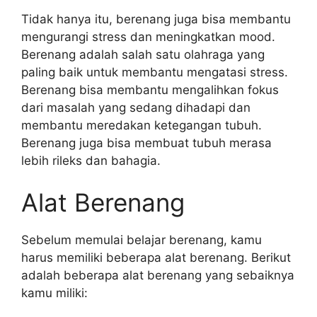
Tidak hanya itu, berenang juga bisa membantu
mengurangi stress dan meningkatkan mood.
Berenang adalah salah satu olahraga yang
paling baik untuk membantu mengatasi stress.
Berenang bisa membantu mengalihkan fokus
dari masalah yang sedang dihadapi dan
membantu meredakan ketegangan tubuh.
Berenang juga bisa membuat tubuh merasa
lebih rileks dan bahagia.
Alat Berenang
Sebelum memulai belajar berenang, kamu
harus memiliki beberapa alat berenang. Berikut
adalah beberapa alat berenang yang sebaiknya
kamu miliki: