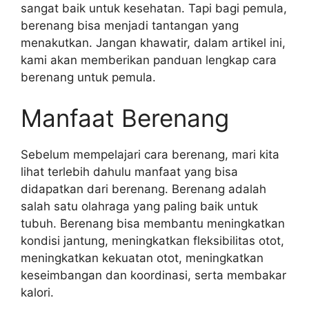
sangat baik untuk kesehatan. Tapi bagi pemula,
berenang bisa menjadi tantangan yang
menakutkan. Jangan khawatir, dalam artikel ini,
kami akan memberikan panduan lengkap cara
berenang untuk pemula.
Manfaat Berenang
Sebelum mempelajari cara berenang, mari kita
lihat terlebih dahulu manfaat yang bisa
didapatkan dari berenang. Berenang adalah
salah satu olahraga yang paling baik untuk
tubuh. Berenang bisa membantu meningkatkan
kondisi jantung, meningkatkan fleksibilitas otot,
meningkatkan kekuatan otot, meningkatkan
keseimbangan dan koordinasi, serta membakar
kalori.