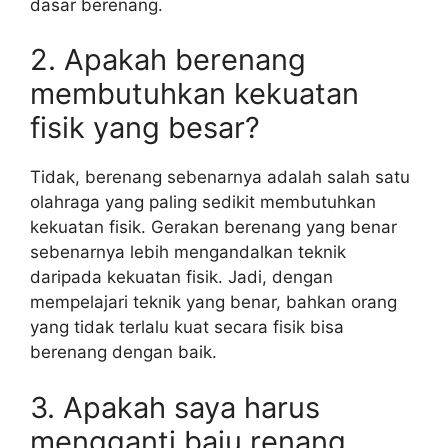
dasar berenang.
2. Apakah berenang
membutuhkan kekuatan
fisik yang besar?
Tidak, berenang sebenarnya adalah salah satu
olahraga yang paling sedikit membutuhkan
kekuatan fisik. Gerakan berenang yang benar
sebenarnya lebih mengandalkan teknik
daripada kekuatan fisik. Jadi, dengan
mempelajari teknik yang benar, bahkan orang
yang tidak terlalu kuat secara fisik bisa
berenang dengan baik.
3. Apakah saya harus
mengganti baju renang