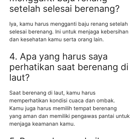
setelah selesai berenang?
Iya, kamu harus mengganti baju renang setelah
selesai berenang. Ini untuk menjaga kebersihan
dan kesehatan kamu serta orang lain.
4. Apa yang harus saya
perhatikan saat berenang di
laut?
Saat berenang di laut, kamu harus
memperhatikan kondisi cuaca dan ombak.
Kamu juga harus memilih tempat berenang
yang aman dan memiliki pengawas pantai untuk
menjaga keamanan kamu.