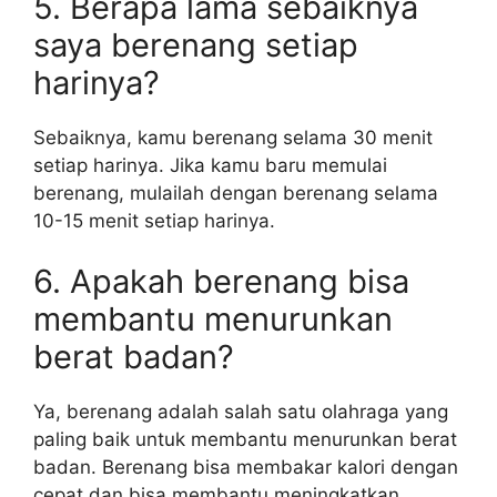
5. Berapa lama sebaiknya
saya berenang setiap
harinya?
Sebaiknya, kamu berenang selama 30 menit
setiap harinya. Jika kamu baru memulai
berenang, mulailah dengan berenang selama
10-15 menit setiap harinya.
6. Apakah berenang bisa
membantu menurunkan
berat badan?
Ya, berenang adalah salah satu olahraga yang
paling baik untuk membantu menurunkan berat
badan. Berenang bisa membakar kalori dengan
cepat dan bisa membantu meningkatkan