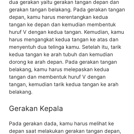
dua gerakan yaitu gerakan tangan depan dan
gerakan tangan belakang. Pada gerakan tangan
depan, kamu harus merentangkan kedua
tangan ke depan dan kemudian membentuk
huruf V dengan kedua tangan. Kemudian, kamu
harus mengangkat kedua tangan ke atas dan
menyentuh dua telinga kamu. Setelah itu, tarik
kedua tangan ke arah tubuh dan kemudian
dorong ke arah depan. Pada gerakan tangan
belakang, kamu harus melepaskan kedua
tangan dan membentuk huruf V dengan
tangan, kemudian tarik kedua tangan ke arah
belakang.
Gerakan Kepala
Pada gerakan dada, kamu harus melihat ke
depan saat melakukan gerakan tangan depan,