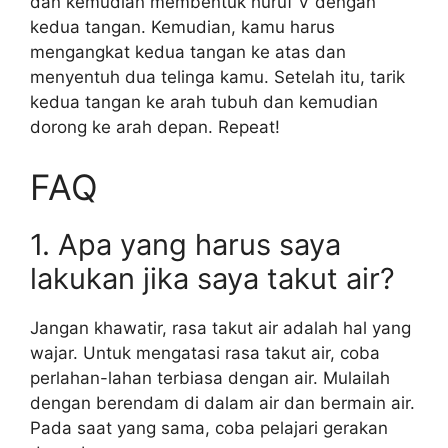
dan kemudian membentuk huruf V dengan
kedua tangan. Kemudian, kamu harus
mengangkat kedua tangan ke atas dan
menyentuh dua telinga kamu. Setelah itu, tarik
kedua tangan ke arah tubuh dan kemudian
dorong ke arah depan. Repeat!
FAQ
1. Apa yang harus saya
lakukan jika saya takut air?
Jangan khawatir, rasa takut air adalah hal yang
wajar. Untuk mengatasi rasa takut air, coba
perlahan-lahan terbiasa dengan air. Mulailah
dengan berendam di dalam air dan bermain air.
Pada saat yang sama, coba pelajari gerakan