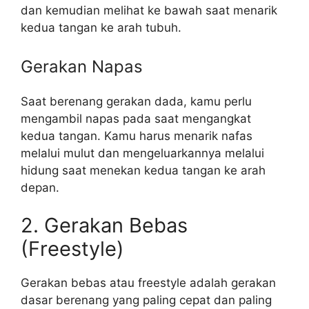
dan kemudian melihat ke bawah saat menarik
kedua tangan ke arah tubuh.
Gerakan Napas
Saat berenang gerakan dada, kamu perlu
mengambil napas pada saat mengangkat
kedua tangan. Kamu harus menarik nafas
melalui mulut dan mengeluarkannya melalui
hidung saat menekan kedua tangan ke arah
depan.
2. Gerakan Bebas
(Freestyle)
Gerakan bebas atau freestyle adalah gerakan
dasar berenang yang paling cepat dan paling