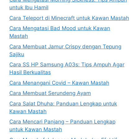
untuk Ibu Hamil
Cara Teleport di Minecraft untuk Kawan Mastah
Cara Mengatasi Bad Mood untuk Kawan
Mastah
Cara Membuat Jamur Crispy dengan Tepung
Sajiku
Cara SS HP Samsung A03s: Tips Ampuh Agar
Hasil Berkualitas
Cara Menangani Covid – Kawan Mastah
Cara Membuat Serundeng Ayam
Cara Salat Dhuha: Panduan Lengkap untuk
Kawan Mastah
Cara Mencari Panjang – Panduan Lengkap
untuk Kawan Mastah