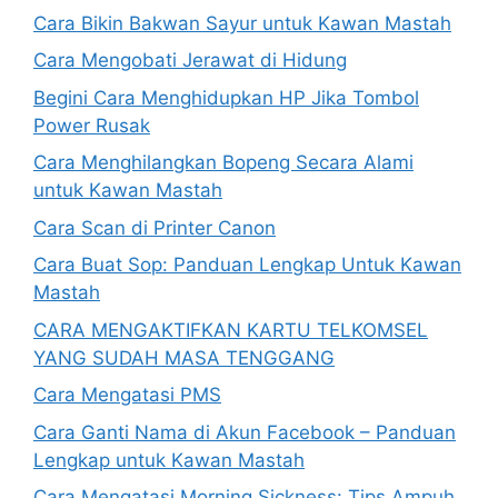
Cara Bikin Bakwan Sayur untuk Kawan Mastah
Cara Mengobati Jerawat di Hidung
Begini Cara Menghidupkan HP Jika Tombol
Power Rusak
Cara Menghilangkan Bopeng Secara Alami
untuk Kawan Mastah
Cara Scan di Printer Canon
Cara Buat Sop: Panduan Lengkap Untuk Kawan
Mastah
CARA MENGAKTIFKAN KARTU TELKOMSEL
YANG SUDAH MASA TENGGANG
Cara Mengatasi PMS
Cara Ganti Nama di Akun Facebook – Panduan
Lengkap untuk Kawan Mastah
Cara Mengatasi Morning Sickness: Tips Ampuh