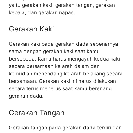
yaitu gerakan kaki, gerakan tangan, gerakan
kepala, dan gerakan napas.
Gerakan Kaki
Gerakan kaki pada gerakan dada sebenarnya
sama dengan gerakan kaki saat kamu
bersepeda. Kamu harus mengayuh kedua kaki
secara bersamaan ke arah dalam dan
kemudian menendang ke arah belakang secara
bersamaan. Gerakan kaki ini harus dilakukan
secara terus menerus saat kamu berenang
gerakan dada.
Gerakan Tangan
Gerakan tangan pada gerakan dada terdiri dari