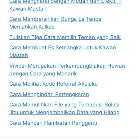
Cara Menghafal dengan Mudah dan Efektif –
Kawan Mastah
Cara Membersihkan Bunga Es Tanpa
Mematikan Kulkas
Tuliskan Tiga Cara Memilih Teman yang Baik
Cara Membuat Es Semangka untuk Kawan
Mastah
Vivipar Merupakan Perkembangbiakan Hewan
dengan Cara yang Menarik
Cara Melihat Kode Referral Akulaku
Cara Menghindari Pertengkaran
Cara Memulihkan File yang Terhapus: Solusi
Jitu untuk Mengembalikan Data yang Hilang
Cara Mencari Hambatan Pengganti