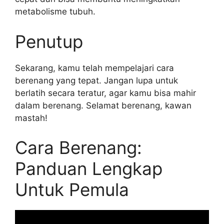
metabolisme tubuh.
Penutup
Sekarang, kamu telah mempelajari cara
berenang yang tepat. Jangan lupa untuk
berlatih secara teratur, agar kamu bisa mahir
dalam berenang. Selamat berenang, kawan
mastah!
Cara Berenang:
Panduan Lengkap
Untuk Pemula