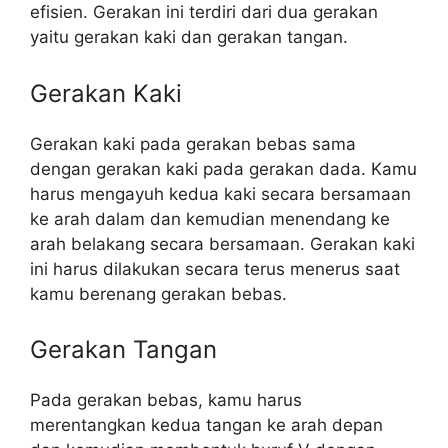
efisien. Gerakan ini terdiri dari dua gerakan
yaitu gerakan kaki dan gerakan tangan.
Gerakan Kaki
Gerakan kaki pada gerakan bebas sama
dengan gerakan kaki pada gerakan dada. Kamu
harus mengayuh kedua kaki secara bersamaan
ke arah dalam dan kemudian menendang ke
arah belakang secara bersamaan. Gerakan kaki
ini harus dilakukan secara terus menerus saat
kamu berenang gerakan bebas.
Gerakan Tangan
Pada gerakan bebas, kamu harus
merentangkan kedua tangan ke arah depan