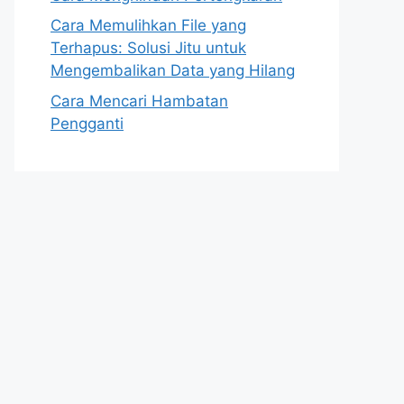
Cara Memulihkan File yang
Terhapus: Solusi Jitu untuk
Mengembalikan Data yang Hilang
Cara Mencari Hambatan
Pengganti