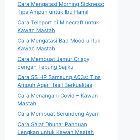
Cara Mengatasi Morning Sickness:
Tips Ampuh untuk Ibu Hamil
Cara Teleport di Minecraft untuk
Kawan Mastah
Cara Mengatasi Bad Mood untuk
Kawan Mastah
Cara Membuat Jamur Crispy
dengan Tepung Sajiku
Cara SS HP Samsung A03s: Tips
Ampuh Agar Hasil Berkualitas
Cara Menangani Covid – Kawan
Mastah
Cara Membuat Serundeng Ayam
Cara Salat Dhuha: Panduan
Lengkap untuk Kawan Mastah