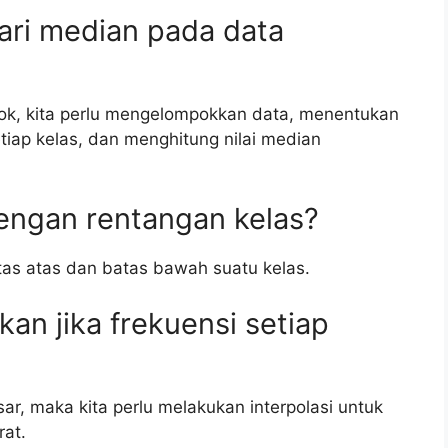
ari median pada data
ok, kita perlu mengelompokkan data, menentukan
tiap kelas, dan menghitung nilai median
engan rentangan kelas?
tas atas dan batas bawah suatu kelas.
kan jika frekuensi setiap
sar, maka kita perlu melakukan interpolasi untuk
rat.