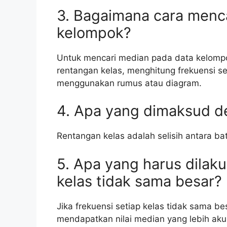
3. Bagaimana cara menc
kelompok?
Untuk mencari median pada data kelomp
rentangan kelas, menghitung frekuensi se
menggunakan rumus atau diagram.
4. Apa yang dimaksud d
Rentangan kelas adalah selisih antara ba
5. Apa yang harus dilaku
kelas tidak sama besar?
Jika frekuensi setiap kelas tidak sama be
mendapatkan nilai median yang lebih aku