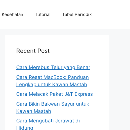
Kesehatan
Tutorial
Tabel Periodik
Recent Post
Cara Merebus Telur yang Benar
Cara Reset MacBook: Panduan
Lengkap untuk Kawan Mastah
Cara Melacak Paket J&T Express
Cara Bikin Bakwan Sayur untuk
Kawan Mastah
Cara Mengobati Jerawat di
Hidung