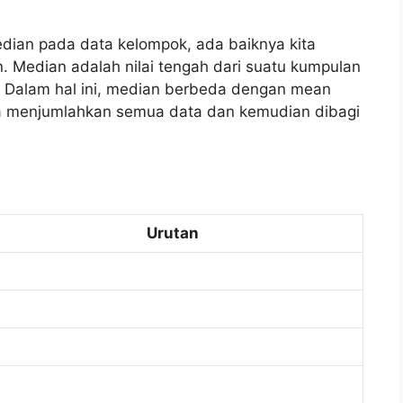
ian pada data kelompok, ada baiknya kita
. Median adalah nilai tengah dari suatu kumpulan
. Dalam hal ini, median berbeda dengan mean
ara menjumlahkan semua data dan kemudian dibagi
Urutan