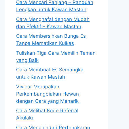
Cara Mencari Panjang – Panduan
Lengkap untuk Kawan Mastah
Cara Menghafal dengan Mudah
dan Efektif – Kawan Mastah
Cara Membersihkan Bunga Es
Tanpa Mematikan Kulkas
Tuliskan Tiga Cara Memilih Teman
yang Baik
Cara Membuat Es Semangka
untuk Kawan Mastah
Vivipar Merupakan
Perkembangbiakan Hewan
dengan Cara yang Menarik
Cara Melihat Kode Referral
Akulaku
Cara Menghindari Pertengkaran