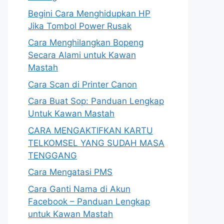
Begini Cara Menghidupkan HP
Jika Tombol Power Rusak
Cara Menghilangkan Bopeng
Secara Alami untuk Kawan
Mastah
Cara Scan di Printer Canon
Cara Buat Sop: Panduan Lengkap
Untuk Kawan Mastah
CARA MENGAKTIFKAN KARTU
TELKOMSEL YANG SUDAH MASA
TENGGANG
Cara Mengatasi PMS
Cara Ganti Nama di Akun
Facebook – Panduan Lengkap
untuk Kawan Mastah