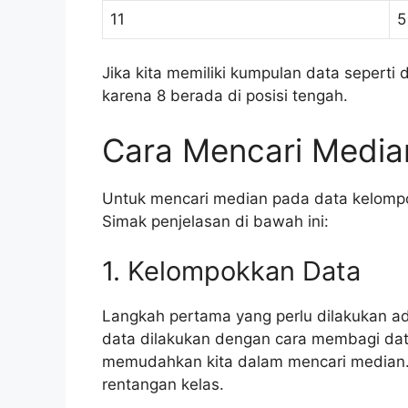
11
5
Jika kita memiliki kumpulan data seperti 
karena 8 berada di posisi tengah.
Cara Mencari Media
Untuk mencari median pada data kelompo
Simak penjelasan di bawah ini:
1. Kelompokkan Data
Langkah pertama yang perlu dilakukan 
data dilakukan dengan cara membagi da
memudahkan kita dalam mencari median
rentangan kelas.