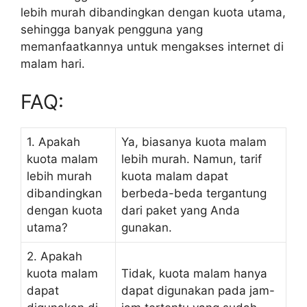
lebih murah dibandingkan dengan kuota utama,
sehingga banyak pengguna yang
memanfaatkannya untuk mengakses internet di
malam hari.
FAQ:
1. Apakah
Ya, biasanya kuota malam
kuota malam
lebih murah. Namun, tarif
lebih murah
kuota malam dapat
dibandingkan
berbeda-beda tergantung
dengan kuota
dari paket yang Anda
utama?
gunakan.
2. Apakah
kuota malam
Tidak, kuota malam hanya
dapat
dapat digunakan pada jam-