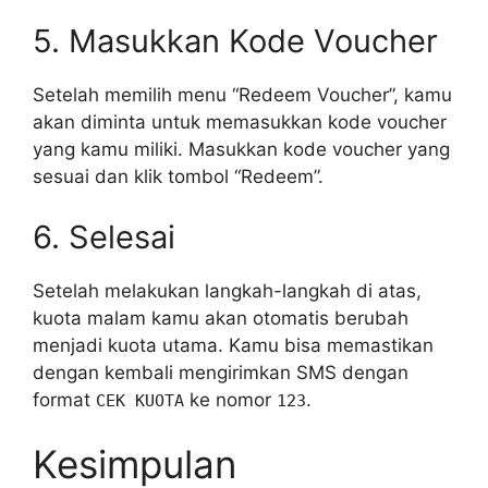
5. Masukkan Kode Voucher
Setelah memilih menu “Redeem Voucher”, kamu
akan diminta untuk memasukkan kode voucher
yang kamu miliki. Masukkan kode voucher yang
sesuai dan klik tombol “Redeem”.
6. Selesai
Setelah melakukan langkah-langkah di atas,
kuota malam kamu akan otomatis berubah
menjadi kuota utama. Kamu bisa memastikan
dengan kembali mengirimkan SMS dengan
format
ke nomor
.
CEK KUOTA
123
Kesimpulan