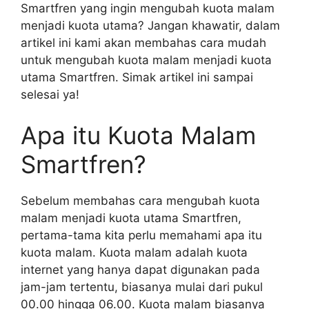
Smartfren yang ingin mengubah kuota malam
menjadi kuota utama? Jangan khawatir, dalam
artikel ini kami akan membahas cara mudah
untuk mengubah kuota malam menjadi kuota
utama Smartfren. Simak artikel ini sampai
selesai ya!
Apa itu Kuota Malam
Smartfren?
Sebelum membahas cara mengubah kuota
malam menjadi kuota utama Smartfren,
pertama-tama kita perlu memahami apa itu
kuota malam. Kuota malam adalah kuota
internet yang hanya dapat digunakan pada
jam-jam tertentu, biasanya mulai dari pukul
00.00 hingga 06.00. Kuota malam biasanya