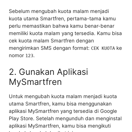
Sebelum mengubah kuota malam menjadi
kuota utama Smartfren, pertama-tama kamu
perlu memastikan bahwa kamu benar-benar
memiliki kuota malam yang tersedia. Kamu bisa
cek kuota malam Smartfren dengan
mengirimkan SMS dengan format:
ke
CEK KUOTA
nomor
.
123
2. Gunakan Aplikasi
MySmartfren
Untuk mengubah kuota malam menjadi kuota
utama Smartfren, kamu bisa menggunakan
aplikasi MySmartfren yang tersedia di Google
Play Store. Setelah mengunduh dan menginstal
aplikasi MySmartfren, kamu bisa mengikuti