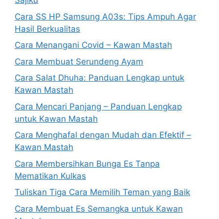
Sajiku
Cara SS HP Samsung A03s: Tips Ampuh Agar
Hasil Berkualitas
Cara Menangani Covid – Kawan Mastah
Cara Membuat Serundeng Ayam
Cara Salat Dhuha: Panduan Lengkap untuk
Kawan Mastah
Cara Mencari Panjang – Panduan Lengkap
untuk Kawan Mastah
Cara Menghafal dengan Mudah dan Efektif –
Kawan Mastah
Cara Membersihkan Bunga Es Tanpa
Mematikan Kulkas
Tuliskan Tiga Cara Memilih Teman yang Baik
Cara Membuat Es Semangka untuk Kawan