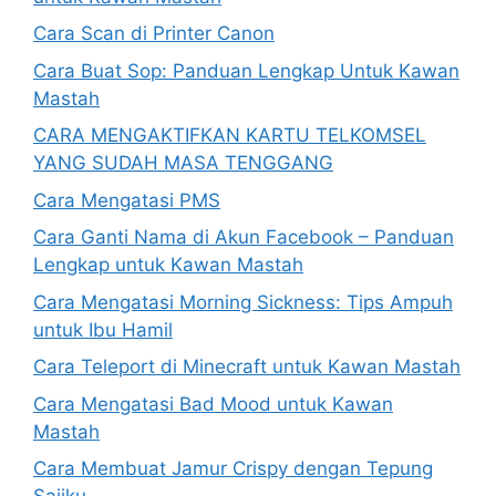
Cara Scan di Printer Canon
Cara Buat Sop: Panduan Lengkap Untuk Kawan
Mastah
CARA MENGAKTIFKAN KARTU TELKOMSEL
YANG SUDAH MASA TENGGANG
Cara Mengatasi PMS
Cara Ganti Nama di Akun Facebook – Panduan
Lengkap untuk Kawan Mastah
Cara Mengatasi Morning Sickness: Tips Ampuh
untuk Ibu Hamil
Cara Teleport di Minecraft untuk Kawan Mastah
Cara Mengatasi Bad Mood untuk Kawan
Mastah
Cara Membuat Jamur Crispy dengan Tepung