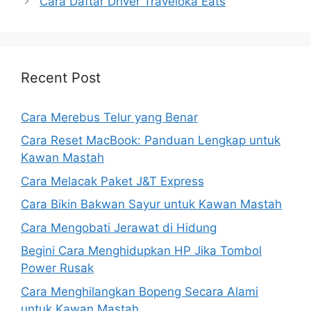
Cara Daftar Driver Traveloka Eats
Recent Post
Cara Merebus Telur yang Benar
Cara Reset MacBook: Panduan Lengkap untuk
Kawan Mastah
Cara Melacak Paket J&T Express
Cara Bikin Bakwan Sayur untuk Kawan Mastah
Cara Mengobati Jerawat di Hidung
Begini Cara Menghidupkan HP Jika Tombol
Power Rusak
Cara Menghilangkan Bopeng Secara Alami
untuk Kawan Mastah