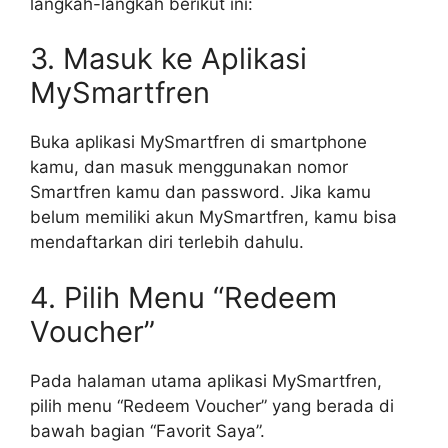
langkah-langkah berikut ini:
3. Masuk ke Aplikasi
MySmartfren
Buka aplikasi MySmartfren di smartphone
kamu, dan masuk menggunakan nomor
Smartfren kamu dan password. Jika kamu
belum memiliki akun MySmartfren, kamu bisa
mendaftarkan diri terlebih dahulu.
4. Pilih Menu “Redeem
Voucher”
Pada halaman utama aplikasi MySmartfren,
pilih menu “Redeem Voucher” yang berada di
bawah bagian “Favorit Saya”.