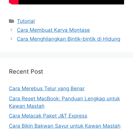
Kategori
Tutorial
Cara Membuat Karya Montase
Cara Menghilangkan Bintik-bintik di Hidung
Recent Post
Cara Merebus Telur yang Benar
Cara Reset MacBook: Panduan Lengkap untuk
Kawan Mastah
Cara Melacak Paket J&T Express
Cara Bikin Bakwan Sayur untuk Kawan Mastah