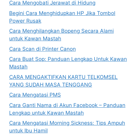
Cara Mengobati Jerawat di Hidung
Begini Cara Menghidupkan HP Jika Tombol
Power Rusak
Cara Menghilangkan Bopeng Secara Alami
untuk Kawan Mastah
Cara Scan di Printer Canon
Cara Buat Sop: Panduan Lengkap Untuk Kawan
Mastah
CARA MENGAKTIFKAN KARTU TELKOMSEL
YANG SUDAH MASA TENGGANG
Cara Mengatasi PMS
Cara Ganti Nama di Akun Facebook – Panduan
Lengkap untuk Kawan Mastah
Cara Mengatasi Morning Sickness: Tips Ampuh
untuk Ibu Hamil