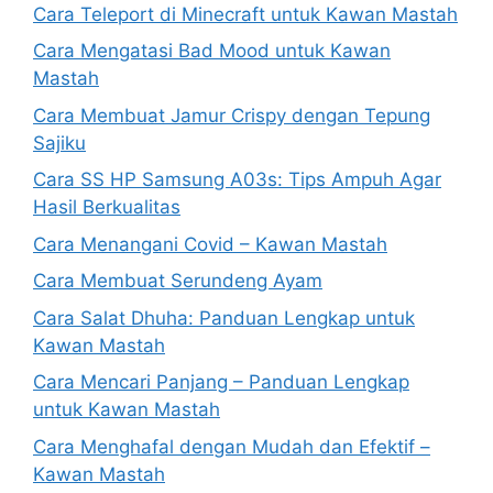
Cara Teleport di Minecraft untuk Kawan Mastah
Cara Mengatasi Bad Mood untuk Kawan
Mastah
Cara Membuat Jamur Crispy dengan Tepung
Sajiku
Cara SS HP Samsung A03s: Tips Ampuh Agar
Hasil Berkualitas
Cara Menangani Covid – Kawan Mastah
Cara Membuat Serundeng Ayam
Cara Salat Dhuha: Panduan Lengkap untuk
Kawan Mastah
Cara Mencari Panjang – Panduan Lengkap
untuk Kawan Mastah
Cara Menghafal dengan Mudah dan Efektif –
Kawan Mastah