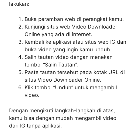
lakukan:
Buka peramban web di perangkat kamu.
Kunjungi situs web Video Downloader
Online yang ada di internet.
Kembali ke aplikasi atau situs web IG dan
buka video yang ingin kamu unduh.
Salin tautan video dengan menekan
tombol “Salin Tautan”.
Paste tautan tersebut pada kotak URL di
situs Video Downloader Online.
Klik tombol “Unduh” untuk mengambil
video.
Dengan mengikuti langkah-langkah di atas,
kamu bisa dengan mudah mengambil video
dari IG tanpa aplikasi.