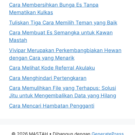
Cara Membersihkan Bunga Es Tanpa
Mematikan Kulkas
Tuliskan Tiga Cara Memilih Teman yang Baik
Cara Membuat Es Semangka untuk Kawan
Mastah
Vivipar Merupakan Perkembangbiakan Hewan
dengan Cara yang Menarik
Cara Melihat Kode Referral Akulaku
Cara Menghindari Pertengkaran
Cara Memulihkan File yang Terhapus: Solusi
Jitu untuk Mengembalikan Data yang Hilang
Cara Mencari Hambatan Pengganti
© 2026 MASTAH
• Dibangun dengan
GeneratePress