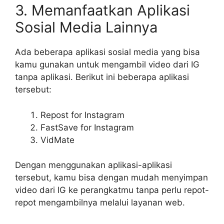
3. Memanfaatkan Aplikasi
Sosial Media Lainnya
Ada beberapa aplikasi sosial media yang bisa
kamu gunakan untuk mengambil video dari IG
tanpa aplikasi. Berikut ini beberapa aplikasi
tersebut:
Repost for Instagram
FastSave for Instagram
VidMate
Dengan menggunakan aplikasi-aplikasi
tersebut, kamu bisa dengan mudah menyimpan
video dari IG ke perangkatmu tanpa perlu repot-
repot mengambilnya melalui layanan web.