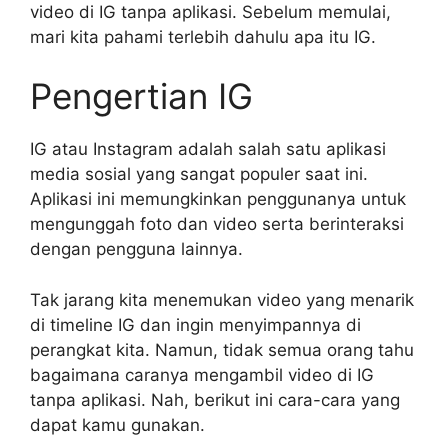
video di IG tanpa aplikasi. Sebelum memulai,
mari kita pahami terlebih dahulu apa itu IG.
Pengertian IG
IG atau Instagram adalah salah satu aplikasi
media sosial yang sangat populer saat ini.
Aplikasi ini memungkinkan penggunanya untuk
mengunggah foto dan video serta berinteraksi
dengan pengguna lainnya.
Tak jarang kita menemukan video yang menarik
di timeline IG dan ingin menyimpannya di
perangkat kita. Namun, tidak semua orang tahu
bagaimana caranya mengambil video di IG
tanpa aplikasi. Nah, berikut ini cara-cara yang
dapat kamu gunakan.