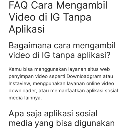
FAQ Cara Mengambil
Video di IG Tanpa
Aplikasi
Bagaimana cara mengambil
video di IG tanpa aplikasi?
Kamu bisa menggunakan layanan situs web
penyimpan video seperti Downloadgram atau
Instaview, menggunakan layanan online video
downloader, atau memanfaatkan aplikasi sosial
media lainnya.
Apa saja aplikasi sosial
media yang bisa digunakan