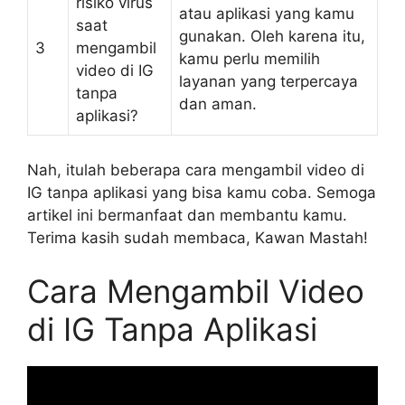
risiko virus
atau aplikasi yang kamu
saat
gunakan. Oleh karena itu,
3
mengambil
kamu perlu memilih
video di IG
layanan yang terpercaya
tanpa
dan aman.
aplikasi?
Nah, itulah beberapa cara mengambil video di
IG tanpa aplikasi yang bisa kamu coba. Semoga
artikel ini bermanfaat dan membantu kamu.
Terima kasih sudah membaca, Kawan Mastah!
Cara Mengambil Video
di IG Tanpa Aplikasi