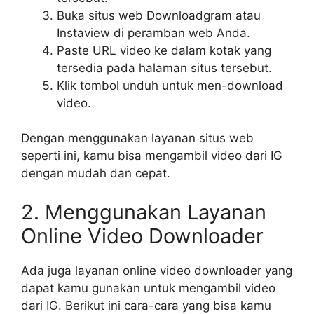
Buka situs web Downloadgram atau
Instaview di peramban web Anda.
Paste URL video ke dalam kotak yang
tersedia pada halaman situs tersebut.
Klik tombol unduh untuk men-download
video.
Dengan menggunakan layanan situs web
seperti ini, kamu bisa mengambil video dari IG
dengan mudah dan cepat.
2. Menggunakan Layanan
Online Video Downloader
Ada juga layanan online video downloader yang
dapat kamu gunakan untuk mengambil video
dari IG. Berikut ini cara-cara yang bisa kamu