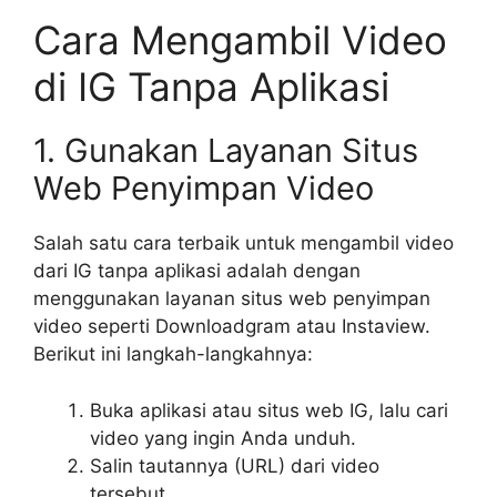
Cara Mengambil Video
di IG Tanpa Aplikasi
1. Gunakan Layanan Situs
Web Penyimpan Video
Salah satu cara terbaik untuk mengambil video
dari IG tanpa aplikasi adalah dengan
menggunakan layanan situs web penyimpan
video seperti Downloadgram atau Instaview.
Berikut ini langkah-langkahnya:
Buka aplikasi atau situs web IG, lalu cari
video yang ingin Anda unduh.
Salin tautannya (URL) dari video
tersebut.