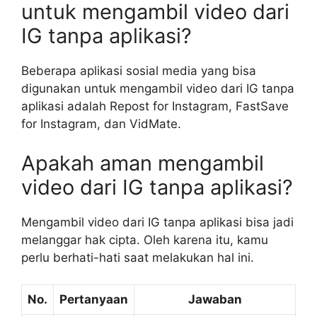
untuk mengambil video dari
IG tanpa aplikasi?
Beberapa aplikasi sosial media yang bisa
digunakan untuk mengambil video dari IG tanpa
aplikasi adalah Repost for Instagram, FastSave
for Instagram, dan VidMate.
Apakah aman mengambil
video dari IG tanpa aplikasi?
Mengambil video dari IG tanpa aplikasi bisa jadi
melanggar hak cipta. Oleh karena itu, kamu
perlu berhati-hati saat melakukan hal ini.
No.
Pertanyaan
Jawaban