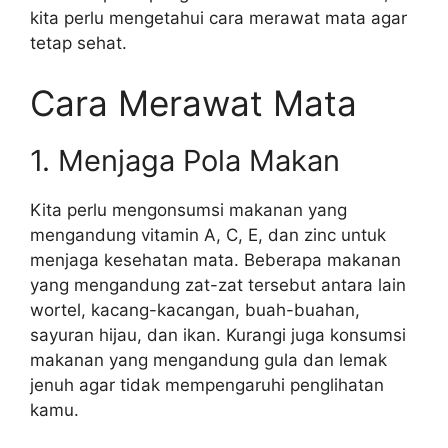
kita perlu mengetahui cara merawat mata agar
tetap sehat.
Cara Merawat Mata
1. Menjaga Pola Makan
Kita perlu mengonsumsi makanan yang
mengandung vitamin A, C, E, dan zinc untuk
menjaga kesehatan mata. Beberapa makanan
yang mengandung zat-zat tersebut antara lain
wortel, kacang-kacangan, buah-buahan,
sayuran hijau, dan ikan. Kurangi juga konsumsi
makanan yang mengandung gula dan lemak
jenuh agar tidak mempengaruhi penglihatan
kamu.