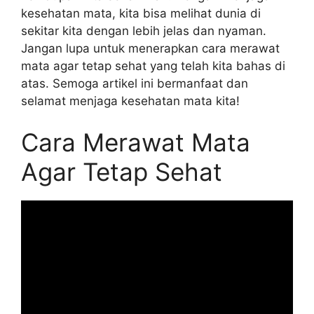
kesehatan mata, kita bisa melihat dunia di
sekitar kita dengan lebih jelas dan nyaman.
Jangan lupa untuk menerapkan cara merawat
mata agar tetap sehat yang telah kita bahas di
atas. Semoga artikel ini bermanfaat dan
selamat menjaga kesehatan mata kita!
Cara Merawat Mata
Agar Tetap Sehat