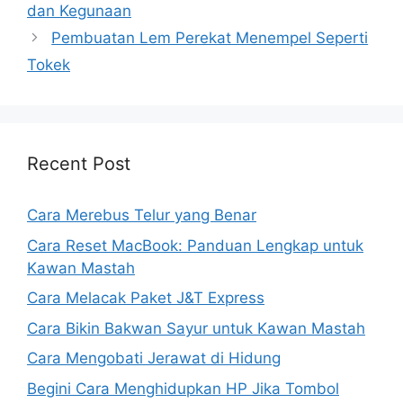
dan Kegunaan
Pembuatan Lem Perekat Menempel Seperti
Tokek
Recent Post
Cara Merebus Telur yang Benar
Cara Reset MacBook: Panduan Lengkap untuk
Kawan Mastah
Cara Melacak Paket J&T Express
Cara Bikin Bakwan Sayur untuk Kawan Mastah
Cara Mengobati Jerawat di Hidung
Begini Cara Menghidupkan HP Jika Tombol