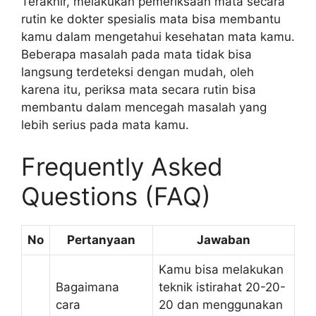
Terakhir, melakukan pemeriksaan mata secara
rutin ke dokter spesialis mata bisa membantu
kamu dalam mengetahui kesehatan mata kamu.
Beberapa masalah pada mata tidak bisa
langsung terdeteksi dengan mudah, oleh
karena itu, periksa mata secara rutin bisa
membantu dalam mencegah masalah yang
lebih serius pada mata kamu.
Frequently Asked
Questions (FAQ)
No
Pertanyaan
Jawaban
Kamu bisa melakukan
Bagaimana
teknik istirahat 20-20-
cara
20 dan menggunakan