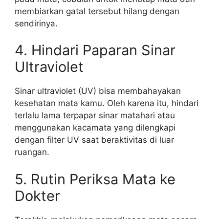
membiarkan gatal tersebut hilang dengan
sendirinya.
4. Hindari Paparan Sinar
Ultraviolet
Sinar ultraviolet (UV) bisa membahayakan
kesehatan mata kamu. Oleh karena itu, hindari
terlalu lama terpapar sinar matahari atau
menggunakan kacamata yang dilengkapi
dengan filter UV saat beraktivitas di luar
ruangan.
5. Rutin Periksa Mata ke
Dokter