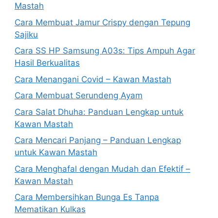
Mastah
Cara Membuat Jamur Crispy dengan Tepung
Sajiku
Cara SS HP Samsung A03s: Tips Ampuh Agar
Hasil Berkualitas
Cara Menangani Covid – Kawan Mastah
Cara Membuat Serundeng Ayam
Cara Salat Dhuha: Panduan Lengkap untuk
Kawan Mastah
Cara Mencari Panjang – Panduan Lengkap
untuk Kawan Mastah
Cara Menghafal dengan Mudah dan Efektif –
Kawan Mastah
Cara Membersihkan Bunga Es Tanpa
Mematikan Kulkas