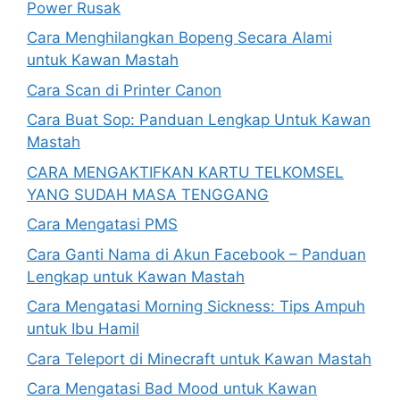
Power Rusak
Cara Menghilangkan Bopeng Secara Alami
untuk Kawan Mastah
Cara Scan di Printer Canon
Cara Buat Sop: Panduan Lengkap Untuk Kawan
Mastah
CARA MENGAKTIFKAN KARTU TELKOMSEL
YANG SUDAH MASA TENGGANG
Cara Mengatasi PMS
Cara Ganti Nama di Akun Facebook – Panduan
Lengkap untuk Kawan Mastah
Cara Mengatasi Morning Sickness: Tips Ampuh
untuk Ibu Hamil
Cara Teleport di Minecraft untuk Kawan Mastah
Cara Mengatasi Bad Mood untuk Kawan