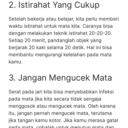
2. Istirahat Yang Cukup
Setelah bekerja atau belajar, kita perlu memberi
waktu istirahat untuk mata kita. Caranya bisa
dengan melakukan teknik istirahat 20-20-20.
Setiap 20 menit, pandanglah objek yang
berjarak 20 kaki selama 20 detik. Hal ini bisa
membantu mengurangi kelelahan pada mata
kamu.
3. Jangan Mengucek Mata
Serat pada jari kita bisa menyebabkan infeksi
pada mata jika kita secara tidak sengaja
menggosok atau mengucek mata. Oleh karena
itu, jangan pernah mengucek mata, terutama
jika tangan kamu kotor. Jika kamu merasa gatal
pada mata, cobalah untuk menutup mata dan