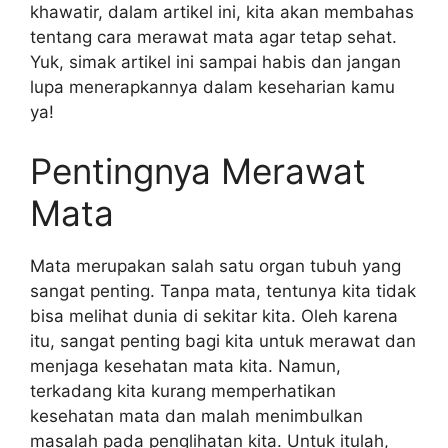
khawatir, dalam artikel ini, kita akan membahas
tentang cara merawat mata agar tetap sehat.
Yuk, simak artikel ini sampai habis dan jangan
lupa menerapkannya dalam keseharian kamu
ya!
Pentingnya Merawat
Mata
Mata merupakan salah satu organ tubuh yang
sangat penting. Tanpa mata, tentunya kita tidak
bisa melihat dunia di sekitar kita. Oleh karena
itu, sangat penting bagi kita untuk merawat dan
menjaga kesehatan mata kita. Namun,
terkadang kita kurang memperhatikan
kesehatan mata dan malah menimbulkan
masalah pada penglihatan kita. Untuk itulah,