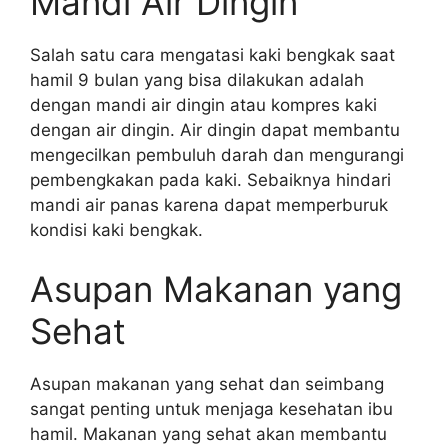
Mandi Air Dingin
Salah satu cara mengatasi kaki bengkak saat
hamil 9 bulan yang bisa dilakukan adalah
dengan mandi air dingin atau kompres kaki
dengan air dingin. Air dingin dapat membantu
mengecilkan pembuluh darah dan mengurangi
pembengkakan pada kaki. Sebaiknya hindari
mandi air panas karena dapat memperburuk
kondisi kaki bengkak.
Asupan Makanan yang
Sehat
Asupan makanan yang sehat dan seimbang
sangat penting untuk menjaga kesehatan ibu
hamil. Makanan yang sehat akan membantu