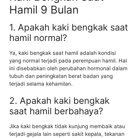
Hamil 9 Bulan
1. Apakah kaki bengkak saat
hamil normal?
Ya, kaki bengkak saat hamil adalah kondisi
yang normal terjadi pada perempuan hamil. Hal
ini disebabkan oleh perubahan hormonal dalam
tubuh dan peningkatan berat badan yang
terjadi selama kehamilan.
2. Apakah kaki bengkak
saat hamil berbahaya?
Jika kaki bengkak tidak kunjung membaik atau
terjadi gejala lain seperti sakit kepala, tekanan