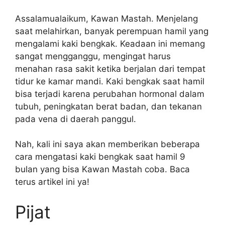
Assalamualaikum, Kawan Mastah. Menjelang
saat melahirkan, banyak perempuan hamil yang
mengalami kaki bengkak. Keadaan ini memang
sangat mengganggu, mengingat harus
menahan rasa sakit ketika berjalan dari tempat
tidur ke kamar mandi. Kaki bengkak saat hamil
bisa terjadi karena perubahan hormonal dalam
tubuh, peningkatan berat badan, dan tekanan
pada vena di daerah panggul.
Nah, kali ini saya akan memberikan beberapa
cara mengatasi kaki bengkak saat hamil 9
bulan yang bisa Kawan Mastah coba. Baca
terus artikel ini ya!
Pijat