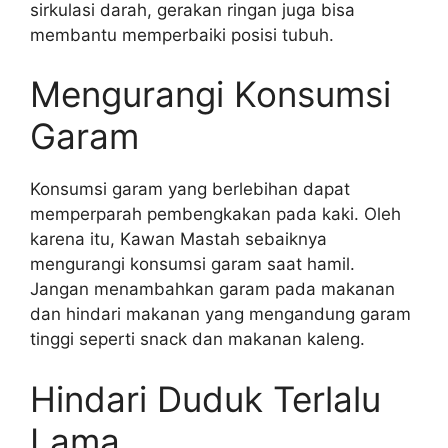
sirkulasi darah, gerakan ringan juga bisa
membantu memperbaiki posisi tubuh.
Mengurangi Konsumsi
Garam
Konsumsi garam yang berlebihan dapat
memperparah pembengkakan pada kaki. Oleh
karena itu, Kawan Mastah sebaiknya
mengurangi konsumsi garam saat hamil.
Jangan menambahkan garam pada makanan
dan hindari makanan yang mengandung garam
tinggi seperti snack dan makanan kaleng.
Hindari Duduk Terlalu
Lama