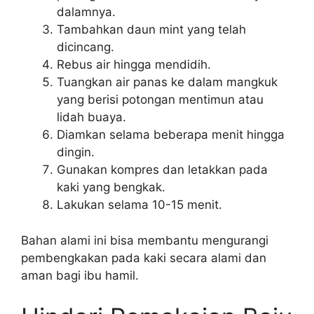
dalamnya.
Tambahkan daun mint yang telah
dicincang.
Rebus air hingga mendidih.
Tuangkan air panas ke dalam mangkuk
yang berisi potongan mentimun atau
lidah buaya.
Diamkan selama beberapa menit hingga
dingin.
Gunakan kompres dan letakkan pada
kaki yang bengkak.
Lakukan selama 10-15 menit.
Bahan alami ini bisa membantu mengurangi
pembengkakan pada kaki secara alami dan
aman bagi ibu hamil.