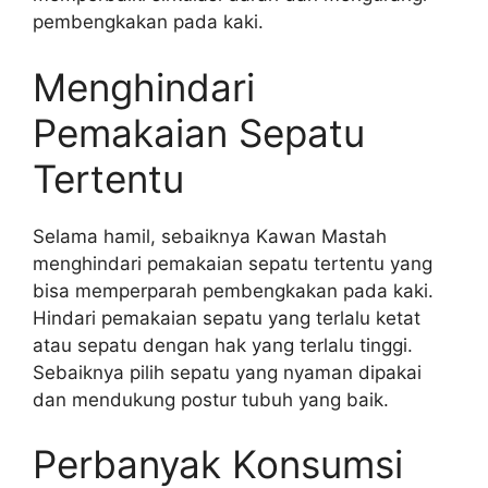
pembengkakan pada kaki.
Menghindari
Pemakaian Sepatu
Tertentu
Selama hamil, sebaiknya Kawan Mastah
menghindari pemakaian sepatu tertentu yang
bisa memperparah pembengkakan pada kaki.
Hindari pemakaian sepatu yang terlalu ketat
atau sepatu dengan hak yang terlalu tinggi.
Sebaiknya pilih sepatu yang nyaman dipakai
dan mendukung postur tubuh yang baik.
Perbanyak Konsumsi