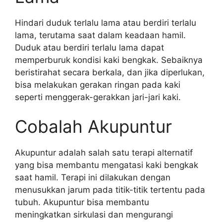
Hindari duduk terlalu lama atau berdiri terlalu
lama, terutama saat dalam keadaan hamil.
Duduk atau berdiri terlalu lama dapat
memperburuk kondisi kaki bengkak. Sebaiknya
beristirahat secara berkala, dan jika diperlukan,
bisa melakukan gerakan ringan pada kaki
seperti menggerak-gerakkan jari-jari kaki.
Cobalah Akupuntur
Akupuntur adalah salah satu terapi alternatif
yang bisa membantu mengatasi kaki bengkak
saat hamil. Terapi ini dilakukan dengan
menusukkan jarum pada titik-titik tertentu pada
tubuh. Akupuntur bisa membantu
meningkatkan sirkulasi dan mengurangi