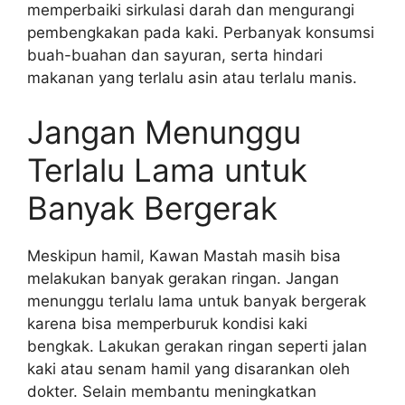
memperbaiki sirkulasi darah dan mengurangi
pembengkakan pada kaki. Perbanyak konsumsi
buah-buahan dan sayuran, serta hindari
makanan yang terlalu asin atau terlalu manis.
Jangan Menunggu
Terlalu Lama untuk
Banyak Bergerak
Meskipun hamil, Kawan Mastah masih bisa
melakukan banyak gerakan ringan. Jangan
menunggu terlalu lama untuk banyak bergerak
karena bisa memperburuk kondisi kaki
bengkak. Lakukan gerakan ringan seperti jalan
kaki atau senam hamil yang disarankan oleh
dokter. Selain membantu meningkatkan