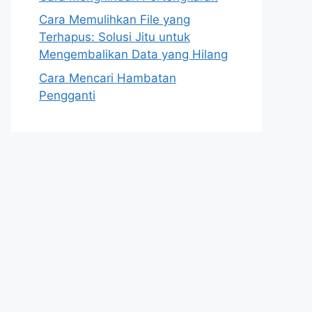
Cara Memulihkan File yang
Terhapus: Solusi Jitu untuk
Mengembalikan Data yang Hilang
Cara Mencari Hambatan
Pengganti