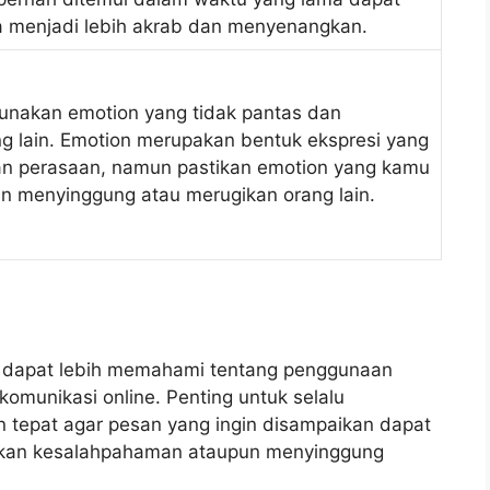
menjadi lebih akrab dan menyenangkan.
gunakan emotion yang tidak pantas dan
g lain. Emotion merupakan bentuk ekspresi yang
n perasaan, namun pastikan emotion yang kamu
n menyinggung atau merugikan orang lain.
h dapat lebih memahami tentang penggunaan
omunikasi online. Penting untuk selalu
 tepat agar pesan yang ingin disampaikan dapat
ulkan kesalahpahaman ataupun menyinggung