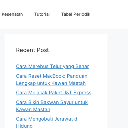
Kesehatan
Tutorial
Tabel Periodik
Recent Post
Cara Merebus Telur yang Benar
Cara Reset MacBook: Panduan
Lengkap untuk Kawan Mastah
Cara Melacak Paket J&T Express
Cara Bikin Bakwan Sayur untuk
Kawan Mastah
Cara Mengobati Jerawat di
Hidung