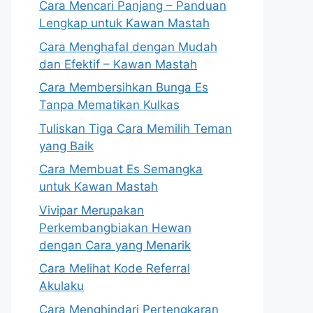
Cara Mencari Panjang – Panduan
Lengkap untuk Kawan Mastah
Cara Menghafal dengan Mudah
dan Efektif – Kawan Mastah
Cara Membersihkan Bunga Es
Tanpa Mematikan Kulkas
Tuliskan Tiga Cara Memilih Teman
yang Baik
Cara Membuat Es Semangka
untuk Kawan Mastah
Vivipar Merupakan
Perkembangbiakan Hewan
dengan Cara yang Menarik
Cara Melihat Kode Referral
Akulaku
Cara Menghindari Pertengkaran