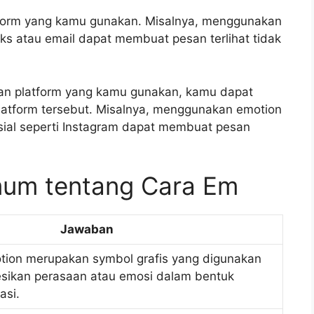
atform yang kamu gunakan. Misalnya, menggunakan
ks atau email dapat membuat pesan terlihat tidak
an platform yang kamu gunakan, kamu dapat
latform tersebut. Misalnya, menggunakan emotion
osial seperti Instagram dapat membuat pesan
mum tentang Cara Em
Jawaban
tion merupakan symbol grafis yang digunakan
sikan perasaan atau emosi dalam bentuk
asi.