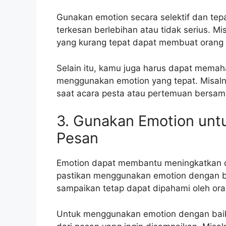
Gunakan emotion secara selektif dan tep
terkesan berlebihan atau tidak serius. 
yang kurang tepat dapat membuat orang 
Selain itu, kamu juga harus dapat memah
menggunakan emotion yang tepat. Misaln
saat acara pesta atau pertemuan bersam
3. Gunakan Emotion unt
Pesan
Emotion dapat membantu meningkatkan da
pastikan menggunakan emotion dengan bi
sampaikan tetap dapat dipahami oleh oran
Untuk menggunakan emotion dengan baik