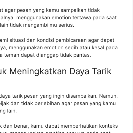
at agar pesan yang kamu sampaikan tidak
Misalnya, menggunakan emotion tertawa pada saat
lain tidak mengambilmu serius.
ami situasi dan kondisi pembicaraan agar dapat
ya, menggunakan emotion sedih atau kesal pada
a teman dapat dianggap tidak pantas.
uk Meningkatkan Daya Tarik
ya tarik pesan yang ingin disampaikan. Namun,
jak dan tidak berlebihan agar pesan yang kamu
g lain.
 dan benar, kamu dapat memperhatikan konteks