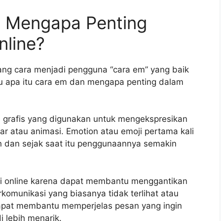
n Mengapa Penting
nline?
ang cara menjadi pengguna “cara em” yang baik
ulu apa itu cara em dan mengapa penting dalam
grafis yang digunakan untuk mengekspresikan
 atau animasi. Emotion atau emoji pertama kali
 dan sejak saat itu penggunaannya semakin
i online karena dapat membantu menggantikan
komunikasi yang biasanya tidak terlihat atau
dapat membantu memperjelas pesan yang ingin
 lebih menarik.