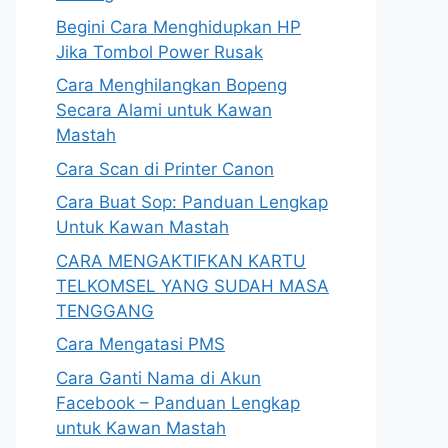
Begini Cara Menghidupkan HP
Jika Tombol Power Rusak
Cara Menghilangkan Bopeng
Secara Alami untuk Kawan
Mastah
Cara Scan di Printer Canon
Cara Buat Sop: Panduan Lengkap
Untuk Kawan Mastah
CARA MENGAKTIFKAN KARTU
TELKOMSEL YANG SUDAH MASA
TENGGANG
Cara Mengatasi PMS
Cara Ganti Nama di Akun
Facebook – Panduan Lengkap
untuk Kawan Mastah