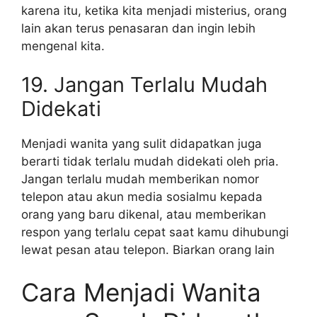
karena itu, ketika kita menjadi misterius, orang
lain akan terus penasaran dan ingin lebih
mengenal kita.
19. Jangan Terlalu Mudah
Didekati
Menjadi wanita yang sulit didapatkan juga
berarti tidak terlalu mudah didekati oleh pria.
Jangan terlalu mudah memberikan nomor
telepon atau akun media sosialmu kepada
orang yang baru dikenal, atau memberikan
respon yang terlalu cepat saat kamu dihubungi
lewat pesan atau telepon. Biarkan orang lain
Cara Menjadi Wanita