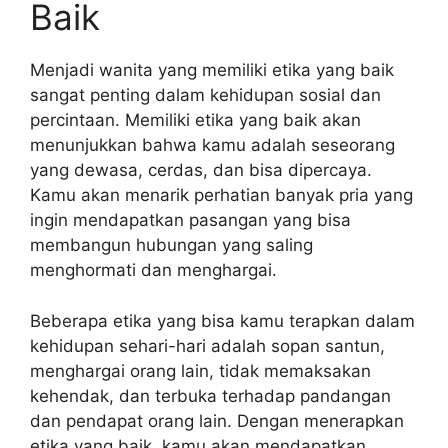
Baik
Menjadi wanita yang memiliki etika yang baik
sangat penting dalam kehidupan sosial dan
percintaan. Memiliki etika yang baik akan
menunjukkan bahwa kamu adalah seseorang
yang dewasa, cerdas, dan bisa dipercaya.
Kamu akan menarik perhatian banyak pria yang
ingin mendapatkan pasangan yang bisa
membangun hubungan yang saling
menghormati dan menghargai.
Beberapa etika yang bisa kamu terapkan dalam
kehidupan sehari-hari adalah sopan santun,
menghargai orang lain, tidak memaksakan
kehendak, dan terbuka terhadap pandangan
dan pendapat orang lain. Dengan menerapkan
etika yang baik, kamu akan mendapatkan