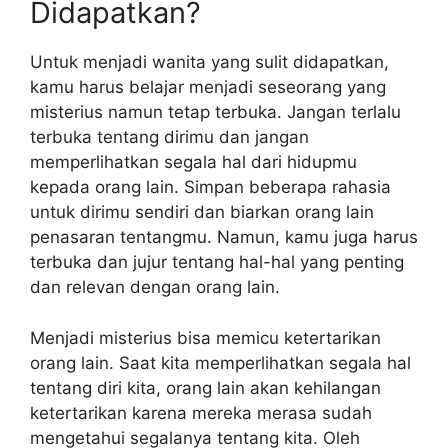
Didapatkan?
Untuk menjadi wanita yang sulit didapatkan,
kamu harus belajar menjadi seseorang yang
misterius namun tetap terbuka. Jangan terlalu
terbuka tentang dirimu dan jangan
memperlihatkan segala hal dari hidupmu
kepada orang lain. Simpan beberapa rahasia
untuk dirimu sendiri dan biarkan orang lain
penasaran tentangmu. Namun, kamu juga harus
terbuka dan jujur tentang hal-hal yang penting
dan relevan dengan orang lain.
Menjadi misterius bisa memicu ketertarikan
orang lain. Saat kita memperlihatkan segala hal
tentang diri kita, orang lain akan kehilangan
ketertarikan karena mereka merasa sudah
mengetahui segalanya tentang kita. Oleh