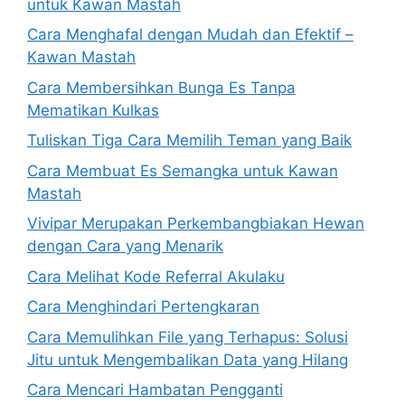
untuk Kawan Mastah
Cara Menghafal dengan Mudah dan Efektif –
Kawan Mastah
Cara Membersihkan Bunga Es Tanpa
Mematikan Kulkas
Tuliskan Tiga Cara Memilih Teman yang Baik
Cara Membuat Es Semangka untuk Kawan
Mastah
Vivipar Merupakan Perkembangbiakan Hewan
dengan Cara yang Menarik
Cara Melihat Kode Referral Akulaku
Cara Menghindari Pertengkaran
Cara Memulihkan File yang Terhapus: Solusi
Jitu untuk Mengembalikan Data yang Hilang
Cara Mencari Hambatan Pengganti