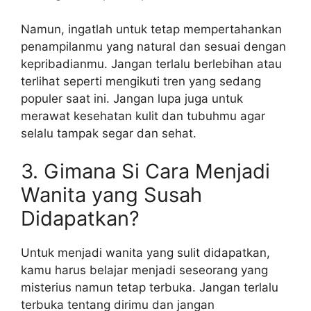
Namun, ingatlah untuk tetap mempertahankan
penampilanmu yang natural dan sesuai dengan
kepribadianmu. Jangan terlalu berlebihan atau
terlihat seperti mengikuti tren yang sedang
populer saat ini. Jangan lupa juga untuk
merawat kesehatan kulit dan tubuhmu agar
selalu tampak segar dan sehat.
3. Gimana Si Cara Menjadi
Wanita yang Susah
Didapatkan?
Untuk menjadi wanita yang sulit didapatkan,
kamu harus belajar menjadi seseorang yang
misterius namun tetap terbuka. Jangan terlalu
terbuka tentang dirimu dan jangan