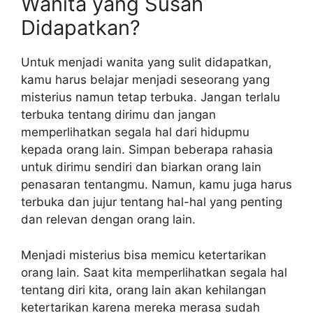
Wanita yang Susah
Didapatkan?
Untuk menjadi wanita yang sulit didapatkan,
kamu harus belajar menjadi seseorang yang
misterius namun tetap terbuka. Jangan terlalu
terbuka tentang dirimu dan jangan
memperlihatkan segala hal dari hidupmu
kepada orang lain. Simpan beberapa rahasia
untuk dirimu sendiri dan biarkan orang lain
penasaran tentangmu. Namun, kamu juga harus
terbuka dan jujur tentang hal-hal yang penting
dan relevan dengan orang lain.
Menjadi misterius bisa memicu ketertarikan
orang lain. Saat kita memperlihatkan segala hal
tentang diri kita, orang lain akan kehilangan
ketertarikan karena mereka merasa sudah