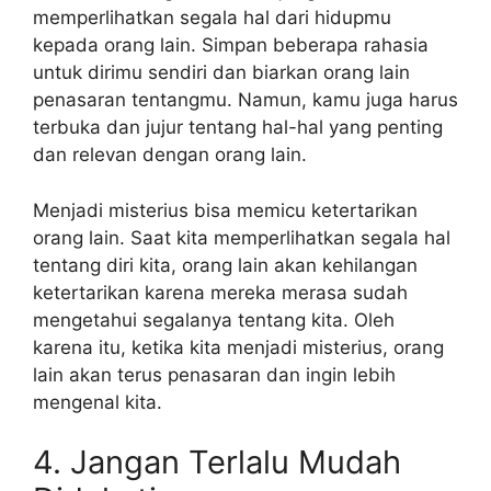
memperlihatkan segala hal dari hidupmu
kepada orang lain. Simpan beberapa rahasia
untuk dirimu sendiri dan biarkan orang lain
penasaran tentangmu. Namun, kamu juga harus
terbuka dan jujur tentang hal-hal yang penting
dan relevan dengan orang lain.
Menjadi misterius bisa memicu ketertarikan
orang lain. Saat kita memperlihatkan segala hal
tentang diri kita, orang lain akan kehilangan
ketertarikan karena mereka merasa sudah
mengetahui segalanya tentang kita. Oleh
karena itu, ketika kita menjadi misterius, orang
lain akan terus penasaran dan ingin lebih
mengenal kita.
4. Jangan Terlalu Mudah