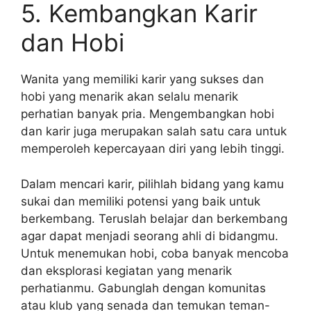
5. Kembangkan Karir
dan Hobi
Wanita yang memiliki karir yang sukses dan
hobi yang menarik akan selalu menarik
perhatian banyak pria. Mengembangkan hobi
dan karir juga merupakan salah satu cara untuk
memperoleh kepercayaan diri yang lebih tinggi.
Dalam mencari karir, pilihlah bidang yang kamu
sukai dan memiliki potensi yang baik untuk
berkembang. Teruslah belajar dan berkembang
agar dapat menjadi seorang ahli di bidangmu.
Untuk menemukan hobi, coba banyak mencoba
dan eksplorasi kegiatan yang menarik
perhatianmu. Gabunglah dengan komunitas
atau klub yang senada dan temukan teman-