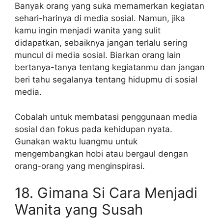
Banyak orang yang suka memamerkan kegiatan
sehari-harinya di media sosial. Namun, jika
kamu ingin menjadi wanita yang sulit
didapatkan, sebaiknya jangan terlalu sering
muncul di media sosial. Biarkan orang lain
bertanya-tanya tentang kegiatanmu dan jangan
beri tahu segalanya tentang hidupmu di sosial
media.
Cobalah untuk membatasi penggunaan media
sosial dan fokus pada kehidupan nyata.
Gunakan waktu luangmu untuk
mengembangkan hobi atau bergaul dengan
orang-orang yang menginspirasi.
18. Gimana Si Cara Menjadi
Wanita yang Susah