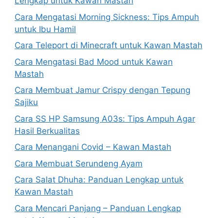
Lengkap untuk Kawan Mastah
Cara Mengatasi Morning Sickness: Tips Ampuh
untuk Ibu Hamil
Cara Teleport di Minecraft untuk Kawan Mastah
Cara Mengatasi Bad Mood untuk Kawan
Mastah
Cara Membuat Jamur Crispy dengan Tepung
Sajiku
Cara SS HP Samsung A03s: Tips Ampuh Agar
Hasil Berkualitas
Cara Menangani Covid – Kawan Mastah
Cara Membuat Serundeng Ayam
Cara Salat Dhuha: Panduan Lengkap untuk
Kawan Mastah
Cara Mencari Panjang – Panduan Lengkap