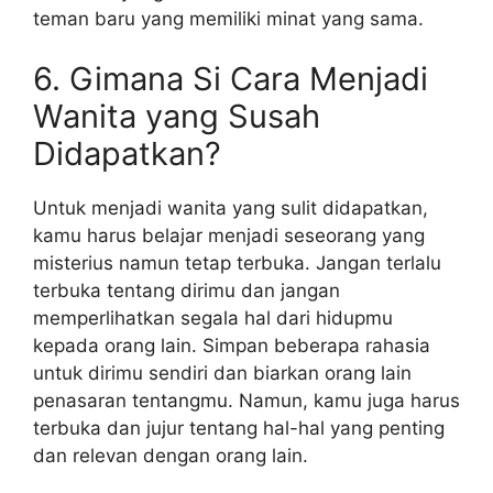
teman baru yang memiliki minat yang sama.
6. Gimana Si Cara Menjadi
Wanita yang Susah
Didapatkan?
Untuk menjadi wanita yang sulit didapatkan,
kamu harus belajar menjadi seseorang yang
misterius namun tetap terbuka. Jangan terlalu
terbuka tentang dirimu dan jangan
memperlihatkan segala hal dari hidupmu
kepada orang lain. Simpan beberapa rahasia
untuk dirimu sendiri dan biarkan orang lain
penasaran tentangmu. Namun, kamu juga harus
terbuka dan jujur tentang hal-hal yang penting
dan relevan dengan orang lain.