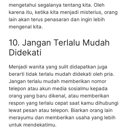
mengetahui segalanya tentang kita. Oleh
karena itu, ketika kita menjadi misterius, orang
lain akan terus penasaran dan ingin lebih
mengenal kita.
10. Jangan Terlalu Mudah
Didekati
Menjadi wanita yang sulit didapatkan juga
berarti tidak terlalu mudah didekati oleh pria.
Jangan terlalu mudah memberikan nomor
telepon atau akun media sosialmu kepada
orang yang baru dikenal, atau memberikan
respon yang terlalu cepat saat kamu dihubungi
lewat pesan atau telepon. Biarkan orang lain
merayumu dan memberikan usaha yang lebih
untuk mendekatimu.