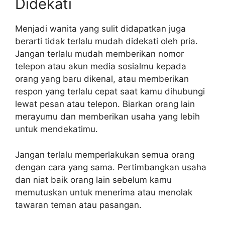
Didekati
Menjadi wanita yang sulit didapatkan juga
berarti tidak terlalu mudah didekati oleh pria.
Jangan terlalu mudah memberikan nomor
telepon atau akun media sosialmu kepada
orang yang baru dikenal, atau memberikan
respon yang terlalu cepat saat kamu dihubungi
lewat pesan atau telepon. Biarkan orang lain
merayumu dan memberikan usaha yang lebih
untuk mendekatimu.
Jangan terlalu memperlakukan semua orang
dengan cara yang sama. Pertimbangkan usaha
dan niat baik orang lain sebelum kamu
memutuskan untuk menerima atau menolak
tawaran teman atau pasangan.