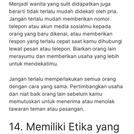
Menjadi wanita yang sulit didapatkan juga
berarti tidak terlalu mudah didekati oleh pria.
Jangan terlalu mudah memberikan nomor
telepon atau akun media sosialmu kepada
orang yang baru dikenal, atau memberikan
respon yang terlalu cepat saat kamu dihubungi
lewat pesan atau telepon. Biarkan orang lain
merayumu dan memberikan usaha yang lebih
untuk mendekatimu.
Jangan terlalu memperlakukan semua orang
dengan cara yang sama. Pertimbangkan usaha
dan niat baik orang lain sebelum kamu
memutuskan untuk menerima atau menolak
tawaran teman atau pasangan.
14. Memiliki Etika yang