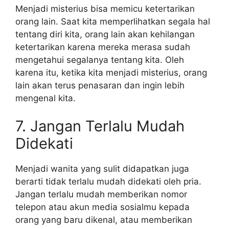
Menjadi misterius bisa memicu ketertarikan
orang lain. Saat kita memperlihatkan segala hal
tentang diri kita, orang lain akan kehilangan
ketertarikan karena mereka merasa sudah
mengetahui segalanya tentang kita. Oleh
karena itu, ketika kita menjadi misterius, orang
lain akan terus penasaran dan ingin lebih
mengenal kita.
7. Jangan Terlalu Mudah
Didekati
Menjadi wanita yang sulit didapatkan juga
berarti tidak terlalu mudah didekati oleh pria.
Jangan terlalu mudah memberikan nomor
telepon atau akun media sosialmu kepada
orang yang baru dikenal, atau memberikan