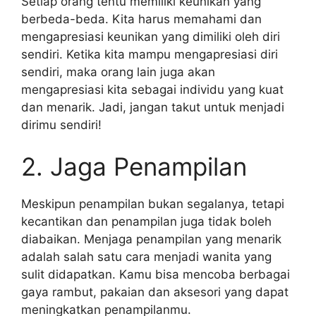
Setiap orang tentu memiliki keunikan yang
berbeda-beda. Kita harus memahami dan
mengapresiasi keunikan yang dimiliki oleh diri
sendiri. Ketika kita mampu mengapresiasi diri
sendiri, maka orang lain juga akan
mengapresiasi kita sebagai individu yang kuat
dan menarik. Jadi, jangan takut untuk menjadi
dirimu sendiri!
2. Jaga Penampilan
Meskipun penampilan bukan segalanya, tetapi
kecantikan dan penampilan juga tidak boleh
diabaikan. Menjaga penampilan yang menarik
adalah salah satu cara menjadi wanita yang
sulit didapatkan. Kamu bisa mencoba berbagai
gaya rambut, pakaian dan aksesori yang dapat
meningkatkan penampilanmu.