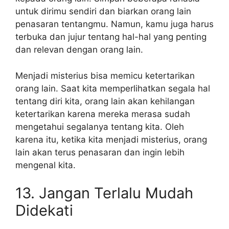
untuk dirimu sendiri dan biarkan orang lain
penasaran tentangmu. Namun, kamu juga harus
terbuka dan jujur tentang hal-hal yang penting
dan relevan dengan orang lain.
Menjadi misterius bisa memicu ketertarikan
orang lain. Saat kita memperlihatkan segala hal
tentang diri kita, orang lain akan kehilangan
ketertarikan karena mereka merasa sudah
mengetahui segalanya tentang kita. Oleh
karena itu, ketika kita menjadi misterius, orang
lain akan terus penasaran dan ingin lebih
mengenal kita.
13. Jangan Terlalu Mudah
Didekati