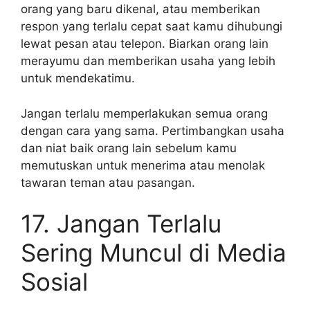
orang yang baru dikenal, atau memberikan
respon yang terlalu cepat saat kamu dihubungi
lewat pesan atau telepon. Biarkan orang lain
merayumu dan memberikan usaha yang lebih
untuk mendekatimu.
Jangan terlalu memperlakukan semua orang
dengan cara yang sama. Pertimbangkan usaha
dan niat baik orang lain sebelum kamu
memutuskan untuk menerima atau menolak
tawaran teman atau pasangan.
17. Jangan Terlalu
Sering Muncul di Media
Sosial