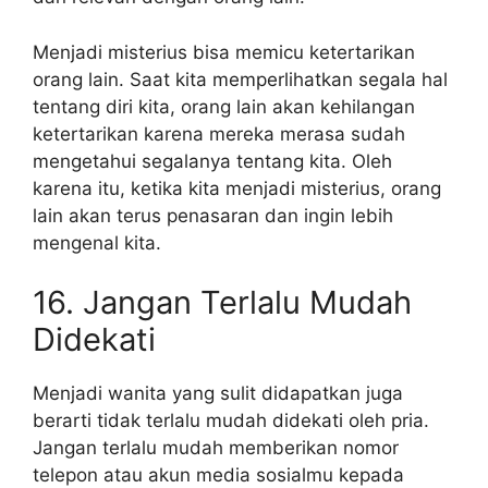
Menjadi misterius bisa memicu ketertarikan
orang lain. Saat kita memperlihatkan segala hal
tentang diri kita, orang lain akan kehilangan
ketertarikan karena mereka merasa sudah
mengetahui segalanya tentang kita. Oleh
karena itu, ketika kita menjadi misterius, orang
lain akan terus penasaran dan ingin lebih
mengenal kita.
16. Jangan Terlalu Mudah
Didekati
Menjadi wanita yang sulit didapatkan juga
berarti tidak terlalu mudah didekati oleh pria.
Jangan terlalu mudah memberikan nomor
telepon atau akun media sosialmu kepada