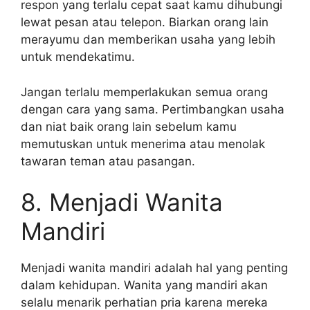
respon yang terlalu cepat saat kamu dihubungi
lewat pesan atau telepon. Biarkan orang lain
merayumu dan memberikan usaha yang lebih
untuk mendekatimu.
Jangan terlalu memperlakukan semua orang
dengan cara yang sama. Pertimbangkan usaha
dan niat baik orang lain sebelum kamu
memutuskan untuk menerima atau menolak
tawaran teman atau pasangan.
8. Menjadi Wanita
Mandiri
Menjadi wanita mandiri adalah hal yang penting
dalam kehidupan. Wanita yang mandiri akan
selalu menarik perhatian pria karena mereka