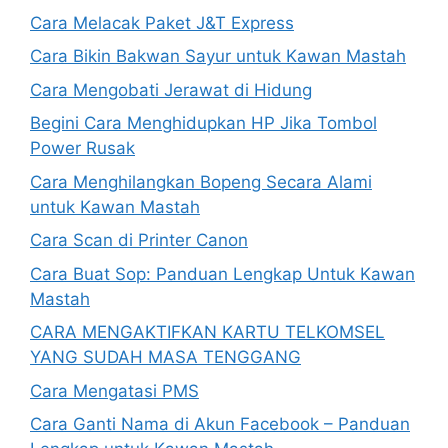
Cara Melacak Paket J&T Express
Cara Bikin Bakwan Sayur untuk Kawan Mastah
Cara Mengobati Jerawat di Hidung
Begini Cara Menghidupkan HP Jika Tombol
Power Rusak
Cara Menghilangkan Bopeng Secara Alami
untuk Kawan Mastah
Cara Scan di Printer Canon
Cara Buat Sop: Panduan Lengkap Untuk Kawan
Mastah
CARA MENGAKTIFKAN KARTU TELKOMSEL
YANG SUDAH MASA TENGGANG
Cara Mengatasi PMS
Cara Ganti Nama di Akun Facebook – Panduan