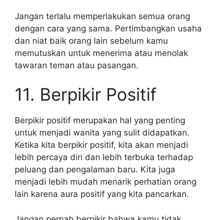
Jangan terlalu memperlakukan semua orang
dengan cara yang sama. Pertimbangkan usaha
dan niat baik orang lain sebelum kamu
memutuskan untuk menerima atau menolak
tawaran teman atau pasangan.
11. Berpikir Positif
Berpikir positif merupakan hal yang penting
untuk menjadi wanita yang sulit didapatkan.
Ketika kita berpikir positif, kita akan menjadi
lebih percaya diri dan lebih terbuka terhadap
peluang dan pengalaman baru. Kita juga
menjadi lebih mudah menarik perhatian orang
lain karena aura positif yang kita pancarkan.
Jangan pernah berpikir bahwa kamu tidak