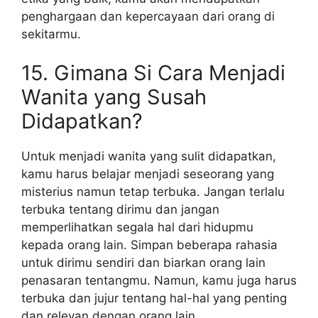
penghargaan dan kepercayaan dari orang di
sekitarmu.
15. Gimana Si Cara Menjadi
Wanita yang Susah
Didapatkan?
Untuk menjadi wanita yang sulit didapatkan,
kamu harus belajar menjadi seseorang yang
misterius namun tetap terbuka. Jangan terlalu
terbuka tentang dirimu dan jangan
memperlihatkan segala hal dari hidupmu
kepada orang lain. Simpan beberapa rahasia
untuk dirimu sendiri dan biarkan orang lain
penasaran tentangmu. Namun, kamu juga harus
terbuka dan jujur tentang hal-hal yang penting
dan relevan dengan orang lain.