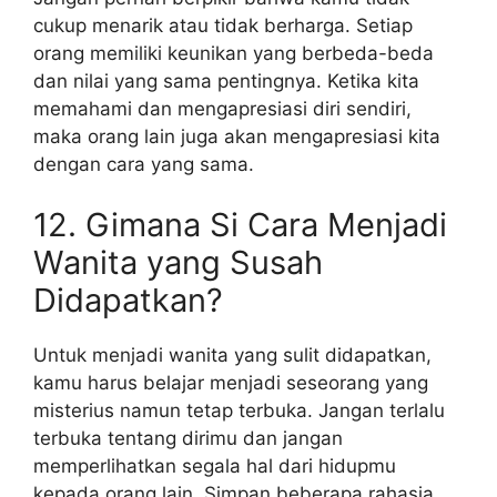
cukup menarik atau tidak berharga. Setiap
orang memiliki keunikan yang berbeda-beda
dan nilai yang sama pentingnya. Ketika kita
memahami dan mengapresiasi diri sendiri,
maka orang lain juga akan mengapresiasi kita
dengan cara yang sama.
12. Gimana Si Cara Menjadi
Wanita yang Susah
Didapatkan?
Untuk menjadi wanita yang sulit didapatkan,
kamu harus belajar menjadi seseorang yang
misterius namun tetap terbuka. Jangan terlalu
terbuka tentang dirimu dan jangan
memperlihatkan segala hal dari hidupmu
kepada orang lain. Simpan beberapa rahasia