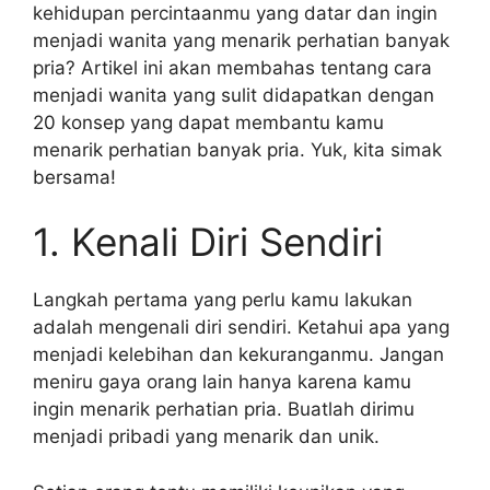
kehidupan percintaanmu yang datar dan ingin
menjadi wanita yang menarik perhatian banyak
pria? Artikel ini akan membahas tentang cara
menjadi wanita yang sulit didapatkan dengan
20 konsep yang dapat membantu kamu
menarik perhatian banyak pria. Yuk, kita simak
bersama!
1. Kenali Diri Sendiri
Langkah pertama yang perlu kamu lakukan
adalah mengenali diri sendiri. Ketahui apa yang
menjadi kelebihan dan kekuranganmu. Jangan
meniru gaya orang lain hanya karena kamu
ingin menarik perhatian pria. Buatlah dirimu
menjadi pribadi yang menarik dan unik.