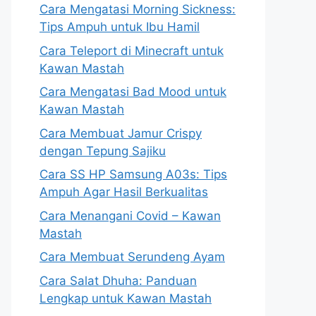
Cara Mengatasi Morning Sickness:
Tips Ampuh untuk Ibu Hamil
Cara Teleport di Minecraft untuk
Kawan Mastah
Cara Mengatasi Bad Mood untuk
Kawan Mastah
Cara Membuat Jamur Crispy
dengan Tepung Sajiku
Cara SS HP Samsung A03s: Tips
Ampuh Agar Hasil Berkualitas
Cara Menangani Covid – Kawan
Mastah
Cara Membuat Serundeng Ayam
Cara Salat Dhuha: Panduan
Lengkap untuk Kawan Mastah