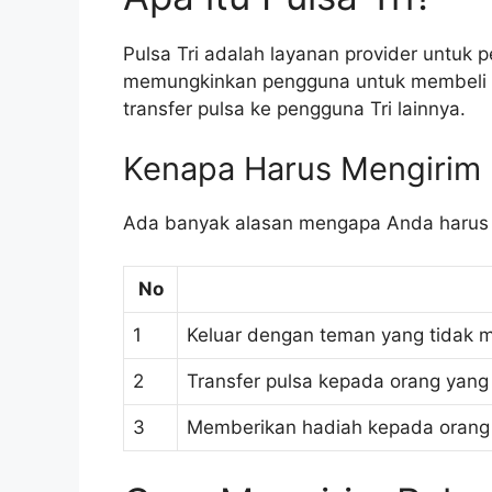
Pulsa Tri adalah layanan provider untuk p
memungkinkan pengguna untuk membeli pa
transfer pulsa ke pengguna Tri lainnya.
Kenapa Harus Mengirim P
Ada banyak alasan mengapa Anda harus m
No
1
Keluar dengan teman yang tidak me
2
Transfer pulsa kepada orang yang
3
Memberikan hadiah kepada orang 