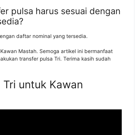
fer pulsa harus sesuai dengan
sedia?
dengan daftar nominal yang tersedia.
 Kawan Mastah. Semoga artikel ini bermanfaat
kan transfer pulsa Tri. Terima kasih sudah
 Tri untuk Kawan