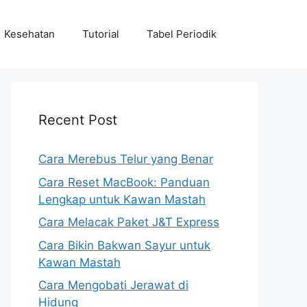
Kesehatan
Tutorial
Tabel Periodik
Recent Post
Cara Merebus Telur yang Benar
Cara Reset MacBook: Panduan
Lengkap untuk Kawan Mastah
Cara Melacak Paket J&T Express
Cara Bikin Bakwan Sayur untuk
Kawan Mastah
Cara Mengobati Jerawat di
Hidung