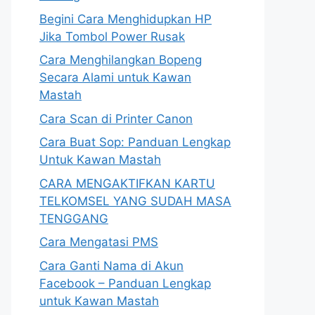
Begini Cara Menghidupkan HP
Jika Tombol Power Rusak
Cara Menghilangkan Bopeng
Secara Alami untuk Kawan
Mastah
Cara Scan di Printer Canon
Cara Buat Sop: Panduan Lengkap
Untuk Kawan Mastah
CARA MENGAKTIFKAN KARTU
TELKOMSEL YANG SUDAH MASA
TENGGANG
Cara Mengatasi PMS
Cara Ganti Nama di Akun
Facebook – Panduan Lengkap
untuk Kawan Mastah