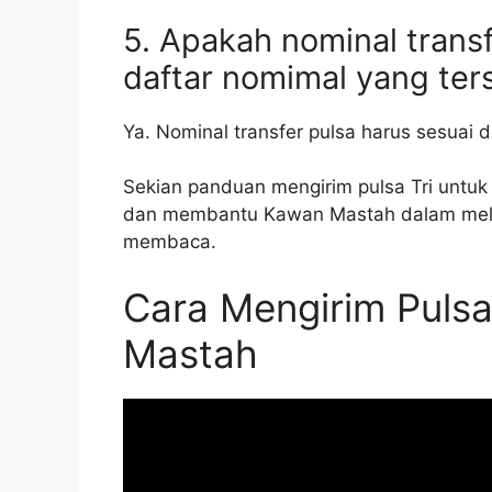
5. Apakah nominal trans
daftar nomimal yang ter
Ya. Nominal transfer pulsa harus sesuai 
Sekian panduan mengirim pulsa Tri untuk
dan membantu Kawan Mastah dalam melaku
membaca.
Cara Mengirim Pulsa
Mastah