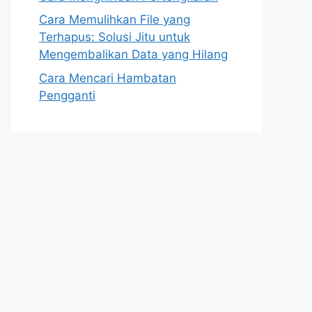
Cara Memulihkan File yang
Terhapus: Solusi Jitu untuk
Mengembalikan Data yang Hilang
Cara Mencari Hambatan
Pengganti