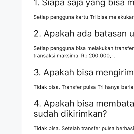
1. Siapa saja yang bisa 
Setiap pengguna kartu Tri bisa melakukan
2. Apakah ada batasan u
Setiap pengguna bisa melakukan transfer
transaksi maksimal Rp 200.000,-.
3. Apakah bisa mengirim 
Tidak bisa. Transfer pulsa Tri hanya berl
4. Apakah bisa membatal
sudah dikirimkan?
Tidak bisa. Setelah transfer pulsa berhasi