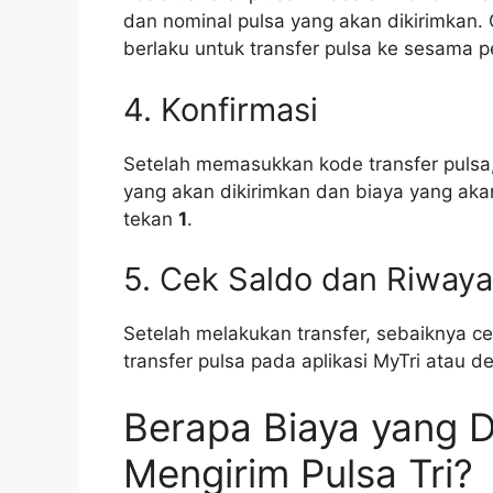
dan nominal pulsa yang akan dikirimkan.
berlaku untuk transfer pulsa ke sesama p
4. Konfirmasi
Setelah memasukkan kode transfer pulsa
yang akan dikirimkan dan biaya yang akan
tekan
1
.
5. Cek Saldo dan Riwaya
Setelah melakukan transfer, sebaiknya ce
transfer pulsa pada aplikasi MyTri atau
Berapa Biaya yang 
Mengirim Pulsa Tri?