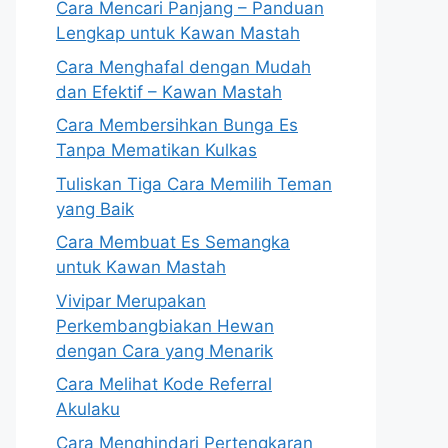
Cara Mencari Panjang – Panduan
Lengkap untuk Kawan Mastah
Cara Menghafal dengan Mudah
dan Efektif – Kawan Mastah
Cara Membersihkan Bunga Es
Tanpa Mematikan Kulkas
Tuliskan Tiga Cara Memilih Teman
yang Baik
Cara Membuat Es Semangka
untuk Kawan Mastah
Vivipar Merupakan
Perkembangbiakan Hewan
dengan Cara yang Menarik
Cara Melihat Kode Referral
Akulaku
Cara Menghindari Pertengkaran