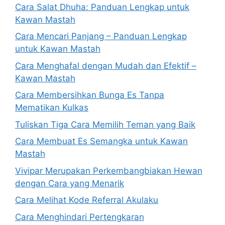
Cara Salat Dhuha: Panduan Lengkap untuk
Kawan Mastah
Cara Mencari Panjang – Panduan Lengkap
untuk Kawan Mastah
Cara Menghafal dengan Mudah dan Efektif –
Kawan Mastah
Cara Membersihkan Bunga Es Tanpa
Mematikan Kulkas
Tuliskan Tiga Cara Memilih Teman yang Baik
Cara Membuat Es Semangka untuk Kawan
Mastah
Vivipar Merupakan Perkembangbiakan Hewan
dengan Cara yang Menarik
Cara Melihat Kode Referral Akulaku
Cara Menghindari Pertengkaran