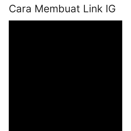
Cara Membuat Link IG