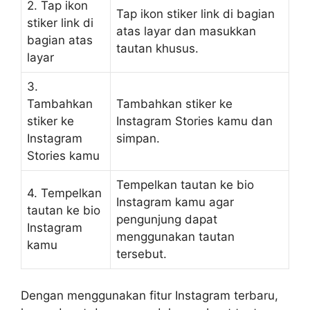
2. Tap ikon
Tap ikon stiker link di bagian
stiker link di
atas layar dan masukkan
bagian atas
tautan khusus.
layar
3.
Tambahkan
Tambahkan stiker ke
stiker ke
Instagram Stories kamu dan
Instagram
simpan.
Stories kamu
Tempelkan tautan ke bio
4. Tempelkan
Instagram kamu agar
tautan ke bio
pengunjung dapat
Instagram
menggunakan tautan
kamu
tersebut.
Dengan menggunakan fitur Instagram terbaru,