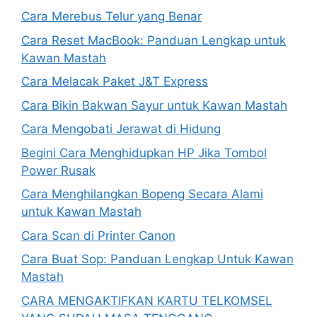
Cara Merebus Telur yang Benar
Cara Reset MacBook: Panduan Lengkap untuk
Kawan Mastah
Cara Melacak Paket J&T Express
Cara Bikin Bakwan Sayur untuk Kawan Mastah
Cara Mengobati Jerawat di Hidung
Begini Cara Menghidupkan HP Jika Tombol
Power Rusak
Cara Menghilangkan Bopeng Secara Alami
untuk Kawan Mastah
Cara Scan di Printer Canon
Cara Buat Sop: Panduan Lengkap Untuk Kawan
Mastah
CARA MENGAKTIFKAN KARTU TELKOMSEL