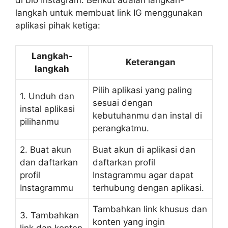
di bio Instagram. Berikut adalah langkah-
langkah untuk membuat link IG menggunakan
aplikasi pihak ketiga:
Langkah-
Keterangan
langkah
Pilih aplikasi yang paling
1. Unduh dan
sesuai dengan
instal aplikasi
kebutuhanmu dan instal di
pilihanmu
perangkatmu.
2. Buat akun
Buat akun di aplikasi dan
dan daftarkan
daftarkan profil
profil
Instagrammu agar dapat
Instagrammu
terhubung dengan aplikasi.
Tambahkan link khusus dan
3. Tambahkan
konten yang ingin
link dan konten