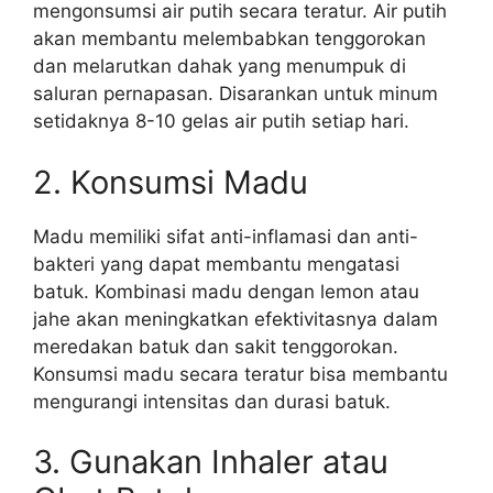
mengonsumsi air putih secara teratur. Air putih
akan membantu melembabkan tenggorokan
dan melarutkan dahak yang menumpuk di
saluran pernapasan. Disarankan untuk minum
setidaknya 8-10 gelas air putih setiap hari.
2. Konsumsi Madu
Madu memiliki sifat anti-inflamasi dan anti-
bakteri yang dapat membantu mengatasi
batuk. Kombinasi madu dengan lemon atau
jahe akan meningkatkan efektivitasnya dalam
meredakan batuk dan sakit tenggorokan.
Konsumsi madu secara teratur bisa membantu
mengurangi intensitas dan durasi batuk.
3. Gunakan Inhaler atau