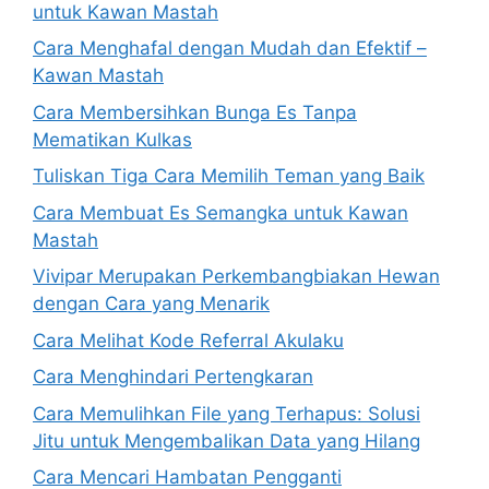
untuk Kawan Mastah
Cara Menghafal dengan Mudah dan Efektif –
Kawan Mastah
Cara Membersihkan Bunga Es Tanpa
Mematikan Kulkas
Tuliskan Tiga Cara Memilih Teman yang Baik
Cara Membuat Es Semangka untuk Kawan
Mastah
Vivipar Merupakan Perkembangbiakan Hewan
dengan Cara yang Menarik
Cara Melihat Kode Referral Akulaku
Cara Menghindari Pertengkaran
Cara Memulihkan File yang Terhapus: Solusi
Jitu untuk Mengembalikan Data yang Hilang
Cara Mencari Hambatan Pengganti