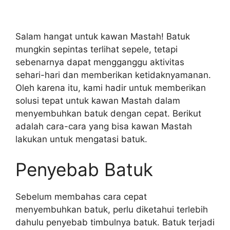
Salam hangat untuk kawan Mastah! Batuk
mungkin sepintas terlihat sepele, tetapi
sebenarnya dapat mengganggu aktivitas
sehari-hari dan memberikan ketidaknyamanan.
Oleh karena itu, kami hadir untuk memberikan
solusi tepat untuk kawan Mastah dalam
menyembuhkan batuk dengan cepat. Berikut
adalah cara-cara yang bisa kawan Mastah
lakukan untuk mengatasi batuk.
Penyebab Batuk
Sebelum membahas cara cepat
menyembuhkan batuk, perlu diketahui terlebih
dahulu penyebab timbulnya batuk. Batuk terjadi