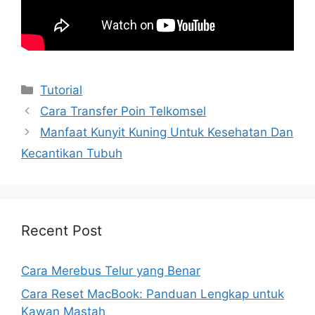
Kategori
Tutorial
Cara Transfer Poin Telkomsel
Manfaat Kunyit Kuning Untuk Kesehatan Dan
Kecantikan Tubuh
Recent Post
Cara Merebus Telur yang Benar
Cara Reset MacBook: Panduan Lengkap untuk
Kawan Mastah