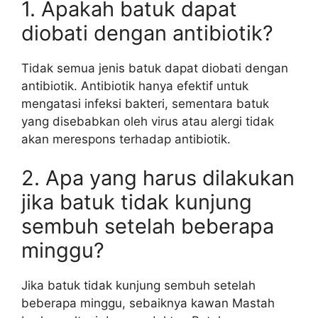
1. Apakah batuk dapat
diobati dengan antibiotik?
Tidak semua jenis batuk dapat diobati dengan
antibiotik. Antibiotik hanya efektif untuk
mengatasi infeksi bakteri, sementara batuk
yang disebabkan oleh virus atau alergi tidak
akan merespons terhadap antibiotik.
2. Apa yang harus dilakukan
jika batuk tidak kunjung
sembuh setelah beberapa
minggu?
Jika batuk tidak kunjung sembuh setelah
beberapa minggu, sebaiknya kawan Mastah