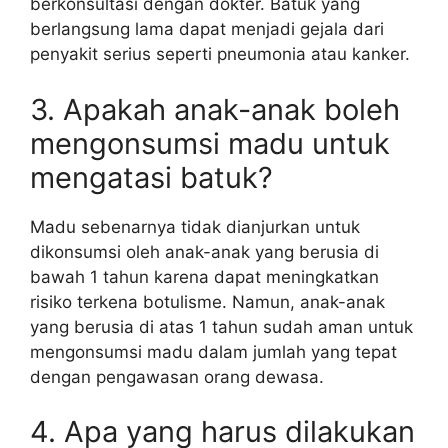
berkonsultasi dengan dokter. Batuk yang
berlangsung lama dapat menjadi gejala dari
penyakit serius seperti pneumonia atau kanker.
3. Apakah anak-anak boleh
mengonsumsi madu untuk
mengatasi batuk?
Madu sebenarnya tidak dianjurkan untuk
dikonsumsi oleh anak-anak yang berusia di
bawah 1 tahun karena dapat meningkatkan
risiko terkena botulisme. Namun, anak-anak
yang berusia di atas 1 tahun sudah aman untuk
mengonsumsi madu dalam jumlah yang tepat
dengan pengawasan orang dewasa.
4. Apa yang harus dilakukan