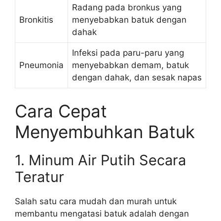
Radang pada bronkus yang
Bronkitis
menyebabkan batuk dengan
dahak
Infeksi pada paru-paru yang
Pneumonia
menyebabkan demam, batuk
dengan dahak, dan sesak napas
Cara Cepat
Menyembuhkan Batuk
1. Minum Air Putih Secara
Teratur
Salah satu cara mudah dan murah untuk
membantu mengatasi batuk adalah dengan