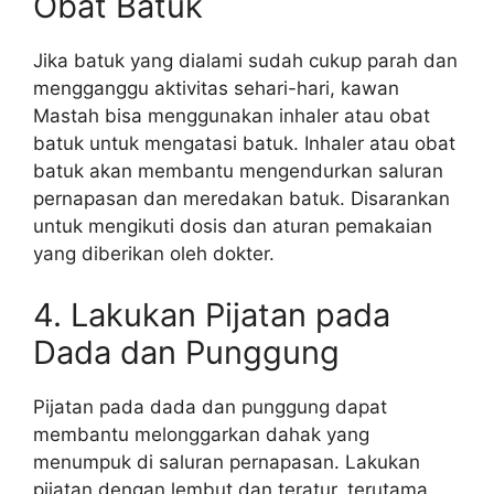
Obat Batuk
Jika batuk yang dialami sudah cukup parah dan
mengganggu aktivitas sehari-hari, kawan
Mastah bisa menggunakan inhaler atau obat
batuk untuk mengatasi batuk. Inhaler atau obat
batuk akan membantu mengendurkan saluran
pernapasan dan meredakan batuk. Disarankan
untuk mengikuti dosis dan aturan pemakaian
yang diberikan oleh dokter.
4. Lakukan Pijatan pada
Dada dan Punggung
Pijatan pada dada dan punggung dapat
membantu melonggarkan dahak yang
menumpuk di saluran pernapasan. Lakukan
pijatan dengan lembut dan teratur, terutama