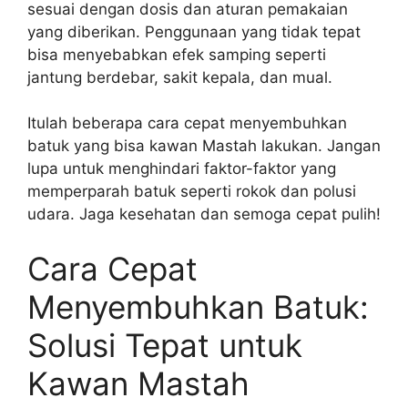
sesuai dengan dosis dan aturan pemakaian
yang diberikan. Penggunaan yang tidak tepat
bisa menyebabkan efek samping seperti
jantung berdebar, sakit kepala, dan mual.
Itulah beberapa cara cepat menyembuhkan
batuk yang bisa kawan Mastah lakukan. Jangan
lupa untuk menghindari faktor-faktor yang
memperparah batuk seperti rokok dan polusi
udara. Jaga kesehatan dan semoga cepat pulih!
Cara Cepat
Menyembuhkan Batuk:
Solusi Tepat untuk
Kawan Mastah