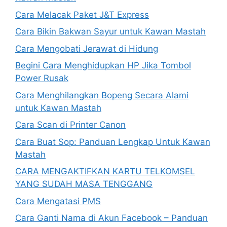
Cara Melacak Paket J&T Express
Cara Bikin Bakwan Sayur untuk Kawan Mastah
Cara Mengobati Jerawat di Hidung
Begini Cara Menghidupkan HP Jika Tombol
Power Rusak
Cara Menghilangkan Bopeng Secara Alami
untuk Kawan Mastah
Cara Scan di Printer Canon
Cara Buat Sop: Panduan Lengkap Untuk Kawan
Mastah
CARA MENGAKTIFKAN KARTU TELKOMSEL
YANG SUDAH MASA TENGGANG
Cara Mengatasi PMS
Cara Ganti Nama di Akun Facebook – Panduan