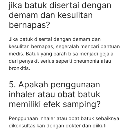
jika batuk disertai dengan
demam dan kesulitan
bernapas?
Jika batuk disertai dengan demam dan
kesulitan bernapas, segeralah mencari bantuan
medis. Batuk yang parah bisa menjadi gejala
dari penyakit serius seperti pneumonia atau
bronkitis.
5. Apakah penggunaan
inhaler atau obat batuk
memiliki efek samping?
Penggunaan inhaler atau obat batuk sebaiknya
dikonsultasikan dengan dokter dan diikuti