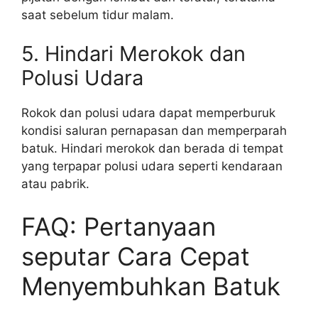
saat sebelum tidur malam.
5. Hindari Merokok dan
Polusi Udara
Rokok dan polusi udara dapat memperburuk
kondisi saluran pernapasan dan memperparah
batuk. Hindari merokok dan berada di tempat
yang terpapar polusi udara seperti kendaraan
atau pabrik.
FAQ: Pertanyaan
seputar Cara Cepat
Menyembuhkan Batuk