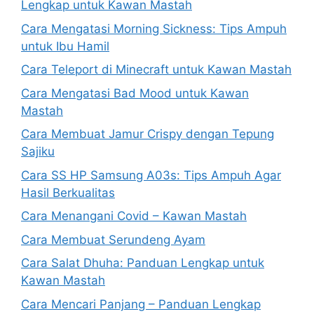
Lengkap untuk Kawan Mastah
Cara Mengatasi Morning Sickness: Tips Ampuh
untuk Ibu Hamil
Cara Teleport di Minecraft untuk Kawan Mastah
Cara Mengatasi Bad Mood untuk Kawan
Mastah
Cara Membuat Jamur Crispy dengan Tepung
Sajiku
Cara SS HP Samsung A03s: Tips Ampuh Agar
Hasil Berkualitas
Cara Menangani Covid – Kawan Mastah
Cara Membuat Serundeng Ayam
Cara Salat Dhuha: Panduan Lengkap untuk
Kawan Mastah
Cara Mencari Panjang – Panduan Lengkap