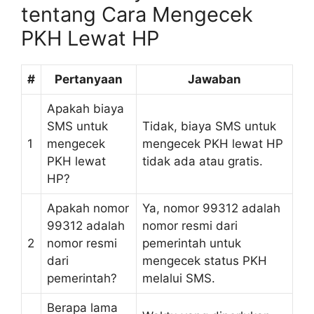
tentang Cara Mengecek
PKH Lewat HP
#
Pertanyaan
Jawaban
Apakah biaya
SMS untuk
Tidak, biaya SMS untuk
1
mengecek
mengecek PKH lewat HP
PKH lewat
tidak ada atau gratis.
HP?
Apakah nomor
Ya, nomor 99312 adalah
99312 adalah
nomor resmi dari
2
nomor resmi
pemerintah untuk
dari
mengecek status PKH
pemerintah?
melalui SMS.
Berapa lama