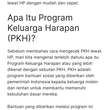
lewat HP dengan mudah dan cepat.
Apa Itu Program
Keluarga Harapan
(PKH)?
Sebelum membahas cara mengecek PKH lewat
HP, mari kita mengenal terlebih dahulu apa itu
Program Keluarga Harapan atau yang lebih
dikenal dengan sebutan PKH. PKH adalah
program bantuan sosial yang diberikan oleh
pemerintah Indonesia kepada keluarga miskin
dan rentan untuk membantu memenuhi
kebutuhan dasar mereka.
Bantuan yang diberikan melalui program ini