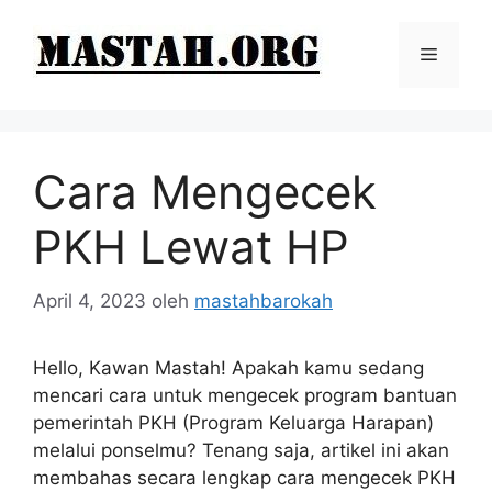
Langsung
ke
Menu
isi
Cara Mengecek
PKH Lewat HP
April 4, 2023
oleh
mastahbarokah
Hello, Kawan Mastah! Apakah kamu sedang
mencari cara untuk mengecek program bantuan
pemerintah PKH (Program Keluarga Harapan)
melalui ponselmu? Tenang saja, artikel ini akan
membahas secara lengkap cara mengecek PKH