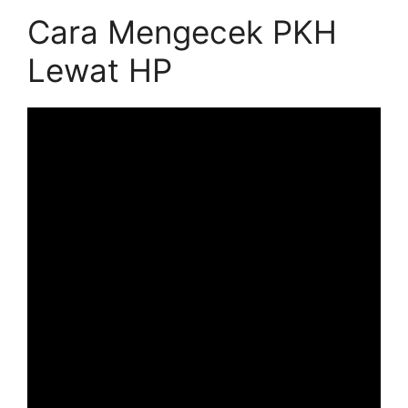
Cara Mengecek PKH
Lewat HP