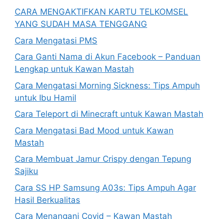
CARA MENGAKTIFKAN KARTU TELKOMSEL
YANG SUDAH MASA TENGGANG
Cara Mengatasi PMS
Cara Ganti Nama di Akun Facebook – Panduan
Lengkap untuk Kawan Mastah
Cara Mengatasi Morning Sickness: Tips Ampuh
untuk Ibu Hamil
Cara Teleport di Minecraft untuk Kawan Mastah
Cara Mengatasi Bad Mood untuk Kawan
Mastah
Cara Membuat Jamur Crispy dengan Tepung
Sajiku
Cara SS HP Samsung A03s: Tips Ampuh Agar
Hasil Berkualitas
Cara Menangani Covid – Kawan Mastah