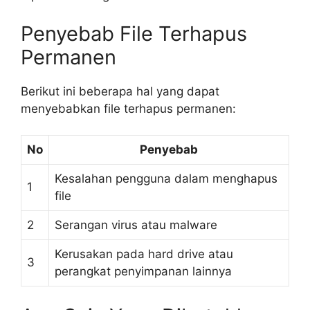
Penyebab File Terhapus
Permanen
Berikut ini beberapa hal yang dapat
menyebabkan file terhapus permanen:
No
Penyebab
Kesalahan pengguna dalam menghapus
1
file
2
Serangan virus atau malware
Kerusakan pada hard drive atau
3
perangkat penyimpanan lainnya