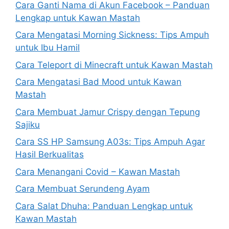
Cara Ganti Nama di Akun Facebook – Panduan
Lengkap untuk Kawan Mastah
Cara Mengatasi Morning Sickness: Tips Ampuh
untuk Ibu Hamil
Cara Teleport di Minecraft untuk Kawan Mastah
Cara Mengatasi Bad Mood untuk Kawan
Mastah
Cara Membuat Jamur Crispy dengan Tepung
Sajiku
Cara SS HP Samsung A03s: Tips Ampuh Agar
Hasil Berkualitas
Cara Menangani Covid – Kawan Mastah
Cara Membuat Serundeng Ayam
Cara Salat Dhuha: Panduan Lengkap untuk
Kawan Mastah