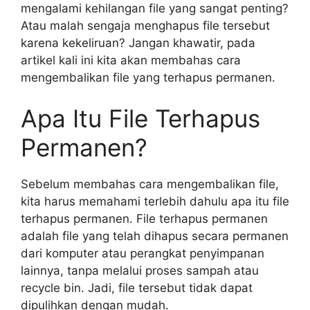
mengalami kehilangan file yang sangat penting?
Atau malah sengaja menghapus file tersebut
karena kekeliruan? Jangan khawatir, pada
artikel kali ini kita akan membahas cara
mengembalikan file yang terhapus permanen.
Apa Itu File Terhapus
Permanen?
Sebelum membahas cara mengembalikan file,
kita harus memahami terlebih dahulu apa itu file
terhapus permanen. File terhapus permanen
adalah file yang telah dihapus secara permanen
dari komputer atau perangkat penyimpanan
lainnya, tanpa melalui proses sampah atau
recycle bin. Jadi, file tersebut tidak dapat
dipulihkan dengan mudah.