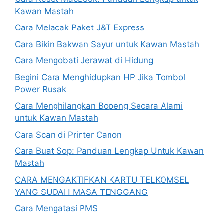
Kawan Mastah
Cara Melacak Paket J&T Express
Cara Bikin Bakwan Sayur untuk Kawan Mastah
Cara Mengobati Jerawat di Hidung
Begini Cara Menghidupkan HP Jika Tombol
Power Rusak
Cara Menghilangkan Bopeng Secara Alami
untuk Kawan Mastah
Cara Scan di Printer Canon
Cara Buat Sop: Panduan Lengkap Untuk Kawan
Mastah
CARA MENGAKTIFKAN KARTU TELKOMSEL
YANG SUDAH MASA TENGGANG
Cara Mengatasi PMS