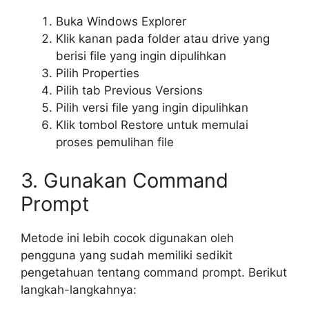
Buka Windows Explorer
Klik kanan pada folder atau drive yang
berisi file yang ingin dipulihkan
Pilih Properties
Pilih tab Previous Versions
Pilih versi file yang ingin dipulihkan
Klik tombol Restore untuk memulai
proses pemulihan file
3. Gunakan Command
Prompt
Metode ini lebih cocok digunakan oleh
pengguna yang sudah memiliki sedikit
pengetahuan tentang command prompt. Berikut
langkah-langkahnya: