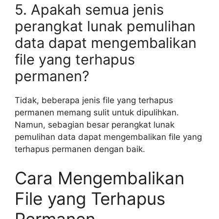
5. Apakah semua jenis
perangkat lunak pemulihan
data dapat mengembalikan
file yang terhapus
permanen?
Tidak, beberapa jenis file yang terhapus
permanen memang sulit untuk dipulihkan.
Namun, sebagian besar perangkat lunak
pemulihan data dapat mengembalikan file yang
terhapus permanen dengan baik.
Cara Mengembalikan
File yang Terhapus