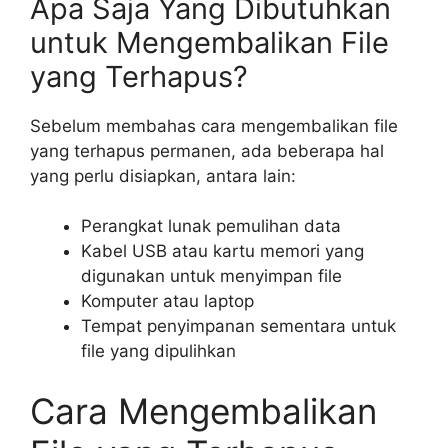
Apa Saja Yang Dibutuhkan
untuk Mengembalikan File
yang Terhapus?
Sebelum membahas cara mengembalikan file
yang terhapus permanen, ada beberapa hal
yang perlu disiapkan, antara lain:
Perangkat lunak pemulihan data
Kabel USB atau kartu memori yang
digunakan untuk menyimpan file
Komputer atau laptop
Tempat penyimpanan sementara untuk
file yang dipulihkan
Cara Mengembalikan