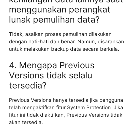
menggunakan perangkat
lunak pemulihan data?
Tidak, asalkan proses pemulihan dilakukan
dengan hati-hati dan benar. Namun, disarankan
untuk melakukan backup data secara berkala.
4. Mengapa Previous
Versions tidak selalu
tersedia?
Previous Versions hanya tersedia jika pengguna
telah mengaktifkan fitur System Protection. Jika
fitur ini tidak diaktifkan, Previous Versions tidak
akan tersedia.