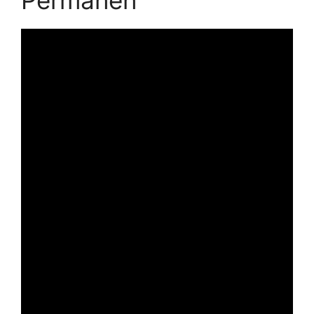
Permanen