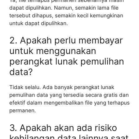
dapat dipulihkan. Namun, semakin lama file
tersebut dihapus, semakin kecil kemungkinan
untuk dapat dipulihkan.
2. Apakah perlu membayar
untuk menggunakan
perangkat lunak pemulihan
data?
Tidak selalu. Ada banyak perangkat lunak
pemulihan data yang tersedia secara gratis dan
efektif dalam mengembalikan file yang terhapus
permanen.
3. Apakah akan ada risiko
kehilangan data lainnya saat