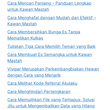
Cara Mencari Panjang – Panduan Lengkap
untuk Kawan Mastah
Cara Menghafal dengan Mudah dan Efektif –
Kawan Mastah
Cara Membersihkan Bunga Es Tanpa
Mematikan Kulkas
Tuliskan Tiga Cara Memilih Teman yang Baik
Cara Membuat Es Semangka untuk Kawan
Mastah
Vivipar Merupakan Perkembangbiakan Hewan
dengan Cara yang Menarik
Cara Melihat Kode Referral Akulaku
Cara Menghindari Pertengkaran
Cara Memulihkan File yang Terhapus: Solusi
Jitu untuk Mengembalikan Data yang Hilang