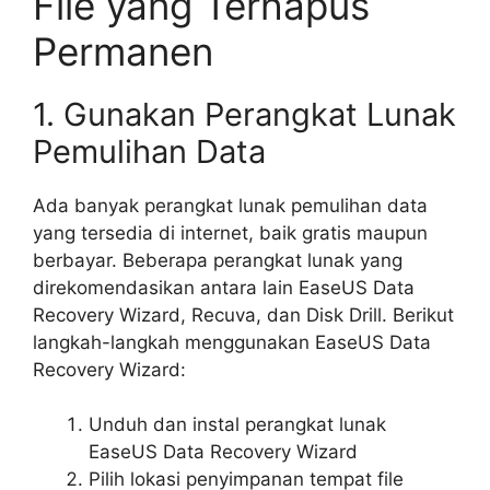
File yang Terhapus
Permanen
1. Gunakan Perangkat Lunak
Pemulihan Data
Ada banyak perangkat lunak pemulihan data
yang tersedia di internet, baik gratis maupun
berbayar. Beberapa perangkat lunak yang
direkomendasikan antara lain EaseUS Data
Recovery Wizard, Recuva, dan Disk Drill. Berikut
langkah-langkah menggunakan EaseUS Data
Recovery Wizard:
Unduh dan instal perangkat lunak
EaseUS Data Recovery Wizard
Pilih lokasi penyimpanan tempat file