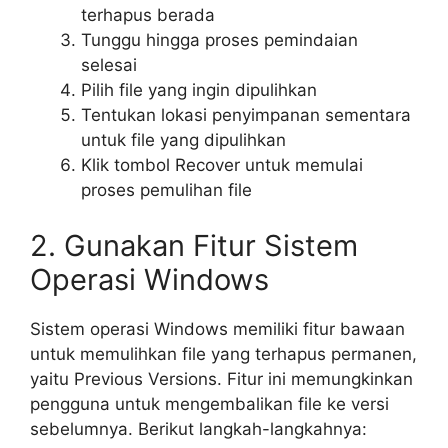
terhapus berada
Tunggu hingga proses pemindaian
selesai
Pilih file yang ingin dipulihkan
Tentukan lokasi penyimpanan sementara
untuk file yang dipulihkan
Klik tombol Recover untuk memulai
proses pemulihan file
2. Gunakan Fitur Sistem
Operasi Windows
Sistem operasi Windows memiliki fitur bawaan
untuk memulihkan file yang terhapus permanen,
yaitu Previous Versions. Fitur ini memungkinkan
pengguna untuk mengembalikan file ke versi
sebelumnya. Berikut langkah-langkahnya: