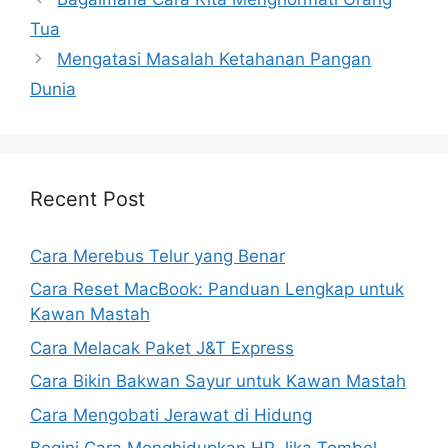
Tua
Mengatasi Masalah Ketahanan Pangan
Dunia
Recent Post
Cara Merebus Telur yang Benar
Cara Reset MacBook: Panduan Lengkap untuk
Kawan Mastah
Cara Melacak Paket J&T Express
Cara Bikin Bakwan Sayur untuk Kawan Mastah
Cara Mengobati Jerawat di Hidung