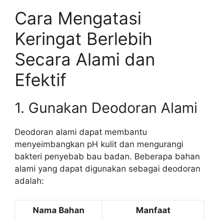
Cara Mengatasi
Keringat Berlebih
Secara Alami dan
Efektif
1. Gunakan Deodoran Alami
Deodoran alami dapat membantu
menyeimbangkan pH kulit dan mengurangi
bakteri penyebab bau badan. Beberapa bahan
alami yang dapat digunakan sebagai deodoran
adalah:
Nama Bahan
Manfaat