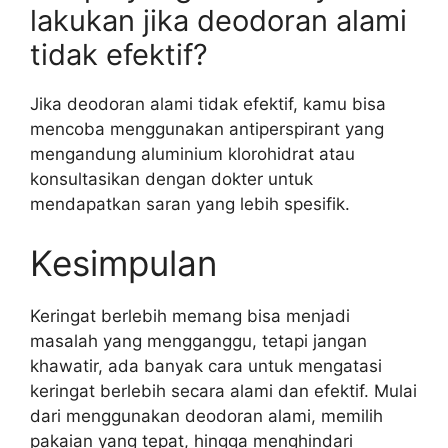
lakukan jika deodoran alami
tidak efektif?
Jika deodoran alami tidak efektif, kamu bisa
mencoba menggunakan antiperspirant yang
mengandung aluminium klorohidrat atau
konsultasikan dengan dokter untuk
mendapatkan saran yang lebih spesifik.
Kesimpulan
Keringat berlebih memang bisa menjadi
masalah yang mengganggu, tetapi jangan
khawatir, ada banyak cara untuk mengatasi
keringat berlebih secara alami dan efektif. Mulai
dari menggunakan deodoran alami, memilih
pakaian yang tepat, hingga menghindari