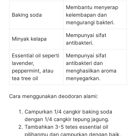
Membantu menyerap
Baking soda
kelembapan dan
mengurangi bakteri.
Mempunyai sifat
Minyak kelapa
antibakteri.
Essential oil seperti
Mempunyai sifat
lavender,
antibakteri dan
peppermint, atau
menghasilkan aroma
tea tree oil
menyegarkan.
Cara menggunakan deodoran alami:
Campurkan 1/4 cangkir baking soda
dengan 1/4 cangkir tepung jagung.
Tambahkan 3-5 tetes essential oil
pilihanmu dan campurkan dengan baik.