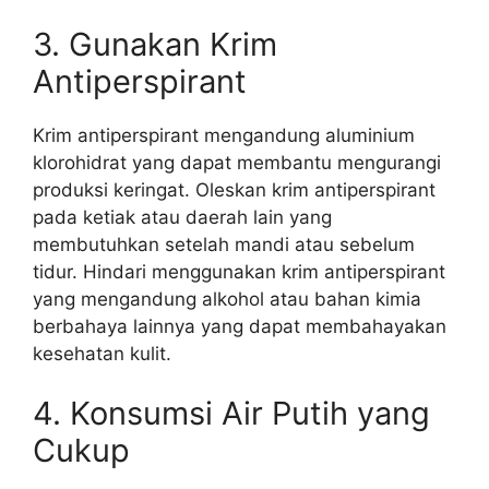
3. Gunakan Krim
Antiperspirant
Krim antiperspirant mengandung aluminium
klorohidrat yang dapat membantu mengurangi
produksi keringat. Oleskan krim antiperspirant
pada ketiak atau daerah lain yang
membutuhkan setelah mandi atau sebelum
tidur. Hindari menggunakan krim antiperspirant
yang mengandung alkohol atau bahan kimia
berbahaya lainnya yang dapat membahayakan
kesehatan kulit.
4. Konsumsi Air Putih yang
Cukup