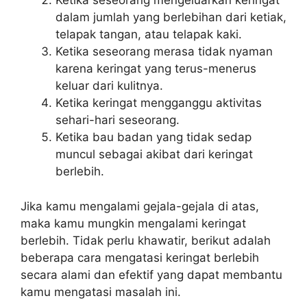
Ketika seseorang mengeluarkan keringat
dalam jumlah yang berlebihan dari ketiak,
telapak tangan, atau telapak kaki.
Ketika seseorang merasa tidak nyaman
karena keringat yang terus-menerus
keluar dari kulitnya.
Ketika keringat mengganggu aktivitas
sehari-hari seseorang.
Ketika bau badan yang tidak sedap
muncul sebagai akibat dari keringat
berlebih.
Jika kamu mengalami gejala-gejala di atas,
maka kamu mungkin mengalami keringat
berlebih. Tidak perlu khawatir, berikut adalah
beberapa cara mengatasi keringat berlebih
secara alami dan efektif yang dapat membantu
kamu mengatasi masalah ini.