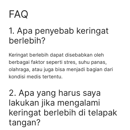
FAQ
1. Apa penyebab keringat
berlebih?
Keringat berlebih dapat disebabkan oleh
berbagai faktor seperti stres, suhu panas,
olahraga, atau juga bisa menjadi bagian dari
kondisi medis tertentu.
2. Apa yang harus saya
lakukan jika mengalami
keringat berlebih di telapak
tangan?