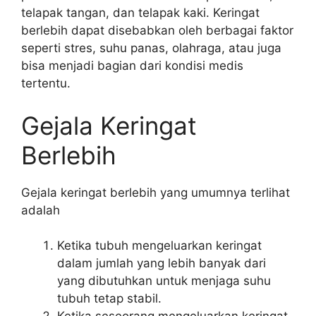
telapak tangan, dan telapak kaki. Keringat
berlebih dapat disebabkan oleh berbagai faktor
seperti stres, suhu panas, olahraga, atau juga
bisa menjadi bagian dari kondisi medis
tertentu.
Gejala Keringat
Berlebih
Gejala keringat berlebih yang umumnya terlihat
adalah
Ketika tubuh mengeluarkan keringat
dalam jumlah yang lebih banyak dari
yang dibutuhkan untuk menjaga suhu
tubuh tetap stabil.