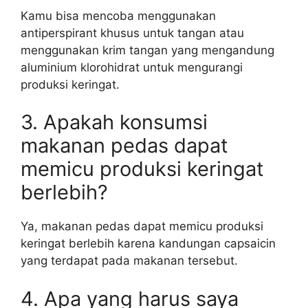
Kamu bisa mencoba menggunakan
antiperspirant khusus untuk tangan atau
menggunakan krim tangan yang mengandung
aluminium klorohidrat untuk mengurangi
produksi keringat.
3. Apakah konsumsi
makanan pedas dapat
memicu produksi keringat
berlebih?
Ya, makanan pedas dapat memicu produksi
keringat berlebih karena kandungan capsaicin
yang terdapat pada makanan tersebut.
4. Apa yang harus saya