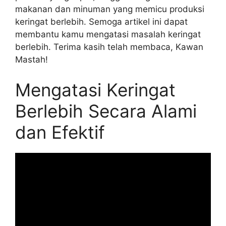
makanan dan minuman yang memicu produksi
keringat berlebih. Semoga artikel ini dapat
membantu kamu mengatasi masalah keringat
berlebih. Terima kasih telah membaca, Kawan
Mastah!
Mengatasi Keringat
Berlebih Secara Alami
dan Efektif