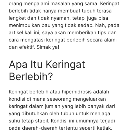
orang mengalami masalah yang sama. Keringat
berlebih tidak hanya membuat tubuh terasa
lengket dan tidak nyaman, tetapi juga bisa
menimbulkan bau yang tidak sedap. Nah, pada
artikel kali ini, saya akan memberikan tips dan
cara mengatasi keringat berlebih secara alami
dan efektif. Simak ya!
Apa Itu Keringat
Berlebih?
Keringat berlebih atau hiperhidrosis adalah
kondisi di mana seseorang mengeluarkan
keringat dalam jumlah yang lebih banyak dari
yang dibutuhkan oleh tubuh untuk menjaga
suhu tetap stabil. Kondisi ini umumnya terjadi
pada daerah-daerah tertentu seperti ketiak,