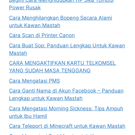
Begini Cara Menghidupkan HP Jika Tombol
Power Rusak
Cara Menghilangkan Bopeng Secara Alami
untuk Kawan Mastah
Cara Scan di Printer Canon
Cara Buat Sop: Panduan Lengkap Untuk Kawan
Mastah
CARA MENGAKTIFKAN KARTU TELKOMSEL
YANG SUDAH MASA TENGGANG
Cara Mengatasi PMS
Cara Ganti Nama di Akun Facebook – Panduan
Lengkap untuk Kawan Mastah
Cara Mengatasi Morning Sickness: Tips Ampuh
untuk Ibu Hamil
Cara Teleport di Minecraft untuk Kawan Mastah