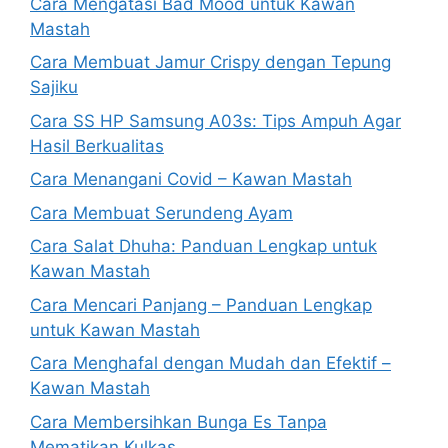
Cara Mengatasi Bad Mood untuk Kawan
Mastah
Cara Membuat Jamur Crispy dengan Tepung
Sajiku
Cara SS HP Samsung A03s: Tips Ampuh Agar
Hasil Berkualitas
Cara Menangani Covid – Kawan Mastah
Cara Membuat Serundeng Ayam
Cara Salat Dhuha: Panduan Lengkap untuk
Kawan Mastah
Cara Mencari Panjang – Panduan Lengkap
untuk Kawan Mastah
Cara Menghafal dengan Mudah dan Efektif –
Kawan Mastah
Cara Membersihkan Bunga Es Tanpa
Mematikan Kulkas