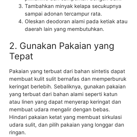
Tambahkan minyak kelapa secukupnya
sampai adonan tercampur rata.
Oleskan deodoran alami pada ketiak atau
daerah lain yang membutuhkan.
2. Gunakan Pakaian yang
Tepat
Pakaian yang terbuat dari bahan sintetis dapat
membuat kulit sulit bernafas dan memperburuk
keringat berlebih. Sebaliknya, gunakan pakaian
yang terbuat dari bahan alami seperti katun
atau linen yang dapat menyerap keringat dan
membuat udara mengalir dengan bebas.
Hindari pakaian ketat yang membuat sirkulasi
udara sulit, dan pilih pakaian yang longgar dan
ringan.