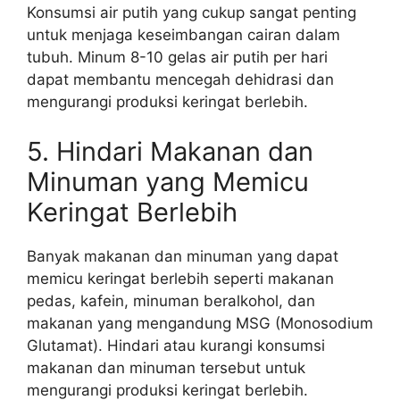
Konsumsi air putih yang cukup sangat penting
untuk menjaga keseimbangan cairan dalam
tubuh. Minum 8-10 gelas air putih per hari
dapat membantu mencegah dehidrasi dan
mengurangi produksi keringat berlebih.
5. Hindari Makanan dan
Minuman yang Memicu
Keringat Berlebih
Banyak makanan dan minuman yang dapat
memicu keringat berlebih seperti makanan
pedas, kafein, minuman beralkohol, dan
makanan yang mengandung MSG (Monosodium
Glutamat). Hindari atau kurangi konsumsi
makanan dan minuman tersebut untuk
mengurangi produksi keringat berlebih.