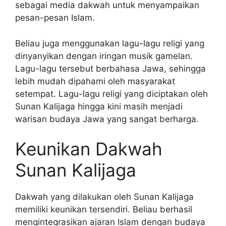
sebagai media dakwah untuk menyampaikan
pesan-pesan Islam.
Beliau juga menggunakan lagu-lagu religi yang
dinyanyikan dengan iringan musik gamelan.
Lagu-lagu tersebut berbahasa Jawa, sehingga
lebih mudah dipahami oleh masyarakat
setempat. Lagu-lagu religi yang diciptakan oleh
Sunan Kalijaga hingga kini masih menjadi
warisan budaya Jawa yang sangat berharga.
Keunikan Dakwah
Sunan Kalijaga
Dakwah yang dilakukan oleh Sunan Kalijaga
memiliki keunikan tersendiri. Beliau berhasil
mengintegrasikan ajaran Islam dengan budaya