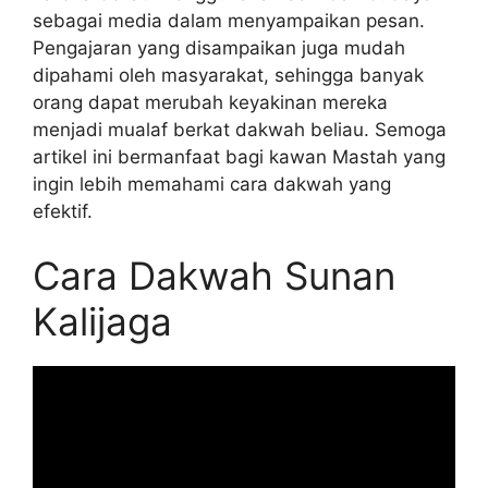
sebagai media dalam menyampaikan pesan.
Pengajaran yang disampaikan juga mudah
dipahami oleh masyarakat, sehingga banyak
orang dapat merubah keyakinan mereka
menjadi mualaf berkat dakwah beliau. Semoga
artikel ini bermanfaat bagi kawan Mastah yang
ingin lebih memahami cara dakwah yang
efektif.
Cara Dakwah Sunan
Kalijaga