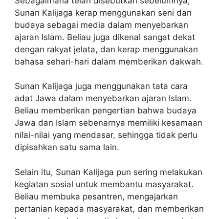
Sebagaimana telah disebutkan sebelumnya,
Sunan Kalijaga kerap menggunakan seni dan
budaya sebagai media dalam menyebarkan
ajaran Islam. Beliau juga dikenal sangat dekat
dengan rakyat jelata, dan kerap menggunakan
bahasa sehari-hari dalam memberikan dakwah.
Sunan Kalijaga juga menggunakan tata cara
adat Jawa dalam menyebarkan ajaran Islam.
Beliau memberikan pengertian bahwa budaya
Jawa dan Islam sebenarnya memiliki kesamaan
nilai-nilai yang mendasar, sehingga tidak perlu
dipisahkan satu sama lain.
Selain itu, Sunan Kalijaga pun sering melakukan
kegiatan sosial untuk membantu masyarakat.
Beliau membuka pesantren, mengajarkan
pertanian kepada masyarakat, dan memberikan