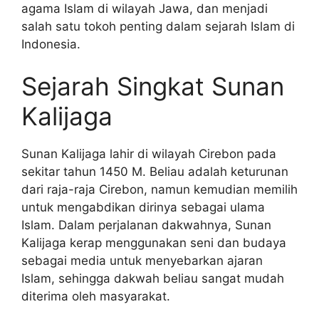
agama Islam di wilayah Jawa, dan menjadi
salah satu tokoh penting dalam sejarah Islam di
Indonesia.
Sejarah Singkat Sunan
Kalijaga
Sunan Kalijaga lahir di wilayah Cirebon pada
sekitar tahun 1450 M. Beliau adalah keturunan
dari raja-raja Cirebon, namun kemudian memilih
untuk mengabdikan dirinya sebagai ulama
Islam. Dalam perjalanan dakwahnya, Sunan
Kalijaga kerap menggunakan seni dan budaya
sebagai media untuk menyebarkan ajaran
Islam, sehingga dakwah beliau sangat mudah
diterima oleh masyarakat.