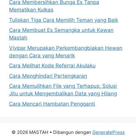
Cara Membersihkan Bunga Es Tanpa
Mematikan Kulkas
Tuliskan Tiga Cara Memilih Teman yang Baik
Cara Membuat Es Semangka untuk Kawan
Mastah
Vivipar Merupakan Perkembangbiakan Hewan
dengan Cara yang Menarik
Cara Melihat Kode Referral Akulaku
Cara Menghindari Pertengkaran
Cara Memulihkan File yang Terhapus: Solusi
Jitu untuk Mengembalikan Data yang Hilang
Cara Mencari Hambatan Pengganti
© 2026 MASTAH
• Dibangun dengan
GeneratePress