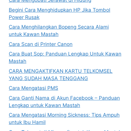
Cara Mengobati Jerawat di Hidung
Begini Cara Menghidupkan HP Jika Tombol
Power Rusak
Cara Menghilangkan Bopeng Secara Alami
untuk Kawan Mastah
Cara Scan di Printer Canon
Cara Buat Sop: Panduan Lengkap Untuk Kawan
Mastah
CARA MENGAKTIFKAN KARTU TELKOMSEL
YANG SUDAH MASA TENGGANG
Cara Mengatasi PMS
Cara Ganti Nama di Akun Facebook – Panduan
Lengkap untuk Kawan Mastah
Cara Mengatasi Morning Sickness: Tips Ampuh
untuk Ibu Hamil