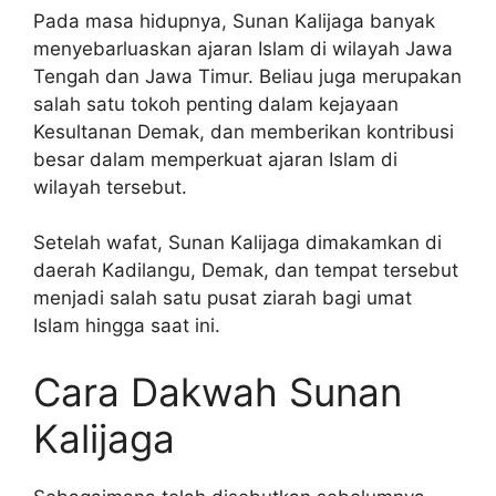
Pada masa hidupnya, Sunan Kalijaga banyak
menyebarluaskan ajaran Islam di wilayah Jawa
Tengah dan Jawa Timur. Beliau juga merupakan
salah satu tokoh penting dalam kejayaan
Kesultanan Demak, dan memberikan kontribusi
besar dalam memperkuat ajaran Islam di
wilayah tersebut.
Setelah wafat, Sunan Kalijaga dimakamkan di
daerah Kadilangu, Demak, dan tempat tersebut
menjadi salah satu pusat ziarah bagi umat
Islam hingga saat ini.
Cara Dakwah Sunan
Kalijaga