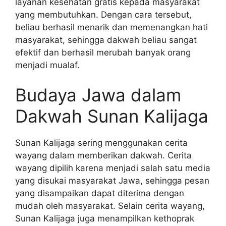
layanan kesehatan gratis kepada masyarakat
yang membutuhkan. Dengan cara tersebut,
beliau berhasil menarik dan memenangkan hati
masyarakat, sehingga dakwah beliau sangat
efektif dan berhasil merubah banyak orang
menjadi mualaf.
Budaya Jawa dalam
Dakwah Sunan Kalijaga
Sunan Kalijaga sering menggunakan cerita
wayang dalam memberikan dakwah. Cerita
wayang dipilih karena menjadi salah satu media
yang disukai masyarakat Jawa, sehingga pesan
yang disampaikan dapat diterima dengan
mudah oleh masyarakat. Selain cerita wayang,
Sunan Kalijaga juga menampilkan kethoprak