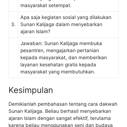
masyarakat setempat.
Apa saja kegiatan sosial yang dilakukan
3.
Sunan Kalijaga dalam menyebarkan
ajaran Islam?
Jawaban: Sunan Kalijaga membuka
pesantren, mengajarkan pertanian
kepada masyarakat, dan memberikan
layanan kesehatan gratis kepada
masyarakat yang membutuhkan.
Kesimpulan
Demikianlah pembahasan tentang cara dakwah
Sunan Kalijaga. Beliau berhasil menyebarkan
ajaran Islam dengan sangat efektif, terutama
karena beliau menggunakan seni dan budaya