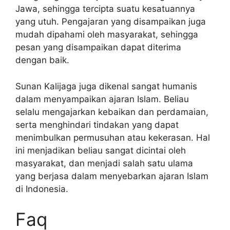
Jawa, sehingga tercipta suatu kesatuannya
yang utuh. Pengajaran yang disampaikan juga
mudah dipahami oleh masyarakat, sehingga
pesan yang disampaikan dapat diterima
dengan baik.
Sunan Kalijaga juga dikenal sangat humanis
dalam menyampaikan ajaran Islam. Beliau
selalu mengajarkan kebaikan dan perdamaian,
serta menghindari tindakan yang dapat
menimbulkan permusuhan atau kekerasan. Hal
ini menjadikan beliau sangat dicintai oleh
masyarakat, dan menjadi salah satu ulama
yang berjasa dalam menyebarkan ajaran Islam
di Indonesia.
Faq