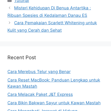
Tutorial
Misteri Kehidupan Di Benua Antartika :
Ribuan Spesies di Kedalaman Danau ES
Cara Pemakaian Scarlett Whitening untuk
Kulit yang Cerah dan Sehat
Recent Post
Cara Merebus Telur yang Benar
Cara Reset MacBook: Panduan Lengkap untuk
Kawan Mastah
Cara Melacak Paket J&T Express
Cara Bikin Bakwan Sayur untuk Kawan Mastah