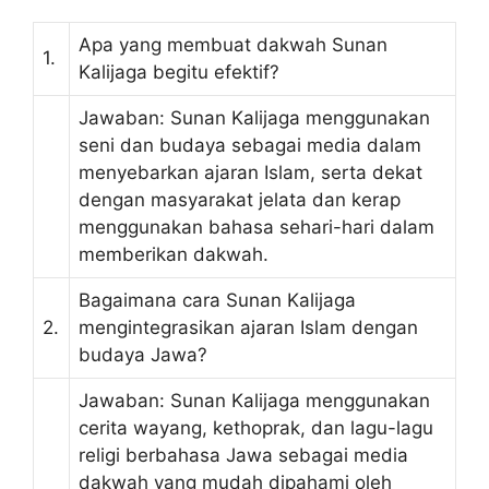
Apa yang membuat dakwah Sunan
1.
Kalijaga begitu efektif?
Jawaban: Sunan Kalijaga menggunakan
seni dan budaya sebagai media dalam
menyebarkan ajaran Islam, serta dekat
dengan masyarakat jelata dan kerap
menggunakan bahasa sehari-hari dalam
memberikan dakwah.
Bagaimana cara Sunan Kalijaga
2.
mengintegrasikan ajaran Islam dengan
budaya Jawa?
Jawaban: Sunan Kalijaga menggunakan
cerita wayang, kethoprak, dan lagu-lagu
religi berbahasa Jawa sebagai media
dakwah yang mudah dipahami oleh