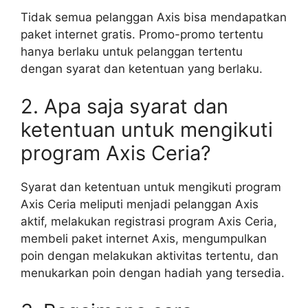
Tidak semua pelanggan Axis bisa mendapatkan
paket internet gratis. Promo-promo tertentu
hanya berlaku untuk pelanggan tertentu
dengan syarat dan ketentuan yang berlaku.
2. Apa saja syarat dan
ketentuan untuk mengikuti
program Axis Ceria?
Syarat dan ketentuan untuk mengikuti program
Axis Ceria meliputi menjadi pelanggan Axis
aktif, melakukan registrasi program Axis Ceria,
membeli paket internet Axis, mengumpulkan
poin dengan melakukan aktivitas tertentu, dan
menukarkan poin dengan hadiah yang tersedia.