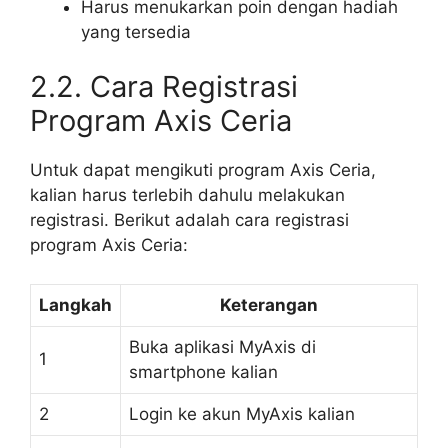
Harus menukarkan poin dengan hadiah
yang tersedia
2.2. Cara Registrasi
Program Axis Ceria
Untuk dapat mengikuti program Axis Ceria,
kalian harus terlebih dahulu melakukan
registrasi. Berikut adalah cara registrasi
program Axis Ceria:
Langkah
Keterangan
Buka aplikasi MyAxis di
1
smartphone kalian
2
Login ke akun MyAxis kalian