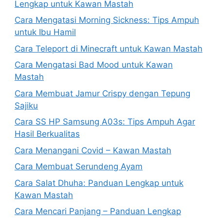
Lengkap untuk Kawan Mastah
Cara Mengatasi Morning Sickness: Tips Ampuh
untuk Ibu Hamil
Cara Teleport di Minecraft untuk Kawan Mastah
Cara Mengatasi Bad Mood untuk Kawan
Mastah
Cara Membuat Jamur Crispy dengan Tepung
Sajiku
Cara SS HP Samsung A03s: Tips Ampuh Agar
Hasil Berkualitas
Cara Menangani Covid – Kawan Mastah
Cara Membuat Serundeng Ayam
Cara Salat Dhuha: Panduan Lengkap untuk
Kawan Mastah
Cara Mencari Panjang – Panduan Lengkap