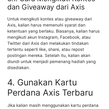
dan Giveaway dari Axis
Untuk mengikuti kontes atau giveaway dari
Axis, kalian harus memenuhi syarat dan
ketentuan yang berlaku. Biasanya, kalian harus
mengikuti akun Instagram, Facebook, atau
Twitter dari Axis dan melakukan tindakan
tertentu seperti like, share, atau repost
postingan mereka. Setelah itu, kalian akan
diundi untuk menjadi pemenang hadiah yang
disediakan.
4. Gunakan Kartu
Perdana Axis Terbaru
Jika kalian masih menggunakan kartu perdana