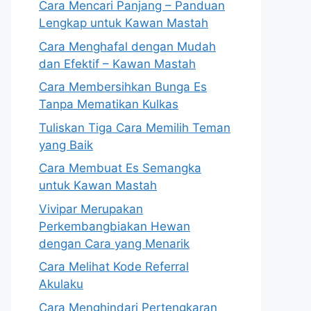
Cara Mencari Panjang – Panduan
Lengkap untuk Kawan Mastah
Cara Menghafal dengan Mudah
dan Efektif – Kawan Mastah
Cara Membersihkan Bunga Es
Tanpa Mematikan Kulkas
Tuliskan Tiga Cara Memilih Teman
yang Baik
Cara Membuat Es Semangka
untuk Kawan Mastah
Vivipar Merupakan
Perkembangbiakan Hewan
dengan Cara yang Menarik
Cara Melihat Kode Referral
Akulaku
Cara Menghindari Pertengkaran