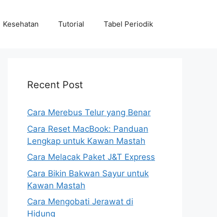
Kesehatan
Tutorial
Tabel Periodik
Recent Post
Cara Merebus Telur yang Benar
Cara Reset MacBook: Panduan
Lengkap untuk Kawan Mastah
Cara Melacak Paket J&T Express
Cara Bikin Bakwan Sayur untuk
Kawan Mastah
Cara Mengobati Jerawat di
Hidung