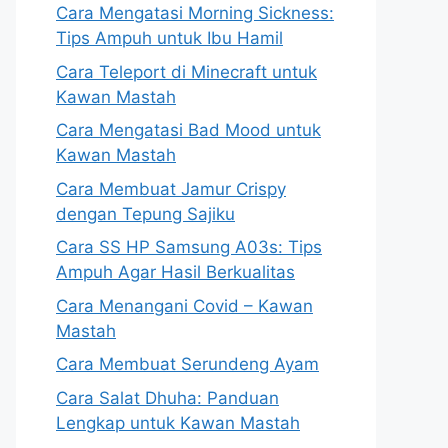
Cara Mengatasi Morning Sickness:
Tips Ampuh untuk Ibu Hamil
Cara Teleport di Minecraft untuk
Kawan Mastah
Cara Mengatasi Bad Mood untuk
Kawan Mastah
Cara Membuat Jamur Crispy
dengan Tepung Sajiku
Cara SS HP Samsung A03s: Tips
Ampuh Agar Hasil Berkualitas
Cara Menangani Covid – Kawan
Mastah
Cara Membuat Serundeng Ayam
Cara Salat Dhuha: Panduan
Lengkap untuk Kawan Mastah