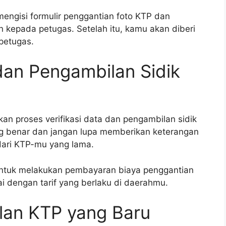
 mengisi formulir penggantian foto KTP dan
 kepada petugas. Setelah itu, kamu akan diberi
petugas.
 dan Pengambilan Sidik
kan proses verifikasi data dan pengambilan sidik
ng benar dan jangan lupa memberikan keterangan
 dari KTP-mu yang lama.
 untuk melakukan pembayaran biaya penggantian
 dengan tarif yang berlaku di daerahmu.
lan KTP yang Baru