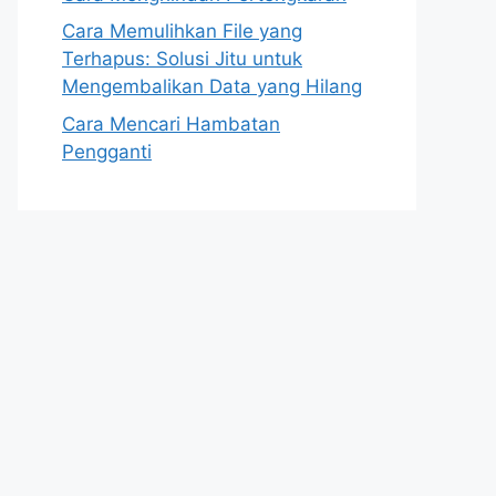
Cara Memulihkan File yang
Terhapus: Solusi Jitu untuk
Mengembalikan Data yang Hilang
Cara Mencari Hambatan
Pengganti