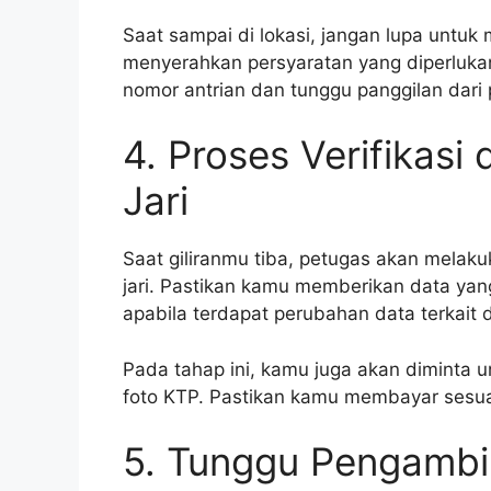
Saat sampai di lokasi, jangan lupa untuk
menyerahkan persyaratan yang diperlukan
nomor antrian dan tunggu panggilan dari 
4. Proses Verifikasi
Jari
Saat giliranmu tiba, petugas akan melaku
jari. Pastikan kamu memberikan data ya
apabila terdapat perubahan data terkait
Pada tahap ini, kamu juga akan diminta
foto KTP. Pastikan kamu membayar sesuai
5. Tunggu Pengambi