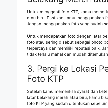
Untuk mengganti foto KTP, kamu memerlu
atau biru. Pastikan kamu menggunakan fot
Jangan menggunakan foto yang sudah sang
Untuk mendapatkan foto dengan latar bel
foto atau sering disebut sebagai photo 
terpercaya dan memiliki reputasi baik. J
tidak terlalu mahal dan mudah ditemukan 
3. Pergi ke Lokasi 
Foto KTP
Setelah kamu memeriksa syarat dan kete
latar belakang merah atau biru, kamu bis
foto KTP yang sudah ditentukan sebelum