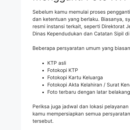
Sebelum kamu memulai proses penggantia
dan ketentuan yang berlaku. Biasanya, sy
resmi instansi terkait, seperti Direktora
Dinas Kependudukan dan Catatan Sipil d
Beberapa persyaratan umum yang biasanya
KTP asli
Fotokopi KTP
Fotokopi Kartu Keluarga
Fotokopi Akta Kelahiran / Surat Ken
Foto terbaru dengan latar belakang
Periksa juga jadwal dan lokasi pelayanan
kamu mempersiapkan semua persyaratan 
tersebut.