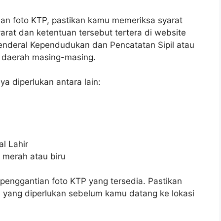
n foto KTP, pastikan kamu memeriksa syarat
arat dan ketentuan tersebut tertera di website
t Jenderal Kependudukan dan Pencatatan Sipil atau
i daerah masing-masing.
 diperlukan antara lain:
al Lahir
 merah atau biru
 penggantian foto KTP yang tersedia. Pastikan
yang diperlukan sebelum kamu datang ke lokasi