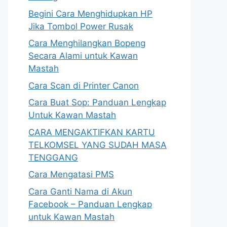
Begini Cara Menghidupkan HP
Jika Tombol Power Rusak
Cara Menghilangkan Bopeng
Secara Alami untuk Kawan
Mastah
Cara Scan di Printer Canon
Cara Buat Sop: Panduan Lengkap
Untuk Kawan Mastah
CARA MENGAKTIFKAN KARTU
TELKOMSEL YANG SUDAH MASA
TENGGANG
Cara Mengatasi PMS
Cara Ganti Nama di Akun
Facebook – Panduan Lengkap
untuk Kawan Mastah