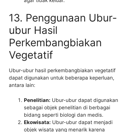
agar tidak keluar.
13. Penggunaan Ubur-
ubur Hasil
Perkembangbiakan
Vegetatif
Ubur-ubur hasil perkembangbiakan vegetatif
dapat digunakan untuk beberapa keperluan,
antara lain:
Penelitian:
Ubur-ubur dapat digunakan
sebagai objek penelitian di berbagai
bidang seperti biologi dan medis.
Ekowisata:
Ubur-ubur dapat menjadi
objek wisata yang menarik karena