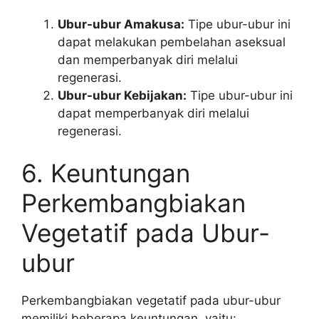
Ubur-ubur Amakusa:
Tipe ubur-ubur ini
dapat melakukan pembelahan aseksual
dan memperbanyak diri melalui
regenerasi.
Ubur-ubur Kebijakan:
Tipe ubur-ubur ini
dapat memperbanyak diri melalui
regenerasi.
6. Keuntungan
Perkembangbiakan
Vegetatif pada Ubur-
ubur
Perkembangbiakan vegetatif pada ubur-ubur
memiliki beberapa keuntungan, yaitu: