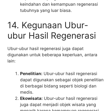
keindahan dan kemampuan regenerasi
tubuhnya yang luar biasa.
14. Kegunaan Ubur-
ubur Hasil Regenerasi
Ubur-ubur hasil regenerasi juga dapat
digunakan untuk beberapa keperluan, antara
lain:
Penelitian:
Ubur-ubur hasil regenerasi
dapat digunakan sebagai objek penelitian
di berbagai bidang seperti biologi dan
medis.
Ekowisata:
Ubur-ubur hasil regenerasi
juga dapat menjadi objek wisata yang
menarik karena kemampuan regenerasi