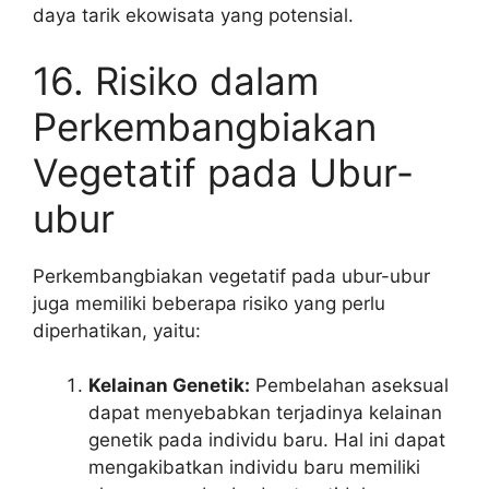
daya tarik ekowisata yang potensial.
16. Risiko dalam
Perkembangbiakan
Vegetatif pada Ubur-
ubur
Perkembangbiakan vegetatif pada ubur-ubur
juga memiliki beberapa risiko yang perlu
diperhatikan, yaitu:
Kelainan Genetik:
Pembelahan aseksual
dapat menyebabkan terjadinya kelainan
genetik pada individu baru. Hal ini dapat
mengakibatkan individu baru memiliki