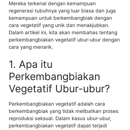
Mereka terkenal dengan kemampuan
regenerasi tubuhnya yang luar biasa dan juga
kemampuan untuk berkembangbiak dengan
cara vegetatif yang unik dan menakjubkan.
Dalam artikel ini, kita akan membahas tentang
perkembangbiakan vegetatif ubur-ubur dengan
cara yang menarik.
1. Apa itu
Perkembangbiakan
Vegetatif Ubur-ubur?
Perkembangbiakan vegetatif adalah cara
berkembangbiak yang tidak melibatkan proses
reproduksi seksual. Dalam kasus ubur-ubur,
perkembangbiakan vegetatif dapat terjadi