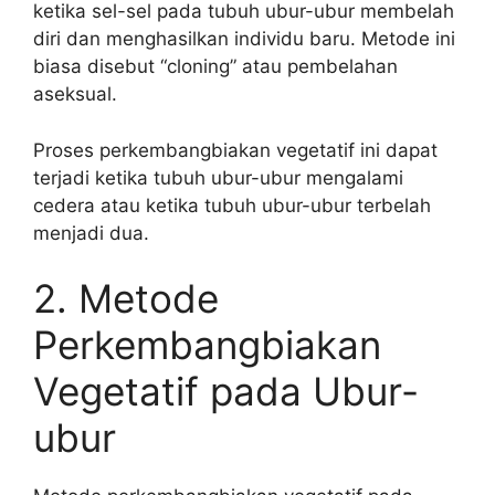
ketika sel-sel pada tubuh ubur-ubur membelah
diri dan menghasilkan individu baru. Metode ini
biasa disebut “cloning” atau pembelahan
aseksual.
Proses perkembangbiakan vegetatif ini dapat
terjadi ketika tubuh ubur-ubur mengalami
cedera atau ketika tubuh ubur-ubur terbelah
menjadi dua.
2. Metode
Perkembangbiakan
Vegetatif pada Ubur-
ubur