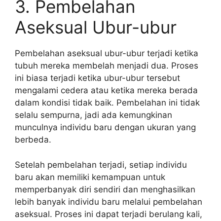
3. Pembelahan
Aseksual Ubur-ubur
Pembelahan aseksual ubur-ubur terjadi ketika
tubuh mereka membelah menjadi dua. Proses
ini biasa terjadi ketika ubur-ubur tersebut
mengalami cedera atau ketika mereka berada
dalam kondisi tidak baik. Pembelahan ini tidak
selalu sempurna, jadi ada kemungkinan
munculnya individu baru dengan ukuran yang
berbeda.
Setelah pembelahan terjadi, setiap individu
baru akan memiliki kemampuan untuk
memperbanyak diri sendiri dan menghasilkan
lebih banyak individu baru melalui pembelahan
aseksual. Proses ini dapat terjadi berulang kali,