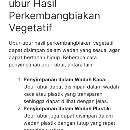
ubur Hasil
Perkembangbiakan
Vegetatif
Ubur-ubur hasil perkembangbiakan vegetatif
dapat disimpan dalam wadah yang sesuai agar
dapat bertahan hidup. Beberapa cara
penyimpanan ubur-ubur, antara lain:
Penyimpanan dalam Wadah Kaca:
Ubur-ubur dapat disimpan dalam wadah
kaca atau plastik yang transparan
sehingga dapat dilihat dengan jelas.
Penyimpanan dalam Wadah Plastik:
Ubur-ubur juga dapat disimpan dalam
wadah plastik dengan tutup yang rapat