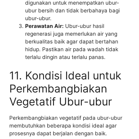
digunakan untuk menempatkan ubur-
ubur bersih dan tidak berbahaya bagi
ubur-ubur.
Perawatan Air:
Ubur-ubur hasil
regenerasi juga memerlukan air yang
berkualitas baik agar dapat bertahan
hidup. Pastikan air pada wadah tidak
terlalu dingin atau terlalu panas.
11. Kondisi Ideal untuk
Perkembangbiakan
Vegetatif Ubur-ubur
Perkembangbiakan vegetatif pada ubur-ubur
membutuhkan beberapa kondisi ideal agar
prosesnya dapat berjalan dengan baik.