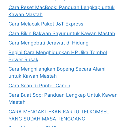
Cara Reset MacBook: Panduan Lengkap untuk
Kawan Mastah
Cara Melacak Paket J&T Express
Cara Bikin Bakwan Sayur untuk Kawan Mastah
Cara Mengobati Jerawat di Hidung
Begini Cara Menghidupkan HP Jika Tombol
Power Rusak
Cara Menghilangkan Bopeng Secara Alami
untuk Kawan Mastah
Cara Scan di Printer Canon
Cara Buat Sop: Panduan Lengkap Untuk Kawan
Mastah
CARA MENGAKTIFKAN KARTU TELKOMSEL
YANG SUDAH MASA TENGGANG