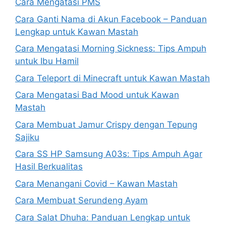
Cara Mengatasi PMS
Cara Ganti Nama di Akun Facebook – Panduan
Lengkap untuk Kawan Mastah
Cara Mengatasi Morning Sickness: Tips Ampuh
untuk Ibu Hamil
Cara Teleport di Minecraft untuk Kawan Mastah
Cara Mengatasi Bad Mood untuk Kawan
Mastah
Cara Membuat Jamur Crispy dengan Tepung
Sajiku
Cara SS HP Samsung A03s: Tips Ampuh Agar
Hasil Berkualitas
Cara Menangani Covid – Kawan Mastah
Cara Membuat Serundeng Ayam
Cara Salat Dhuha: Panduan Lengkap untuk