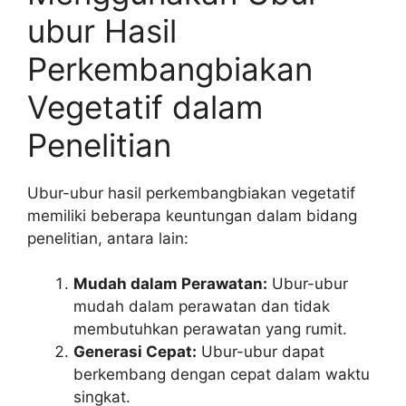
ubur Hasil
Perkembangbiakan
Vegetatif dalam
Penelitian
Ubur-ubur hasil perkembangbiakan vegetatif
memiliki beberapa keuntungan dalam bidang
penelitian, antara lain:
Mudah dalam Perawatan:
Ubur-ubur
mudah dalam perawatan dan tidak
membutuhkan perawatan yang rumit.
Generasi Cepat:
Ubur-ubur dapat
berkembang dengan cepat dalam waktu
singkat.