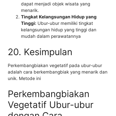
dapat menjadi objek wisata yang
menarik.
Tingkat Kelangsungan Hidup yang
Tinggi:
Ubur-ubur memiliki tingkat
kelangsungan hidup yang tinggi dan
mudah dalam perawatannya
20. Kesimpulan
Perkembangbiakan vegetatif pada ubur-ubur
adalah cara berkembangbiak yang menarik dan
unik. Metode ini
Perkembangbiakan
Vegetatif Ubur-ubur
dengan Cara