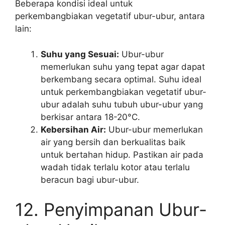
Beberapa kondisi ideal untuk
perkembangbiakan vegetatif ubur-ubur, antara
lain:
Suhu yang Sesuai:
Ubur-ubur
memerlukan suhu yang tepat agar dapat
berkembang secara optimal. Suhu ideal
untuk perkembangbiakan vegetatif ubur-
ubur adalah suhu tubuh ubur-ubur yang
berkisar antara 18-20°C.
Kebersihan Air:
Ubur-ubur memerlukan
air yang bersih dan berkualitas baik
untuk bertahan hidup. Pastikan air pada
wadah tidak terlalu kotor atau terlalu
beracun bagi ubur-ubur.
12. Penyimpanan Ubur-