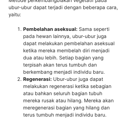
Metode perkembangbiakan vegetatif pada
ubur-ubur dapat terjadi dengan beberapa cara,
yaitu:
Pembelahan aseksual:
Sama seperti
pada hewan lainnya, ubur-ubur juga
dapat melakukan pembelahan aseksual
ketika mereka membelah diri menjadi
dua atau lebih. Setiap bagian yang
terpisah akan terus tumbuh dan
berkembang menjadi individu baru.
Regenerasi:
Ubur-ubur juga dapat
melakukan regenerasi ketika sebagian
atau bahkan seluruh bagian tubuh
mereka rusak atau hilang. Mereka akan
meregenerasi bagian yang hilang dan
terus tumbuh menjadi individu baru.