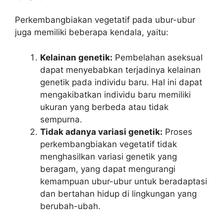
Perkembangbiakan vegetatif pada ubur-ubur
juga memiliki beberapa kendala, yaitu:
Kelainan genetik:
Pembelahan aseksual
dapat menyebabkan terjadinya kelainan
genetik pada individu baru. Hal ini dapat
mengakibatkan individu baru memiliki
ukuran yang berbeda atau tidak
sempurna.
Tidak adanya variasi genetik:
Proses
perkembangbiakan vegetatif tidak
menghasilkan variasi genetik yang
beragam, yang dapat mengurangi
kemampuan ubur-ubur untuk beradaptasi
dan bertahan hidup di lingkungan yang
berubah-ubah.