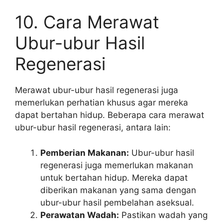
10. Cara Merawat
Ubur-ubur Hasil
Regenerasi
Merawat ubur-ubur hasil regenerasi juga
memerlukan perhatian khusus agar mereka
dapat bertahan hidup. Beberapa cara merawat
ubur-ubur hasil regenerasi, antara lain:
Pemberian Makanan:
Ubur-ubur hasil
regenerasi juga memerlukan makanan
untuk bertahan hidup. Mereka dapat
diberikan makanan yang sama dengan
ubur-ubur hasil pembelahan aseksual.
Perawatan Wadah:
Pastikan wadah yang