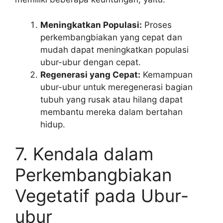
Meningkatkan Populasi:
Proses
perkembangbiakan yang cepat dan
mudah dapat meningkatkan populasi
ubur-ubur dengan cepat.
Regenerasi yang Cepat:
Kemampuan
ubur-ubur untuk meregenerasi bagian
tubuh yang rusak atau hilang dapat
membantu mereka dalam bertahan
hidup.
7. Kendala dalam
Perkembangbiakan
Vegetatif pada Ubur-
ubur