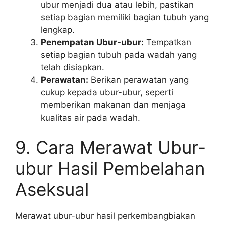
ubur menjadi dua atau lebih, pastikan
setiap bagian memiliki bagian tubuh yang
lengkap.
Penempatan Ubur-ubur:
Tempatkan
setiap bagian tubuh pada wadah yang
telah disiapkan.
Perawatan:
Berikan perawatan yang
cukup kepada ubur-ubur, seperti
memberikan makanan dan menjaga
kualitas air pada wadah.
9. Cara Merawat Ubur-
ubur Hasil Pembelahan
Aseksual
Merawat ubur-ubur hasil perkembangbiakan