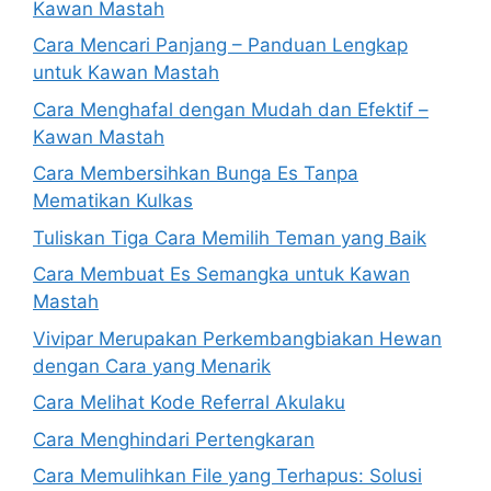
Kawan Mastah
Cara Mencari Panjang – Panduan Lengkap
untuk Kawan Mastah
Cara Menghafal dengan Mudah dan Efektif –
Kawan Mastah
Cara Membersihkan Bunga Es Tanpa
Mematikan Kulkas
Tuliskan Tiga Cara Memilih Teman yang Baik
Cara Membuat Es Semangka untuk Kawan
Mastah
Vivipar Merupakan Perkembangbiakan Hewan
dengan Cara yang Menarik
Cara Melihat Kode Referral Akulaku
Cara Menghindari Pertengkaran
Cara Memulihkan File yang Terhapus: Solusi