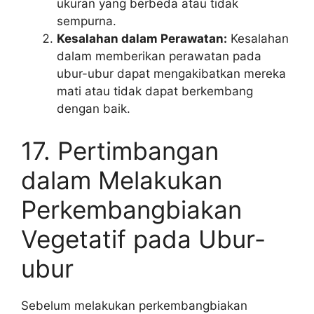
ukuran yang berbeda atau tidak
sempurna.
Kesalahan dalam Perawatan:
Kesalahan
dalam memberikan perawatan pada
ubur-ubur dapat mengakibatkan mereka
mati atau tidak dapat berkembang
dengan baik.
17. Pertimbangan
dalam Melakukan
Perkembangbiakan
Vegetatif pada Ubur-
ubur
Sebelum melakukan perkembangbiakan