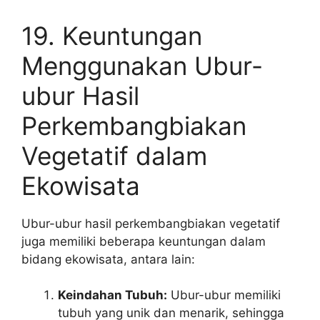
19. Keuntungan
Menggunakan Ubur-
ubur Hasil
Perkembangbiakan
Vegetatif dalam
Ekowisata
Ubur-ubur hasil perkembangbiakan vegetatif
juga memiliki beberapa keuntungan dalam
bidang ekowisata, antara lain:
Keindahan Tubuh:
Ubur-ubur memiliki
tubuh yang unik dan menarik, sehingga