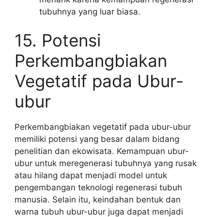
tubuhnya yang luar biasa.
15. Potensi
Perkembangbiakan
Vegetatif pada Ubur-
ubur
Perkembangbiakan vegetatif pada ubur-ubur
memiliki potensi yang besar dalam bidang
penelitian dan ekowisata. Kemampuan ubur-
ubur untuk meregenerasi tubuhnya yang rusak
atau hilang dapat menjadi model untuk
pengembangan teknologi regenerasi tubuh
manusia. Selain itu, keindahan bentuk dan
warna tubuh ubur-ubur juga dapat menjadi