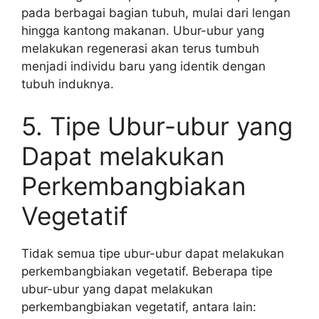
pada berbagai bagian tubuh, mulai dari lengan
hingga kantong makanan. Ubur-ubur yang
melakukan regenerasi akan terus tumbuh
menjadi individu baru yang identik dengan
tubuh induknya.
5. Tipe Ubur-ubur yang
Dapat melakukan
Perkembangbiakan
Vegetatif
Tidak semua tipe ubur-ubur dapat melakukan
perkembangbiakan vegetatif. Beberapa tipe
ubur-ubur yang dapat melakukan
perkembangbiakan vegetatif, antara lain: