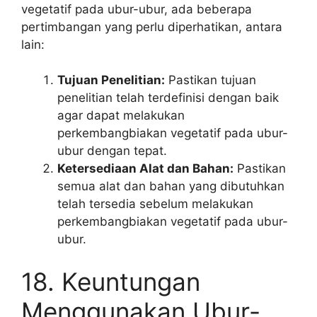
vegetatif pada ubur-ubur, ada beberapa
pertimbangan yang perlu diperhatikan, antara
lain:
Tujuan Penelitian:
Pastikan tujuan
penelitian telah terdefinisi dengan baik
agar dapat melakukan
perkembangbiakan vegetatif pada ubur-
ubur dengan tepat.
Ketersediaan Alat dan Bahan:
Pastikan
semua alat dan bahan yang dibutuhkan
telah tersedia sebelum melakukan
perkembangbiakan vegetatif pada ubur-
ubur.
18. Keuntungan
Menggunakan Ubur-