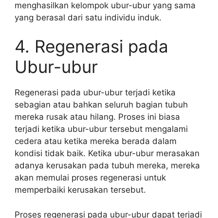
menghasilkan kelompok ubur-ubur yang sama
yang berasal dari satu individu induk.
4. Regenerasi pada
Ubur-ubur
Regenerasi pada ubur-ubur terjadi ketika
sebagian atau bahkan seluruh bagian tubuh
mereka rusak atau hilang. Proses ini biasa
terjadi ketika ubur-ubur tersebut mengalami
cedera atau ketika mereka berada dalam
kondisi tidak baik. Ketika ubur-ubur merasakan
adanya kerusakan pada tubuh mereka, mereka
akan memulai proses regenerasi untuk
memperbaiki kerusakan tersebut.
Proses regenerasi pada ubur-ubur dapat terjadi