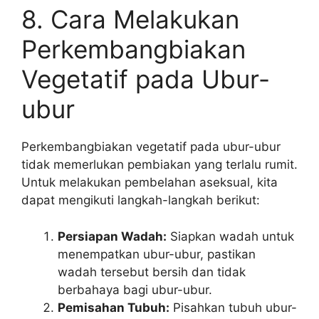
8. Cara Melakukan
Perkembangbiakan
Vegetatif pada Ubur-
ubur
Perkembangbiakan vegetatif pada ubur-ubur
tidak memerlukan pembiakan yang terlalu rumit.
Untuk melakukan pembelahan aseksual, kita
dapat mengikuti langkah-langkah berikut:
Persiapan Wadah:
Siapkan wadah untuk
menempatkan ubur-ubur, pastikan
wadah tersebut bersih dan tidak
berbahaya bagi ubur-ubur.
Pemisahan Tubuh:
Pisahkan tubuh ubur-