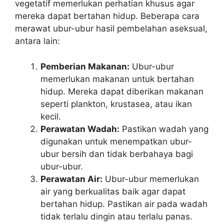
vegetatif memerlukan perhatian khusus agar
mereka dapat bertahan hidup. Beberapa cara
merawat ubur-ubur hasil pembelahan aseksual,
antara lain:
Pemberian Makanan:
Ubur-ubur
memerlukan makanan untuk bertahan
hidup. Mereka dapat diberikan makanan
seperti plankton, krustasea, atau ikan
kecil.
Perawatan Wadah:
Pastikan wadah yang
digunakan untuk menempatkan ubur-
ubur bersih dan tidak berbahaya bagi
ubur-ubur.
Perawatan Air:
Ubur-ubur memerlukan
air yang berkualitas baik agar dapat
bertahan hidup. Pastikan air pada wadah
tidak terlalu dingin atau terlalu panas.