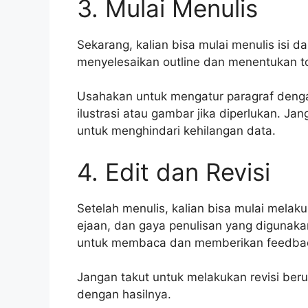
3. Mulai Menulis
Sekarang, kalian bisa mulai menulis isi da
menyelesaikan outline dan menentukan top
Usahakan untuk mengatur paragraf deng
ilustrasi atau gambar jika diperlukan. Ja
untuk menghindari kehilangan data.
4. Edit dan Revisi
Setelah menulis, kalian bisa mulai melaku
ejaan, dan gaya penulisan yang digunaka
untuk membaca dan memberikan feedba
Jangan takut untuk melakukan revisi ber
dengan hasilnya.