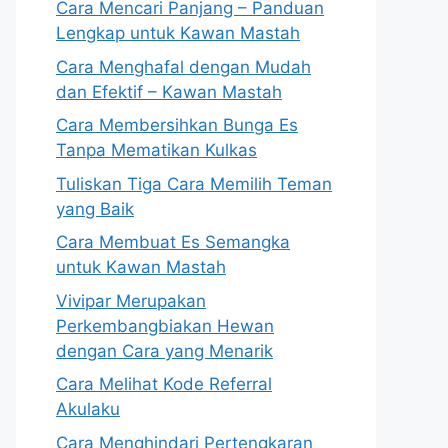
Cara Mencari Panjang – Panduan
Lengkap untuk Kawan Mastah
Cara Menghafal dengan Mudah
dan Efektif – Kawan Mastah
Cara Membersihkan Bunga Es
Tanpa Mematikan Kulkas
Tuliskan Tiga Cara Memilih Teman
yang Baik
Cara Membuat Es Semangka
untuk Kawan Mastah
Vivipar Merupakan
Perkembangbiakan Hewan
dengan Cara yang Menarik
Cara Melihat Kode Referral
Akulaku
Cara Menghindari Pertengkaran