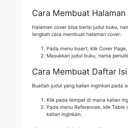
Cara Membuat Halaman 
Halaman cover bisa berisi judul buku, nam
langkah cara membuat halaman cover:
Pada menu Insert, klik Cover Page,
Masukkan judul buku, nama penulis,
Cara Membuat Daftar Isi
Buatlah judul yang kalian inginkan pada s
Klik pada tempat di mana kalian in
Pada menu References, klik Table of
kalian inginkan.