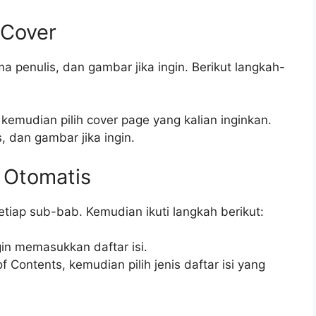
Cover
a penulis, dan gambar jika ingin. Berikut langkah-
 kemudian pilih cover page yang kalian inginkan.
 dan gambar jika ingin.
 Otomatis
etiap sub-bab. Kemudian ikuti langkah berikut:
gin memasukkan daftar isi.
 Contents, kemudian pilih jenis daftar isi yang