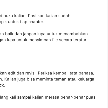
ri buku kalian. Pastikan kalian sudah
ik untuk tiap chapter.
an baik dan jangan lupa untuk menambahkan
ngan lupa untuk menyimpan file secara teratur
kan edit dan revisi. Periksa kembali tata bahasa,
n. Kalian juga bisa meminta teman atau keluarga
ck.
ulang kali sampai kalian merasa benar-benar puas