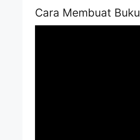
Cara Membuat Buku