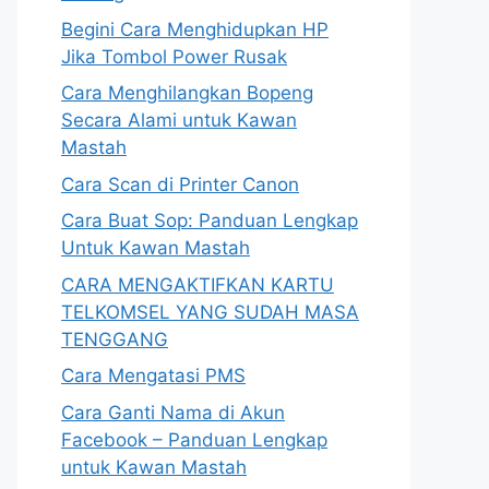
Begini Cara Menghidupkan HP
Jika Tombol Power Rusak
Cara Menghilangkan Bopeng
Secara Alami untuk Kawan
Mastah
Cara Scan di Printer Canon
Cara Buat Sop: Panduan Lengkap
Untuk Kawan Mastah
CARA MENGAKTIFKAN KARTU
TELKOMSEL YANG SUDAH MASA
TENGGANG
Cara Mengatasi PMS
Cara Ganti Nama di Akun
Facebook – Panduan Lengkap
untuk Kawan Mastah