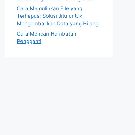
Cara Memulihkan File yang
Terhapus: Solusi Jitu untuk
Mengembalikan Data yang Hilang
Cara Mencari Hambatan
Pengganti