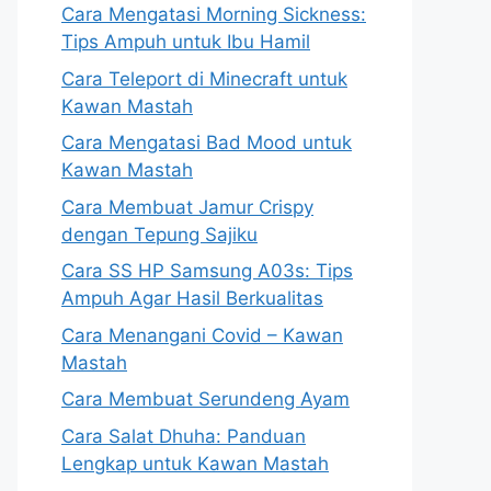
Cara Mengatasi Morning Sickness:
Tips Ampuh untuk Ibu Hamil
Cara Teleport di Minecraft untuk
Kawan Mastah
Cara Mengatasi Bad Mood untuk
Kawan Mastah
Cara Membuat Jamur Crispy
dengan Tepung Sajiku
Cara SS HP Samsung A03s: Tips
Ampuh Agar Hasil Berkualitas
Cara Menangani Covid – Kawan
Mastah
Cara Membuat Serundeng Ayam
Cara Salat Dhuha: Panduan
Lengkap untuk Kawan Mastah