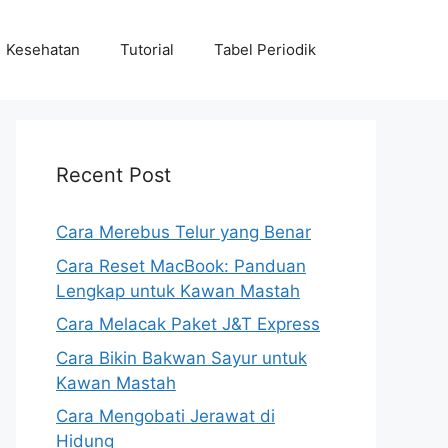
Kesehatan
Tutorial
Tabel Periodik
Recent Post
Cara Merebus Telur yang Benar
Cara Reset MacBook: Panduan
Lengkap untuk Kawan Mastah
Cara Melacak Paket J&T Express
Cara Bikin Bakwan Sayur untuk
Kawan Mastah
Cara Mengobati Jerawat di
Hidung