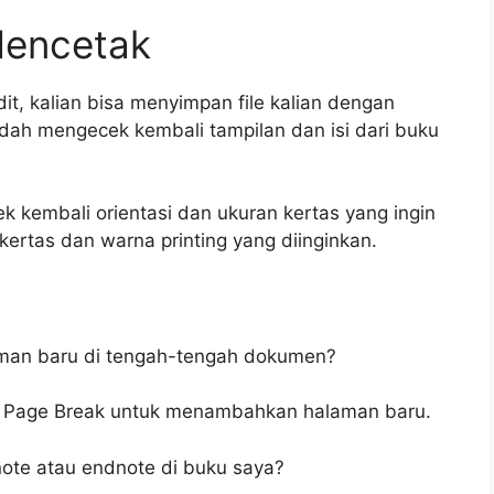
Mencetak
it, kalian bisa menyimpan file kalian dengan
sudah mengecek kembali tampilan dan isi dari buku
k kembali orientasi dan ukuran kertas yang ingin
 kertas dan warna printing yang diinginkan.
man baru di tengah-tengah dokumen?
lik Page Break untuk menambahkan halaman baru.
ote atau endnote di buku saya?