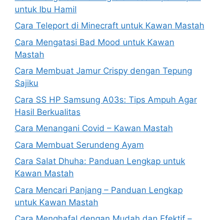
untuk Ibu Hamil
Cara Teleport di Minecraft untuk Kawan Mastah
Cara Mengatasi Bad Mood untuk Kawan
Mastah
Cara Membuat Jamur Crispy dengan Tepung
Sajiku
Cara SS HP Samsung A03s: Tips Ampuh Agar
Hasil Berkualitas
Cara Menangani Covid – Kawan Mastah
Cara Membuat Serundeng Ayam
Cara Salat Dhuha: Panduan Lengkap untuk
Kawan Mastah
Cara Mencari Panjang – Panduan Lengkap
untuk Kawan Mastah
Cara Menghafal dengan Mudah dan Efektif –