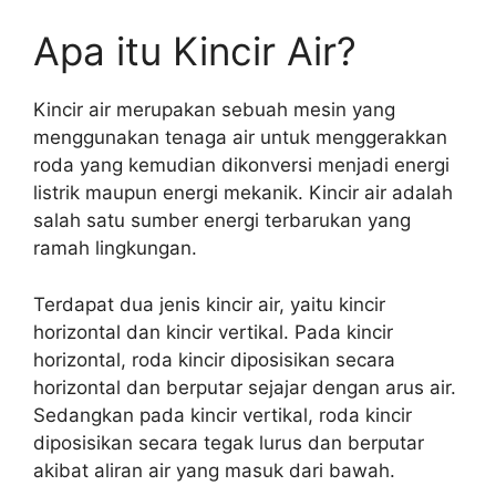
Apa itu Kincir Air?
Kincir air merupakan sebuah mesin yang
menggunakan tenaga air untuk menggerakkan
roda yang kemudian dikonversi menjadi energi
listrik maupun energi mekanik. Kincir air adalah
salah satu sumber energi terbarukan yang
ramah lingkungan.
Terdapat dua jenis kincir air, yaitu kincir
horizontal dan kincir vertikal. Pada kincir
horizontal, roda kincir diposisikan secara
horizontal dan berputar sejajar dengan arus air.
Sedangkan pada kincir vertikal, roda kincir
diposisikan secara tegak lurus dan berputar
akibat aliran air yang masuk dari bawah.