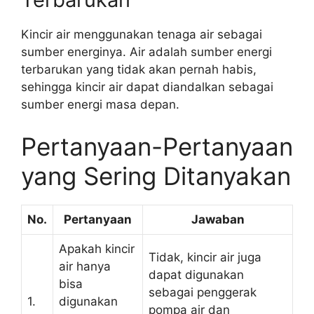
Kincir air menggunakan tenaga air sebagai
sumber energinya. Air adalah sumber energi
terbarukan yang tidak akan pernah habis,
sehingga kincir air dapat diandalkan sebagai
sumber energi masa depan.
Pertanyaan-Pertanyaan
yang Sering Ditanyakan
No.
Pertanyaan
Jawaban
Apakah kincir
Tidak, kincir air juga
air hanya
dapat digunakan
bisa
sebagai penggerak
1.
digunakan
pompa air dan