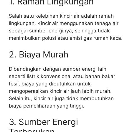
1. Ramah Lingkungan
Salah satu kelebihan kincir air adalah ramah
lingkungan. Kincir air menggunakan tenaga air
sebagai sumber energinya, sehingga tidak
menimbulkan polusi atau emisi gas rumah kaca.
2. Biaya Murah
Dibandingkan dengan sumber energi lain
seperti listrik konvensional atau bahan bakar
fosil, biaya yang dibutuhkan untuk
mengoperasikan kincir air jauh lebih murah.
Selain itu, kincir air juga tidak membutuhkan
biaya pemeliharaan yang tinggi.
3. Sumber Energi
Terbarukan