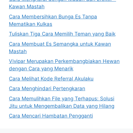
Kawan Mastah
Cara Membersihkan Bunga Es Tanpa
Mematikan Kulkas
Tuliskan Tiga Cara Memilih Teman yang Baik
Cara Membuat Es Semangka untuk Kawan
Mastah
Vivipar Merupakan Perkembangbiakan Hewan
dengan Cara yang Menarik
Cara Melihat Kode Referral Akulaku
Cara Menghindari Pertengkaran
Cara Memulihkan File yang Terhapus: Solusi
Jitu untuk Mengembalikan Data yang Hilang
Cara Mencari Hambatan Pengganti