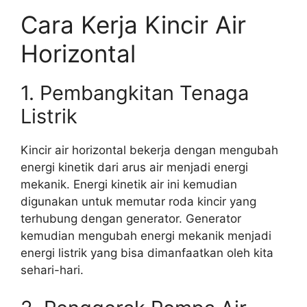
Cara Kerja Kincir Air
Horizontal
1. Pembangkitan Tenaga
Listrik
Kincir air horizontal bekerja dengan mengubah
energi kinetik dari arus air menjadi energi
mekanik. Energi kinetik air ini kemudian
digunakan untuk memutar roda kincir yang
terhubung dengan generator. Generator
kemudian mengubah energi mekanik menjadi
energi listrik yang bisa dimanfaatkan oleh kita
sehari-hari.