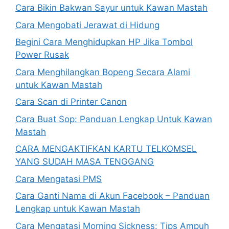
Cara Bikin Bakwan Sayur untuk Kawan Mastah
Cara Mengobati Jerawat di Hidung
Begini Cara Menghidupkan HP Jika Tombol
Power Rusak
Cara Menghilangkan Bopeng Secara Alami
untuk Kawan Mastah
Cara Scan di Printer Canon
Cara Buat Sop: Panduan Lengkap Untuk Kawan
Mastah
CARA MENGAKTIFKAN KARTU TELKOMSEL
YANG SUDAH MASA TENGGANG
Cara Mengatasi PMS
Cara Ganti Nama di Akun Facebook – Panduan
Lengkap untuk Kawan Mastah
Cara Mengatasi Morning Sickness: Tips Ampuh