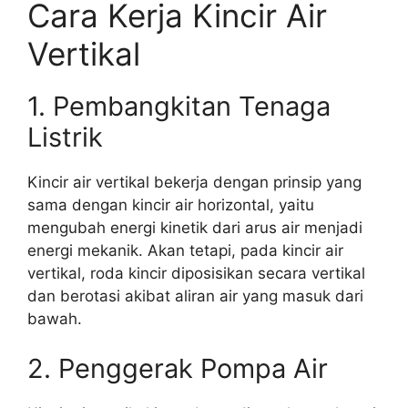
Cara Kerja Kincir Air
Vertikal
1. Pembangkitan Tenaga
Listrik
Kincir air vertikal bekerja dengan prinsip yang
sama dengan kincir air horizontal, yaitu
mengubah energi kinetik dari arus air menjadi
energi mekanik. Akan tetapi, pada kincir air
vertikal, roda kincir diposisikan secara vertikal
dan berotasi akibat aliran air yang masuk dari
bawah.
2. Penggerak Pompa Air