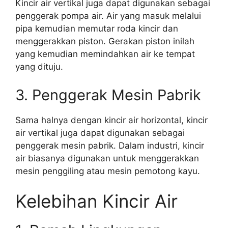
Kincir air vertikal juga dapat digunakan sebagai
penggerak pompa air. Air yang masuk melalui
pipa kemudian memutar roda kincir dan
menggerakkan piston. Gerakan piston inilah
yang kemudian memindahkan air ke tempat
yang dituju.
3. Penggerak Mesin Pabrik
Sama halnya dengan kincir air horizontal, kincir
air vertikal juga dapat digunakan sebagai
penggerak mesin pabrik. Dalam industri, kincir
air biasanya digunakan untuk menggerakkan
mesin penggiling atau mesin pemotong kayu.
Kelebihan Kincir Air