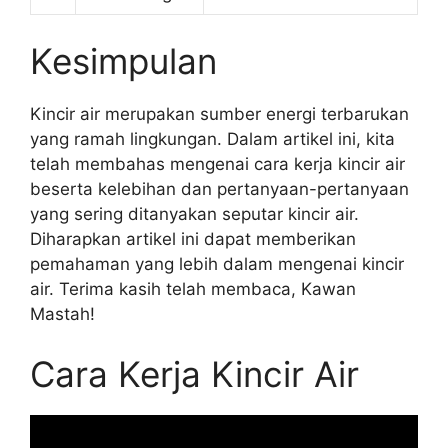
Kesimpulan
Kincir air merupakan sumber energi terbarukan
yang ramah lingkungan. Dalam artikel ini, kita
telah membahas mengenai cara kerja kincir air
beserta kelebihan dan pertanyaan-pertanyaan
yang sering ditanyakan seputar kincir air.
Diharapkan artikel ini dapat memberikan
pemahaman yang lebih dalam mengenai kincir
air. Terima kasih telah membaca, Kawan
Mastah!
Cara Kerja Kincir Air