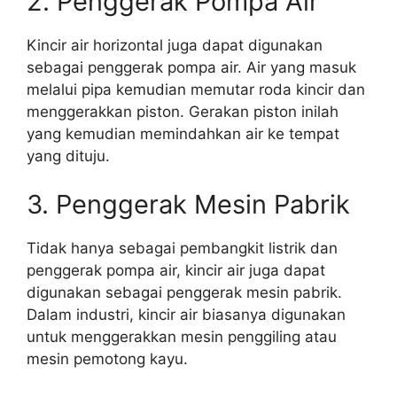
2. Penggerak Pompa Air
Kincir air horizontal juga dapat digunakan
sebagai penggerak pompa air. Air yang masuk
melalui pipa kemudian memutar roda kincir dan
menggerakkan piston. Gerakan piston inilah
yang kemudian memindahkan air ke tempat
yang dituju.
3. Penggerak Mesin Pabrik
Tidak hanya sebagai pembangkit listrik dan
penggerak pompa air, kincir air juga dapat
digunakan sebagai penggerak mesin pabrik.
Dalam industri, kincir air biasanya digunakan
untuk menggerakkan mesin penggiling atau
mesin pemotong kayu.