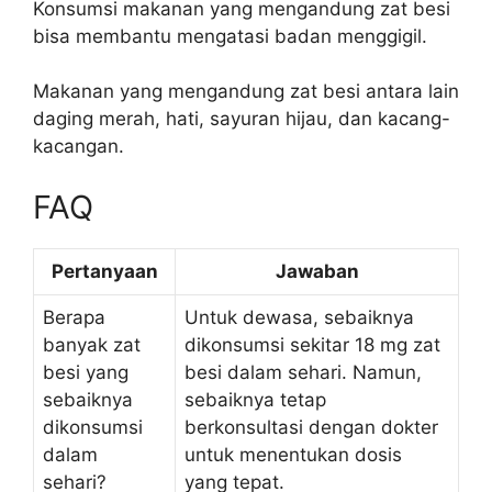
Konsumsi makanan yang mengandung zat besi
bisa membantu mengatasi badan menggigil.
Makanan yang mengandung zat besi antara lain
daging merah, hati, sayuran hijau, dan kacang-
kacangan.
FAQ
Pertanyaan
Jawaban
Berapa
Untuk dewasa, sebaiknya
banyak zat
dikonsumsi sekitar 18 mg zat
besi yang
besi dalam sehari. Namun,
sebaiknya
sebaiknya tetap
dikonsumsi
berkonsultasi dengan dokter
dalam
untuk menentukan dosis
sehari?
yang tepat.