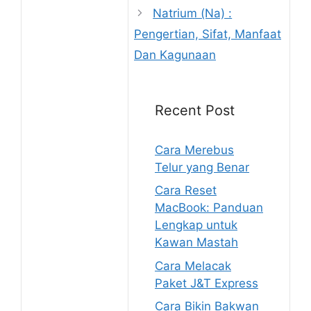
Natrium (Na) :
Pengertian, Sifat, Manfaat
Dan Kagunaan
Recent Post
Cara Merebus
Telur yang Benar
Cara Reset
MacBook: Panduan
Lengkap untuk
Kawan Mastah
Cara Melacak
Paket J&T Express
Cara Bikin Bakwan