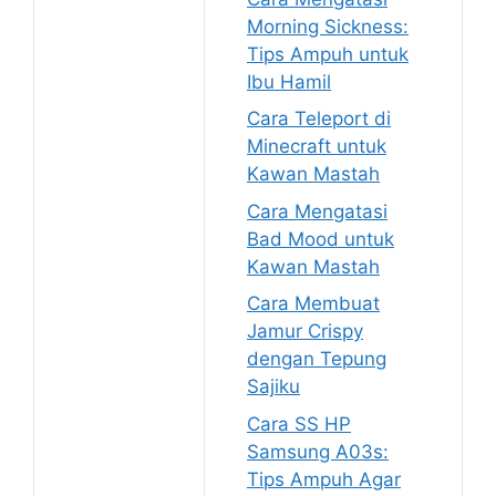
Morning Sickness:
Tips Ampuh untuk
Ibu Hamil
Cara Teleport di
Minecraft untuk
Kawan Mastah
Cara Mengatasi
Bad Mood untuk
Kawan Mastah
Cara Membuat
Jamur Crispy
dengan Tepung
Sajiku
Cara SS HP
Samsung A03s:
Tips Ampuh Agar