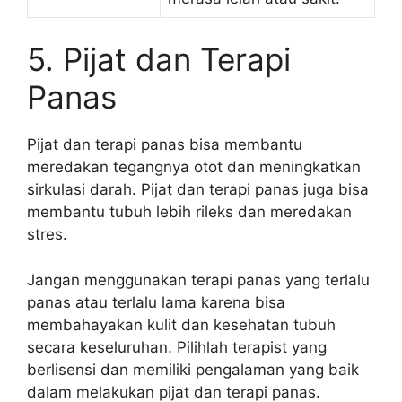
5. Pijat dan Terapi
Panas
Pijat dan terapi panas bisa membantu
meredakan tegangnya otot dan meningkatkan
sirkulasi darah. Pijat dan terapi panas juga bisa
membantu tubuh lebih rileks dan meredakan
stres.
Jangan menggunakan terapi panas yang terlalu
panas atau terlalu lama karena bisa
membahayakan kulit dan kesehatan tubuh
secara keseluruhan. Pilihlah terapist yang
berlisensi dan memiliki pengalaman yang baik
dalam melakukan pijat dan terapi panas.