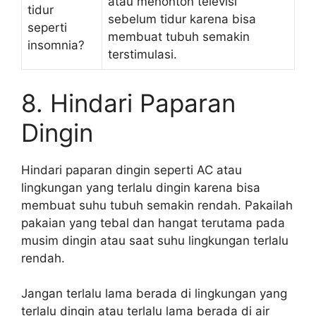
atau menonton televisi
tidur
sebelum tidur karena bisa
seperti
membuat tubuh semakin
insomnia?
terstimulasi.
8. Hindari Paparan
Dingin
Hindari paparan dingin seperti AC atau
lingkungan yang terlalu dingin karena bisa
membuat suhu tubuh semakin rendah. Pakailah
pakaian yang tebal dan hangat terutama pada
musim dingin atau saat suhu lingkungan terlalu
rendah.
Jangan terlalu lama berada di lingkungan yang
terlalu dingin atau terlalu lama berada di air