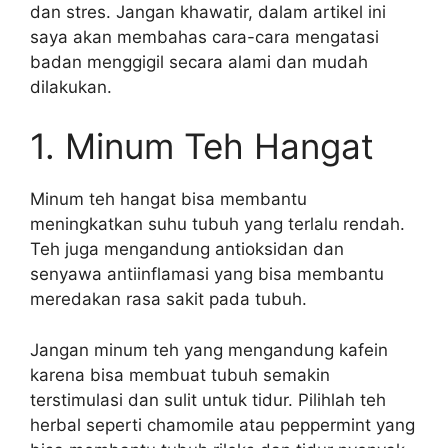
dan stres. Jangan khawatir, dalam artikel ini
saya akan membahas cara-cara mengatasi
badan menggigil secara alami dan mudah
dilakukan.
1. Minum Teh Hangat
Minum teh hangat bisa membantu
meningkatkan suhu tubuh yang terlalu rendah.
Teh juga mengandung antioksidan dan
senyawa antiinflamasi yang bisa membantu
meredakan rasa sakit pada tubuh.
Jangan minum teh yang mengandung kafein
karena bisa membuat tubuh semakin
terstimulasi dan sulit untuk tidur. Pilihlah teh
herbal seperti chamomile atau peppermint yang