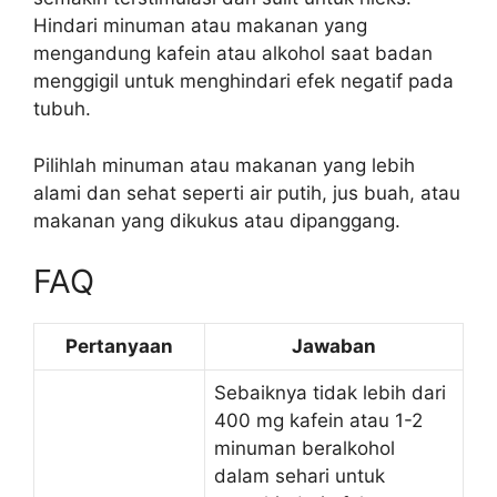
Hindari minuman atau makanan yang
mengandung kafein atau alkohol saat badan
menggigil untuk menghindari efek negatif pada
tubuh.
Pilihlah minuman atau makanan yang lebih
alami dan sehat seperti air putih, jus buah, atau
makanan yang dikukus atau dipanggang.
FAQ
Pertanyaan
Jawaban
Sebaiknya tidak lebih dari
400 mg kafein atau 1-2
minuman beralkohol
dalam sehari untuk