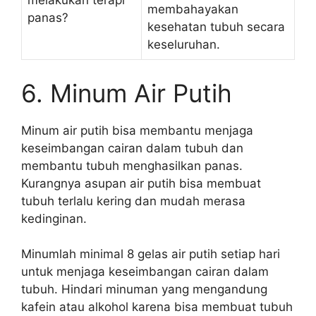
melakukan terapi
membahayakan
panas?
kesehatan tubuh secara
keseluruhan.
6. Minum Air Putih
Minum air putih bisa membantu menjaga
keseimbangan cairan dalam tubuh dan
membantu tubuh menghasilkan panas.
Kurangnya asupan air putih bisa membuat
tubuh terlalu kering dan mudah merasa
kedinginan.
Minumlah minimal 8 gelas air putih setiap hari
untuk menjaga keseimbangan cairan dalam
tubuh. Hindari minuman yang mengandung
kafein atau alkohol karena bisa membuat tubuh