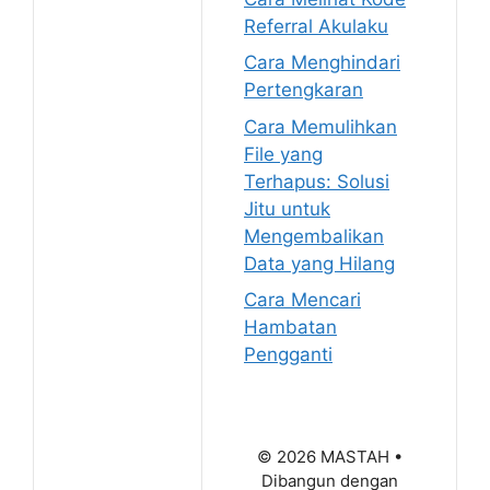
Referral Akulaku
Cara Menghindari
Pertengkaran
Cara Memulihkan
File yang
Terhapus: Solusi
Jitu untuk
Mengembalikan
Data yang Hilang
Cara Mencari
Hambatan
Pengganti
© 2026 MASTAH
•
Dibangun dengan