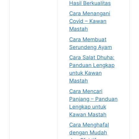
Hasil Berkualitas
Cara Menangani
Covid – Kawan
Mastah
Cara Membuat
Serundeng Ayam
Cara Salat Dhuha:
Panduan Lengkap
untuk Kawan
Mastah
Cara Mencari
Panjang – Panduan
Lengkap untuk
Kawan Mastah
Cara Menghafal
dengan Mudah