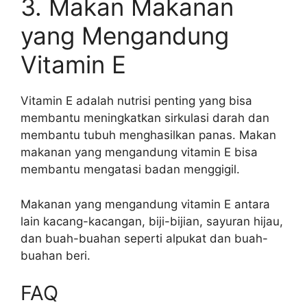
3. Makan Makanan
yang Mengandung
Vitamin E
Vitamin E adalah nutrisi penting yang bisa
membantu meningkatkan sirkulasi darah dan
membantu tubuh menghasilkan panas. Makan
makanan yang mengandung vitamin E bisa
membantu mengatasi badan menggigil.
Makanan yang mengandung vitamin E antara
lain kacang-kacangan, biji-bijian, sayuran hijau,
dan buah-buahan seperti alpukat dan buah-
buahan beri.
FAQ