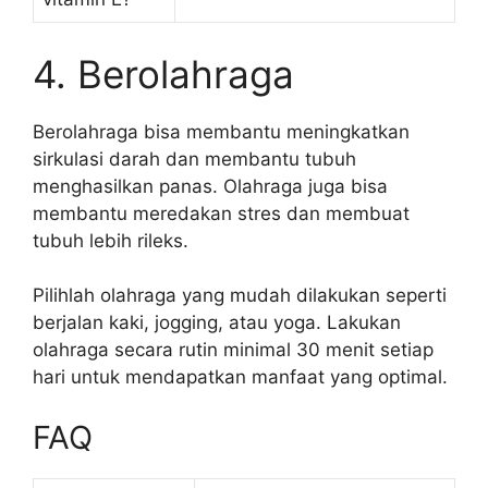
4. Berolahraga
Berolahraga bisa membantu meningkatkan
sirkulasi darah dan membantu tubuh
menghasilkan panas. Olahraga juga bisa
membantu meredakan stres dan membuat
tubuh lebih rileks.
Pilihlah olahraga yang mudah dilakukan seperti
berjalan kaki, jogging, atau yoga. Lakukan
olahraga secara rutin minimal 30 menit setiap
hari untuk mendapatkan manfaat yang optimal.
FAQ