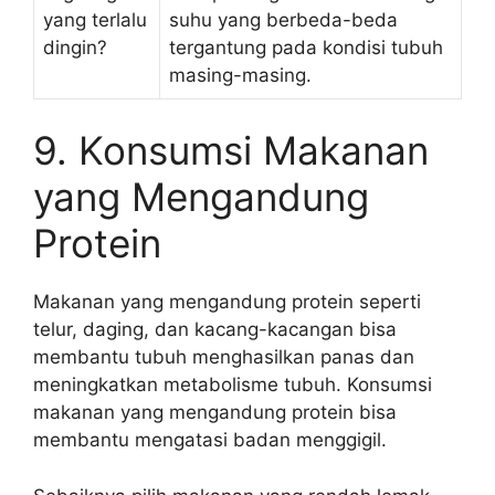
yang terlalu
suhu yang berbeda-beda
dingin?
tergantung pada kondisi tubuh
masing-masing.
9. Konsumsi Makanan
yang Mengandung
Protein
Makanan yang mengandung protein seperti
telur, daging, dan kacang-kacangan bisa
membantu tubuh menghasilkan panas dan
meningkatkan metabolisme tubuh. Konsumsi
makanan yang mengandung protein bisa
membantu mengatasi badan menggigil.