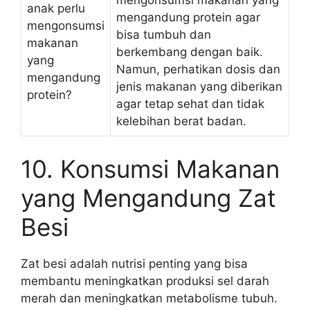
mengonsumsi makanan yang
anak perlu
mengandung protein agar
mengonsumsi
bisa tumbuh dan
makanan
berkembang dengan baik.
yang
Namun, perhatikan dosis dan
mengandung
jenis makanan yang diberikan
protein?
agar tetap sehat dan tidak
kelebihan berat badan.
10. Konsumsi Makanan
yang Mengandung Zat
Besi
Zat besi adalah nutrisi penting yang bisa
membantu meningkatkan produksi sel darah
merah dan meningkatkan metabolisme tubuh.