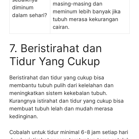
masing-masing dan
diminum
meminum lebih banyak jika
dalam sehari?
tubuh merasa kekurangan
cairan.
7. Beristirahat dan
Tidur Yang Cukup
Beristirahat dan tidur yang cukup bisa
membantu tubuh pulih dari kelelahan dan
meningkatkan sistem kekebalan tubuh.
Kurangnya istirahat dan tidur yang cukup bisa
membuat tubuh lelah dan mudah merasa
kedinginan.
Cobalah untuk tidur minimal 6-8 jam setiap hari