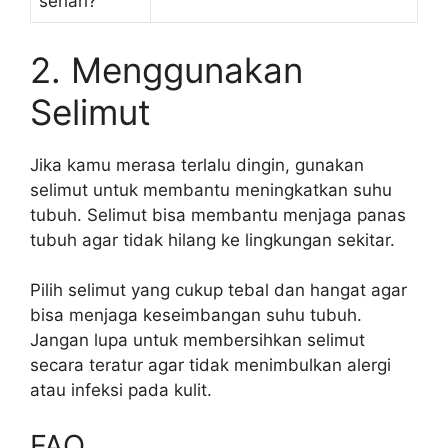
sehari?
2. Menggunakan
Selimut
Jika kamu merasa terlalu dingin, gunakan
selimut untuk membantu meningkatkan suhu
tubuh. Selimut bisa membantu menjaga panas
tubuh agar tidak hilang ke lingkungan sekitar.
Pilih selimut yang cukup tebal dan hangat agar
bisa menjaga keseimbangan suhu tubuh.
Jangan lupa untuk membersihkan selimut
secara teratur agar tidak menimbulkan alergi
atau infeksi pada kulit.
FAQ