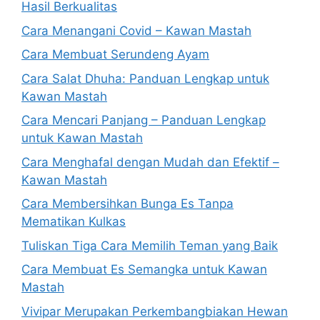
Hasil Berkualitas
Cara Menangani Covid – Kawan Mastah
Cara Membuat Serundeng Ayam
Cara Salat Dhuha: Panduan Lengkap untuk
Kawan Mastah
Cara Mencari Panjang – Panduan Lengkap
untuk Kawan Mastah
Cara Menghafal dengan Mudah dan Efektif –
Kawan Mastah
Cara Membersihkan Bunga Es Tanpa
Mematikan Kulkas
Tuliskan Tiga Cara Memilih Teman yang Baik
Cara Membuat Es Semangka untuk Kawan
Mastah
Vivipar Merupakan Perkembangbiakan Hewan