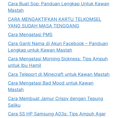
Cara Buat Sop: Panduan Lengkap Untuk Kawan
Mastah
CARA MENGAKTIFKAN KARTU TELKOMSEL
YANG SUDAH MASA TENGGANG
Cara Mengatasi PMS
Cara Ganti Nama di Akun Facebook – Panduan
Lengkap untuk Kawan Mastah
Cara Mengatasi Morning Sickness: Tips Ampuh
untuk Ibu Hamil
Cara Teleport di Minecraft untuk Kawan Mastah
Cara Mengatasi Bad Mood untuk Kawan
Mastah
Cara Membuat Jamur Crispy dengan Tepung
Sajiku
Cara SS HP Samsung A03s: Tips Ampuh Agar