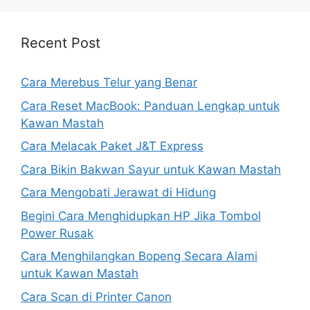
Recent Post
Cara Merebus Telur yang Benar
Cara Reset MacBook: Panduan Lengkap untuk
Kawan Mastah
Cara Melacak Paket J&T Express
Cara Bikin Bakwan Sayur untuk Kawan Mastah
Cara Mengobati Jerawat di Hidung
Begini Cara Menghidupkan HP Jika Tombol
Power Rusak
Cara Menghilangkan Bopeng Secara Alami
untuk Kawan Mastah
Cara Scan di Printer Canon