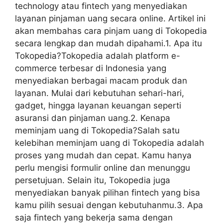
technology atau fintech yang menyediakan
layanan pinjaman uang secara online. Artikel ini
akan membahas cara pinjam uang di Tokopedia
secara lengkap dan mudah dipahami.1. Apa itu
Tokopedia?Tokopedia adalah platform e-
commerce terbesar di Indonesia yang
menyediakan berbagai macam produk dan
layanan. Mulai dari kebutuhan sehari-hari,
gadget, hingga layanan keuangan seperti
asuransi dan pinjaman uang.2. Kenapa
meminjam uang di Tokopedia?Salah satu
kelebihan meminjam uang di Tokopedia adalah
proses yang mudah dan cepat. Kamu hanya
perlu mengisi formulir online dan menunggu
persetujuan. Selain itu, Tokopedia juga
menyediakan banyak pilihan fintech yang bisa
kamu pilih sesuai dengan kebutuhanmu.3. Apa
saja fintech yang bekerja sama dengan