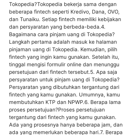
Tokopedia?Tokopedia bekerja sama dengan
beberapa fintech seperti Kredivo, Dana, OVO,
dan Tunaiku. Setiap fintech memiliki kebijakan
dan persyaratan yang berbeda-beda.4.
Bagaimana cara pinjam uang di Tokopedia?
Langkah pertama adalah masuk ke halaman
pinjaman uang di Tokopedia. Kemudian, pilih
fintech yang ingin kamu gunakan. Setelah itu,
tinggal mengisi formulir online dan menunggu
persetujuan dari fintech tersebut.5. Apa saja
persyaratan untuk pinjam uang di Tokopedia?
Persyaratan yang dibutuhkan tergantung dari
fintech yang kamu gunakan. Umumnya, kamu
membutuhkan KTP dan NPWP.6. Berapa lama
proses persetujuan?Proses persetujuan
tergantung dari fintech yang kamu gunakan.
Ada yang prosesnya hanya beberapa jam, dan
ada yang memerlukan beberapa hari.7. Berapa