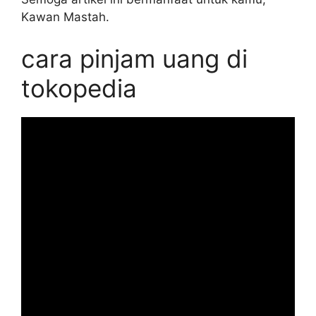
Kawan Mastah.
cara pinjam uang di
tokopedia