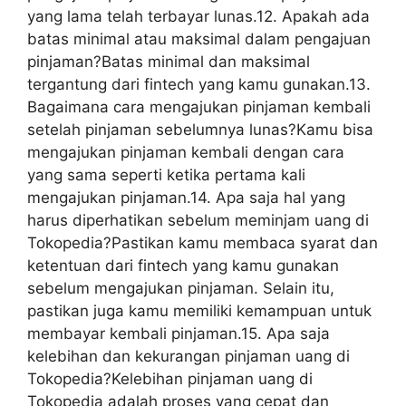
yang lama telah terbayar lunas.12. Apakah ada
batas minimal atau maksimal dalam pengajuan
pinjaman?Batas minimal dan maksimal
tergantung dari fintech yang kamu gunakan.13.
Bagaimana cara mengajukan pinjaman kembali
setelah pinjaman sebelumnya lunas?Kamu bisa
mengajukan pinjaman kembali dengan cara
yang sama seperti ketika pertama kali
mengajukan pinjaman.14. Apa saja hal yang
harus diperhatikan sebelum meminjam uang di
Tokopedia?Pastikan kamu membaca syarat dan
ketentuan dari fintech yang kamu gunakan
sebelum mengajukan pinjaman. Selain itu,
pastikan juga kamu memiliki kemampuan untuk
membayar kembali pinjaman.15. Apa saja
kelebihan dan kekurangan pinjaman uang di
Tokopedia?Kelebihan pinjaman uang di
Tokopedia adalah proses yang cepat dan