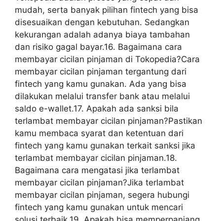
mudah, serta banyak pilihan fintech yang bisa
disesuaikan dengan kebutuhan. Sedangkan
kekurangan adalah adanya biaya tambahan
dan risiko gagal bayar.16. Bagaimana cara
membayar cicilan pinjaman di Tokopedia?Cara
membayar cicilan pinjaman tergantung dari
fintech yang kamu gunakan. Ada yang bisa
dilakukan melalui transfer bank atau melalui
saldo e-wallet.17. Apakah ada sanksi bila
terlambat membayar cicilan pinjaman?Pastikan
kamu membaca syarat dan ketentuan dari
fintech yang kamu gunakan terkait sanksi jika
terlambat membayar cicilan pinjaman.18.
Bagaimana cara mengatasi jika terlambat
membayar cicilan pinjaman?Jika terlambat
membayar cicilan pinjaman, segera hubungi
fintech yang kamu gunakan untuk mencari
solusi terbaik.19. Apakah bisa memperpanjang