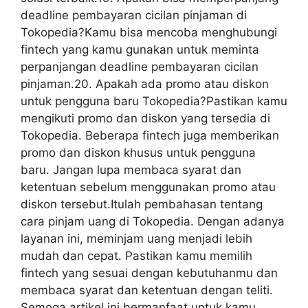
deadline pembayaran cicilan pinjaman di
Tokopedia?Kamu bisa mencoba menghubungi
fintech yang kamu gunakan untuk meminta
perpanjangan deadline pembayaran cicilan
pinjaman.20. Apakah ada promo atau diskon
untuk pengguna baru Tokopedia?Pastikan kamu
mengikuti promo dan diskon yang tersedia di
Tokopedia. Beberapa fintech juga memberikan
promo dan diskon khusus untuk pengguna
baru. Jangan lupa membaca syarat dan
ketentuan sebelum menggunakan promo atau
diskon tersebut.Itulah pembahasan tentang
cara pinjam uang di Tokopedia. Dengan adanya
layanan ini, meminjam uang menjadi lebih
mudah dan cepat. Pastikan kamu memilih
fintech yang sesuai dengan kebutuhanmu dan
membaca syarat dan ketentuan dengan teliti.
Semoga artikel ini bermanfaat untuk kamu,