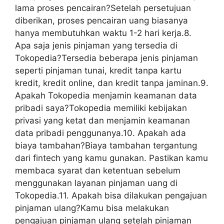
lama proses pencairan?Setelah persetujuan
diberikan, proses pencairan uang biasanya
hanya membutuhkan waktu 1-2 hari kerja.8.
Apa saja jenis pinjaman yang tersedia di
Tokopedia?Tersedia beberapa jenis pinjaman
seperti pinjaman tunai, kredit tanpa kartu
kredit, kredit online, dan kredit tanpa jaminan.9.
Apakah Tokopedia menjamin keamanan data
pribadi saya?Tokopedia memiliki kebijakan
privasi yang ketat dan menjamin keamanan
data pribadi penggunanya.10. Apakah ada
biaya tambahan?Biaya tambahan tergantung
dari fintech yang kamu gunakan. Pastikan kamu
membaca syarat dan ketentuan sebelum
menggunakan layanan pinjaman uang di
Tokopedia.11. Apakah bisa dilakukan pengajuan
pinjaman ulang?Kamu bisa melakukan
pengajuan pinjaman ulang setelah pinjaman