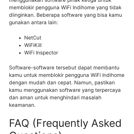
menggunakan software pihak ketiga untuk
memblokir pengguna WiFi Indihome yang tidak
diinginkan. Beberapa software yang bisa kamu
gunakan antara lain:
NetCut
WiFiKill
WiFi Inspector
Software-software tersebut dapat membantu
kamu untuk memblokir pengguna WiFi Indihome
dengan mudah dan cepat. Namun, pastikan
kamu menggunakan software yang terpercaya
dan aman untuk menghindari masalah
keamanan.
FAQ (Frequently Asked