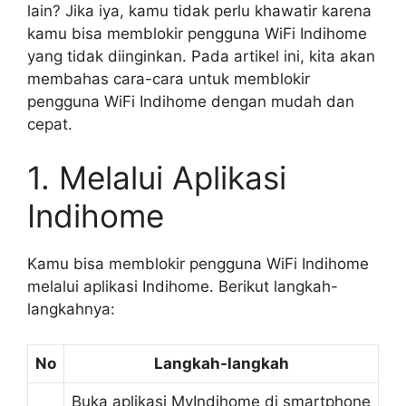
lain? Jika iya, kamu tidak perlu khawatir karena
kamu bisa memblokir pengguna WiFi Indihome
yang tidak diinginkan. Pada artikel ini, kita akan
membahas cara-cara untuk memblokir
pengguna WiFi Indihome dengan mudah dan
cepat.
1. Melalui Aplikasi
Indihome
Kamu bisa memblokir pengguna WiFi Indihome
melalui aplikasi Indihome. Berikut langkah-
langkahnya:
No
Langkah-langkah
Buka aplikasi MyIndihome di smartphone