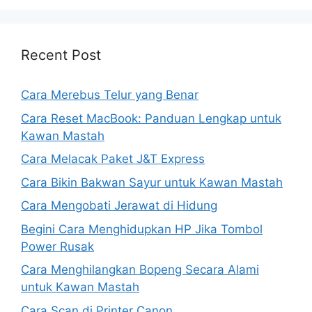
Recent Post
Cara Merebus Telur yang Benar
Cara Reset MacBook: Panduan Lengkap untuk
Kawan Mastah
Cara Melacak Paket J&T Express
Cara Bikin Bakwan Sayur untuk Kawan Mastah
Cara Mengobati Jerawat di Hidung
Begini Cara Menghidupkan HP Jika Tombol
Power Rusak
Cara Menghilangkan Bopeng Secara Alami
untuk Kawan Mastah
Cara Scan di Printer Canon