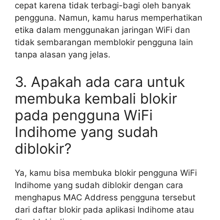
cepat karena tidak terbagi-bagi oleh banyak
pengguna. Namun, kamu harus memperhatikan
etika dalam menggunakan jaringan WiFi dan
tidak sembarangan memblokir pengguna lain
tanpa alasan yang jelas.
3. Apakah ada cara untuk
membuka kembali blokir
pada pengguna WiFi
Indihome yang sudah
diblokir?
Ya, kamu bisa membuka blokir pengguna WiFi
Indihome yang sudah diblokir dengan cara
menghapus MAC Address pengguna tersebut
dari daftar blokir pada aplikasi Indihome atau