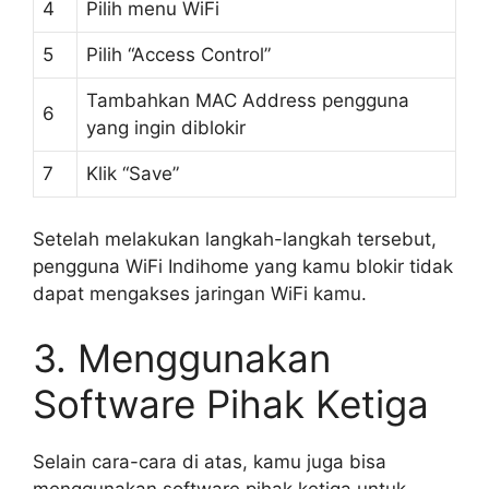
4
Pilih menu WiFi
5
Pilih “Access Control”
Tambahkan MAC Address pengguna
6
yang ingin diblokir
7
Klik “Save”
Setelah melakukan langkah-langkah tersebut,
pengguna WiFi Indihome yang kamu blokir tidak
dapat mengakses jaringan WiFi kamu.
3. Menggunakan
Software Pihak Ketiga
Selain cara-cara di atas, kamu juga bisa