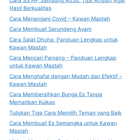
Cara SS HP Samsung A03s: Tips Ampuh Agar
Hasil Berkualitas
Cara Menangani Covid – Kawan Mastah
Cara Membuat Serundeng Ayam
Cara Salat Dhuha: Panduan Lengkap untuk
Kawan Mastah
Cara Mencari Panjang – Panduan Lengkap
untuk Kawan Mastah
Cara Menghafal dengan Mudah dan Efektif –
Kawan Mastah
Cara Membersihkan Bunga Es Tanpa
Mematikan Kulkas
Tuliskan Tiga Cara Memilih Teman yang Baik
Cara Membuat Es Semangka untuk Kawan
Mastah