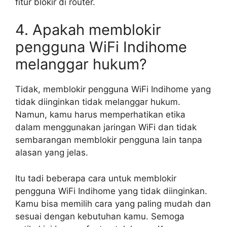
fitur blokir di router.
4. Apakah memblokir
pengguna WiFi Indihome
melanggar hukum?
Tidak, memblokir pengguna WiFi Indihome yang
tidak diinginkan tidak melanggar hukum.
Namun, kamu harus memperhatikan etika
dalam menggunakan jaringan WiFi dan tidak
sembarangan memblokir pengguna lain tanpa
alasan yang jelas.
Itu tadi beberapa cara untuk memblokir
pengguna WiFi Indihome yang tidak diinginkan.
Kamu bisa memilih cara yang paling mudah dan
sesuai dengan kebutuhan kamu. Semoga