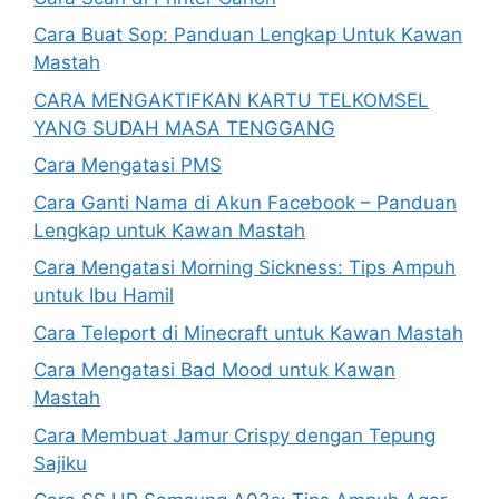
Cara Buat Sop: Panduan Lengkap Untuk Kawan
Mastah
CARA MENGAKTIFKAN KARTU TELKOMSEL
YANG SUDAH MASA TENGGANG
Cara Mengatasi PMS
Cara Ganti Nama di Akun Facebook – Panduan
Lengkap untuk Kawan Mastah
Cara Mengatasi Morning Sickness: Tips Ampuh
untuk Ibu Hamil
Cara Teleport di Minecraft untuk Kawan Mastah
Cara Mengatasi Bad Mood untuk Kawan
Mastah
Cara Membuat Jamur Crispy dengan Tepung
Sajiku