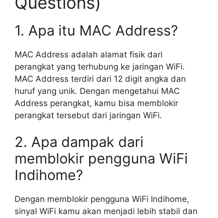
Questions)
1. Apa itu MAC Address?
MAC Address adalah alamat fisik dari
perangkat yang terhubung ke jaringan WiFi.
MAC Address terdiri dari 12 digit angka dan
huruf yang unik. Dengan mengetahui MAC
Address perangkat, kamu bisa memblokir
perangkat tersebut dari jaringan WiFi.
2. Apa dampak dari
memblokir pengguna WiFi
Indihome?
Dengan memblokir pengguna WiFi Indihome,
sinyal WiFi kamu akan menjadi lebih stabil dan