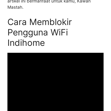
artikel ini bermanfaat untuk kamu, Kawan
Mastah.
Cara Memblokir
Pengguna WiFi
Indihome