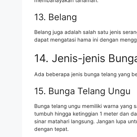
membahayakan tanaman.
13. Belang
Belang juga adalah salah satu jenis ser
dapat mengatasi hama ini dengan menggu
14. Jenis-jenis Bung
Ada beberapa jenis bunga telang yang ber
15. Bunga Telang Ungu
Bunga telang ungu memiliki warna yang s
tumbuh hingga ketinggian 1 meter dan da
sinar matahari langsung. Jangan lupa un
dengan tepat.