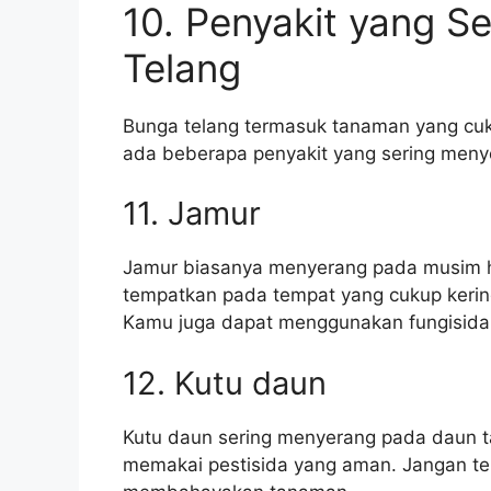
10. Penyakit yang S
Telang
Bunga telang termasuk tanaman yang cuk
ada beberapa penyakit yang sering menyer
11. Jamur
Jamur biasanya menyerang pada musim hu
tempatkan pada tempat yang cukup kerin
Kamu juga dapat menggunakan fungisida
12. Kutu daun
Kutu daun sering menyerang pada daun t
memakai pestisida yang aman. Jangan ter