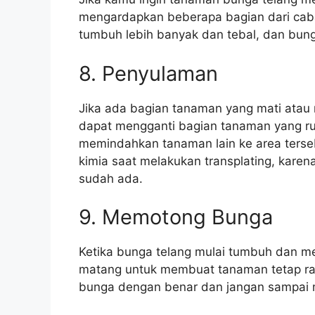
mengardapkan beberapa bagian dari cab
tumbuh lebih banyak dan tebal, dan bunga
8. Penyulaman
Jika ada bagian tanaman yang mati atau
dapat mengganti bagian tanaman yang r
memindahkan tanaman lain ke area terse
kimia saat melakukan transplating, kare
sudah ada.
9. Memotong Bunga
Ketika bunga telang mulai tumbuh dan m
matang untuk membuat tanaman tetap rap
bunga dengan benar dan jangan sampai