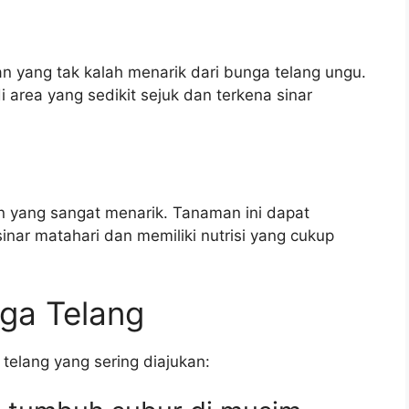
an yang tak kalah menarik dari bunga telang ungu.
area yang sedikit sejuk dan terkena sinar
an yang sangat menarik. Tanaman ini dapat
nar matahari dan memiliki nutrisi yang cukup
ga Telang
telang yang sering diajukan: