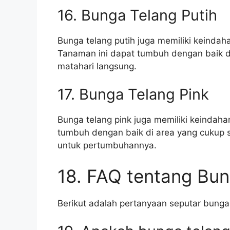
16. Bunga Telang Putih
Bunga telang putih juga memiliki keindah
Tanaman ini dapat tumbuh dengan baik di 
matahari langsung.
17. Bunga Telang Pink
Bunga telang pink juga memiliki keindah
tumbuh dengan baik di area yang cukup si
untuk pertumbuhannya.
18. FAQ tentang Bun
Berikut adalah pertanyaan seputar bunga 