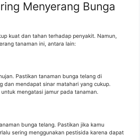
ering Menyerang Bunga
up kuat dan tahan terhadap penyakit. Namun,
ang tanaman ini, antara lain:
jan. Pastikan tanaman bunga telang di
g dan mendapat sinar matahari yang cukup.
 untuk mengatasi jamur pada tanaman.
anaman bunga telang. Pastikan jika kamu
lalu sering menggunakan pestisida karena dapat