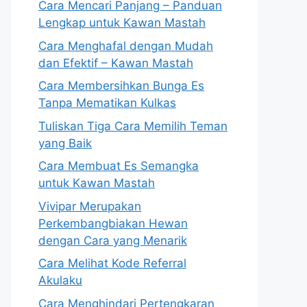
Cara Mencari Panjang – Panduan
Lengkap untuk Kawan Mastah
Cara Menghafal dengan Mudah
dan Efektif – Kawan Mastah
Cara Membersihkan Bunga Es
Tanpa Mematikan Kulkas
Tuliskan Tiga Cara Memilih Teman
yang Baik
Cara Membuat Es Semangka
untuk Kawan Mastah
Vivipar Merupakan
Perkembangbiakan Hewan
dengan Cara yang Menarik
Cara Melihat Kode Referral
Akulaku
Cara Menghindari Pertengkaran