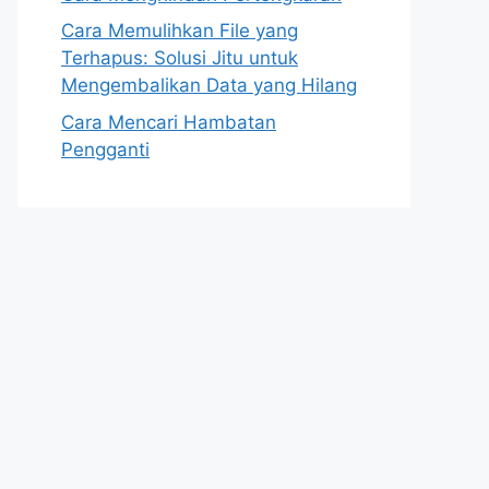
Cara Memulihkan File yang
Terhapus: Solusi Jitu untuk
Mengembalikan Data yang Hilang
Cara Mencari Hambatan
Pengganti