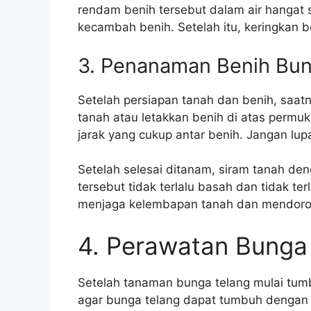
rendam benih tersebut dalam air hangat
kecambah benih. Setelah itu, keringkan 
3. Penanaman Benih Bun
Setelah persiapan tanah dan benih, saat
tanah atau letakkan benih di atas permu
jarak yang cukup antar benih. Jangan lu
Setelah selesai ditanam, siram tanah den
tersebut tidak terlalu basah dan tidak ter
menjaga kelembapan tanah dan mendoro
4. Perawatan Bunga
Setelah tanaman bunga telang mulai tumb
agar bunga telang dapat tumbuh dengan 