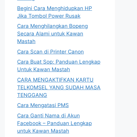
Begini Cara Menghidupkan HP
Jika Tombol Power Rusak
Cara Menghilangkan Bopeng
Secara Alami untuk Kawan
Mastah
Cara Scan di Printer Canon
Cara Buat Sop: Panduan Lengkap
Untuk Kawan Mastah
CARA MENGAKTIFKAN KARTU
TELKOMSEL YANG SUDAH MASA
TENGGANG
Cara Mengatasi PMS
Cara Ganti Nama di Akun
Facebook – Panduan Lengkap
untuk Kawan Mastah