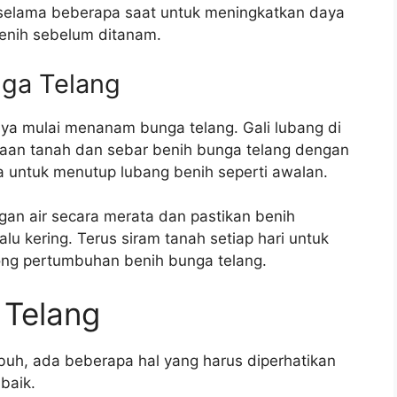
 selama beberapa saat untuk meningkatkan daya
benih sebelum ditanam.
ga Telang
nya mulai menanam bunga telang. Gali lubang di
kaan tanah dan sebar benih bunga telang dengan
pa untuk menutup lubang benih seperti awalan.
gan air secara merata dan pastikan benih
lalu kering. Terus siram tanah setiap hari untuk
ng pertumbuhan benih bunga telang.
 Telang
uh, ada beberapa hal yang harus diperhatikan
baik.