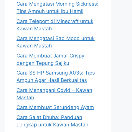
Cara Mengatasi Morning Sickness:
Tips Ampuh untuk Ibu Hamil
Cara Teleport di Minecraft untuk
Kawan Mastah
Cara Mengatasi Bad Mood untuk
Kawan Mastah
Cara Membuat Jamur Crispy
dengan Tepung Sajiku
Cara SS HP Samsung A03s: Tips
Ampuh Agar Hasil Berkualitas
Cara Menangani Covid – Kawan
Mastah
Cara Membuat Serundeng Ayam
Cara Salat Dhuha: Panduan
Lengkap untuk Kawan Mastah