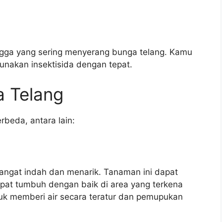
angga yang sering menyerang bunga telang. Kamu
nakan insektisida dengan tepat.
a Telang
beda, antara lain:
angat indah dan menarik. Tanaman ini dapat
pat tumbuh dengan baik di area yang terkena
tuk memberi air secara teratur dan pemupukan