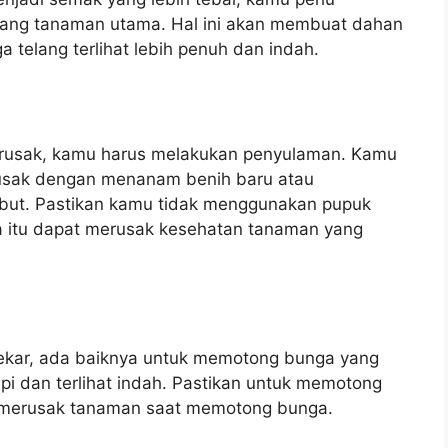
ang tanaman utama. Hal ini akan membuat dahan
 telang terlihat lebih penuh dan indah.
 rusak, kamu harus melakukan penyulaman. Kamu
usak dengan menanam benih baru atau
but. Pastikan kamu tidak menggunakan pupuk
na itu dapat merusak kesehatan tanaman yang
ekar, ada baiknya untuk memotong bunga yang
i dan terlihat indah. Pastikan untuk memotong
 merusak tanaman saat memotong bunga.