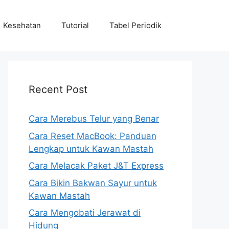
Kesehatan
Tutorial
Tabel Periodik
Recent Post
Cara Merebus Telur yang Benar
Cara Reset MacBook: Panduan
Lengkap untuk Kawan Mastah
Cara Melacak Paket J&T Express
Cara Bikin Bakwan Sayur untuk
Kawan Mastah
Cara Mengobati Jerawat di
Hidung