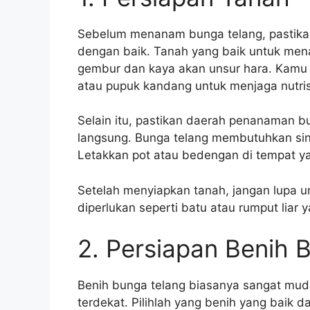
Sebelum menanam bunga telang, pastika
dengan baik. Tanah yang baik untuk men
gembur dan kaya akan unsur hara. Kam
atau pupuk kandang untuk menjaga nutris
Selain itu, pastikan daerah penanaman bu
langsung. Bunga telang membutuhkan sin
Letakkan pot atau bedengan di tempat ya
Setelah menyiapkan tanah, jangan lupa 
diperlukan seperti batu atau rumput liar 
2. Persiapan Benih 
Benih bunga telang biasanya sangat muda
terdekat. Pilihlah yang benih yang baik 