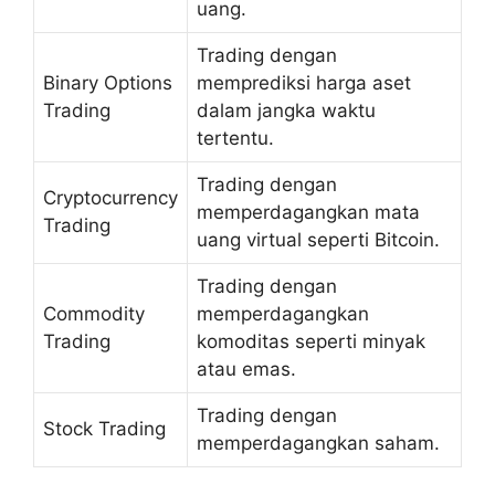
uang.
Trading dengan
Binary Options
memprediksi harga aset
Trading
dalam jangka waktu
tertentu.
Trading dengan
Cryptocurrency
memperdagangkan mata
Trading
uang virtual seperti Bitcoin.
Trading dengan
Commodity
memperdagangkan
Trading
komoditas seperti minyak
atau emas.
Trading dengan
Stock Trading
memperdagangkan saham.