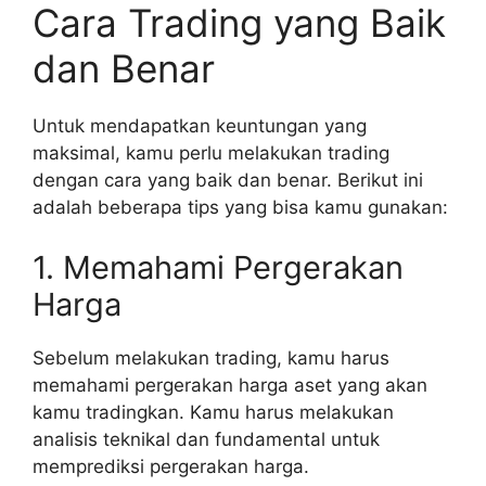
Cara Trading yang Baik
dan Benar
Untuk mendapatkan keuntungan yang
maksimal, kamu perlu melakukan trading
dengan cara yang baik dan benar. Berikut ini
adalah beberapa tips yang bisa kamu gunakan:
1. Memahami Pergerakan
Harga
Sebelum melakukan trading, kamu harus
memahami pergerakan harga aset yang akan
kamu tradingkan. Kamu harus melakukan
analisis teknikal dan fundamental untuk
memprediksi pergerakan harga.