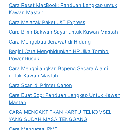
Cara Reset MacBook: Panduan Lengkap untuk
Kawan Mastah
Cara Melacak Paket J&T Express
Cara Bikin Bakwan Sayur untuk Kawan Mastah
Cara Mengobati Jerawat di Hidung
Begini Cara Menghidupkan HP Jika Tombol
Power Rusak
Cara Menghilangkan Bopeng Secara Alami
untuk Kawan Mastah
Cara Scan di Printer Canon
Cara Buat Sop: Panduan Lengkap Untuk Kawan
Mastah
CARA MENGAKTIFKAN KARTU TELKOMSEL
YANG SUDAH MASA TENGGANG
Cara Mengatasi PMS