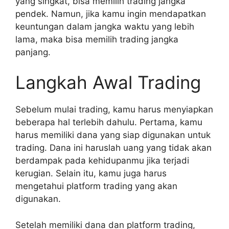
yang singkat, bisa memilih trading jangka
pendek. Namun, jika kamu ingin mendapatkan
keuntungan dalam jangka waktu yang lebih
lama, maka bisa memilih trading jangka
panjang.
Langkah Awal Trading
Sebelum mulai trading, kamu harus menyiapkan
beberapa hal terlebih dahulu. Pertama, kamu
harus memiliki dana yang siap digunakan untuk
trading. Dana ini haruslah uang yang tidak akan
berdampak pada kehidupanmu jika terjadi
kerugian. Selain itu, kamu juga harus
mengetahui platform trading yang akan
digunakan.
Setelah memiliki dana dan platform trading,