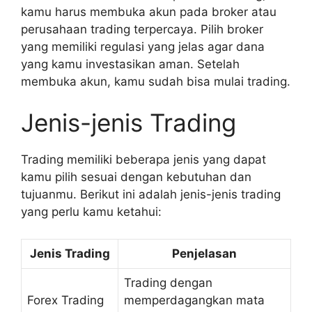
kamu harus membuka akun pada broker atau
perusahaan trading terpercaya. Pilih broker
yang memiliki regulasi yang jelas agar dana
yang kamu investasikan aman. Setelah
membuka akun, kamu sudah bisa mulai trading.
Jenis-jenis Trading
Trading memiliki beberapa jenis yang dapat
kamu pilih sesuai dengan kebutuhan dan
tujuanmu. Berikut ini adalah jenis-jenis trading
yang perlu kamu ketahui:
Jenis Trading
Penjelasan
Trading dengan
Forex Trading
memperdagangkan mata