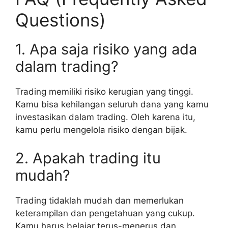
Questions)
1. Apa saja risiko yang ada
dalam trading?
Trading memiliki risiko kerugian yang tinggi.
Kamu bisa kehilangan seluruh dana yang kamu
investasikan dalam trading. Oleh karena itu,
kamu perlu mengelola risiko dengan bijak.
2. Apakah trading itu
mudah?
Trading tidaklah mudah dan memerlukan
keterampilan dan pengetahuan yang cukup.
Kamu harus belajar terus-menerus dan