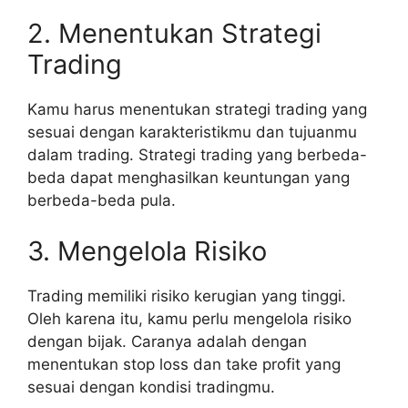
2. Menentukan Strategi
Trading
Kamu harus menentukan strategi trading yang
sesuai dengan karakteristikmu dan tujuanmu
dalam trading. Strategi trading yang berbeda-
beda dapat menghasilkan keuntungan yang
berbeda-beda pula.
3. Mengelola Risiko
Trading memiliki risiko kerugian yang tinggi.
Oleh karena itu, kamu perlu mengelola risiko
dengan bijak. Caranya adalah dengan
menentukan stop loss dan take profit yang
sesuai dengan kondisi tradingmu.