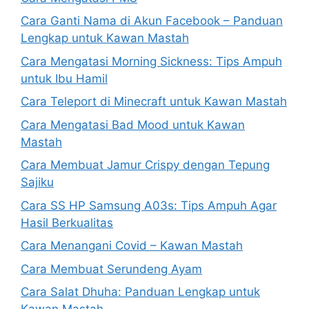
Cara Ganti Nama di Akun Facebook – Panduan
Lengkap untuk Kawan Mastah
Cara Mengatasi Morning Sickness: Tips Ampuh
untuk Ibu Hamil
Cara Teleport di Minecraft untuk Kawan Mastah
Cara Mengatasi Bad Mood untuk Kawan
Mastah
Cara Membuat Jamur Crispy dengan Tepung
Sajiku
Cara SS HP Samsung A03s: Tips Ampuh Agar
Hasil Berkualitas
Cara Menangani Covid – Kawan Mastah
Cara Membuat Serundeng Ayam
Cara Salat Dhuha: Panduan Lengkap untuk