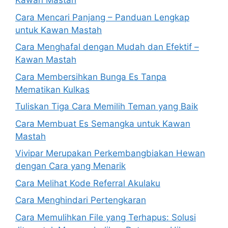
Kawan Mastah
Cara Mencari Panjang – Panduan Lengkap
untuk Kawan Mastah
Cara Menghafal dengan Mudah dan Efektif –
Kawan Mastah
Cara Membersihkan Bunga Es Tanpa
Mematikan Kulkas
Tuliskan Tiga Cara Memilih Teman yang Baik
Cara Membuat Es Semangka untuk Kawan
Mastah
Vivipar Merupakan Perkembangbiakan Hewan
dengan Cara yang Menarik
Cara Melihat Kode Referral Akulaku
Cara Menghindari Pertengkaran
Cara Memulihkan File yang Terhapus: Solusi