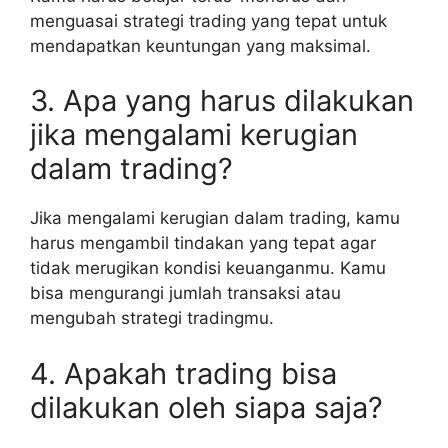
menguasai strategi trading yang tepat untuk
mendapatkan keuntungan yang maksimal.
3. Apa yang harus dilakukan
jika mengalami kerugian
dalam trading?
Jika mengalami kerugian dalam trading, kamu
harus mengambil tindakan yang tepat agar
tidak merugikan kondisi keuanganmu. Kamu
bisa mengurangi jumlah transaksi atau
mengubah strategi tradingmu.
4. Apakah trading bisa
dilakukan oleh siapa saja?