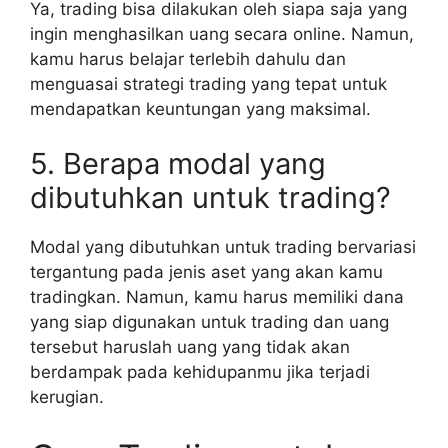
Ya, trading bisa dilakukan oleh siapa saja yang
ingin menghasilkan uang secara online. Namun,
kamu harus belajar terlebih dahulu dan
menguasai strategi trading yang tepat untuk
mendapatkan keuntungan yang maksimal.
5. Berapa modal yang
dibutuhkan untuk trading?
Modal yang dibutuhkan untuk trading bervariasi
tergantung pada jenis aset yang akan kamu
tradingkan. Namun, kamu harus memiliki dana
yang siap digunakan untuk trading dan uang
tersebut haruslah uang yang tidak akan
berdampak pada kehidupanmu jika terjadi
kerugian.