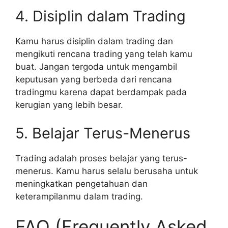
4. Disiplin dalam Trading
Kamu harus disiplin dalam trading dan
mengikuti rencana trading yang telah kamu
buat. Jangan tergoda untuk mengambil
keputusan yang berbeda dari rencana
tradingmu karena dapat berdampak pada
kerugian yang lebih besar.
5. Belajar Terus-Menerus
Trading adalah proses belajar yang terus-
menerus. Kamu harus selalu berusaha untuk
meningkatkan pengetahuan dan
keterampilanmu dalam trading.
FAQ (Frequently Asked