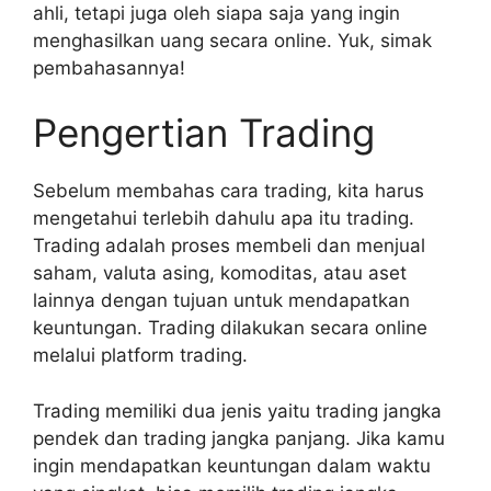
ahli, tetapi juga oleh siapa saja yang ingin
menghasilkan uang secara online. Yuk, simak
pembahasannya!
Pengertian Trading
Sebelum membahas cara trading, kita harus
mengetahui terlebih dahulu apa itu trading.
Trading adalah proses membeli dan menjual
saham, valuta asing, komoditas, atau aset
lainnya dengan tujuan untuk mendapatkan
keuntungan. Trading dilakukan secara online
melalui platform trading.
Trading memiliki dua jenis yaitu trading jangka
pendek dan trading jangka panjang. Jika kamu
ingin mendapatkan keuntungan dalam waktu