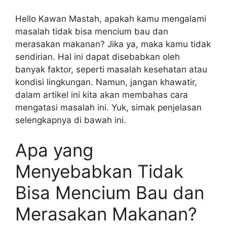
Hello Kawan Mastah, apakah kamu mengalami
masalah tidak bisa mencium bau dan
merasakan makanan? Jika ya, maka kamu tidak
sendirian. Hal ini dapat disebabkan oleh
banyak faktor, seperti masalah kesehatan atau
kondisi lingkungan. Namun, jangan khawatir,
dalam artikel ini kita akan membahas cara
mengatasi masalah ini. Yuk, simak penjelasan
selengkapnya di bawah ini.
Apa yang
Menyebabkan Tidak
Bisa Mencium Bau dan
Merasakan Makanan?