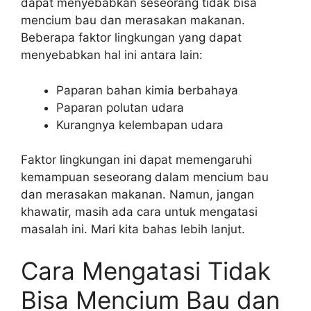
dapat menyebabkan seseorang tidak bisa
mencium bau dan merasakan makanan.
Beberapa faktor lingkungan yang dapat
menyebabkan hal ini antara lain:
Paparan bahan kimia berbahaya
Paparan polutan udara
Kurangnya kelembapan udara
Faktor lingkungan ini dapat memengaruhi
kemampuan seseorang dalam mencium bau
dan merasakan makanan. Namun, jangan
khawatir, masih ada cara untuk mengatasi
masalah ini. Mari kita bahas lebih lanjut.
Cara Mengatasi Tidak
Bisa Mencium Bau dan