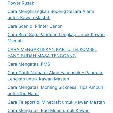
Power Rusak
Cara Menghilangkan Bopeng Secara Alami
untuk Kawan Mastah
Cara Scan di Printer Canon
Cara Buat Sop: Panduan Lengkap Untuk Kawan
Mastah
CARA MENGAKTIFKAN KARTU TELKOMSEL
YANG SUDAH MASA TENGGANG
Cara Mengatasi PMS
Cara Ganti Nama di Akun Facebook – Panduan
Lengkap untuk Kawan Mastah
Cara Mengatasi Morning Sickness: Tips Ampuh
untuk Ibu Hamil
Cara Teleport di Minecraft untuk Kawan Mastah
Cara Mengatasi Bad Mood untuk Kawan