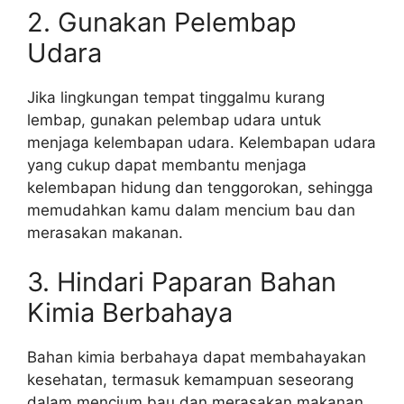
2. Gunakan Pelembap
Udara
Jika lingkungan tempat tinggalmu kurang
lembap, gunakan pelembap udara untuk
menjaga kelembapan udara. Kelembapan udara
yang cukup dapat membantu menjaga
kelembapan hidung dan tenggorokan, sehingga
memudahkan kamu dalam mencium bau dan
merasakan makanan.
3. Hindari Paparan Bahan
Kimia Berbahaya
Bahan kimia berbahaya dapat membahayakan
kesehatan, termasuk kemampuan seseorang
dalam mencium bau dan merasakan makanan.