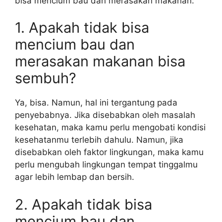
bisa mencium bau dan merasakan makanan:
1. Apakah tidak bisa
mencium bau dan
merasakan makanan bisa
sembuh?
Ya, bisa. Namun, hal ini tergantung pada
penyebabnya. Jika disebabkan oleh masalah
kesehatan, maka kamu perlu mengobati kondisi
kesehatanmu terlebih dahulu. Namun, jika
disebabkan oleh faktor lingkungan, maka kamu
perlu mengubah lingkungan tempat tinggalmu
agar lebih lembap dan bersih.
2. Apakah tidak bisa
mencium bau dan