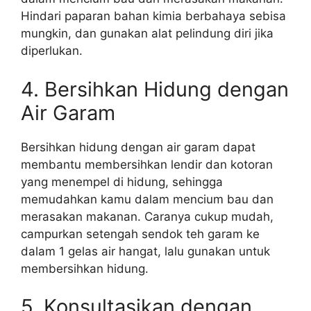
Hindari paparan bahan kimia berbahaya sebisa
mungkin, dan gunakan alat pelindung diri jika
diperlukan.
4. Bersihkan Hidung dengan
Air Garam
Bersihkan hidung dengan air garam dapat
membantu membersihkan lendir dan kotoran
yang menempel di hidung, sehingga
memudahkan kamu dalam mencium bau dan
merasakan makanan. Caranya cukup mudah,
campurkan setengah sendok teh garam ke
dalam 1 gelas air hangat, lalu gunakan untuk
membersihkan hidung.
5. Konsultasikan dengan