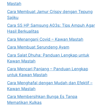
Mastah
Cara Membuat Jamur Crispy dengan Tepung
Sajiku
Cara SS HP Samsung A03s: Tips Ampuh Agar
Hasil Berkualitas
Cara Menangani Covid – Kawan Mastah
Cara Membuat Serundeng Ayam
Cara Salat Dhuha: Panduan Lengkap untuk
Kawan Mastah
Cara Mencari Panjang – Panduan Lengkap
untuk Kawan Mastah
Cara Menghafal dengan Mudah dan Efektif –
Kawan Mastah
Cara Membersihkan Bunga Es Tanpa
Mematikan Kulkas