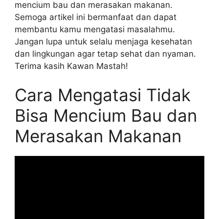
mencium bau dan merasakan makanan.
Semoga artikel ini bermanfaat dan dapat
membantu kamu mengatasi masalahmu.
Jangan lupa untuk selalu menjaga kesehatan
dan lingkungan agar tetap sehat dan nyaman.
Terima kasih Kawan Mastah!
Cara Mengatasi Tidak
Bisa Mencium Bau dan
Merasakan Makanan