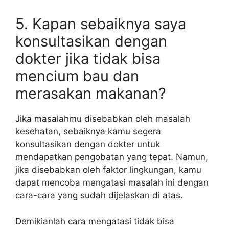
5. Kapan sebaiknya saya
konsultasikan dengan
dokter jika tidak bisa
mencium bau dan
merasakan makanan?
Jika masalahmu disebabkan oleh masalah
kesehatan, sebaiknya kamu segera
konsultasikan dengan dokter untuk
mendapatkan pengobatan yang tepat. Namun,
jika disebabkan oleh faktor lingkungan, kamu
dapat mencoba mengatasi masalah ini dengan
cara-cara yang sudah dijelaskan di atas.
Demikianlah cara mengatasi tidak bisa