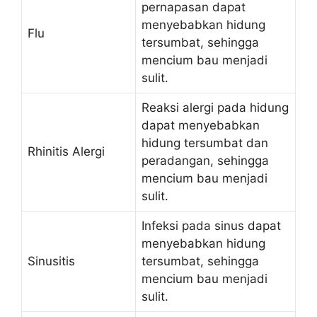
pernapasan dapat
menyebabkan hidung
Flu
tersumbat, sehingga
mencium bau menjadi
sulit.
Reaksi alergi pada hidung
dapat menyebabkan
hidung tersumbat dan
Rhinitis Alergi
peradangan, sehingga
mencium bau menjadi
sulit.
Infeksi pada sinus dapat
menyebabkan hidung
Sinusitis
tersumbat, sehingga
mencium bau menjadi
sulit.