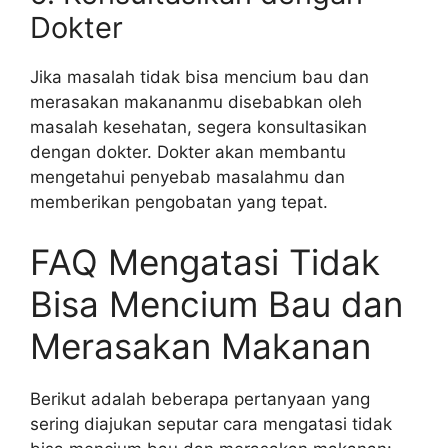
Dokter
Jika masalah tidak bisa mencium bau dan
merasakan makananmu disebabkan oleh
masalah kesehatan, segera konsultasikan
dengan dokter. Dokter akan membantu
mengetahui penyebab masalahmu dan
memberikan pengobatan yang tepat.
FAQ Mengatasi Tidak
Bisa Mencium Bau dan
Merasakan Makanan
Berikut adalah beberapa pertanyaan yang
sering diajukan seputar cara mengatasi tidak