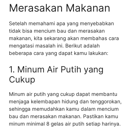
Merasakan Makanan
Setelah memahami apa yang menyebabkan
tidak bisa mencium bau dan merasakan
makanan, kita sekarang akan membahas cara
mengatasi masalah ini. Berikut adalah
beberapa cara yang dapat kamu lakukan:
1. Minum Air Putih yang
Cukup
Minum air putih yang cukup dapat membantu
menjaga kelembapan hidung dan tenggorokan,
sehingga memudahkan kamu dalam mencium
bau dan merasakan makanan. Pastikan kamu
minum minimal 8 gelas air putih setiap harinya.