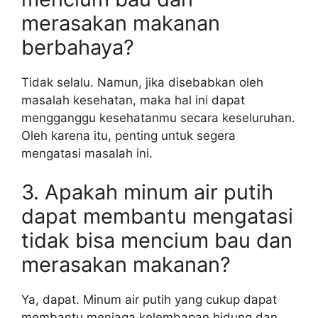
merasakan makanan
berbahaya?
Tidak selalu. Namun, jika disebabkan oleh
masalah kesehatan, maka hal ini dapat
mengganggu kesehatanmu secara keseluruhan.
Oleh karena itu, penting untuk segera
mengatasi masalah ini.
3. Apakah minum air putih
dapat membantu mengatasi
tidak bisa mencium bau dan
merasakan makanan?
Ya, dapat. Minum air putih yang cukup dapat
membantu menjaga kelembapan hidung dan