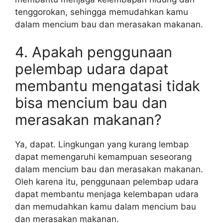
tenggorokan, sehingga memudahkan kamu
dalam mencium bau dan merasakan makanan.
4. Apakah penggunaan
pelembap udara dapat
membantu mengatasi tidak
bisa mencium bau dan
merasakan makanan?
Ya, dapat. Lingkungan yang kurang lembap
dapat memengaruhi kemampuan seseorang
dalam mencium bau dan merasakan makanan.
Oleh karena itu, penggunaan pelembap udara
dapat membantu menjaga kelembapan udara
dan memudahkan kamu dalam mencium bau
dan merasakan makanan.