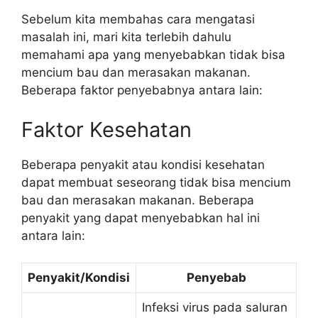
Sebelum kita membahas cara mengatasi
masalah ini, mari kita terlebih dahulu
memahami apa yang menyebabkan tidak bisa
mencium bau dan merasakan makanan.
Beberapa faktor penyebabnya antara lain:
Faktor Kesehatan
Beberapa penyakit atau kondisi kesehatan
dapat membuat seseorang tidak bisa mencium
bau dan merasakan makanan. Beberapa
penyakit yang dapat menyebabkan hal ini
antara lain:
Penyakit/Kondisi
Penyebab
Infeksi virus pada saluran