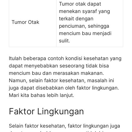
Tumor otak dapat
menekan syaraf yang
terkait dengan
Tumor Otak
penciuman, sehingga
mencium bau menjadi
sulit.
Itulah beberapa contoh kondisi kesehatan yang
dapat menyebabkan seseorang tidak bisa
mencium bau dan merasakan makanan.
Namun, selain faktor kesehatan, masalah ini
juga dapat disebabkan oleh faktor lingkungan.
Mari kita bahas lebih lanjut.
Faktor Lingkungan
Selain faktor kesehatan, faktor lingkungan juga