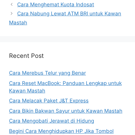
Cara Menghemat Kuota Indosat
Cara Nabung Lewat ATM BRI untuk Kawan
Mastah
Recent Post
Cara Merebus Telur yang Benar
Cara Reset MacBook: Panduan Lengkap untuk
Kawan Mastah
Cara Melacak Paket J&T Express
Cara Bikin Bakwan Sayur untuk Kawan Mastah
Cara Mengobati Jerawat di Hidung
Begini Cara Menghidupkan HP Jika Tombol