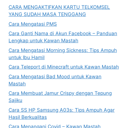
CARA MENGAKTIFKAN KARTU TELKOMSEL
YANG SUDAH MASA TENGGANG
Cara Mengatasi PMS
Cara Ganti Nama di Akun Facebook – Panduan
Lengkap untuk Kawan Mastah
Cara Mengatasi Morning Sickness: Tips Ampuh
untuk Ibu Hamil
Cara Teleport di Minecraft untuk Kawan Mastah
Cara Mengatasi Bad Mood untuk Kawan
Mastah
Cara Membuat Jamur Crispy dengan Tepung
Sajiku
Cara SS HP Samsung A03s: Tips Ampuh Agar
Hasil Berkualitas
Cara Menangani Covid – Kawan Mastah