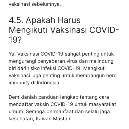
vaksinasi sebelumnya.
4.5. Apakah Harus
Mengikuti Vaksinasi COVID-
19?
Ya. Vaksinasi COVID-19 sangat penting untuk
mengurangi penyebaran virus dan melindungi
diri dari risiko infeksi COVID-19. Mengikuti
vaksinasi juga penting untuk membangun herd
immunity di Indonesia.
Demikianlah panduan lengkap tentang cara
mendaftar vaksin COVID-19 untuk masyarakat
umum. Semoga bermanfaat dan selalu jaga
kesehatan, Kawan Mastah!