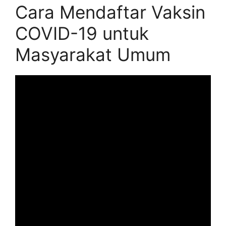
Cara Mendaftar Vaksin
COVID-19 untuk
Masyarakat Umum