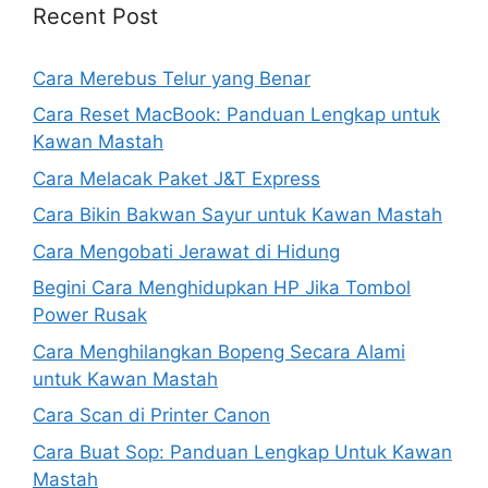
Recent Post
Cara Merebus Telur yang Benar
Cara Reset MacBook: Panduan Lengkap untuk
Kawan Mastah
Cara Melacak Paket J&T Express
Cara Bikin Bakwan Sayur untuk Kawan Mastah
Cara Mengobati Jerawat di Hidung
Begini Cara Menghidupkan HP Jika Tombol
Power Rusak
Cara Menghilangkan Bopeng Secara Alami
untuk Kawan Mastah
Cara Scan di Printer Canon
Cara Buat Sop: Panduan Lengkap Untuk Kawan
Mastah