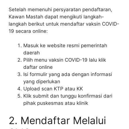
Setelah memenuhi persyaratan pendaftaran,
Kawan Mastah dapat mengikuti langkah-
langkah berikut untuk mendaftar vaksin COVID-
19 secara online:
Masuk ke website resmi pemerintah
daerah
Pilih menu vaksin COVID-19 lalu klik
daftar online
Isi formulir yang ada dengan informasi
yang diperlukan
Upload scan KTP atau KK
Klik submit dan tunggu konfirmasi dari
pihak puskesmas atau klinik
2. Mendaftar Melalui