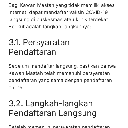
Bagi Kawan Mastah yang tidak memiliki akses
internet, dapat mendaftar vaksin COVID-19
langsung di puskesmas atau klinik terdekat.
Berikut adalah langkah-langkahnya:
3.1. Persyaratan
Pendaftaran
Sebelum mendaftar langsung, pastikan bahwa
Kawan Mastah telah memenuhi persyaratan
pendaftaran yang sama dengan pendaftaran
online.
3.2. Langkah-langkah
Pendaftaran Langsung
Setelah memenuhi persyaratan pendaftaran,