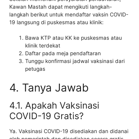
Kawan Mastah dapat mengikuti langkah-
langkah berikut untuk mendaftar vaksin COVID-
19 langsung di puskesmas atau klinik:
Bawa KTP atau KK ke puskesmas atau
klinik terdekat
Daftar pada meja pendaftaran
Tunggu konfirmasi jadwal vaksinasi dari
petugas
4. Tanya Jawab
4.1. Apakah Vaksinasi
COVID-19 Gratis?
Ya. Vaksinasi COVID-19 disediakan dan didanai
oleh pemerintah dan disediakan secara gratis