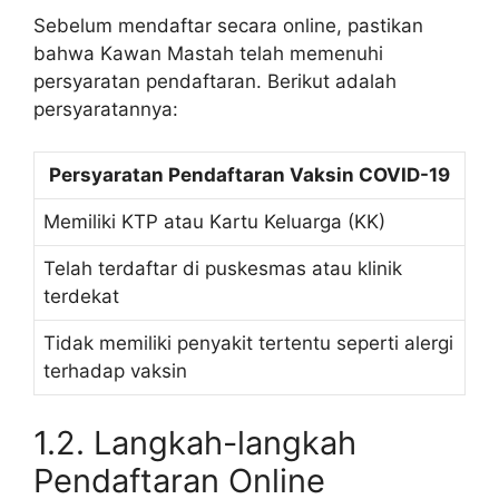
Sebelum mendaftar secara online, pastikan
bahwa Kawan Mastah telah memenuhi
persyaratan pendaftaran. Berikut adalah
persyaratannya:
Persyaratan Pendaftaran Vaksin COVID-19
Memiliki KTP atau Kartu Keluarga (KK)
Telah terdaftar di puskesmas atau klinik
terdekat
Tidak memiliki penyakit tertentu seperti alergi
terhadap vaksin
1.2. Langkah-langkah
Pendaftaran Online