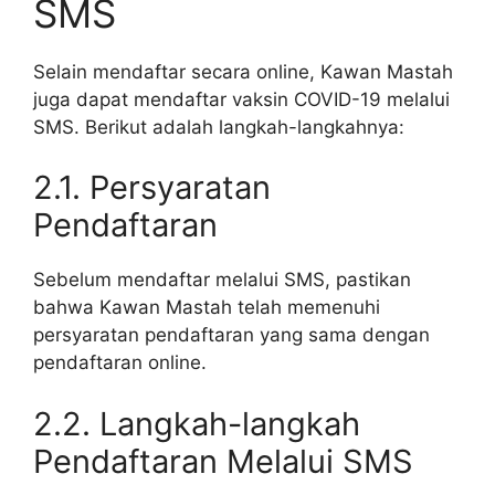
SMS
Selain mendaftar secara online, Kawan Mastah
juga dapat mendaftar vaksin COVID-19 melalui
SMS. Berikut adalah langkah-langkahnya:
2.1. Persyaratan
Pendaftaran
Sebelum mendaftar melalui SMS, pastikan
bahwa Kawan Mastah telah memenuhi
persyaratan pendaftaran yang sama dengan
pendaftaran online.
2.2. Langkah-langkah
Pendaftaran Melalui SMS