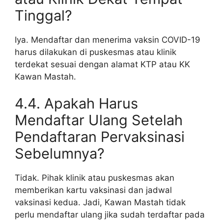
Tinggal?
Iya. Mendaftar dan menerima vaksin COVID-19
harus dilakukan di puskesmas atau klinik
terdekat sesuai dengan alamat KTP atau KK
Kawan Mastah.
4.4. Apakah Harus
Mendaftar Ulang Setelah
Pendaftaran Pervaksinasi
Sebelumnya?
Tidak. Pihak klinik atau puskesmas akan
memberikan kartu vaksinasi dan jadwal
vaksinasi kedua. Jadi, Kawan Mastah tidak
perlu mendaftar ulang jika sudah terdaftar pada