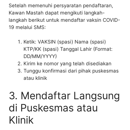
Setelah memenuhi persyaratan pendaftaran,
Kawan Mastah dapat mengikuti langkah-
langkah berikut untuk mendaftar vaksin COVID-
19 melalui SMS:
Ketik: VAKSIN (spasi) Nama (spasi)
KTP/KK (spasi) Tanggal Lahir (Format:
DD/MM/YYYY)
Kirim ke nomor yang telah disediakan
Tunggu konfirmasi dari pihak puskesmas
atau klinik
3. Mendaftar Langsung
di Puskesmas atau
Klinik