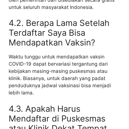
untuk seluruh masyarakat Indonesia.
4.2. Berapa Lama Setelah
Terdaftar Saya Bisa
Mendapatkan Vaksin?
Waktu tunggu untuk mendapatkan vaksin
COVID-19 dapat bervariasi tergantung dari
kebijakan masing-masing puskesmas atau
klinik. Biasanya, untuk daerah yang padat
penduduknya jadwal vaksinasi bisa menjadi
lebih lama.
4.3. Apakah Harus
Mendaftar di Puskesmas
atau Klinik Dekat Tempat