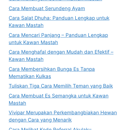
Cara Membuat Serundeng Ayam
Cara Salat Dhuha: Panduan Lengkap untuk
Kawan Mastah
Cara Mencari Panjang – Panduan Lengkap
untuk Kawan Mastah
Cara Menghafal dengan Mudah dan Efektif –
Kawan Mastah
Cara Membersihkan Bunga Es Tanpa
Mematikan Kulkas
Tuliskan Tiga Cara Memilih Teman yang Baik
Cara Membuat Es Semangka untuk Kawan
Mastah
Vivipar Merupakan Perkembangbiakan Hewan
dengan Cara yang Menarik
Cara Melihat Kode Referral Akulaku