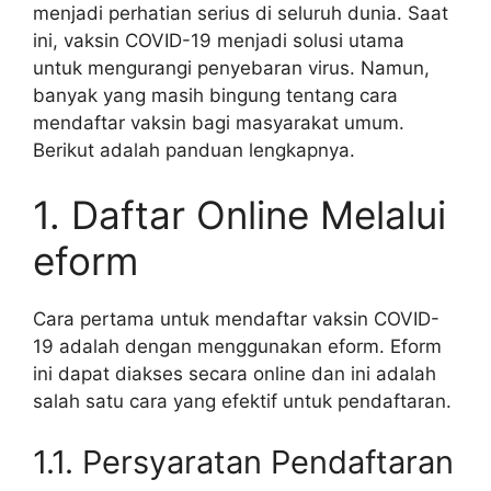
menjadi perhatian serius di seluruh dunia. Saat
ini, vaksin COVID-19 menjadi solusi utama
untuk mengurangi penyebaran virus. Namun,
banyak yang masih bingung tentang cara
mendaftar vaksin bagi masyarakat umum.
Berikut adalah panduan lengkapnya.
1. Daftar Online Melalui
eform
Cara pertama untuk mendaftar vaksin COVID-
19 adalah dengan menggunakan eform. Eform
ini dapat diakses secara online dan ini adalah
salah satu cara yang efektif untuk pendaftaran.
1.1. Persyaratan Pendaftaran