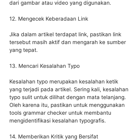
dari gambar atau video yang digunakan.
12. Mengecek Keberadaan Link
Jika dalam artikel terdapat link, pastikan link
tersebut masih aktif dan mengarah ke sumber
yang tepat.
13. Mencari Kesalahan Typo
Kesalahan typo merupakan kesalahan ketik
yang terjadi pada artikel. Sering kali, kesalahan
typo sulit untuk dilihat dengan mata telanjang.
Oleh karena itu, pastikan untuk menggunakan
tools grammar checker untuk membantu
mengidentifikasi kesalahan typografis.
14. Memberikan Kritik yang Bersifat