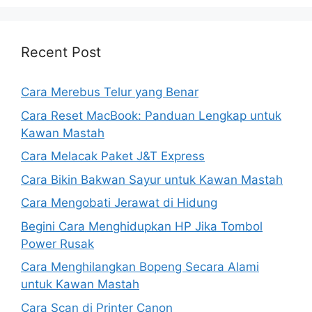
Recent Post
Cara Merebus Telur yang Benar
Cara Reset MacBook: Panduan Lengkap untuk
Kawan Mastah
Cara Melacak Paket J&T Express
Cara Bikin Bakwan Sayur untuk Kawan Mastah
Cara Mengobati Jerawat di Hidung
Begini Cara Menghidupkan HP Jika Tombol
Power Rusak
Cara Menghilangkan Bopeng Secara Alami
untuk Kawan Mastah
Cara Scan di Printer Canon