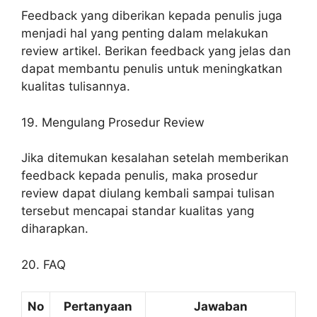
Feedback yang diberikan kepada penulis juga
menjadi hal yang penting dalam melakukan
review artikel. Berikan feedback yang jelas dan
dapat membantu penulis untuk meningkatkan
kualitas tulisannya.
19. Mengulang Prosedur Review
Jika ditemukan kesalahan setelah memberikan
feedback kepada penulis, maka prosedur
review dapat diulang kembali sampai tulisan
tersebut mencapai standar kualitas yang
diharapkan.
20. FAQ
No
Pertanyaan
Jawaban