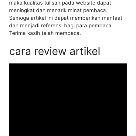
maka kualitas tulisan pada website dapat
meningkat dan menarik minat pembaca.
Semoga artikel ini dapat memberikan manfaat
dan menjadi referensi bagi para pembaca.
Terima kasih telah membaca.
cara review artikel