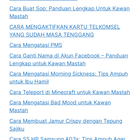
Cara Buat Sop: Panduan Lengkap Untuk Kawan
Mastah
CARA MENGAKTIFKAN KARTU TELKOMSEL
YANG SUDAH MASA TENGGANG
Cara Mengatasi PMS
Cara Ganti Nama di Akun Facebook – Panduan
Lengkap untuk Kawan Mastah
Cara Mengatasi Morning Sickness: Tips Ampuh
untuk Ibu Hamil
Cara Teleport di Minecraft untuk Kawan Mastah
Cara Mengatasi Bad Mood untuk Kawan
Mastah
Cara Membuat Jamur Crispy dengan Tepung
Sajiku
Cara SS HP Samsung A03s: Tips Ampuh Agar