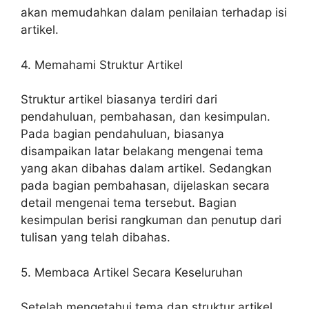
akan memudahkan dalam penilaian terhadap isi
artikel.
4. Memahami Struktur Artikel
Struktur artikel biasanya terdiri dari
pendahuluan, pembahasan, dan kesimpulan.
Pada bagian pendahuluan, biasanya
disampaikan latar belakang mengenai tema
yang akan dibahas dalam artikel. Sedangkan
pada bagian pembahasan, dijelaskan secara
detail mengenai tema tersebut. Bagian
kesimpulan berisi rangkuman dan penutup dari
tulisan yang telah dibahas.
5. Membaca Artikel Secara Keseluruhan
Setelah mengetahui tema dan struktur artikel,