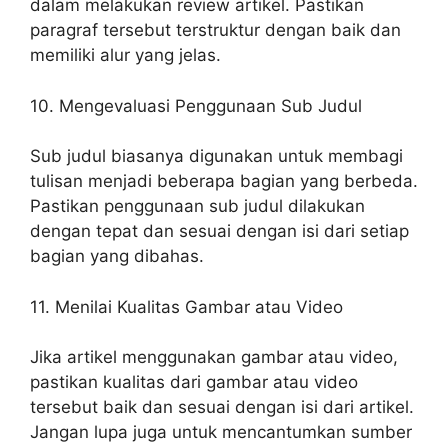
dalam melakukan review artikel. Pastikan
paragraf tersebut terstruktur dengan baik dan
memiliki alur yang jelas.
10. Mengevaluasi Penggunaan Sub Judul
Sub judul biasanya digunakan untuk membagi
tulisan menjadi beberapa bagian yang berbeda.
Pastikan penggunaan sub judul dilakukan
dengan tepat dan sesuai dengan isi dari setiap
bagian yang dibahas.
11. Menilai Kualitas Gambar atau Video
Jika artikel menggunakan gambar atau video,
pastikan kualitas dari gambar atau video
tersebut baik dan sesuai dengan isi dari artikel.
Jangan lupa juga untuk mencantumkan sumber