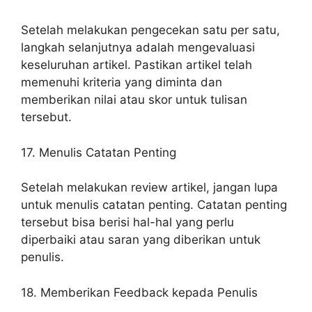
Setelah melakukan pengecekan satu per satu,
langkah selanjutnya adalah mengevaluasi
keseluruhan artikel. Pastikan artikel telah
memenuhi kriteria yang diminta dan
memberikan nilai atau skor untuk tulisan
tersebut.
17. Menulis Catatan Penting
Setelah melakukan review artikel, jangan lupa
untuk menulis catatan penting. Catatan penting
tersebut bisa berisi hal-hal yang perlu
diperbaiki atau saran yang diberikan untuk
penulis.
18. Memberikan Feedback kepada Penulis