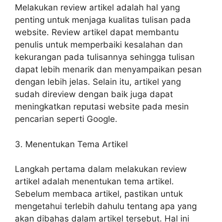
Melakukan review artikel adalah hal yang
penting untuk menjaga kualitas tulisan pada
website. Review artikel dapat membantu
penulis untuk memperbaiki kesalahan dan
kekurangan pada tulisannya sehingga tulisan
dapat lebih menarik dan menyampaikan pesan
dengan lebih jelas. Selain itu, artikel yang
sudah direview dengan baik juga dapat
meningkatkan reputasi website pada mesin
pencarian seperti Google.
3. Menentukan Tema Artikel
Langkah pertama dalam melakukan review
artikel adalah menentukan tema artikel.
Sebelum membaca artikel, pastikan untuk
mengetahui terlebih dahulu tentang apa yang
akan dibahas dalam artikel tersebut. Hal ini