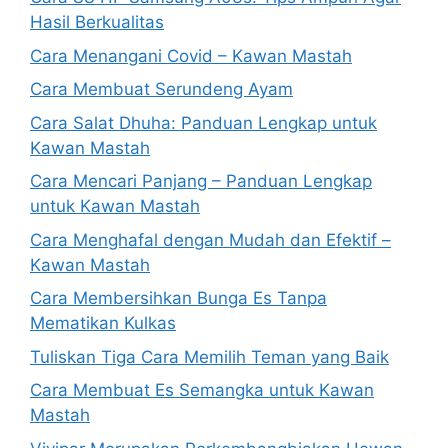
Hasil Berkualitas
Cara Menangani Covid – Kawan Mastah
Cara Membuat Serundeng Ayam
Cara Salat Dhuha: Panduan Lengkap untuk
Kawan Mastah
Cara Mencari Panjang – Panduan Lengkap
untuk Kawan Mastah
Cara Menghafal dengan Mudah dan Efektif –
Kawan Mastah
Cara Membersihkan Bunga Es Tanpa
Mematikan Kulkas
Tuliskan Tiga Cara Memilih Teman yang Baik
Cara Membuat Es Semangka untuk Kawan
Mastah