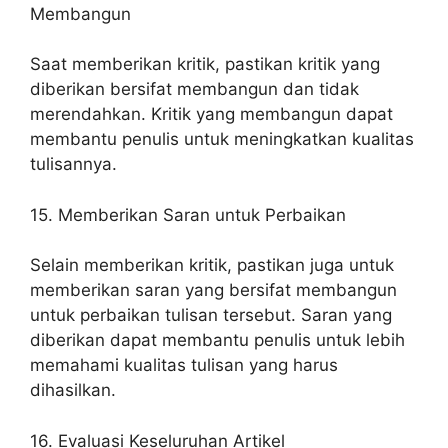
Membangun
Saat memberikan kritik, pastikan kritik yang
diberikan bersifat membangun dan tidak
merendahkan. Kritik yang membangun dapat
membantu penulis untuk meningkatkan kualitas
tulisannya.
15. Memberikan Saran untuk Perbaikan
Selain memberikan kritik, pastikan juga untuk
memberikan saran yang bersifat membangun
untuk perbaikan tulisan tersebut. Saran yang
diberikan dapat membantu penulis untuk lebih
memahami kualitas tulisan yang harus
dihasilkan.
16. Evaluasi Keseluruhan Artikel