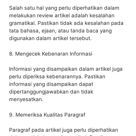
Salah satu hal yang perlu diperhatikan dalam
melakukan review artikel adalah kesalahan
gramatikal. Pastikan tidak ada kesalahan pada
tata bahasa, ejaan, atau tanda baca yang
digunakan dalam artikel tersebut.
8. Mengecek Kebenaran Informasi
Informasi yang disampaikan dalam artikel juga
perlu diperiksa kebenarannya. Pastikan
informasi yang disampaikan dapat
dipertanggungjawabkan dan tidak
menyesatkan.
9. Memeriksa Kualitas Paragraf
Paragraf pada artikel juga perlu diperhatikan