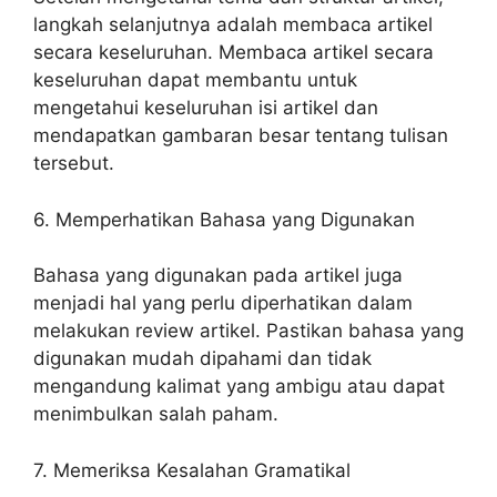
langkah selanjutnya adalah membaca artikel
secara keseluruhan. Membaca artikel secara
keseluruhan dapat membantu untuk
mengetahui keseluruhan isi artikel dan
mendapatkan gambaran besar tentang tulisan
tersebut.
6. Memperhatikan Bahasa yang Digunakan
Bahasa yang digunakan pada artikel juga
menjadi hal yang perlu diperhatikan dalam
melakukan review artikel. Pastikan bahasa yang
digunakan mudah dipahami dan tidak
mengandung kalimat yang ambigu atau dapat
menimbulkan salah paham.
7. Memeriksa Kesalahan Gramatikal