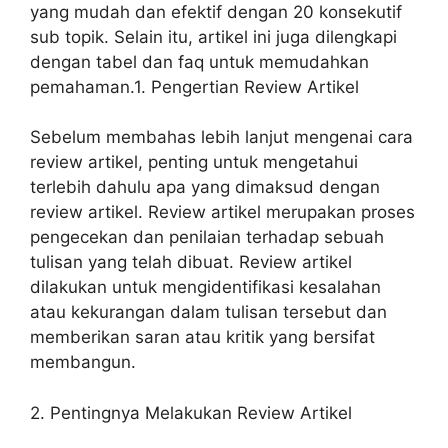
yang mudah dan efektif dengan 20 konsekutif
sub topik. Selain itu, artikel ini juga dilengkapi
dengan tabel dan faq untuk memudahkan
pemahaman.1. Pengertian Review Artikel
Sebelum membahas lebih lanjut mengenai cara
review artikel, penting untuk mengetahui
terlebih dahulu apa yang dimaksud dengan
review artikel. Review artikel merupakan proses
pengecekan dan penilaian terhadap sebuah
tulisan yang telah dibuat. Review artikel
dilakukan untuk mengidentifikasi kesalahan
atau kekurangan dalam tulisan tersebut dan
memberikan saran atau kritik yang bersifat
membangun.
2. Pentingnya Melakukan Review Artikel