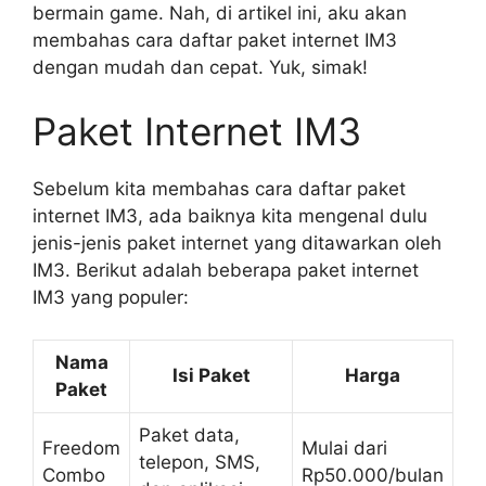
bermain game. Nah, di artikel ini, aku akan
membahas cara daftar paket internet IM3
dengan mudah dan cepat. Yuk, simak!
Paket Internet IM3
Sebelum kita membahas cara daftar paket
internet IM3, ada baiknya kita mengenal dulu
jenis-jenis paket internet yang ditawarkan oleh
IM3. Berikut adalah beberapa paket internet
IM3 yang populer:
Nama
Isi Paket
Harga
Paket
Paket data,
Freedom
Mulai dari
telepon, SMS,
Combo
Rp50.000/bulan