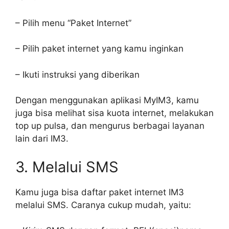
– Pilih menu “Paket Internet”
– Pilih paket internet yang kamu inginkan
– Ikuti instruksi yang diberikan
Dengan menggunakan aplikasi MyIM3, kamu
juga bisa melihat sisa kuota internet, melakukan
top up pulsa, dan mengurus berbagai layanan
lain dari IM3.
3. Melalui SMS
Kamu juga bisa daftar paket internet IM3
melalui SMS. Caranya cukup mudah, yaitu: