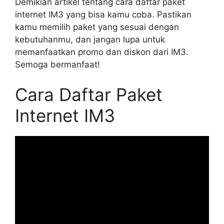
Demikian artikel tentang cara daftar paket
internet IM3 yang bisa kamu coba. Pastikan
kamu memilih paket yang sesuai dengan
kebutuhanmu, dan jangan lupa untuk
memanfaatkan promo dan diskon dari IM3.
Semoga bermanfaat!
Cara Daftar Paket
Internet IM3