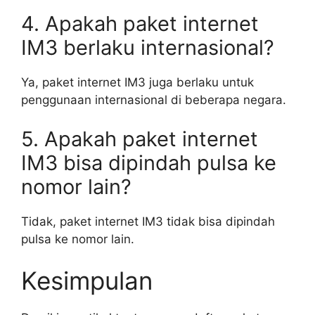
4. Apakah paket internet
IM3 berlaku internasional?
Ya, paket internet IM3 juga berlaku untuk
penggunaan internasional di beberapa negara.
5. Apakah paket internet
IM3 bisa dipindah pulsa ke
nomor lain?
Tidak, paket internet IM3 tidak bisa dipindah
pulsa ke nomor lain.
Kesimpulan