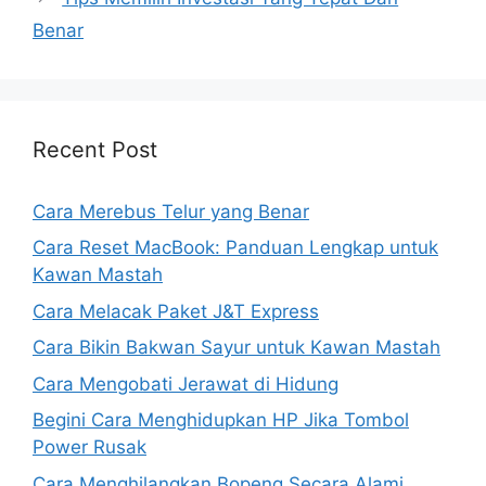
Benar
Recent Post
Cara Merebus Telur yang Benar
Cara Reset MacBook: Panduan Lengkap untuk
Kawan Mastah
Cara Melacak Paket J&T Express
Cara Bikin Bakwan Sayur untuk Kawan Mastah
Cara Mengobati Jerawat di Hidung
Begini Cara Menghidupkan HP Jika Tombol
Power Rusak
Cara Menghilangkan Bopeng Secara Alami