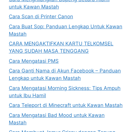
untuk Kawan Mastah
Cara Scan di Printer Canon
Cara Buat Sop: Panduan Lengkap Untuk Kawan
Mastah
CARA MENGAKTIFKAN KARTU TELKOMSEL
YANG SUDAH MASA TENGGANG
Cara Mengatasi PMS
Cara Ganti Nama di Akun Facebook – Panduan
Lengkap untuk Kawan Mastah
Cara Mengatasi Morning Sickness: Tips Ampuh
untuk Ibu Hamil
Cara Teleport di Minecraft untuk Kawan Mastah
Cara Mengatasi Bad Mood untuk Kawan
Mastah