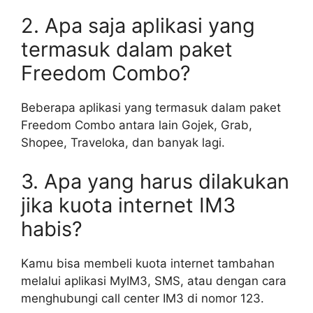
2. Apa saja aplikasi yang
termasuk dalam paket
Freedom Combo?
Beberapa aplikasi yang termasuk dalam paket
Freedom Combo antara lain Gojek, Grab,
Shopee, Traveloka, dan banyak lagi.
3. Apa yang harus dilakukan
jika kuota internet IM3
habis?
Kamu bisa membeli kuota internet tambahan
melalui aplikasi MyIM3, SMS, atau dengan cara
menghubungi call center IM3 di nomor 123.