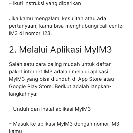
– Ikuti instruksi yang diberikan
Jika kamu mengalami kesulitan atau ada
pertanyaan, kamu bisa menghubungi call center
IM3 di nomor 123.
2. Melalui Aplikasi MyIM3
Salah satu cara paling mudah untuk daftar
paket internet IM3 adalah melalui aplikasi
MyIM3 yang bisa diunduh di App Store atau
Google Play Store. Berikut adalah langkah-
langkahnya:
– Unduh dan instal aplikasi MyIM3
– Masuk ke aplikasi MyIM3 dengan nomor IM3
kamu