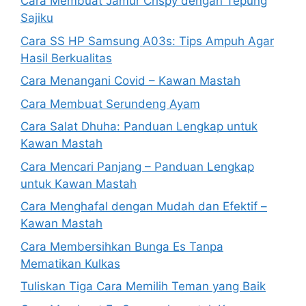
Cara Membuat Jamur Crispy dengan Tepung
Sajiku
Cara SS HP Samsung A03s: Tips Ampuh Agar
Hasil Berkualitas
Cara Menangani Covid – Kawan Mastah
Cara Membuat Serundeng Ayam
Cara Salat Dhuha: Panduan Lengkap untuk
Kawan Mastah
Cara Mencari Panjang – Panduan Lengkap
untuk Kawan Mastah
Cara Menghafal dengan Mudah dan Efektif –
Kawan Mastah
Cara Membersihkan Bunga Es Tanpa
Mematikan Kulkas
Tuliskan Tiga Cara Memilih Teman yang Baik