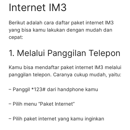
Internet IM3
Berikut adalah cara daftar paket internet IM3
yang bisa kamu lakukan dengan mudah dan
cepat:
1. Melalui Panggilan Telepon
Kamu bisa mendaftar paket internet IM3 melalui
panggilan telepon. Caranya cukup mudah, yaitu:
– Panggil *123# dari handphone kamu
– Pilih menu “Paket Internet”
– Pilih paket internet yang kamu inginkan